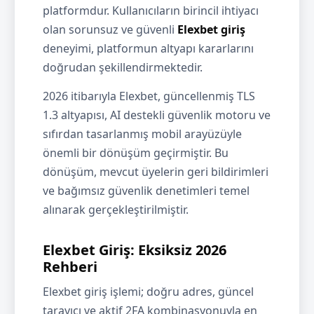
platformdur. Kullanıcıların birincil ihtiyacı
olan sorunsuz ve güvenli
Elexbet giriş
deneyimi, platformun altyapı kararlarını
doğrudan şekillendirmektedir.
2026 itibarıyla Elexbet, güncellenmiş TLS
1.3 altyapısı, AI destekli güvenlik motoru ve
sıfırdan tasarlanmış mobil arayüzüyle
önemli bir dönüşüm geçirmiştir. Bu
dönüşüm, mevcut üyelerin geri bildirimleri
ve bağımsız güvenlik denetimleri temel
alınarak gerçekleştirilmiştir.
Elexbet Giriş: Eksiksiz 2026
Rehberi
Elexbet giriş işlemi; doğru adres, güncel
tarayıcı ve aktif 2FA kombinasyonuyla en