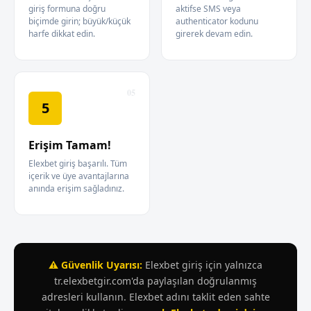
giriş formuna doğru
aktifse SMS veya
biçimde girin; büyük/küçük
authenticator kodunu
harfe dikkat edin.
girerek devam edin.
5
Erişim Tamam!
Elexbet giriş başarılı. Tüm
içerik ve üye avantajlarına
anında erişim sağladınız.
⚠ Güvenlik Uyarısı:
Elexbet giriş için yalnızca
tr.elexbetgir.com'da paylaşılan doğrulanmış
adresleri kullanın. Elexbet adını taklit eden sahte