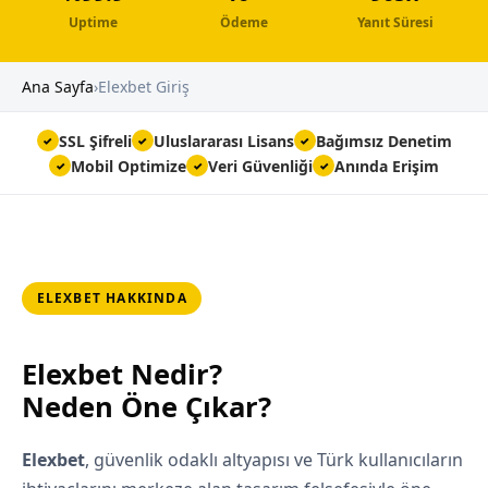
Uptime
Ödeme
Yanıt Süresi
Ana Sayfa
›
Elexbet Giriş
SSL Şifreli
Uluslararası Lisans
Bağımsız Denetim
✓
✓
✓
Mobil Optimize
Veri Güvenliği
Anında Erişim
✓
✓
✓
ELEXBET HAKKINDA
Elexbet Nedir?
Neden Öne Çıkar?
Elexbet
, güvenlik odaklı altyapısı ve Türk kullanıcıların