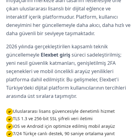
ihtiyaçlarını merkeze alan tasarım felsefesiyle öne
çıkan uluslararası lisanslı bir dijital eğlence ve
interaktif içerik platformudur. Platform, kullanıcı
deneyimini her güncellemeyle daha akıcı, daha hızlı ve
daha güvenli bir seviyeye taşımaktadır.
2026 yılında gerçekleştirilen kapsamlı teknik
güncellemeyle
Elexbet giriş
süreci sadeleştirilmiş;
yeni nesil güvenlik katmanları, genişletilmiş 2FA
seçenekleri ve mobil öncelikli arayüz yenilikleri
platforma dahil edilmiştir. Bu gelişmeler, Elexbet'i
Türkiye'deki dijital platform kullanıcılarının tercihleri
arasında üst sıralara taşımıştır.
Uluslararası lisans güvencesiyle denetimli hizmet
✓
TLS 1.3 ve 256-bit SSL şifreli veri iletimi
✓
iOS ve Android için optimize edilmiş mobil arayüz
✓
7/24 Türkçe canlı destek, 90 saniye ortalama yanıt
✓