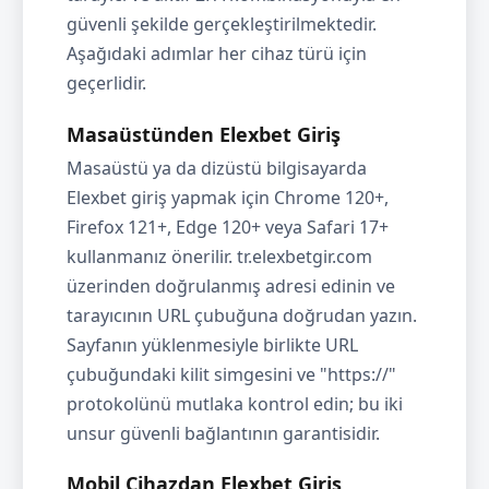
güvenli şekilde gerçekleştirilmektedir.
Aşağıdaki adımlar her cihaz türü için
geçerlidir.
Masaüstünden Elexbet Giriş
Masaüstü ya da dizüstü bilgisayarda
Elexbet giriş yapmak için Chrome 120+,
Firefox 121+, Edge 120+ veya Safari 17+
kullanmanız önerilir. tr.elexbetgir.com
üzerinden doğrulanmış adresi edinin ve
tarayıcının URL çubuğuna doğrudan yazın.
Sayfanın yüklenmesiyle birlikte URL
çubuğundaki kilit simgesini ve "https://"
protokolünü mutlaka kontrol edin; bu iki
unsur güvenli bağlantının garantisidir.
Mobil Cihazdan Elexbet Giriş