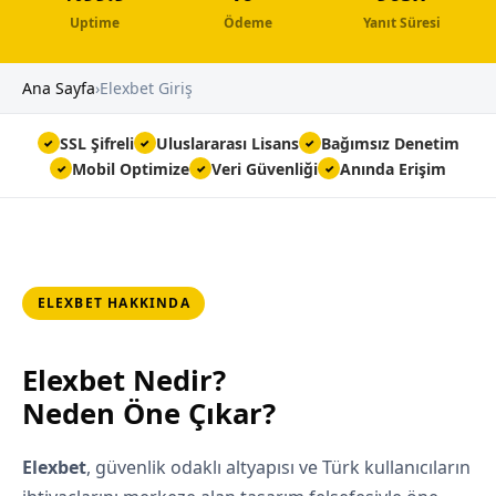
Uptime
Ödeme
Yanıt Süresi
Ana Sayfa
›
Elexbet Giriş
SSL Şifreli
Uluslararası Lisans
Bağımsız Denetim
✓
✓
✓
Mobil Optimize
Veri Güvenliği
Anında Erişim
✓
✓
✓
ELEXBET HAKKINDA
Elexbet Nedir?
Neden Öne Çıkar?
Elexbet
, güvenlik odaklı altyapısı ve Türk kullanıcıların