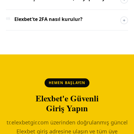
tüm özelliklere erişebilirsiniz.
adres üzerinden Kayıt Ol butonuna tıklayın, formu
doldurun ve e-posta veya SMS doğrulamasını
tamamlayın. Hesabınız hemen aktif olur ve hoş geldin
Elexbet giriş ekranındaki "Şifremi Unuttum"
08
Elexbet'te 2FA nasıl kurulur?
avantajlarına anında kavuşursunuz.
bağlantısına tıklayın. Üyelik e-posta adresinize
sıfırlama bağlantısı gönderilecektir. Bağlantı 15 dakika
geçerlidir. E-posta gelmezse spam klasörünüzü
Elexbet hesabınıza giriş yapın, sağ üstteki profil
kontrol edin; sorun devam ederse Elexbet canlı
menüsünden Güvenlik Ayarları'na gidin ve İki Faktörlü
desteğe başvurun.
Doğrulama seçeneğini aktif hale getirin. SMS veya
authenticator uygulama seçeneklerinden birini tercih
edin. SMS'e kıyasla authenticator uygulaması (Google,
Microsoft) SIM swap saldırılarına karşı çok daha
güvenlidir.
HEMEN BAŞLAYIN
Elexbet'e Güvenli
Giriş Yapın
tr.elexbetgir.com üzerinden doğrulanmış güncel
Elexbet giriş adresine ulaşın ve tüm üye