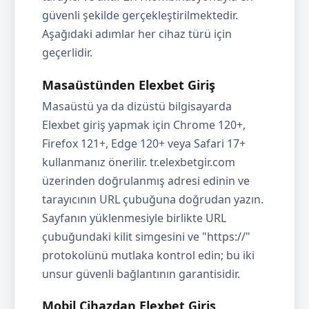
güvenli şekilde gerçekleştirilmektedir.
Aşağıdaki adımlar her cihaz türü için
geçerlidir.
Masaüstünden Elexbet Giriş
Masaüstü ya da dizüstü bilgisayarda
Elexbet giriş yapmak için Chrome 120+,
Firefox 121+, Edge 120+ veya Safari 17+
kullanmanız önerilir. tr.elexbetgir.com
üzerinden doğrulanmış adresi edinin ve
tarayıcının URL çubuğuna doğrudan yazın.
Sayfanın yüklenmesiyle birlikte URL
çubuğundaki kilit simgesini ve "https://"
protokolünü mutlaka kontrol edin; bu iki
unsur güvenli bağlantının garantisidir.
Mobil Cihazdan Elexbet Giriş