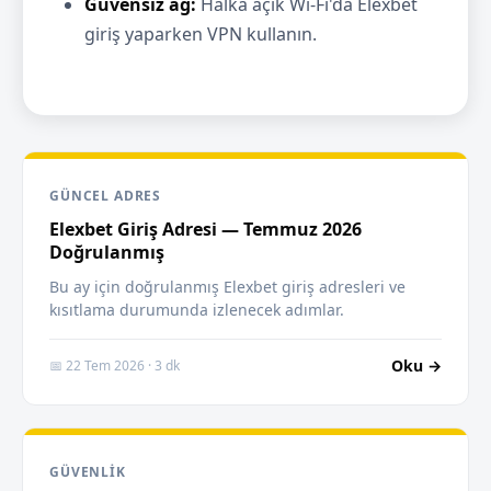
Güvensiz ağ:
Halka açık Wi-Fi'da Elexbet
giriş yaparken VPN kullanın.
GÜNCEL ADRES
Elexbet Giriş Adresi — Temmuz 2026
Doğrulanmış
Bu ay için doğrulanmış Elexbet giriş adresleri ve
kısıtlama durumunda izlenecek adımlar.
Oku →
📅 22 Tem 2026 · 3 dk
GÜVENLIK