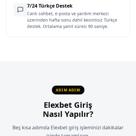
7/24 Türkçe Destek
Canlı sohbet, e-posta ve yardım merkezi
üzerinden hafta sonu dahil kesintisiz Türkçe
destek. Ortalama yanıt süresi 90 saniye.
ADIM ADIM
Elexbet Giriş
Nasıl Yapılır?
Beş kısa adımda Elexbet giriş işleminizi dakikalar
içinde tamamlayın.