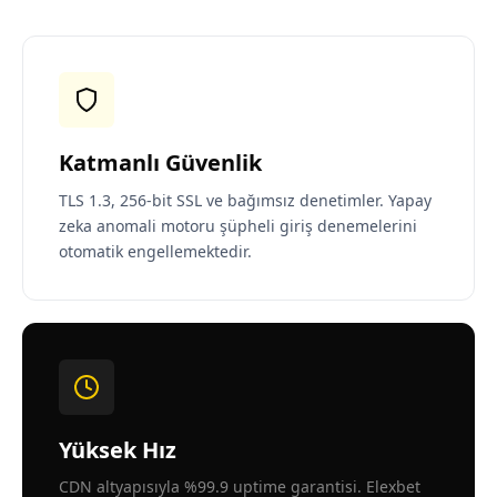
Katmanlı Güvenlik
TLS 1.3, 256-bit SSL ve bağımsız denetimler. Yapay
zeka anomali motoru şüpheli giriş denemelerini
otomatik engellemektedir.
Yüksek Hız
CDN altyapısıyla %99.9 uptime garantisi. Elexbet