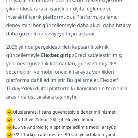
ihtiyaçlarını merkeze alan tasarım felsefesiyle öne
çıkan uluslararası lisanslı bir dijital eğlence ve
interaktif içerik platformudur. Platform, kullanıcı
deneyimini her güncellemeyle daha akıcı, daha hızlı ve
daha güvenli bir seviyeye taşımaktadır.
2026 yılında gerçekleştirilen kapsamlı teknik
güncellemeyle
Elexbet giriş
süreci sadeleştirilmiş;
yeni nesil güvenlik katmanları, genişletilmiş 2FA
seçenekleri ve mobil öncelikli arayüz yenilikleri
platforma dahil edilmiştir. Bu gelişmeler, Elexbet'i
Türkiye'deki dijital platform kullanıcılarının tercihleri
arasında üst sıralara taşımıştır.
Uluslararası lisans güvencesiyle denetimli hizmet
✓
TLS 1.3 ve 256-bit SSL şifreli veri iletimi
✓
iOS ve Android için optimize edilmiş mobil arayüz
✓
7/24 Türkçe canlı destek, 90 saniye ortalama yanıt
✓