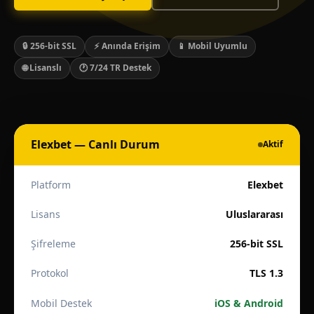
🔒 256-bit SSL
⚡ Anında Erişim
📱 Mobil Uyumlu
🌐 Lisanslı
🕐 7/24 TR Destek
Elexbet — Canlı Durum
Aktif
Platform
Elexbet
Lisans
Uluslararası
Şifreleme
256-bit SSL
Protokol
TLS 1.3
Mobil Destek
iOS & Android