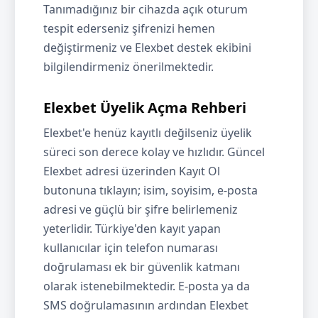
Tanımadığınız bir cihazda açık oturum
tespit ederseniz şifrenizi hemen
değiştirmeniz ve Elexbet destek ekibini
bilgilendirmeniz önerilmektedir.
Elexbet Üyelik Açma Rehberi
Elexbet'e henüz kayıtlı değilseniz üyelik
süreci son derece kolay ve hızlıdır. Güncel
Elexbet adresi üzerinden Kayıt Ol
butonuna tıklayın; isim, soyisim, e-posta
adresi ve güçlü bir şifre belirlemeniz
yeterlidir. Türkiye'den kayıt yapan
kullanıcılar için telefon numarası
doğrulaması ek bir güvenlik katmanı
olarak istenebilmektedir. E-posta ya da
SMS doğrulamasının ardından Elexbet