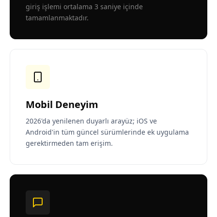
giriş işlemi ortalama 3 saniye içinde
tamamlanmaktadır.
Mobil Deneyim
2026'da yenilenen duyarlı arayüz; iOS ve
Android'in tüm güncel sürümlerinde ek uygulama
gerektirmeden tam erişim.