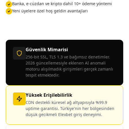
Banka, e-cüzdan ve kripto dahil 10+ ödeme yöntemi
✓
Yeni üyelere özel hoş geldin avantajları
✓
Güvenlik Mimarisi
256-bit SSL, TLS 1.3 ve bağımsız denetimler.
2026 güncellemesiyle eklenen AI anomali
motoru alışılmadık girişimleri gerçek zamanlı
tespit etmektedir.
Yüksek Erişilebilirlik
CDN destekli küresel ağ altyapısıyla %99.9
uptime garantisi. Türkiye'nin her bölgesinden
düşük gecikmeli Elexbet giriş deneyimi.