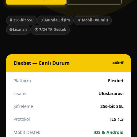
🔒 256-bit SSL
⚡ Anında Erişim
📱 Mobil Uyumlu
🌐 Lisanslı
🕐 7/24 TR Destek
Elexbet — Canlı Durum
Aktif
Platform
Elexbet
Lisans
Uluslararası
Şifreleme
256-bit SSL
Protokol
TLS 1.3
Mobil Destek
iOS & Android