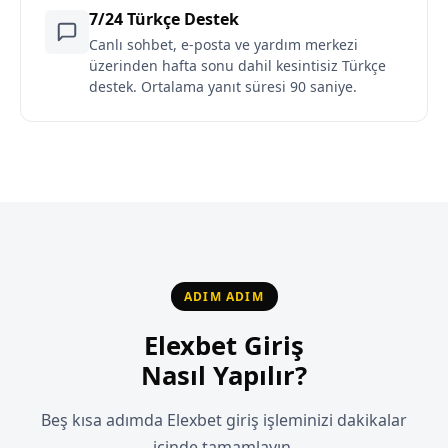
7/24 Türkçe Destek
Canlı sohbet, e-posta ve yardım merkezi
üzerinden hafta sonu dahil kesintisiz Türkçe
destek. Ortalama yanıt süresi 90 saniye.
ADIM ADIM
Elexbet Giriş
Nasıl Yapılır?
Beş kısa adımda Elexbet giriş işleminizi dakikalar
içinde tamamlayın.