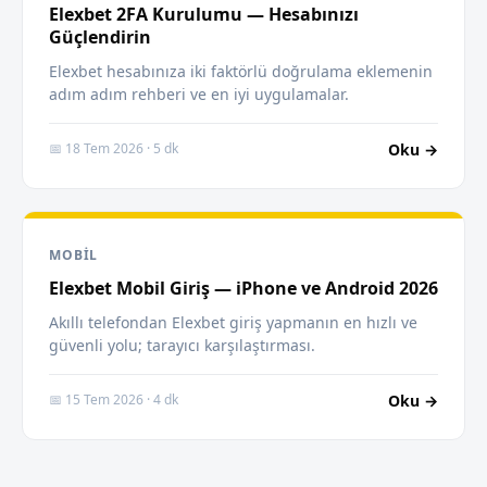
Elexbet 2FA Kurulumu — Hesabınızı
Güçlendirin
Elexbet hesabınıza iki faktörlü doğrulama eklemenin
adım adım rehberi ve en iyi uygulamalar.
Oku →
📅 18 Tem 2026 · 5 dk
MOBIL
Elexbet Mobil Giriş — iPhone ve Android 2026
Akıllı telefondan Elexbet giriş yapmanın en hızlı ve
güvenli yolu; tarayıcı karşılaştırması.
Oku →
📅 15 Tem 2026 · 4 dk