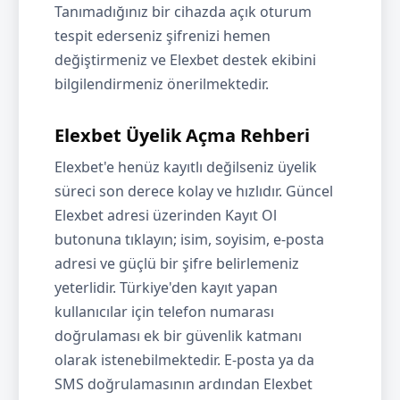
Tanımadığınız bir cihazda açık oturum
tespit ederseniz şifrenizi hemen
değiştirmeniz ve Elexbet destek ekibini
bilgilendirmeniz önerilmektedir.
Elexbet Üyelik Açma Rehberi
Elexbet'e henüz kayıtlı değilseniz üyelik
süreci son derece kolay ve hızlıdır. Güncel
Elexbet adresi üzerinden Kayıt Ol
butonuna tıklayın; isim, soyisim, e-posta
adresi ve güçlü bir şifre belirlemeniz
yeterlidir. Türkiye'den kayıt yapan
kullanıcılar için telefon numarası
doğrulaması ek bir güvenlik katmanı
olarak istenebilmektedir. E-posta ya da
SMS doğrulamasının ardından Elexbet