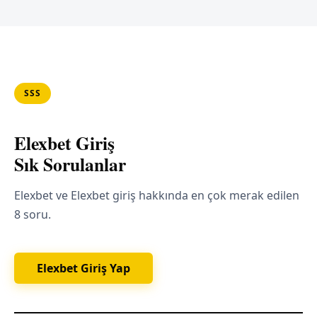
SSS
Elexbet Giriş
Sık Sorulanlar
Elexbet ve Elexbet giriş hakkında en çok merak edilen
8 soru.
Elexbet Giriş Yap