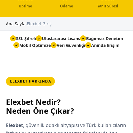
Uptime
Ödeme
Yanıt Süresi
Ana Sayfa
›
Elexbet Giriş
SSL Şifreli
Uluslararası Lisans
Bağımsız Denetim
✓
✓
✓
Mobil Optimize
Veri Güvenliği
Anında Erişim
✓
✓
✓
ELEXBET HAKKINDA
Elexbet Nedir?
Neden Öne Çıkar?
Elexbet
, güvenlik odaklı altyapısı ve Türk kullanıcıların