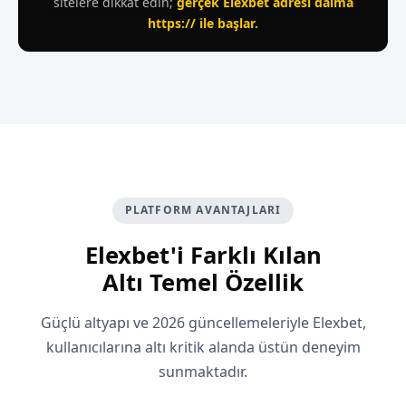
sitelere dikkat edin;
gerçek Elexbet adresi daima
https:// ile başlar.
PLATFORM AVANTAJLARI
Elexbet'i Farklı Kılan
Altı Temel Özellik
Güçlü altyapı ve 2026 güncellemeleriyle Elexbet,
kullanıcılarına altı kritik alanda üstün deneyim
sunmaktadır.