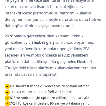
ihtiyaçlarını merkeze alan tasarım felsefesiyle öne
çıkan uluslararası lisanslı bir dijital eğlence ve
interaktif içerik platformudur. Platform, kullanıcı
deneyimini her güncellemeyle daha akıcı, daha hızlı ve
daha güvenli bir seviyeye taşımaktadır.
2026 yılında gerçekleştirilen kapsamlı teknik
güncellemeyle
Elexbet giriş
süreci sadeleştirilmiş;
yeni nesil güvenlik katmanları, genişletilmiş 2FA
seçenekleri ve mobil öncelikli arayüz yenilikleri
platforma dahil edilmiştir. Bu gelişmeler, Elexbet'i
Türkiye'deki dijital platform kullanıcılarının tercihleri
arasında üst sıralara taşımıştır.
Uluslararası lisans güvencesiyle denetimli hizmet
✓
TLS 1.3 ve 256-bit SSL şifreli veri iletimi
✓
iOS ve Android için optimize edilmiş mobil arayüz
✓
7/24 Türkçe canlı destek, 90 saniye ortalama yanıt
✓