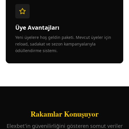
Üye Avantajları
Yeni üyelere hoş geldin paketi. Mevcut üyeler için
reload, sadakat ve sezon kampanyalarıyla
ödüllendirme sistemi.
Rakamlar Konuşuyor
Elexbet'in güvenilirliğini gösteren somut veriler