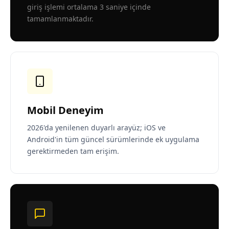
giriş işlemi ortalama 3 saniye içinde
tamamlanmaktadır.
Mobil Deneyim
2026'da yenilenen duyarlı arayüz; iOS ve
Android'in tüm güncel sürümlerinde ek uygulama
gerektirmeden tam erişim.