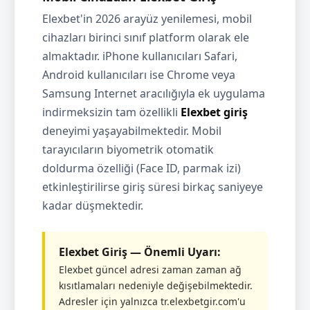
Elexbet'in 2026 arayüz yenilemesi, mobil
cihazları birinci sınıf platform olarak ele
almaktadır. iPhone kullanıcıları Safari,
Android kullanıcıları ise Chrome veya
Samsung Internet aracılığıyla ek uygulama
indirmeksizin tam özellikli
Elexbet giriş
deneyimi yaşayabilmektedir. Mobil
tarayıcıların biyometrik otomatik
doldurma özelliği (Face ID, parmak izi)
etkinleştirilirse giriş süresi birkaç saniyeye
kadar düşmektedir.
Elexbet Giriş — Önemli Uyarı:
Elexbet güncel adresi zaman zaman ağ
kısıtlamaları nedeniyle değişebilmektedir.
Adresler için yalnızca tr.elexbetgir.com'u