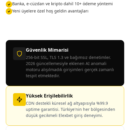
Banka, e-cüzdan ve kripto dahil 10+ ödeme yöntemi
✓
Yeni üyelere özel hoş geldin avantajları
✓
Güvenlik Mimarisi
256-bit SSL, TLS 1.3 ve bağımsız denetimler.
2026 güncellemesiyle eklenen AI anomali
motoru alışılmadık girişimleri gerçek zamanlı
tespit etmektedir.
Yüksek Erişilebilirlik
CDN destekli küresel ağ altyapısıyla %99.9
uptime garantisi. Türkiye'nin her bölgesinden
düşük gecikmeli Elexbet giriş deneyimi.