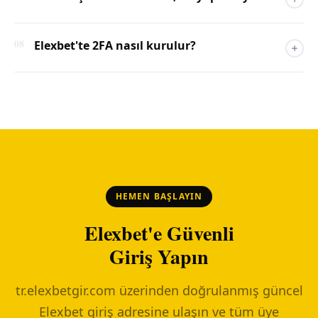
tüm özelliklere erişebilirsiniz.
adres üzerinden Kayıt Ol butonuna tıklayın, formu
doldurun ve e-posta veya SMS doğrulamasını
tamamlayın. Hesabınız hemen aktif olur ve hoş geldin
Elexbet giriş ekranındaki "Şifremi Unuttum"
08
Elexbet'te 2FA nasıl kurulur?
avantajlarına anında kavuşursunuz.
bağlantısına tıklayın. Üyelik e-posta adresinize
sıfırlama bağlantısı gönderilecektir. Bağlantı 15 dakika
geçerlidir. E-posta gelmezse spam klasörünüzü
Elexbet hesabınıza giriş yapın, sağ üstteki profil
kontrol edin; sorun devam ederse Elexbet canlı
menüsünden Güvenlik Ayarları'na gidin ve İki Faktörlü
desteğe başvurun.
Doğrulama seçeneğini aktif hale getirin. SMS veya
authenticator uygulama seçeneklerinden birini tercih
edin. SMS'e kıyasla authenticator uygulaması (Google,
Microsoft) SIM swap saldırılarına karşı çok daha
güvenlidir.
HEMEN BAŞLAYIN
Elexbet'e Güvenli
Giriş Yapın
tr.elexbetgir.com üzerinden doğrulanmış güncel
Elexbet giriş adresine ulaşın ve tüm üye