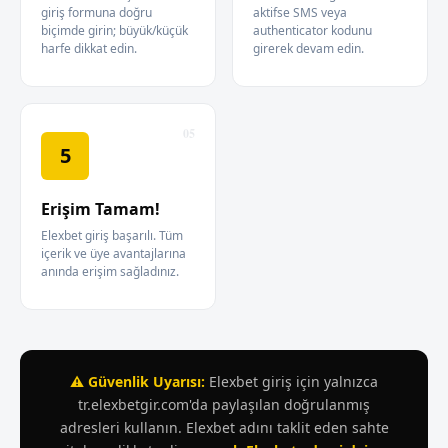
giriş formuna doğru
aktifse SMS veya
biçimde girin; büyük/küçük
authenticator kodunu
harfe dikkat edin.
girerek devam edin.
5
Erişim Tamam!
Elexbet giriş başarılı. Tüm
içerik ve üye avantajlarına
anında erişim sağladınız.
⚠ Güvenlik Uyarısı:
Elexbet giriş için yalnızca
tr.elexbetgir.com'da paylaşılan doğrulanmış
adresleri kullanın. Elexbet adını taklit eden sahte