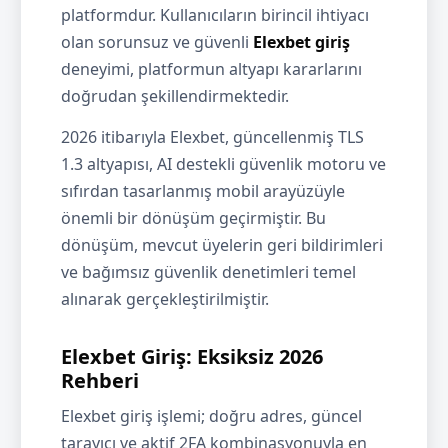
platformdur. Kullanıcıların birincil ihtiyacı
olan sorunsuz ve güvenli
Elexbet giriş
deneyimi, platformun altyapı kararlarını
doğrudan şekillendirmektedir.
2026 itibarıyla Elexbet, güncellenmiş TLS
1.3 altyapısı, AI destekli güvenlik motoru ve
sıfırdan tasarlanmış mobil arayüzüyle
önemli bir dönüşüm geçirmiştir. Bu
dönüşüm, mevcut üyelerin geri bildirimleri
ve bağımsız güvenlik denetimleri temel
alınarak gerçekleştirilmiştir.
Elexbet Giriş: Eksiksiz 2026
Rehberi
Elexbet giriş işlemi; doğru adres, güncel
tarayıcı ve aktif 2FA kombinasyonuyla en