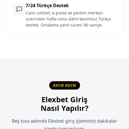
7/24 Türkçe Destek
Canlı sohbet, e-posta ve yardım merkezi
üzerinden hafta sonu dahil kesintisiz Türkçe
destek. Ortalama yanıt süresi 90 saniye.
ADIM ADIM
Elexbet Giriş
Nasıl Yapılır?
Beş kısa adımda Elexbet giriş işleminizi dakikalar
içinde tamamlayın.