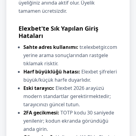
üyeliğiniz anında aktif olur. Üyelik
tamamen ücretsizdir.
Elexbet'te Sık Yapılan Giriş
Hataları
Sahte adres kullanımı:
tr.elexbetgir.com
yerine arama sonuçlarından rastgele
tıklamak risktir.
Harf büyüklüğü hatası:
Elexbet şifreleri
büyük/küçük harfe duyarlıdır.
Eski tarayıcı:
Elexbet 2026 arayüzü
modern standartlar gerektirmektedir;
tarayıcınızı güncel tutun.
2FA gecikmesi:
TOTP kodu 30 saniyede
yenilenir; kodun ekranda göründüğü
anda girin.