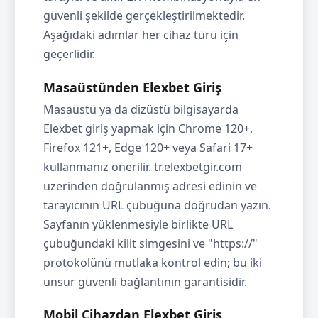
güvenli şekilde gerçekleştirilmektedir.
Aşağıdaki adımlar her cihaz türü için
geçerlidir.
Masaüstünden Elexbet Giriş
Masaüstü ya da dizüstü bilgisayarda
Elexbet giriş yapmak için Chrome 120+,
Firefox 121+, Edge 120+ veya Safari 17+
kullanmanız önerilir. tr.elexbetgir.com
üzerinden doğrulanmış adresi edinin ve
tarayıcının URL çubuğuna doğrudan yazın.
Sayfanın yüklenmesiyle birlikte URL
çubuğundaki kilit simgesini ve "https://"
protokolünü mutlaka kontrol edin; bu iki
unsur güvenli bağlantının garantisidir.
Mobil Cihazdan Elexbet Giriş