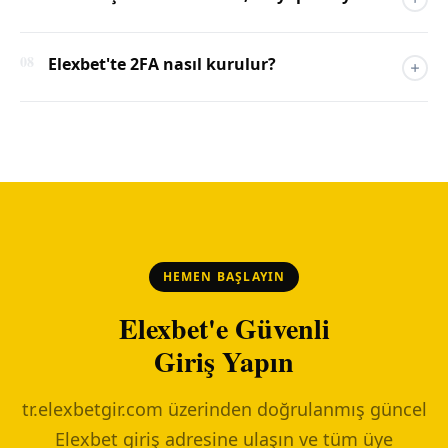
tüm özelliklere erişebilirsiniz.
adres üzerinden Kayıt Ol butonuna tıklayın, formu
doldurun ve e-posta veya SMS doğrulamasını
tamamlayın. Hesabınız hemen aktif olur ve hoş geldin
Elexbet giriş ekranındaki "Şifremi Unuttum"
08
Elexbet'te 2FA nasıl kurulur?
avantajlarına anında kavuşursunuz.
bağlantısına tıklayın. Üyelik e-posta adresinize
sıfırlama bağlantısı gönderilecektir. Bağlantı 15 dakika
geçerlidir. E-posta gelmezse spam klasörünüzü
Elexbet hesabınıza giriş yapın, sağ üstteki profil
kontrol edin; sorun devam ederse Elexbet canlı
menüsünden Güvenlik Ayarları'na gidin ve İki Faktörlü
desteğe başvurun.
Doğrulama seçeneğini aktif hale getirin. SMS veya
authenticator uygulama seçeneklerinden birini tercih
edin. SMS'e kıyasla authenticator uygulaması (Google,
Microsoft) SIM swap saldırılarına karşı çok daha
güvenlidir.
HEMEN BAŞLAYIN
Elexbet'e Güvenli
Giriş Yapın
tr.elexbetgir.com üzerinden doğrulanmış güncel
Elexbet giriş adresine ulaşın ve tüm üye