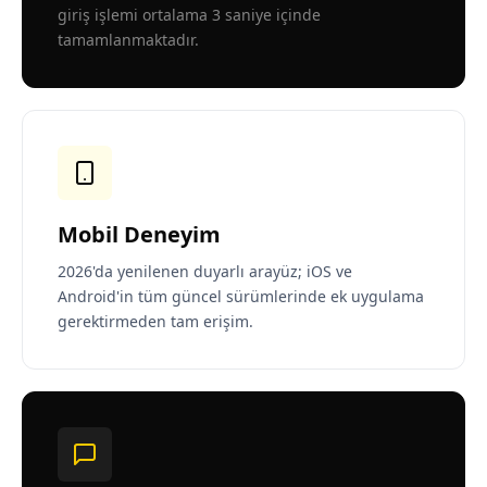
giriş işlemi ortalama 3 saniye içinde
tamamlanmaktadır.
Mobil Deneyim
2026'da yenilenen duyarlı arayüz; iOS ve
Android'in tüm güncel sürümlerinde ek uygulama
gerektirmeden tam erişim.