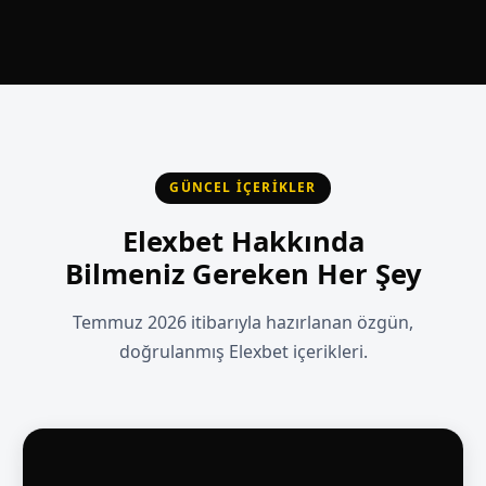
GÜNCEL İÇERIKLER
Elexbet Hakkında
Bilmeniz Gereken Her Şey
Temmuz 2026 itibarıyla hazırlanan özgün,
doğrulanmış Elexbet içerikleri.