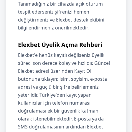
Tanımadığınız bir cihazda açık oturum
tespit ederseniz şifrenizi hemen
değiştirmeniz ve Elexbet destek ekibini
bilgilendirmeniz önerilmektedir.
Elexbet Üyelik Açma Rehberi
Elexbet'e henüz kayıtlı değilseniz üyelik
süreci son derece kolay ve hızlıdır. Güncel
Elexbet adresi üzerinden Kayıt Ol
butonuna tıklayın; isim, soyisim, e-posta
adresi ve güçlü bir şifre belirlemeniz
yeterlidir. Türkiye'den kayıt yapan
kullanıcılar için telefon numarası
doğrulaması ek bir güvenlik katmanı
olarak istenebilmektedir. E-posta ya da
SMS doğrulamasının ardından Elexbet