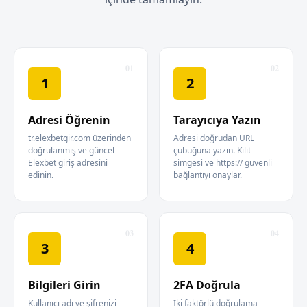
1
2
Adresi Öğrenin
Tarayıcıya Yazın
tr.elexbetgir.com üzerinden
Adresi doğrudan URL
doğrulanmış ve güncel
çubuğuna yazın. Kilit
Elexbet giriş adresini
simgesi ve https:// güvenli
edinin.
bağlantıyı onaylar.
3
4
Bilgileri Girin
2FA Doğrula
Kullanıcı adı ve şifrenizi
İki faktörlü doğrulama