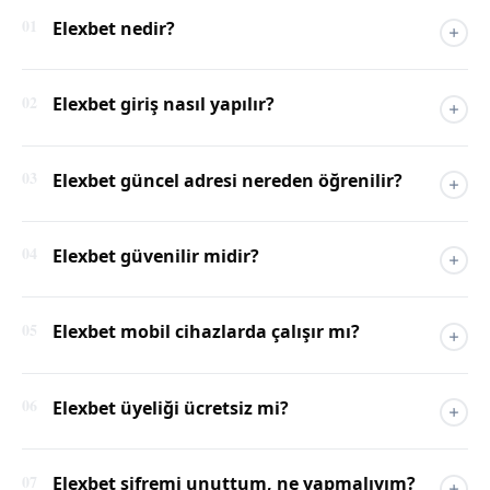
01
Elexbet nedir?
Elexbet, uluslararası lisans kapsamında faaliyet
02
Elexbet giriş nasıl yapılır?
gösteren, Türk kullanıcılara tam Türkçe arayüz ve 7/24
destek sunan dijital eğlence ve interaktif içerik
platformudur. Güvenlik odaklı altyapısı ve kesintisiz
tr.elexbetgir.com üzerinden doğrulanmış güncel
03
Elexbet güncel adresi nereden öğrenilir?
erişim altyapısıyla kullanıcı memnuniyetini öncelikli
Elexbet giriş adresini edinin. Adresi tarayıcınıza
hedef olarak benimseyen Elexbet, yıllar içinde güçlü
doğrudan yazın; URL'de kilit simgesi ve "https://"
bir üye tabanı oluşturmuştur.
olduğunu doğrulayın. Kullanıcı adı ve şifrenizi giriş
Elexbet güncel giriş adresi için tr.elexbetgir.com
04
Elexbet güvenilir midir?
formuna girin, Giriş butonuna tıklayın. 2FA aktifse
sayfasını düzenli olarak takip edin. Adres değişiklikleri
SMS ya da authenticator kodunuzu da girerek işlemi
anlık olarak güncellenmektedir. Arama motorlarından
tamamlayın.
ulaşılan sonuçlar her zaman resmi adres
Evet. Elexbet, uluslararası lisans çerçevesinde faaliyet
05
Elexbet mobil cihazlarda çalışır mı?
olmayabileceğinden, doğrulama için bu sayfayı
göstermekte olup bağımsız güvenlik denetimlerinden
kullanın ve adresi tarayıcınızda yer imi olarak
geçmektedir. 256-bit SSL şifreleme, TLS 1.3 protokolü
kaydedin.
ve yapay zeka destekli anomali tespiti, platformun
Evet. Elexbet'in 2026'da yenilenen duyarlı (responsive)
06
Elexbet üyeliği ücretsiz mi?
güvenlik standartlarını yüksek tutmaktadır.
arayüzü iOS ve Android'in tüm güncel sürümlerinde
sorunsuz çalışmaktadır. Ek uygulama indirmeye gerek
kalmadan mobil tarayıcıdan Elexbet giriş yapabilir,
Evet, Elexbet üyeliği tamamen ücretsizdir. Güncel
07
Elexbet şifremi unuttum, ne yapmalıyım?