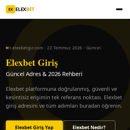
ELEX
BET
EX
tr.elexbetgir.com · 22 Temmuz 2026 · Güncel
Elexbet Giriş
Güncel Adres & 2026 Rehberi
Elexbet platformuna doğrulanmış, güvenli ve
kesintisiz erişimin tek referans noktası. Elexbet
giriş adresini ve tüm adımları buradan öğrenin.
Elexbet Giriş Yap
Elexbet Nedir?