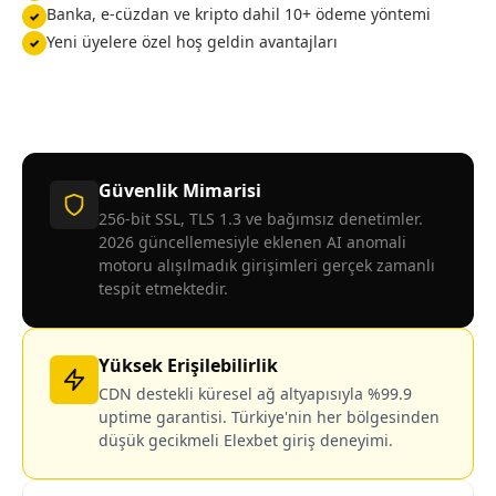
Banka, e-cüzdan ve kripto dahil 10+ ödeme yöntemi
✓
Yeni üyelere özel hoş geldin avantajları
✓
Güvenlik Mimarisi
256-bit SSL, TLS 1.3 ve bağımsız denetimler.
2026 güncellemesiyle eklenen AI anomali
motoru alışılmadık girişimleri gerçek zamanlı
tespit etmektedir.
Yüksek Erişilebilirlik
CDN destekli küresel ağ altyapısıyla %99.9
uptime garantisi. Türkiye'nin her bölgesinden
düşük gecikmeli Elexbet giriş deneyimi.