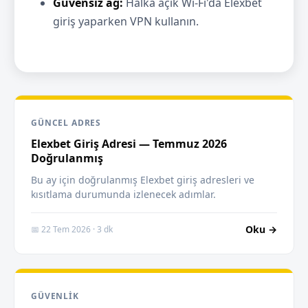
Güvensiz ağ:
Halka açık Wi-Fi'da Elexbet
giriş yaparken VPN kullanın.
GÜNCEL ADRES
Elexbet Giriş Adresi — Temmuz 2026
Doğrulanmış
Bu ay için doğrulanmış Elexbet giriş adresleri ve
kısıtlama durumunda izlenecek adımlar.
Oku →
📅 22 Tem 2026 · 3 dk
GÜVENLIK