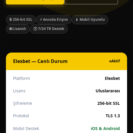
🔒 256-bit SSL
⚡ Anında Erişim
📱 Mobil Uyumlu
🌐 Lisanslı
🕐 7/24 TR Destek
Elexbet — Canlı Durum
Aktif
Platform
Elexbet
Lisans
Uluslararası
Şifreleme
256-bit SSL
Protokol
TLS 1.3
Mobil Destek
iOS & Android