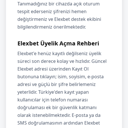
Tanımadığınız bir cihazda açık oturum
tespit ederseniz şifrenizi hemen
değiştirmeniz ve Elexbet destek ekibini
bilgilendirmeniz önerilmektedir.
Elexbet Üyelik Açma Rehberi
Elexbet'e henüz kayıtlı değilseniz üyelik
süreci son derece kolay ve hızlıdır. Güncel
Elexbet adresi üzerinden Kayıt Ol
butonuna tıklayın; isim, soyisim, e-posta
adresi ve güçlü bir şifre belirlemeniz
yeterlidir. Türkiye'den kayıt yapan
kullanıcılar için telefon numarası
doğrulaması ek bir güvenlik katmanı
olarak istenebilmektedir. E-posta ya da
SMS doğrulamasının ardından Elexbet