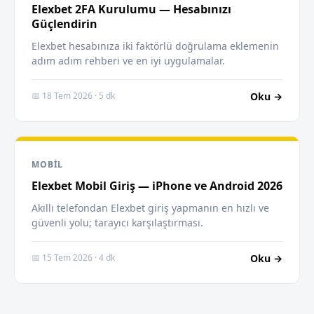
Elexbet 2FA Kurulumu — Hesabınızı
Güçlendirin
Elexbet hesabınıza iki faktörlü doğrulama eklemenin
adım adım rehberi ve en iyi uygulamalar.
Oku →
📅 18 Tem 2026 · 5 dk
MOBIL
Elexbet Mobil Giriş — iPhone ve Android 2026
Akıllı telefondan Elexbet giriş yapmanın en hızlı ve
güvenli yolu; tarayıcı karşılaştırması.
Oku →
📅 15 Tem 2026 · 4 dk