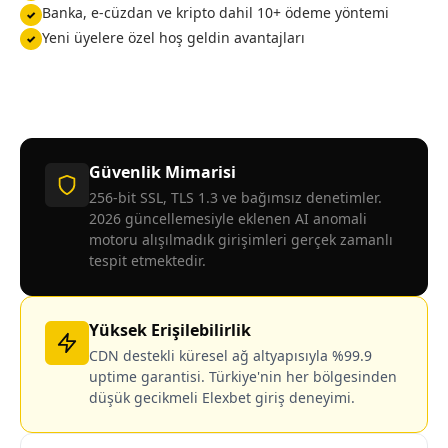
Banka, e-cüzdan ve kripto dahil 10+ ödeme yöntemi
✓
Yeni üyelere özel hoş geldin avantajları
✓
Güvenlik Mimarisi
256-bit SSL, TLS 1.3 ve bağımsız denetimler.
2026 güncellemesiyle eklenen AI anomali
motoru alışılmadık girişimleri gerçek zamanlı
tespit etmektedir.
Yüksek Erişilebilirlik
CDN destekli küresel ağ altyapısıyla %99.9
uptime garantisi. Türkiye'nin her bölgesinden
düşük gecikmeli Elexbet giriş deneyimi.