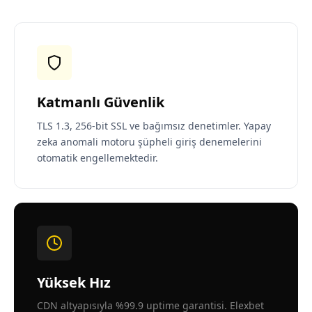
Katmanlı Güvenlik
TLS 1.3, 256-bit SSL ve bağımsız denetimler. Yapay
zeka anomali motoru şüpheli giriş denemelerini
otomatik engellemektedir.
Yüksek Hız
CDN altyapısıyla %99.9 uptime garantisi. Elexbet