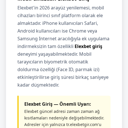
Elexbet'in 2026 arayüz yenilemesi, mobil
cihazları birinci sınıf platform olarak ele
almaktadır. iPhone kullanıcıları Safari,
Android kullanıcıları ise Chrome veya
Samsung Internet aracılığıyla ek uygulama
indirmeksizin tam özellikli
Elexbet giriş
deneyimi yaşayabilmektedir. Mobil
tarayıcıların biyometrik otomatik
doldurma özelliği (Face ID, parmak izi)
etkinleştirilirse giriş süresi birkaç saniyeye
kadar düşmektedir.
Elexbet Giriş — Önemli Uyarı:
Elexbet güncel adresi zaman zaman ağ
kısıtlamaları nedeniyle değişebilmektedir.
Adresler için yalnızca tr.elexbetgir.com'u