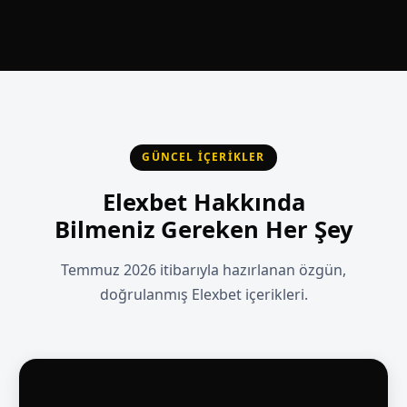
GÜNCEL İÇERIKLER
Elexbet Hakkında
Bilmeniz Gereken Her Şey
Temmuz 2026 itibarıyla hazırlanan özgün,
doğrulanmış Elexbet içerikleri.