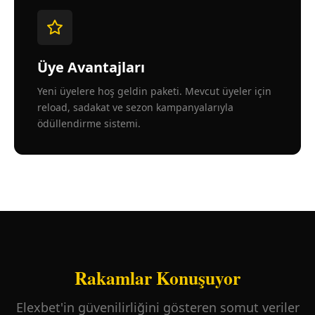
Üye Avantajları
Yeni üyelere hoş geldin paketi. Mevcut üyeler için
reload, sadakat ve sezon kampanyalarıyla
ödüllendirme sistemi.
Rakamlar Konuşuyor
Elexbet'in güvenilirliğini gösteren somut veriler