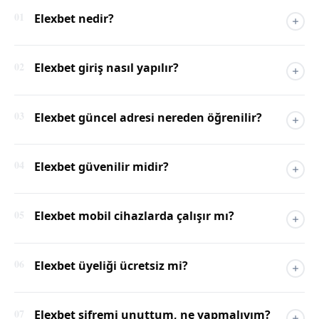
01
Elexbet nedir?
Elexbet, uluslararası lisans kapsamında faaliyet
02
Elexbet giriş nasıl yapılır?
gösteren, Türk kullanıcılara tam Türkçe arayüz ve 7/24
destek sunan dijital eğlence ve interaktif içerik
platformudur. Güvenlik odaklı altyapısı ve kesintisiz
tr.elexbetgir.com üzerinden doğrulanmış güncel
03
Elexbet güncel adresi nereden öğrenilir?
erişim altyapısıyla kullanıcı memnuniyetini öncelikli
Elexbet giriş adresini edinin. Adresi tarayıcınıza
hedef olarak benimseyen Elexbet, yıllar içinde güçlü
doğrudan yazın; URL'de kilit simgesi ve "https://"
bir üye tabanı oluşturmuştur.
olduğunu doğrulayın. Kullanıcı adı ve şifrenizi giriş
Elexbet güncel giriş adresi için tr.elexbetgir.com
04
Elexbet güvenilir midir?
formuna girin, Giriş butonuna tıklayın. 2FA aktifse
sayfasını düzenli olarak takip edin. Adres değişiklikleri
SMS ya da authenticator kodunuzu da girerek işlemi
anlık olarak güncellenmektedir. Arama motorlarından
tamamlayın.
ulaşılan sonuçlar her zaman resmi adres
Evet. Elexbet, uluslararası lisans çerçevesinde faaliyet
05
Elexbet mobil cihazlarda çalışır mı?
olmayabileceğinden, doğrulama için bu sayfayı
göstermekte olup bağımsız güvenlik denetimlerinden
kullanın ve adresi tarayıcınızda yer imi olarak
geçmektedir. 256-bit SSL şifreleme, TLS 1.3 protokolü
kaydedin.
ve yapay zeka destekli anomali tespiti, platformun
Evet. Elexbet'in 2026'da yenilenen duyarlı (responsive)
06
Elexbet üyeliği ücretsiz mi?
güvenlik standartlarını yüksek tutmaktadır.
arayüzü iOS ve Android'in tüm güncel sürümlerinde
sorunsuz çalışmaktadır. Ek uygulama indirmeye gerek
kalmadan mobil tarayıcıdan Elexbet giriş yapabilir,
Evet, Elexbet üyeliği tamamen ücretsizdir. Güncel
07
Elexbet şifremi unuttum, ne yapmalıyım?