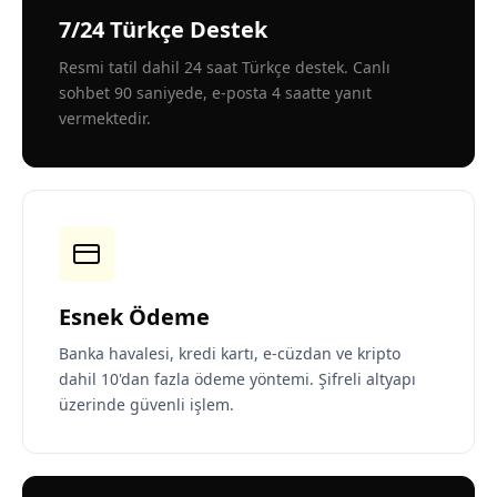
7/24 Türkçe Destek
Resmi tatil dahil 24 saat Türkçe destek. Canlı
sohbet 90 saniyede, e-posta 4 saatte yanıt
vermektedir.
Esnek Ödeme
Banka havalesi, kredi kartı, e-cüzdan ve kripto
dahil 10'dan fazla ödeme yöntemi. Şifreli altyapı
üzerinde güvenli işlem.