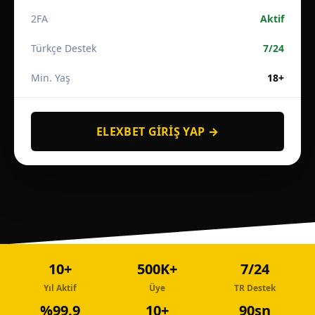
2FA
Aktif
Türkçe Destek
7/24
Min. Yaş
18+
ELEXBET GİRİŞ YAP →
10+
500K+
7/24
Yıl Aktif
Üye
TR Destek
%99.9
10+
90sn