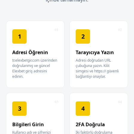
1
2
Adresi Öğrenin
Tarayıcıya Yazın
tr.elexbetgir.com üzerinden
Adresi doğrudan URL
doğrulanmış ve güncel
çubuğuna yazın. Kilit
Elexbet giriş adresini
simgesi ve https:// güvenli
edinin.
bağlantıyı onaylar.
3
4
Bilgileri Girin
2FA Doğrula
Kullanıcı adı ve şifrenizi
İki faktörlü doğrulama