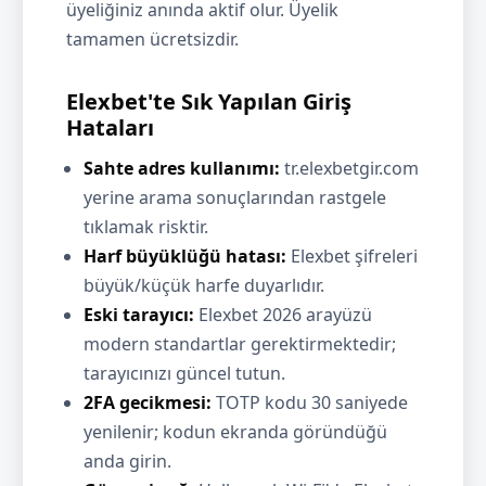
üyeliğiniz anında aktif olur. Üyelik
tamamen ücretsizdir.
Elexbet'te Sık Yapılan Giriş
Hataları
Sahte adres kullanımı:
tr.elexbetgir.com
yerine arama sonuçlarından rastgele
tıklamak risktir.
Harf büyüklüğü hatası:
Elexbet şifreleri
büyük/küçük harfe duyarlıdır.
Eski tarayıcı:
Elexbet 2026 arayüzü
modern standartlar gerektirmektedir;
tarayıcınızı güncel tutun.
2FA gecikmesi:
TOTP kodu 30 saniyede
yenilenir; kodun ekranda göründüğü
anda girin.