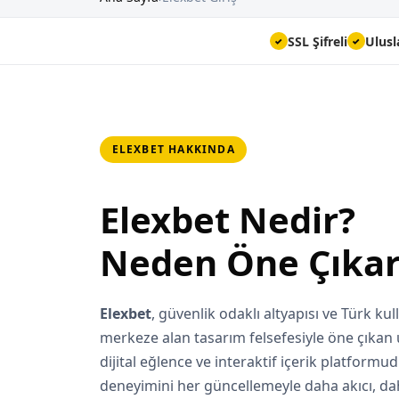
SSL Şifreli
Ulusl
✓
✓
ELEXBET HAKKINDA
Elexbet Nedir?
Neden Öne Çıkar
Elexbet
, güvenlik odaklı altyapısı ve Türk kull
merkeze alan tasarım felsefesiyle öne çıkan ul
dijital eğlence ve interaktif içerik platformud
deneyimini her güncellemeyle daha akıcı, dah