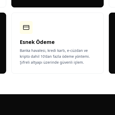
Esnek Ödeme
Banka havalesi, kredi kartı, e-cüzdan ve
kripto dahil 10'dan fazla ödeme yöntemi.
Şifreli altyapı üzerinde güvenli işlem.