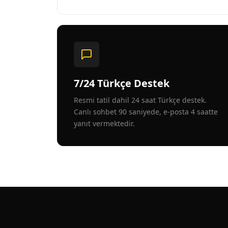
7/24 Türkçe Destek
Resmi tatil dahil 24 saat Türkçe destek.
Canlı sohbet 90 saniyede, e-posta 4 saatte
yanıt vermektedir.