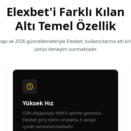
Elexbet'i Farklı Kılan
Altı Temel Özellik
apı ve 2026 güncellemeleriyle Elexbet, kullanıcılarına altı kr
üstün deneyim sunmaktadır.
Yüksek Hız
CDN altyapısıyla %99.9 uptime garantisi.
Elexbet giriş işlemi ortalama 3 saniye
içinde tamamlanmaktadır.