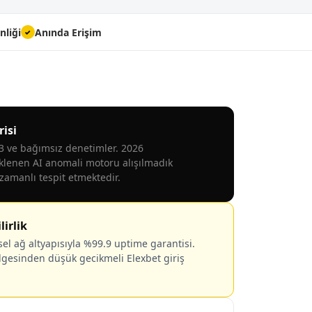
nliği
Anında Erişim
✓
isi
.3 ve bağımsız denetimler. 2026
klenen AI anomali motoru alışılmadık
 zamanlı tespit etmektedir.
lirlik
el ağ altyapısıyla %99.9 uptime garantisi.
lgesinden düşük gecikmeli Elexbet giriş