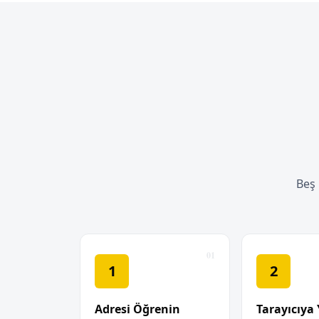
Beş 
1
2
Adresi Öğrenin
Tarayıcıya