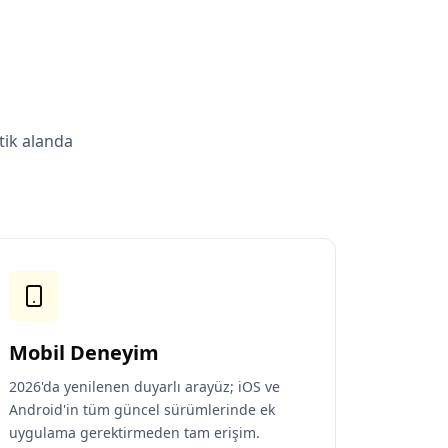
itik alanda
Mobil Deneyim
2026'da yenilenen duyarlı arayüz; iOS ve
Android'in tüm güncel sürümlerinde ek
uygulama gerektirmeden tam erişim.