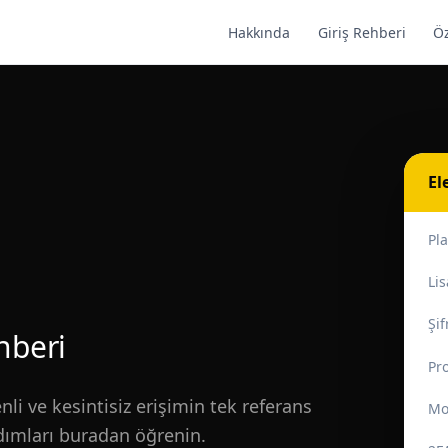
Hakkında
Giriş Rehberi
Öz
El
Pl
Li
Şi
hberi
Pr
i ve kesintisiz erişimin tek referans
Mo
adımları buradan öğrenin.