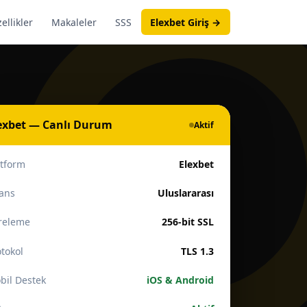
ellikler
Makaleler
SSS
Elexbet Giriş →
exbet — Canlı Durum
Aktif
atform
Elexbet
sans
Uluslararası
freleme
256-bit SSL
otokol
TLS 1.3
bil Destek
iOS & Android