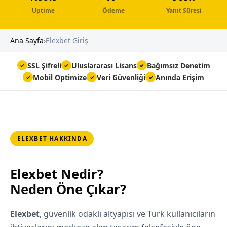
Uptime
Ödeme
Yanıt Süresi
Ana Sayfa
›
Elexbet Giriş
SSL Şifreli
Uluslararası Lisans
Bağımsız Denetim
✓
✓
✓
Mobil Optimize
Veri Güvenliği
Anında Erişim
✓
✓
✓
ELEXBET HAKKINDA
Elexbet Nedir?
Neden Öne Çıkar?
Elexbet
, güvenlik odaklı altyapısı ve Türk kullanıcıların