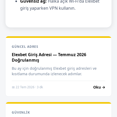
Güvensiz ağ:
Halka açık Wi-Fi'da Elexbet
giriş yaparken VPN kullanın.
GÜNCEL ADRES
Elexbet Giriş Adresi — Temmuz 2026
Doğrulanmış
Bu ay için doğrulanmış Elexbet giriş adresleri ve
kısıtlama durumunda izlenecek adımlar.
Oku →
📅 22 Tem 2026 · 3 dk
GÜVENLIK