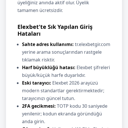
üyeliğiniz anında aktif olur. Üyelik
tamamen ücretsizdir.
Elexbet'te Sık Yapılan Giriş
Hataları
Sahte adres kullanımı:
tr.elexbetgir.com
yerine arama sonuçlarından rastgele
tıklamak risktir.
Harf büyüklüğü hatası:
Elexbet şifreleri
büyük/küçük harfe duyarlıdır.
Eski tarayıcı:
Elexbet 2026 arayüzü
modern standartlar gerektirmektedir;
tarayıcınızı güncel tutun.
2FA gecikmesi:
TOTP kodu 30 saniyede
yenilenir; kodun ekranda göründüğü
anda girin.