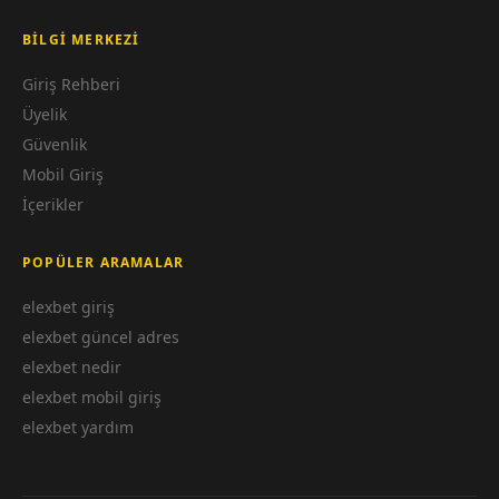
BILGI MERKEZI
Giriş Rehberi
Üyelik
Güvenlik
Mobil Giriş
İçerikler
POPÜLER ARAMALAR
elexbet giriş
elexbet güncel adres
elexbet nedir
elexbet mobil giriş
elexbet yardım