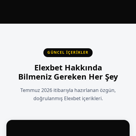
GÜNCEL İÇERIKLER
Elexbet Hakkında
Bilmeniz Gereken Her Şey
Temmuz 2026 itibarıyla hazırlanan özgün,
doğrulanmış Elexbet içerikleri.