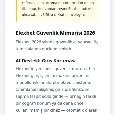
referans alın. Arama motorlarından gelen
ilk sonuç her zaman resmi Elexbet adresi
olmayabilir; URL'yi dikkatle inceleyin.
Elexbet Güvenlik Mimarisi 2026
Elexbet, 2026 yılında güvenlik altyapısını üç
temel alanda güçlendirmiştir:
AI Destekli Giriş Koruması
Elexbet'in yeni nesil güvenlik motoru, her
Elexbet giriş işlemini makine öğrenimi
modelleriyle analiz etmektedir. Sisteme
tanımlanan alışılmış giriş profilinizden
sapma tespit edildiğinde — örneğin farklı
bir coğrafi konum ya da daha önce
kullanılmamış bir cihaz — otomatik olarak