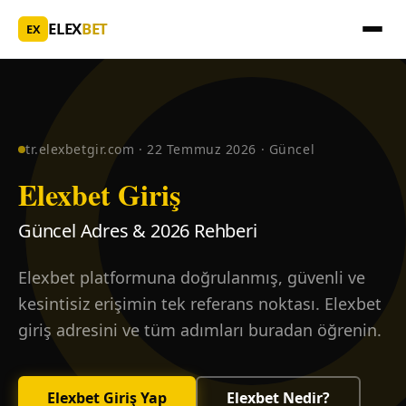
ELEX
BET
EX
tr.elexbetgir.com · 22 Temmuz 2026 · Güncel
Elexbet Giriş
Güncel Adres & 2026 Rehberi
Elexbet platformuna doğrulanmış, güvenli ve
kesintisiz erişimin tek referans noktası. Elexbet
giriş adresini ve tüm adımları buradan öğrenin.
Elexbet Giriş Yap
Elexbet Nedir?