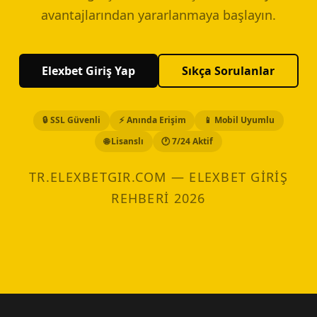
avantajlarından yararlanmaya başlayın.
Elexbet Giriş Yap
Sıkça Sorulanlar
🔒 SSL Güvenli
⚡ Anında Erişim
📱 Mobil Uyumlu
🌐 Lisanslı
🕐 7/24 Aktif
TR.ELEXBETGIR.COM — ELEXBET GİRİŞ
REHBERİ 2026