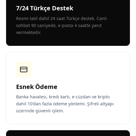
7/24 Türkçe Destek
Resmi tatil dahil 24 saat Türkçe destek. Canlı
sohbet 90 saniyede, e-posta 4 saatte yanıt
vermektedir.
Esnek Ödeme
Banka havalesi, kredi kartı, e-cüzdan ve kripto
dahil 10'dan fazla ödeme yöntemi. Şifreli altyapı
üzerinde güvenli işlem.