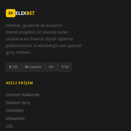
ELEX
BET
EX
Elexbet, güvenlik ve kullanıcı
memnuniyetini ön planda tutan
uluslararası lisanslı dijital eğlence
platformudur. tr.elexbetgir.com güncel
giriş rehberi.
🔒 SSL
🌐 Lisanslı
18+
7/24
HIZLI ERIŞIM
Elexbet Hakkında
Elexbet Giriş
Özellikler
Makaleler
SSS