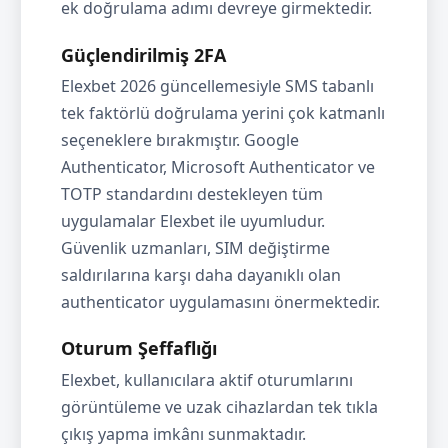
ek doğrulama adımı devreye girmektedir.
Güçlendirilmiş 2FA
Elexbet 2026 güncellemesiyle SMS tabanlı
tek faktörlü doğrulama yerini çok katmanlı
seçeneklere bırakmıştır. Google
Authenticator, Microsoft Authenticator ve
TOTP standardını destekleyen tüm
uygulamalar Elexbet ile uyumludur.
Güvenlik uzmanları, SIM değiştirme
saldırılarına karşı daha dayanıklı olan
authenticator uygulamasını önermektedir.
Oturum Şeffaflığı
Elexbet, kullanıcılara aktif oturumlarını
görüntüleme ve uzak cihazlardan tek tıkla
çıkış yapma imkânı sunmaktadır.