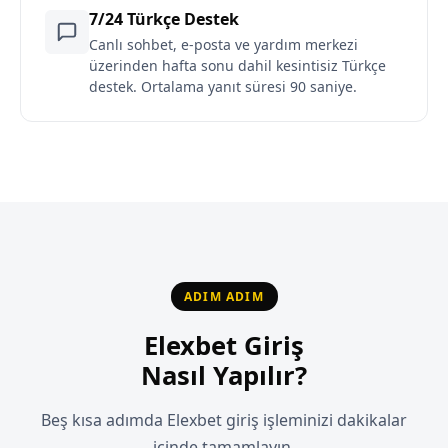
7/24 Türkçe Destek
Canlı sohbet, e-posta ve yardım merkezi
üzerinden hafta sonu dahil kesintisiz Türkçe
destek. Ortalama yanıt süresi 90 saniye.
ADIM ADIM
Elexbet Giriş
Nasıl Yapılır?
Beş kısa adımda Elexbet giriş işleminizi dakikalar
içinde tamamlayın.