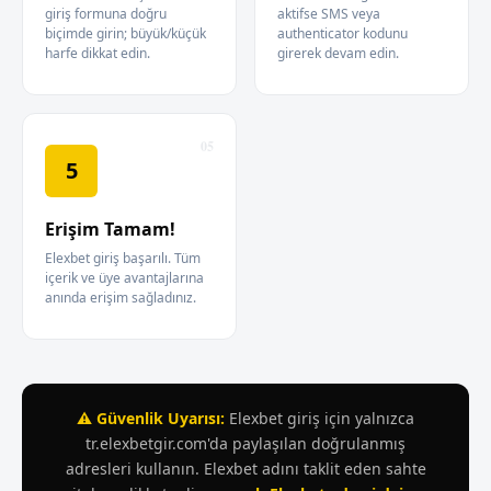
giriş formuna doğru
aktifse SMS veya
biçimde girin; büyük/küçük
authenticator kodunu
harfe dikkat edin.
girerek devam edin.
5
Erişim Tamam!
Elexbet giriş başarılı. Tüm
içerik ve üye avantajlarına
anında erişim sağladınız.
⚠ Güvenlik Uyarısı:
Elexbet giriş için yalnızca
tr.elexbetgir.com'da paylaşılan doğrulanmış
adresleri kullanın. Elexbet adını taklit eden sahte