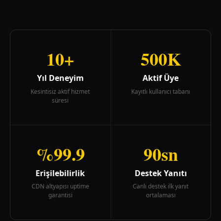
10+
500K
Yıl Deneyim
Aktif Üye
Kesintisiz aktif hizmet
Kayıtlı kullanıcı tabanı
süresi
%99.9
90sn
Erişilebilirlik
Destek Yanıtı
CDN altyapısı uptime
Canlı destek ilk yanıt
garantisi
ortalaması