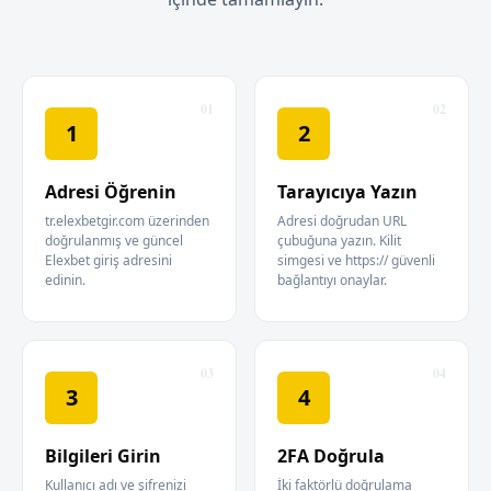
1
2
Adresi Öğrenin
Tarayıcıya Yazın
tr.elexbetgir.com üzerinden
Adresi doğrudan URL
doğrulanmış ve güncel
çubuğuna yazın. Kilit
Elexbet giriş adresini
simgesi ve https:// güvenli
edinin.
bağlantıyı onaylar.
3
4
Bilgileri Girin
2FA Doğrula
Kullanıcı adı ve şifrenizi
İki faktörlü doğrulama