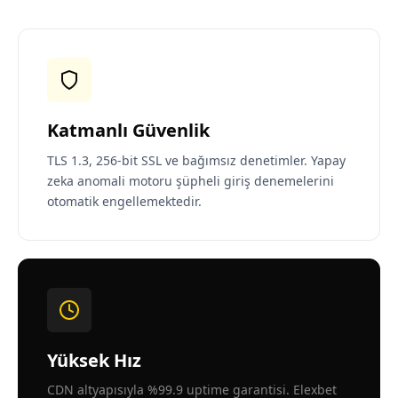
Katmanlı Güvenlik
TLS 1.3, 256-bit SSL ve bağımsız denetimler. Yapay
zeka anomali motoru şüpheli giriş denemelerini
otomatik engellemektedir.
Yüksek Hız
CDN altyapısıyla %99.9 uptime garantisi. Elexbet