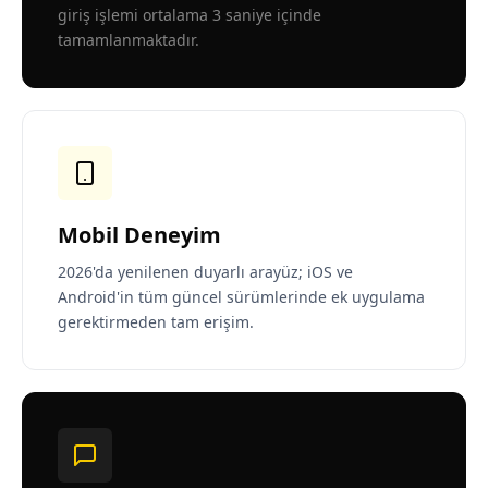
giriş işlemi ortalama 3 saniye içinde
tamamlanmaktadır.
Mobil Deneyim
2026'da yenilenen duyarlı arayüz; iOS ve
Android'in tüm güncel sürümlerinde ek uygulama
gerektirmeden tam erişim.