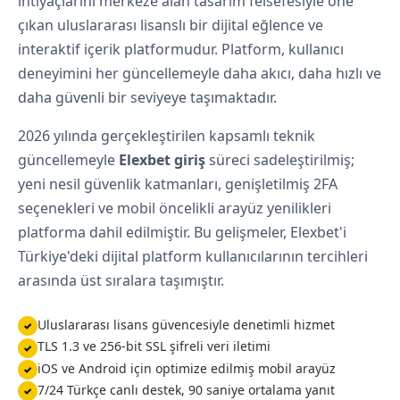
ihtiyaçlarını merkeze alan tasarım felsefesiyle öne
çıkan uluslararası lisanslı bir dijital eğlence ve
interaktif içerik platformudur. Platform, kullanıcı
deneyimini her güncellemeyle daha akıcı, daha hızlı ve
daha güvenli bir seviyeye taşımaktadır.
2026 yılında gerçekleştirilen kapsamlı teknik
güncellemeyle
Elexbet giriş
süreci sadeleştirilmiş;
yeni nesil güvenlik katmanları, genişletilmiş 2FA
seçenekleri ve mobil öncelikli arayüz yenilikleri
platforma dahil edilmiştir. Bu gelişmeler, Elexbet'i
Türkiye'deki dijital platform kullanıcılarının tercihleri
arasında üst sıralara taşımıştır.
Uluslararası lisans güvencesiyle denetimli hizmet
✓
TLS 1.3 ve 256-bit SSL şifreli veri iletimi
✓
iOS ve Android için optimize edilmiş mobil arayüz
✓
7/24 Türkçe canlı destek, 90 saniye ortalama yanıt
✓