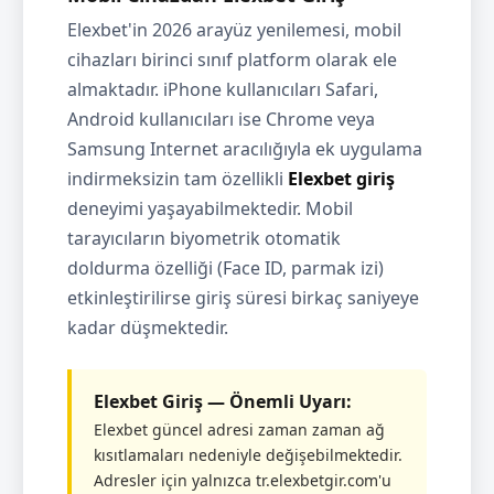
Elexbet'in 2026 arayüz yenilemesi, mobil
cihazları birinci sınıf platform olarak ele
almaktadır. iPhone kullanıcıları Safari,
Android kullanıcıları ise Chrome veya
Samsung Internet aracılığıyla ek uygulama
indirmeksizin tam özellikli
Elexbet giriş
deneyimi yaşayabilmektedir. Mobil
tarayıcıların biyometrik otomatik
doldurma özelliği (Face ID, parmak izi)
etkinleştirilirse giriş süresi birkaç saniyeye
kadar düşmektedir.
Elexbet Giriş — Önemli Uyarı:
Elexbet güncel adresi zaman zaman ağ
kısıtlamaları nedeniyle değişebilmektedir.
Adresler için yalnızca tr.elexbetgir.com'u