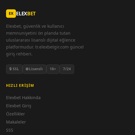
ELEX
BET
EX
Elexbet, güvenlik ve kullanıcı
memnuniyetini ön planda tutan
uluslararası lisanslı dijital eğlence
platformudur. tr.elexbetgir.com güncel
giriş rehberi.
🔒 SSL
🌐 Lisanslı
18+
7/24
HIZLI ERIŞIM
Elexbet Hakkında
Elexbet Giriş
Özellikler
Makaleler
SSS