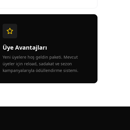
Üye Avantajları
Yeni üyelere hoş geldin paketi. Mevcut
üyeler için reload, sadakat ve sezon
kampanyalarıyla ödüllendirme sistemi.