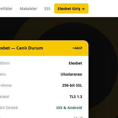
ellikler
Makaleler
SSS
Elexbet Giriş →
exbet — Canlı Durum
Aktif
atform
Elexbet
sans
Uluslararası
freleme
256-bit SSL
otokol
TLS 1.3
bil Destek
iOS & Android