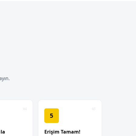
ayın.
5
la
Erişim Tamam!