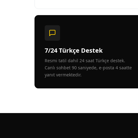
7/24 Türkçe Destek
Resmi tatil dahil 24 saat Türkçe destek.
Canlı sohbet 90 saniyede, e-posta 4 saatte
yanıt vermektedir.