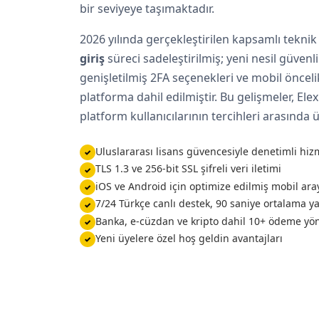
bir seviyeye taşımaktadır.
2026 yılında gerçekleştirilen kapsamlı tekni
giriş
süreci sadeleştirilmiş; yeni nesil güvenl
genişletilmiş 2FA seçenekleri ve mobil öncelik
platforma dahil edilmiştir. Bu gelişmeler, Elexb
platform kullanıcılarının tercihleri arasında üs
Uluslararası lisans güvencesiyle denetimli hiz
✓
TLS 1.3 ve 256-bit SSL şifreli veri iletimi
✓
iOS ve Android için optimize edilmiş mobil ara
✓
7/24 Türkçe canlı destek, 90 saniye ortalama ya
✓
Banka, e-cüzdan ve kripto dahil 10+ ödeme yö
✓
Yeni üyelere özel hoş geldin avantajları
✓