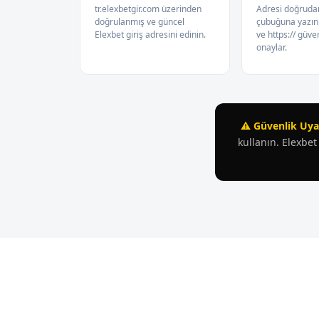
tr.elexbetgir.com üzerinden
Adresi doğruda
doğrulanmış ve güncel
çubuğuna yazın. 
Elexbet giriş adresini edinin.
ve https:// güve
onaylar.
⚠ Güvenlik Uyar
kullanın. Elexbet