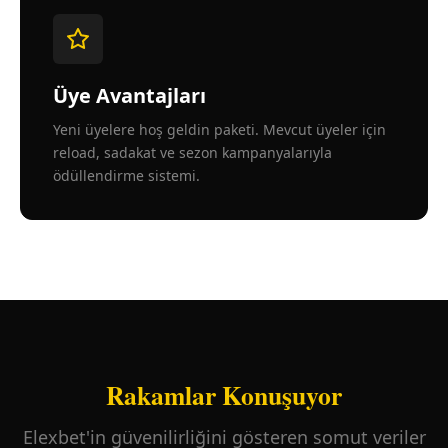
Üye Avantajları
Yeni üyelere hoş geldin paketi. Mevcut üyeler için
reload, sadakat ve sezon kampanyalarıyla
ödüllendirme sistemi.
Rakamlar Konuşuyor
Elexbet'in güvenilirliğini gösteren somut veriler