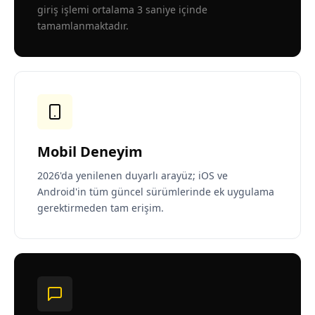
giriş işlemi ortalama 3 saniye içinde
tamamlanmaktadır.
Mobil Deneyim
2026'da yenilenen duyarlı arayüz; iOS ve
Android'in tüm güncel sürümlerinde ek uygulama
gerektirmeden tam erişim.