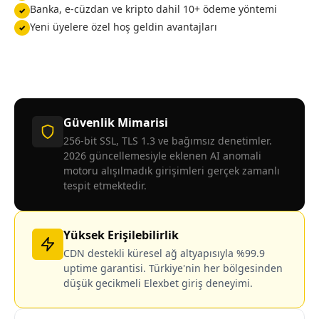
Banka, e-cüzdan ve kripto dahil 10+ ödeme yöntemi
✓
Yeni üyelere özel hoş geldin avantajları
✓
Güvenlik Mimarisi
256-bit SSL, TLS 1.3 ve bağımsız denetimler.
2026 güncellemesiyle eklenen AI anomali
motoru alışılmadık girişimleri gerçek zamanlı
tespit etmektedir.
Yüksek Erişilebilirlik
CDN destekli küresel ağ altyapısıyla %99.9
uptime garantisi. Türkiye'nin her bölgesinden
düşük gecikmeli Elexbet giriş deneyimi.