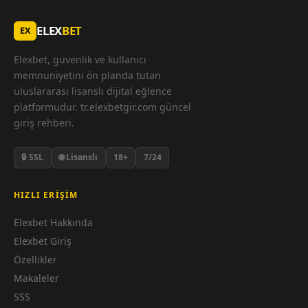
ELEX
BET
EX
Elexbet, güvenlik ve kullanıcı
memnuniyetini ön planda tutan
uluslararası lisanslı dijital eğlence
platformudur. tr.elexbetgir.com güncel
giriş rehberi.
🔒 SSL
🌐 Lisanslı
18+
7/24
HIZLI ERIŞIM
Elexbet Hakkında
Elexbet Giriş
Özellikler
Makaleler
SSS