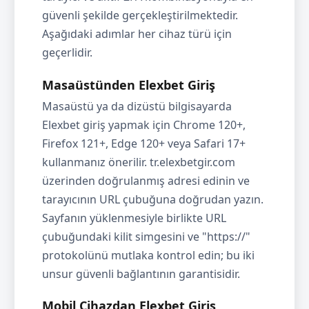
güvenli şekilde gerçekleştirilmektedir.
Aşağıdaki adımlar her cihaz türü için
geçerlidir.
Masaüstünden Elexbet Giriş
Masaüstü ya da dizüstü bilgisayarda
Elexbet giriş yapmak için Chrome 120+,
Firefox 121+, Edge 120+ veya Safari 17+
kullanmanız önerilir. tr.elexbetgir.com
üzerinden doğrulanmış adresi edinin ve
tarayıcının URL çubuğuna doğrudan yazın.
Sayfanın yüklenmesiyle birlikte URL
çubuğundaki kilit simgesini ve "https://"
protokolünü mutlaka kontrol edin; bu iki
unsur güvenli bağlantının garantisidir.
Mobil Cihazdan Elexbet Giriş