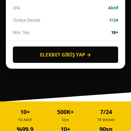
2FA
Aktif
Türkçe Destek
7/24
Min. Yaş
18+
ELEXBET GİRİŞ YAP →
10+
500K+
7/24
Yıl Aktif
Üye
TR Destek
%99.9
10+
90sn