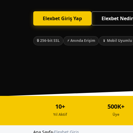
Elexbet Giriş Yap
Elexbet Nedir
🔒 256-bit SSL
⚡ Anında Erişim
📱 Mobil Uyumlu
10+
500K+
Yıl Aktif
Üye
Ana Sayfa
›
Elexbet Giriş