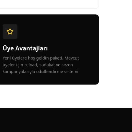
Üye Avantajları
Yeni üyelere hoş geldin paketi. Mevcut
üyeler için reload, sadakat ve sezon
kampanyalarıyla ödüllendirme sistemi.