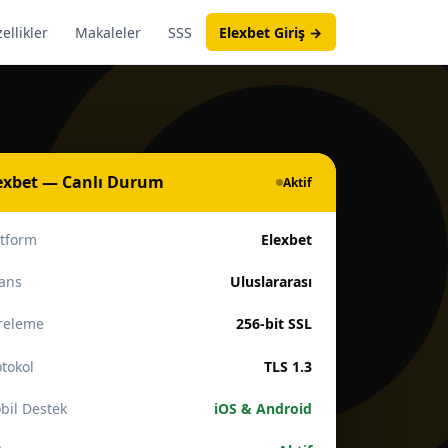
ellikler
Makaleler
SSS
Elexbet Giriş →
exbet — Canlı Durum
Aktif
atform
Elexbet
sans
Uluslararası
freleme
256-bit SSL
otokol
TLS 1.3
bil Destek
iOS & Android