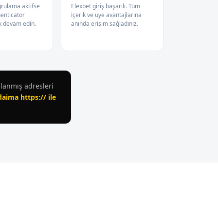
oğrulama aktifse
Elexbet giriş başarılı. Tüm
enticator
içerik ve üye avantajlarına
k devam edin.
anında erişim sağladınız.
ulanmış adresleri
aima https:// ile