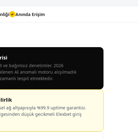
nliği
Anında Erişim
✓
isi
.3 ve bağımsız denetimler. 2026
klenen AI anomali motoru alışılmadık
 zamanlı tespit etmektedir.
lirlik
el ağ altyapısıyla %99.9 uptime garantisi.
lgesinden düşük gecikmeli Elexbet giriş