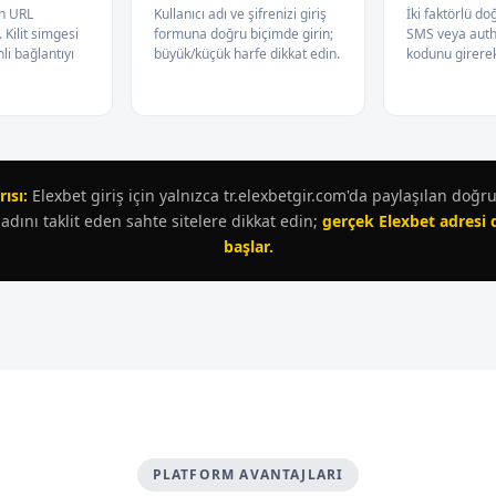
n URL
Kullanıcı adı ve şifrenizi giriş
İki faktörlü d
Kilit simgesi
formuna doğru biçimde girin;
SMS veya auth
nli bağlantıyı
büyük/küçük harfe dikkat edin.
kodunu girere
ısı:
Elexbet giriş için yalnızca tr.elexbetgir.com'da paylaşılan doğr
 adını taklit eden sahte sitelere dikkat edin;
gerçek Elexbet adresi d
başlar.
PLATFORM AVANTAJLARI