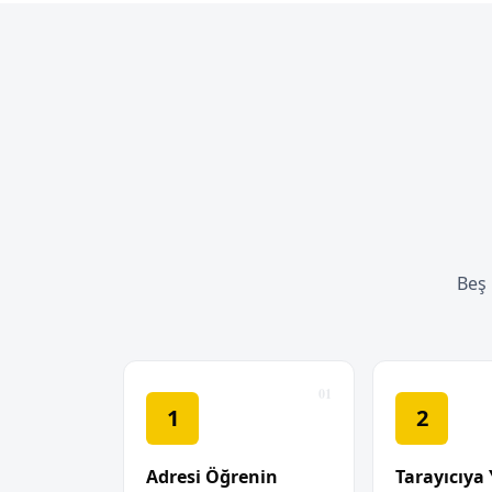
Beş 
1
2
Adresi Öğrenin
Tarayıcıya