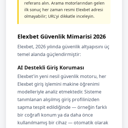
referans alın. Arama motorlarından gelen
ilk sonuç her zaman resmi Elexbet adresi
olmayabilir; URL'yi dikkatle inceleyin.
Elexbet Güvenlik Mimarisi 2026
Elexbet, 2026 yılında güvenlik altyapısını üç
temel alanda güçlendirmiştir:
AI Destekli Giriş Koruması
Elexbet'in yeni nesil güvenlik motoru, her
Elexbet giriş işlemini makine öğrenimi
modelleriyle analiz etmektedir. Sisteme
tanımlanan alışılmış giriş profilinizden
sapma tespit edildiğinde — örneğin farklı
bir coğrafi konum ya da daha önce
kullanılmamış bir cihaz — otomatik olarak