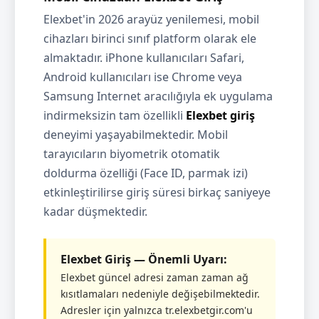
Elexbet'in 2026 arayüz yenilemesi, mobil
cihazları birinci sınıf platform olarak ele
almaktadır. iPhone kullanıcıları Safari,
Android kullanıcıları ise Chrome veya
Samsung Internet aracılığıyla ek uygulama
indirmeksizin tam özellikli
Elexbet giriş
deneyimi yaşayabilmektedir. Mobil
tarayıcıların biyometrik otomatik
doldurma özelliği (Face ID, parmak izi)
etkinleştirilirse giriş süresi birkaç saniyeye
kadar düşmektedir.
Elexbet Giriş — Önemli Uyarı:
Elexbet güncel adresi zaman zaman ağ
kısıtlamaları nedeniyle değişebilmektedir.
Adresler için yalnızca tr.elexbetgir.com'u