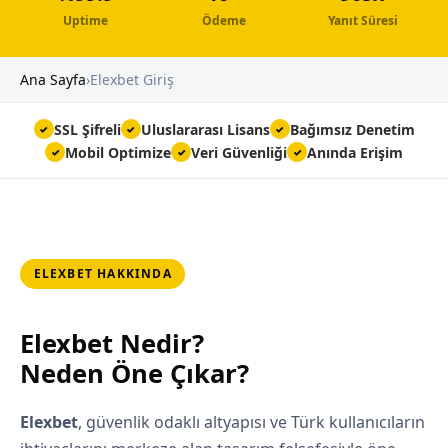
Uptime
Ödeme
Yanıt Süresi
Ana Sayfa
›
Elexbet Giriş
SSL Şifreli
Uluslararası Lisans
Bağımsız Denetim
✓
✓
✓
Mobil Optimize
Veri Güvenliği
Anında Erişim
✓
✓
✓
ELEXBET HAKKINDA
Elexbet Nedir?
Neden Öne Çıkar?
Elexbet
, güvenlik odaklı altyapısı ve Türk kullanıcıların