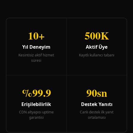
10+
500K
Yıl Deneyim
Aktif Üye
Kesintisiz aktif hizmet
Kayıtlı kullanıcı tabanı
süresi
%99.9
90sn
Erişilebilirlik
Destek Yanıtı
CDN altyapısı uptime
Canlı destek ilk yanıt
garantisi
ortalaması