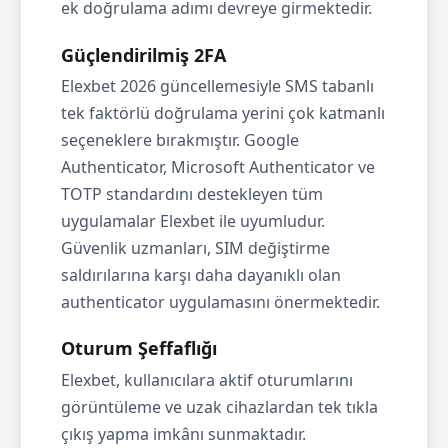
ek doğrulama adımı devreye girmektedir.
Güçlendirilmiş 2FA
Elexbet 2026 güncellemesiyle SMS tabanlı
tek faktörlü doğrulama yerini çok katmanlı
seçeneklere bırakmıştır. Google
Authenticator, Microsoft Authenticator ve
TOTP standardını destekleyen tüm
uygulamalar Elexbet ile uyumludur.
Güvenlik uzmanları, SIM değiştirme
saldırılarına karşı daha dayanıklı olan
authenticator uygulamasını önermektedir.
Oturum Şeffaflığı
Elexbet, kullanıcılara aktif oturumlarını
görüntüleme ve uzak cihazlardan tek tıkla
çıkış yapma imkânı sunmaktadır.