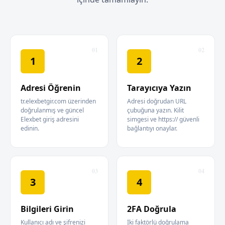
1
2
Adresi Öğrenin
Tarayıcıya Yazın
tr.elexbetgir.com üzerinden
Adresi doğrudan URL
doğrulanmış ve güncel
çubuğuna yazın. Kilit
Elexbet giriş adresini
simgesi ve https:// güvenli
edinin.
bağlantıyı onaylar.
3
4
Bilgileri Girin
2FA Doğrula
Kullanıcı adı ve şifrenizi
İki faktörlü doğrulama