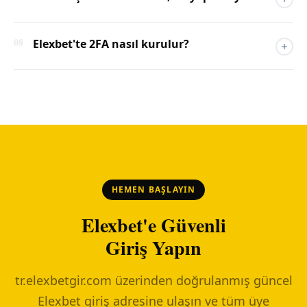
tüm özelliklere erişebilirsiniz.
adres üzerinden Kayıt Ol butonuna tıklayın, formu
doldurun ve e-posta veya SMS doğrulamasını
tamamlayın. Hesabınız hemen aktif olur ve hoş geldin
Elexbet giriş ekranındaki "Şifremi Unuttum"
08
Elexbet'te 2FA nasıl kurulur?
avantajlarına anında kavuşursunuz.
bağlantısına tıklayın. Üyelik e-posta adresinize
sıfırlama bağlantısı gönderilecektir. Bağlantı 15 dakika
geçerlidir. E-posta gelmezse spam klasörünüzü
Elexbet hesabınıza giriş yapın, sağ üstteki profil
kontrol edin; sorun devam ederse Elexbet canlı
menüsünden Güvenlik Ayarları'na gidin ve İki Faktörlü
desteğe başvurun.
Doğrulama seçeneğini aktif hale getirin. SMS veya
authenticator uygulama seçeneklerinden birini tercih
edin. SMS'e kıyasla authenticator uygulaması (Google,
Microsoft) SIM swap saldırılarına karşı çok daha
güvenlidir.
HEMEN BAŞLAYIN
Elexbet'e Güvenli
Giriş Yapın
tr.elexbetgir.com üzerinden doğrulanmış güncel
Elexbet giriş adresine ulaşın ve tüm üye