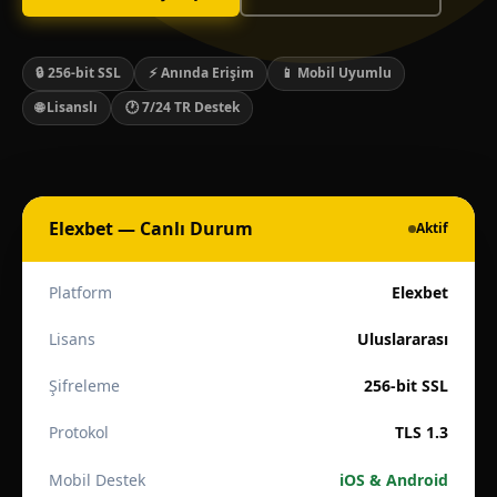
🔒 256-bit SSL
⚡ Anında Erişim
📱 Mobil Uyumlu
🌐 Lisanslı
🕐 7/24 TR Destek
Elexbet — Canlı Durum
Aktif
Platform
Elexbet
Lisans
Uluslararası
Şifreleme
256-bit SSL
Protokol
TLS 1.3
Mobil Destek
iOS & Android