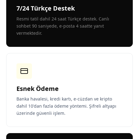
7/24 Türkçe Destek
Resmi tatil dahil 24 saat Türkçe destek. Canlı
sohbet 90 saniyede, e-posta 4 saatte yanıt
vermektedir.
Esnek Ödeme
Banka havalesi, kredi kartı, e-cüzdan ve kripto
dahil 10'dan fazla ödeme yöntemi. Şifreli altyapı
üzerinde güvenli işlem.