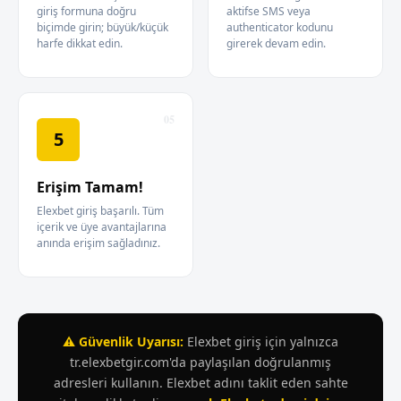
giriş formuna doğru
aktifse SMS veya
biçimde girin; büyük/küçük
authenticator kodunu
harfe dikkat edin.
girerek devam edin.
5
Erişim Tamam!
Elexbet giriş başarılı. Tüm
içerik ve üye avantajlarına
anında erişim sağladınız.
⚠ Güvenlik Uyarısı:
Elexbet giriş için yalnızca
tr.elexbetgir.com'da paylaşılan doğrulanmış
adresleri kullanın. Elexbet adını taklit eden sahte