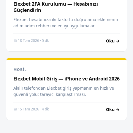
Elexbet 2FA Kurulumu — Hesabınızı
Güçlendirin
Elexbet hesabınıza iki faktörlü doğrulama eklemenin
adım adım rehberi ve en iyi uygulamalar.
Oku →
📅 18 Tem 2026 · 5 dk
MOBIL
Elexbet Mobil Giriş — iPhone ve Android 2026
Akıllı telefondan Elexbet giriş yapmanın en hızlı ve
güvenli yolu; tarayıcı karşılaştırması.
Oku →
📅 15 Tem 2026 · 4 dk