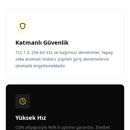
Katmanlı Güvenlik
TLS 1.3, 256-bit SSL ve bağımsız denetimler. Yapay
zeka anomali motoru şüpheli giriş denemelerini
otomatik engellemektedir.
Yüksek Hız
CDN altyapısıyla %99.9 uptime garantisi. Elexbet