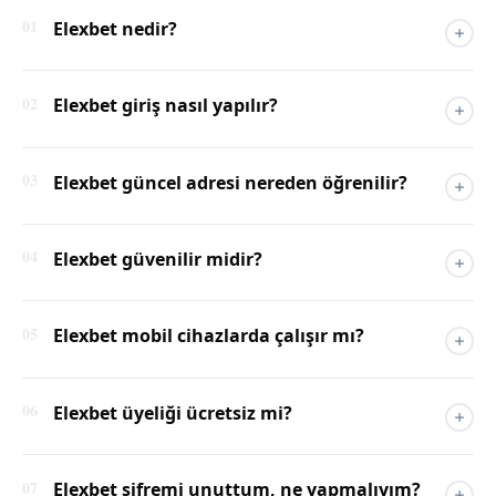
01
Elexbet nedir?
Elexbet, uluslararası lisans kapsamında faaliyet
02
Elexbet giriş nasıl yapılır?
gösteren, Türk kullanıcılara tam Türkçe arayüz ve 7/24
destek sunan dijital eğlence ve interaktif içerik
platformudur. Güvenlik odaklı altyapısı ve kesintisiz
tr.elexbetgir.com üzerinden doğrulanmış güncel
03
Elexbet güncel adresi nereden öğrenilir?
erişim altyapısıyla kullanıcı memnuniyetini öncelikli
Elexbet giriş adresini edinin. Adresi tarayıcınıza
hedef olarak benimseyen Elexbet, yıllar içinde güçlü
doğrudan yazın; URL'de kilit simgesi ve "https://"
bir üye tabanı oluşturmuştur.
olduğunu doğrulayın. Kullanıcı adı ve şifrenizi giriş
Elexbet güncel giriş adresi için tr.elexbetgir.com
04
Elexbet güvenilir midir?
formuna girin, Giriş butonuna tıklayın. 2FA aktifse
sayfasını düzenli olarak takip edin. Adres değişiklikleri
SMS ya da authenticator kodunuzu da girerek işlemi
anlık olarak güncellenmektedir. Arama motorlarından
tamamlayın.
ulaşılan sonuçlar her zaman resmi adres
Evet. Elexbet, uluslararası lisans çerçevesinde faaliyet
05
Elexbet mobil cihazlarda çalışır mı?
olmayabileceğinden, doğrulama için bu sayfayı
göstermekte olup bağımsız güvenlik denetimlerinden
kullanın ve adresi tarayıcınızda yer imi olarak
geçmektedir. 256-bit SSL şifreleme, TLS 1.3 protokolü
kaydedin.
ve yapay zeka destekli anomali tespiti, platformun
Evet. Elexbet'in 2026'da yenilenen duyarlı (responsive)
06
Elexbet üyeliği ücretsiz mi?
güvenlik standartlarını yüksek tutmaktadır.
arayüzü iOS ve Android'in tüm güncel sürümlerinde
sorunsuz çalışmaktadır. Ek uygulama indirmeye gerek
kalmadan mobil tarayıcıdan Elexbet giriş yapabilir,
Evet, Elexbet üyeliği tamamen ücretsizdir. Güncel
07
Elexbet şifremi unuttum, ne yapmalıyım?