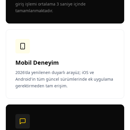
giriş işlemi ortalama 3 saniye içinde
tamamlanmaktadır.
Mobil Deneyim
2026'da yenilenen duyarlı arayüz; iOS ve
Android'in tüm güncel sürümlerinde ek uygulama
gerektirmeden tam erişim.