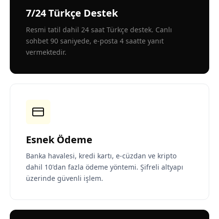
7/24 Türkçe Destek
Resmi tatil dahil 24 saat Türkçe destek. Canlı
sohbet 90 saniyede, e-posta 4 saatte yanıt
vermektedir.
Esnek Ödeme
Banka havalesi, kredi kartı, e-cüzdan ve kripto
dahil 10'dan fazla ödeme yöntemi. Şifreli altyapı
üzerinde güvenli işlem.