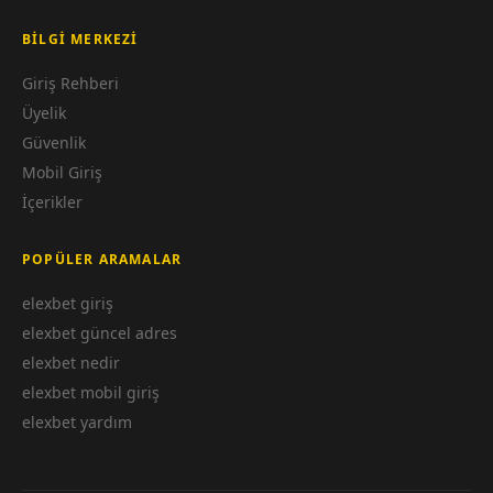
BILGI MERKEZI
Giriş Rehberi
Üyelik
Güvenlik
Mobil Giriş
İçerikler
POPÜLER ARAMALAR
elexbet giriş
elexbet güncel adres
elexbet nedir
elexbet mobil giriş
elexbet yardım