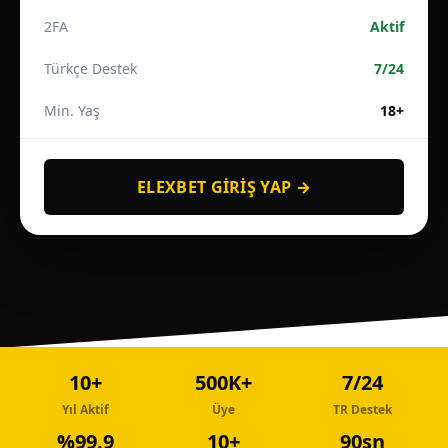
2FA
Aktif
Türkçe Destek
7/24
Min. Yaş
18+
ELEXBET GİRİŞ YAP →
10+
500K+
7/24
Yıl Aktif
Üye
TR Destek
%99.9
10+
90sn