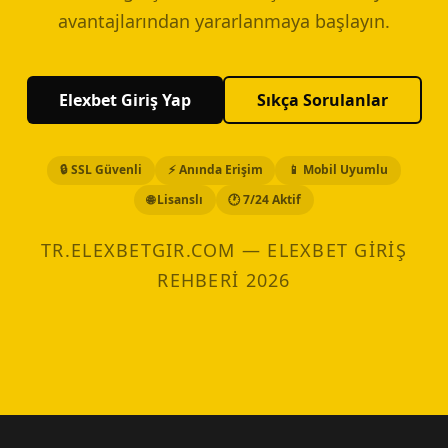
avantajlarından yararlanmaya başlayın.
Elexbet Giriş Yap
Sıkça Sorulanlar
🔒 SSL Güvenli
⚡ Anında Erişim
📱 Mobil Uyumlu
🌐 Lisanslı
🕐 7/24 Aktif
TR.ELEXBETGIR.COM — ELEXBET GİRİŞ
REHBERİ 2026