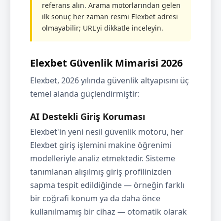
referans alın. Arama motorlarından gelen
ilk sonuç her zaman resmi Elexbet adresi
olmayabilir; URL'yi dikkatle inceleyin.
Elexbet Güvenlik Mimarisi 2026
Elexbet, 2026 yılında güvenlik altyapısını üç
temel alanda güçlendirmiştir:
AI Destekli Giriş Koruması
Elexbet'in yeni nesil güvenlik motoru, her
Elexbet giriş işlemini makine öğrenimi
modelleriyle analiz etmektedir. Sisteme
tanımlanan alışılmış giriş profilinizden
sapma tespit edildiğinde — örneğin farklı
bir coğrafi konum ya da daha önce
kullanılmamış bir cihaz — otomatik olarak