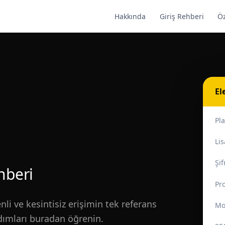
Hakkında
Giriş Rehberi
Öz
El
Pl
Li
Şi
hberi
Pr
i ve kesintisiz erişimin tek referans
Mo
adımları buradan öğrenin.