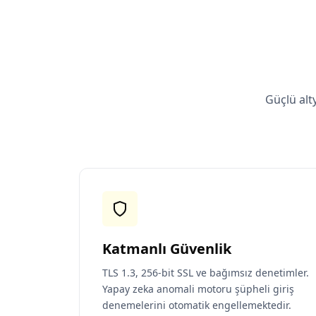
Güçlü alty
Katmanlı Güvenlik
TLS 1.3, 256-bit SSL ve bağımsız denetimler.
Yapay zeka anomali motoru şüpheli giriş
denemelerini otomatik engellemektedir.