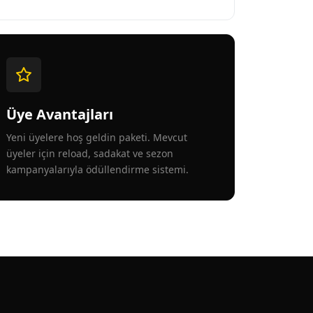
Üye Avantajları
Yeni üyelere hoş geldin paketi. Mevcut
üyeler için reload, sadakat ve sezon
kampanyalarıyla ödüllendirme sistemi.