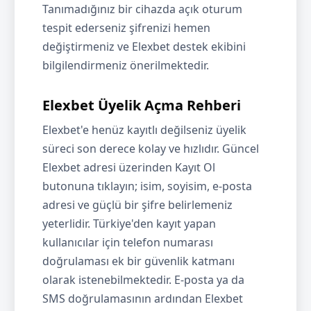
Tanımadığınız bir cihazda açık oturum
tespit ederseniz şifrenizi hemen
değiştirmeniz ve Elexbet destek ekibini
bilgilendirmeniz önerilmektedir.
Elexbet Üyelik Açma Rehberi
Elexbet'e henüz kayıtlı değilseniz üyelik
süreci son derece kolay ve hızlıdır. Güncel
Elexbet adresi üzerinden Kayıt Ol
butonuna tıklayın; isim, soyisim, e-posta
adresi ve güçlü bir şifre belirlemeniz
yeterlidir. Türkiye'den kayıt yapan
kullanıcılar için telefon numarası
doğrulaması ek bir güvenlik katmanı
olarak istenebilmektedir. E-posta ya da
SMS doğrulamasının ardından Elexbet