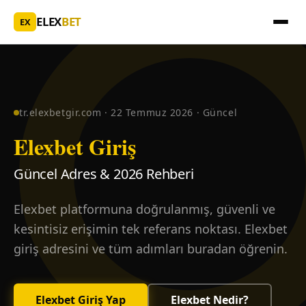
ELEX
BET
EX
tr.elexbetgir.com · 22 Temmuz 2026 · Güncel
Elexbet Giriş
Güncel Adres & 2026 Rehberi
Elexbet platformuna doğrulanmış, güvenli ve
kesintisiz erişimin tek referans noktası. Elexbet
giriş adresini ve tüm adımları buradan öğrenin.
Elexbet Giriş Yap
Elexbet Nedir?