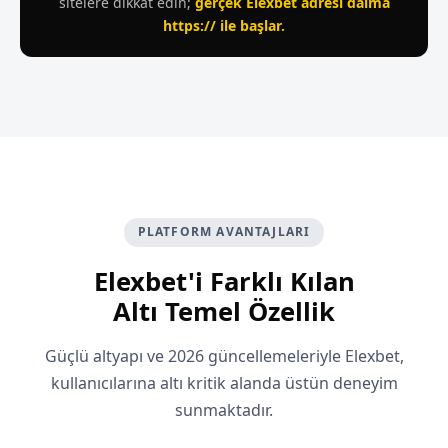
sitelere dikkat edin;
gerçek Elexbet adresi daima
https:// ile başlar.
PLATFORM AVANTAJLARI
Elexbet'i Farklı Kılan
Altı Temel Özellik
Güçlü altyapı ve 2026 güncellemeleriyle Elexbet,
kullanıcılarına altı kritik alanda üstün deneyim
sunmaktadır.