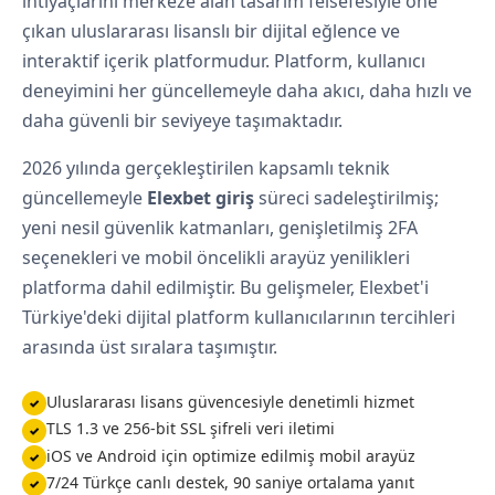
ihtiyaçlarını merkeze alan tasarım felsefesiyle öne
çıkan uluslararası lisanslı bir dijital eğlence ve
interaktif içerik platformudur. Platform, kullanıcı
deneyimini her güncellemeyle daha akıcı, daha hızlı ve
daha güvenli bir seviyeye taşımaktadır.
2026 yılında gerçekleştirilen kapsamlı teknik
güncellemeyle
Elexbet giriş
süreci sadeleştirilmiş;
yeni nesil güvenlik katmanları, genişletilmiş 2FA
seçenekleri ve mobil öncelikli arayüz yenilikleri
platforma dahil edilmiştir. Bu gelişmeler, Elexbet'i
Türkiye'deki dijital platform kullanıcılarının tercihleri
arasında üst sıralara taşımıştır.
Uluslararası lisans güvencesiyle denetimli hizmet
✓
TLS 1.3 ve 256-bit SSL şifreli veri iletimi
✓
iOS ve Android için optimize edilmiş mobil arayüz
✓
7/24 Türkçe canlı destek, 90 saniye ortalama yanıt
✓