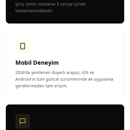
giriş işlemi ortalama 3 saniye içinde
tamamlanmaktadır.
Mobil Deneyim
2026'da yenilenen duyarlı arayüz; iOS ve
Android'in tüm güncel sürümlerinde ek uygulama
gerektirmeden tam erişim.