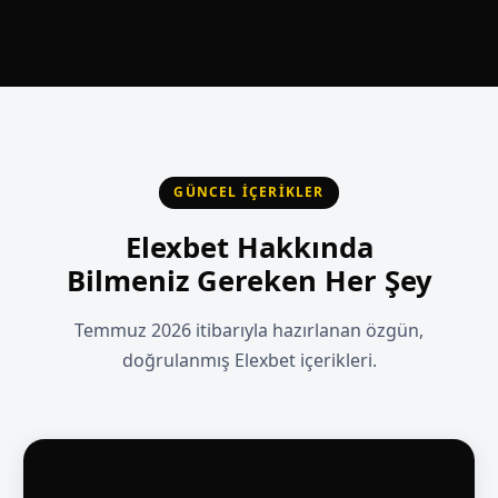
GÜNCEL İÇERIKLER
Elexbet Hakkında
Bilmeniz Gereken Her Şey
Temmuz 2026 itibarıyla hazırlanan özgün,
doğrulanmış Elexbet içerikleri.