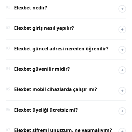
01
Elexbet nedir?
Elexbet, uluslararası lisans kapsamında faaliyet
02
Elexbet giriş nasıl yapılır?
gösteren, Türk kullanıcılara tam Türkçe arayüz ve 7/24
destek sunan dijital eğlence ve interaktif içerik
platformudur. Güvenlik odaklı altyapısı ve kesintisiz
tr.elexbetgir.com üzerinden doğrulanmış güncel
03
Elexbet güncel adresi nereden öğrenilir?
erişim altyapısıyla kullanıcı memnuniyetini öncelikli
Elexbet giriş adresini edinin. Adresi tarayıcınıza
hedef olarak benimseyen Elexbet, yıllar içinde güçlü
doğrudan yazın; URL'de kilit simgesi ve "https://"
bir üye tabanı oluşturmuştur.
olduğunu doğrulayın. Kullanıcı adı ve şifrenizi giriş
Elexbet güncel giriş adresi için tr.elexbetgir.com
04
Elexbet güvenilir midir?
formuna girin, Giriş butonuna tıklayın. 2FA aktifse
sayfasını düzenli olarak takip edin. Adres değişiklikleri
SMS ya da authenticator kodunuzu da girerek işlemi
anlık olarak güncellenmektedir. Arama motorlarından
tamamlayın.
ulaşılan sonuçlar her zaman resmi adres
Evet. Elexbet, uluslararası lisans çerçevesinde faaliyet
05
Elexbet mobil cihazlarda çalışır mı?
olmayabileceğinden, doğrulama için bu sayfayı
göstermekte olup bağımsız güvenlik denetimlerinden
kullanın ve adresi tarayıcınızda yer imi olarak
geçmektedir. 256-bit SSL şifreleme, TLS 1.3 protokolü
kaydedin.
ve yapay zeka destekli anomali tespiti, platformun
Evet. Elexbet'in 2026'da yenilenen duyarlı (responsive)
06
Elexbet üyeliği ücretsiz mi?
güvenlik standartlarını yüksek tutmaktadır.
arayüzü iOS ve Android'in tüm güncel sürümlerinde
sorunsuz çalışmaktadır. Ek uygulama indirmeye gerek
kalmadan mobil tarayıcıdan Elexbet giriş yapabilir,
Evet, Elexbet üyeliği tamamen ücretsizdir. Güncel
07
Elexbet şifremi unuttum, ne yapmalıyım?