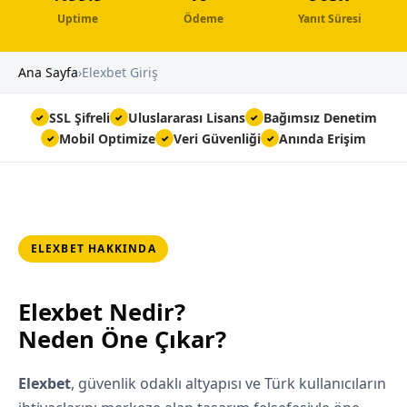
Uptime
Ödeme
Yanıt Süresi
Ana Sayfa
›
Elexbet Giriş
SSL Şifreli
Uluslararası Lisans
Bağımsız Denetim
✓
✓
✓
Mobil Optimize
Veri Güvenliği
Anında Erişim
✓
✓
✓
ELEXBET HAKKINDA
Elexbet Nedir?
Neden Öne Çıkar?
Elexbet
, güvenlik odaklı altyapısı ve Türk kullanıcıların