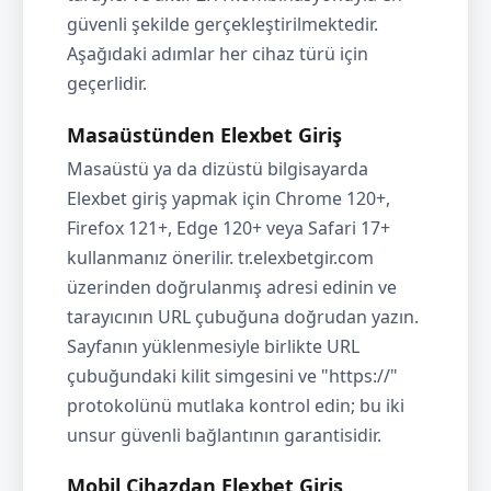
güvenli şekilde gerçekleştirilmektedir.
Aşağıdaki adımlar her cihaz türü için
geçerlidir.
Masaüstünden Elexbet Giriş
Masaüstü ya da dizüstü bilgisayarda
Elexbet giriş yapmak için Chrome 120+,
Firefox 121+, Edge 120+ veya Safari 17+
kullanmanız önerilir. tr.elexbetgir.com
üzerinden doğrulanmış adresi edinin ve
tarayıcının URL çubuğuna doğrudan yazın.
Sayfanın yüklenmesiyle birlikte URL
çubuğundaki kilit simgesini ve "https://"
protokolünü mutlaka kontrol edin; bu iki
unsur güvenli bağlantının garantisidir.
Mobil Cihazdan Elexbet Giriş