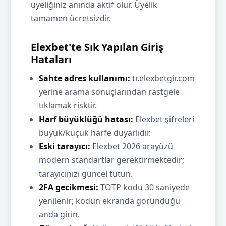
üyeliğiniz anında aktif olur. Üyelik
tamamen ücretsizdir.
Elexbet'te Sık Yapılan Giriş
Hataları
Sahte adres kullanımı:
tr.elexbetgir.com
yerine arama sonuçlarından rastgele
tıklamak risktir.
Harf büyüklüğü hatası:
Elexbet şifreleri
büyük/küçük harfe duyarlıdır.
Eski tarayıcı:
Elexbet 2026 arayüzü
modern standartlar gerektirmektedir;
tarayıcınızı güncel tutun.
2FA gecikmesi:
TOTP kodu 30 saniyede
yenilenir; kodun ekranda göründüğü
anda girin.