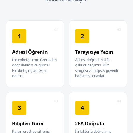
1
2
Adresi Öğrenin
Tarayıcıya Yazın
tr.elexbetgir.com üzerinden
Adresi doğrudan URL
doğrulanmış ve güncel
çubuğuna yazın. Kilit
Elexbet giriş adresini
simgesi ve https:// güvenli
edinin.
bağlantıyı onaylar.
3
4
Bilgileri Girin
2FA Doğrula
Kullanıcı adı ve şifrenizi
İki faktörlü doğrulama