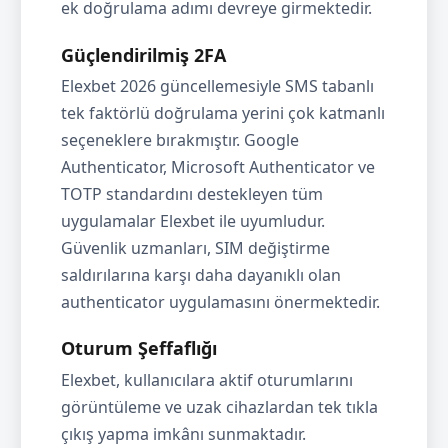
ek doğrulama adımı devreye girmektedir.
Güçlendirilmiş 2FA
Elexbet 2026 güncellemesiyle SMS tabanlı
tek faktörlü doğrulama yerini çok katmanlı
seçeneklere bırakmıştır. Google
Authenticator, Microsoft Authenticator ve
TOTP standardını destekleyen tüm
uygulamalar Elexbet ile uyumludur.
Güvenlik uzmanları, SIM değiştirme
saldırılarına karşı daha dayanıklı olan
authenticator uygulamasını önermektedir.
Oturum Şeffaflığı
Elexbet, kullanıcılara aktif oturumlarını
görüntüleme ve uzak cihazlardan tek tıkla
çıkış yapma imkânı sunmaktadır.