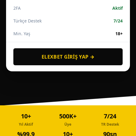
2FA
Aktif
Türkçe Destek
7/24
Min. Yaş
18+
ELEXBET GİRİŞ YAP →
10+
500K+
7/24
Yıl Aktif
Üye
TR Destek
%99.9
10+
90sn