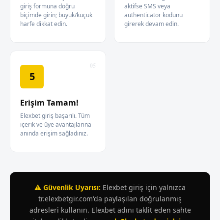
giriş formuna doğru
aktifse SMS veya
biçimde girin; büyük/küçük
authenticator kodunu
harfe dikkat edin.
girerek devam edin.
5
Erişim Tamam!
Elexbet giriş başarılı. Tüm
içerik ve üye avantajlarına
anında erişim sağladınız.
⚠ Güvenlik Uyarısı:
Elexbet giriş için yalnızca
tr.elexbetgir.com'da paylaşılan doğrulanmış
adresleri kullanın. Elexbet adını taklit eden sahte