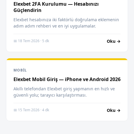
Elexbet 2FA Kurulumu — Hesabınızı
Güçlendirin
Elexbet hesabınıza iki faktörlü doğrulama eklemenin
adım adım rehberi ve en iyi uygulamalar.
Oku →
📅 18 Tem 2026 · 5 dk
MOBIL
Elexbet Mobil Giriş — iPhone ve Android 2026
Akıllı telefondan Elexbet giriş yapmanın en hızlı ve
güvenli yolu; tarayıcı karşılaştırması.
Oku →
📅 15 Tem 2026 · 4 dk