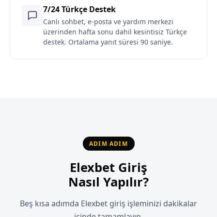
7/24 Türkçe Destek
Canlı sohbet, e-posta ve yardım merkezi
üzerinden hafta sonu dahil kesintisiz Türkçe
destek. Ortalama yanıt süresi 90 saniye.
ADIM ADIM
Elexbet Giriş
Nasıl Yapılır?
Beş kısa adımda Elexbet giriş işleminizi dakikalar
içinde tamamlayın.