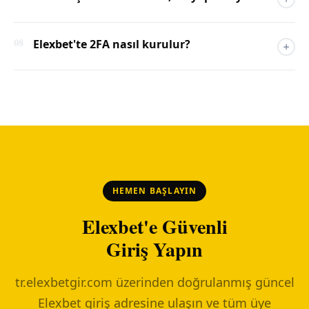
tüm özelliklere erişebilirsiniz.
adres üzerinden Kayıt Ol butonuna tıklayın, formu
doldurun ve e-posta veya SMS doğrulamasını
tamamlayın. Hesabınız hemen aktif olur ve hoş geldin
Elexbet giriş ekranındaki "Şifremi Unuttum"
08
Elexbet'te 2FA nasıl kurulur?
avantajlarına anında kavuşursunuz.
bağlantısına tıklayın. Üyelik e-posta adresinize
sıfırlama bağlantısı gönderilecektir. Bağlantı 15 dakika
geçerlidir. E-posta gelmezse spam klasörünüzü
Elexbet hesabınıza giriş yapın, sağ üstteki profil
kontrol edin; sorun devam ederse Elexbet canlı
menüsünden Güvenlik Ayarları'na gidin ve İki Faktörlü
desteğe başvurun.
Doğrulama seçeneğini aktif hale getirin. SMS veya
authenticator uygulama seçeneklerinden birini tercih
edin. SMS'e kıyasla authenticator uygulaması (Google,
Microsoft) SIM swap saldırılarına karşı çok daha
güvenlidir.
HEMEN BAŞLAYIN
Elexbet'e Güvenli
Giriş Yapın
tr.elexbetgir.com üzerinden doğrulanmış güncel
Elexbet giriş adresine ulaşın ve tüm üye