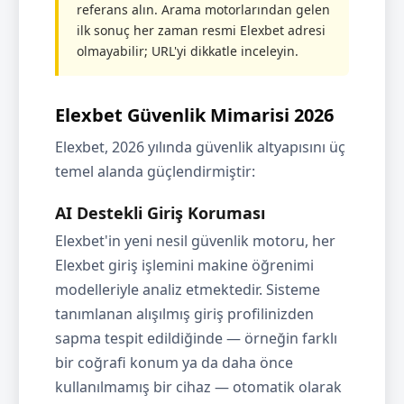
referans alın. Arama motorlarından gelen
ilk sonuç her zaman resmi Elexbet adresi
olmayabilir; URL'yi dikkatle inceleyin.
Elexbet Güvenlik Mimarisi 2026
Elexbet, 2026 yılında güvenlik altyapısını üç
temel alanda güçlendirmiştir:
AI Destekli Giriş Koruması
Elexbet'in yeni nesil güvenlik motoru, her
Elexbet giriş işlemini makine öğrenimi
modelleriyle analiz etmektedir. Sisteme
tanımlanan alışılmış giriş profilinizden
sapma tespit edildiğinde — örneğin farklı
bir coğrafi konum ya da daha önce
kullanılmamış bir cihaz — otomatik olarak