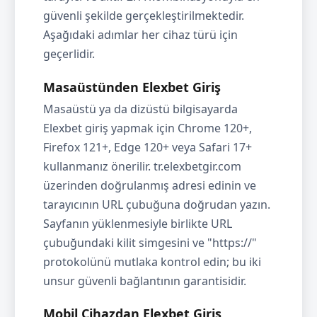
güvenli şekilde gerçekleştirilmektedir.
Aşağıdaki adımlar her cihaz türü için
geçerlidir.
Masaüstünden Elexbet Giriş
Masaüstü ya da dizüstü bilgisayarda
Elexbet giriş yapmak için Chrome 120+,
Firefox 121+, Edge 120+ veya Safari 17+
kullanmanız önerilir. tr.elexbetgir.com
üzerinden doğrulanmış adresi edinin ve
tarayıcının URL çubuğuna doğrudan yazın.
Sayfanın yüklenmesiyle birlikte URL
çubuğundaki kilit simgesini ve "https://"
protokolünü mutlaka kontrol edin; bu iki
unsur güvenli bağlantının garantisidir.
Mobil Cihazdan Elexbet Giriş