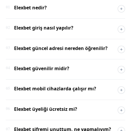
01
Elexbet nedir?
Elexbet, uluslararası lisans kapsamında faaliyet
02
Elexbet giriş nasıl yapılır?
gösteren, Türk kullanıcılara tam Türkçe arayüz ve 7/24
destek sunan dijital eğlence ve interaktif içerik
platformudur. Güvenlik odaklı altyapısı ve kesintisiz
tr.elexbetgir.com üzerinden doğrulanmış güncel
03
Elexbet güncel adresi nereden öğrenilir?
erişim altyapısıyla kullanıcı memnuniyetini öncelikli
Elexbet giriş adresini edinin. Adresi tarayıcınıza
hedef olarak benimseyen Elexbet, yıllar içinde güçlü
doğrudan yazın; URL'de kilit simgesi ve "https://"
bir üye tabanı oluşturmuştur.
olduğunu doğrulayın. Kullanıcı adı ve şifrenizi giriş
Elexbet güncel giriş adresi için tr.elexbetgir.com
04
Elexbet güvenilir midir?
formuna girin, Giriş butonuna tıklayın. 2FA aktifse
sayfasını düzenli olarak takip edin. Adres değişiklikleri
SMS ya da authenticator kodunuzu da girerek işlemi
anlık olarak güncellenmektedir. Arama motorlarından
tamamlayın.
ulaşılan sonuçlar her zaman resmi adres
Evet. Elexbet, uluslararası lisans çerçevesinde faaliyet
05
Elexbet mobil cihazlarda çalışır mı?
olmayabileceğinden, doğrulama için bu sayfayı
göstermekte olup bağımsız güvenlik denetimlerinden
kullanın ve adresi tarayıcınızda yer imi olarak
geçmektedir. 256-bit SSL şifreleme, TLS 1.3 protokolü
kaydedin.
ve yapay zeka destekli anomali tespiti, platformun
Evet. Elexbet'in 2026'da yenilenen duyarlı (responsive)
06
Elexbet üyeliği ücretsiz mi?
güvenlik standartlarını yüksek tutmaktadır.
arayüzü iOS ve Android'in tüm güncel sürümlerinde
sorunsuz çalışmaktadır. Ek uygulama indirmeye gerek
kalmadan mobil tarayıcıdan Elexbet giriş yapabilir,
Evet, Elexbet üyeliği tamamen ücretsizdir. Güncel
07
Elexbet şifremi unuttum, ne yapmalıyım?