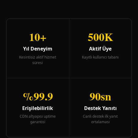
10+
500K
Yıl Deneyim
Aktif Üye
Kesintisiz aktif hizmet
Kayıtlı kullanıcı tabanı
süresi
%99.9
90sn
Erişilebilirlik
Destek Yanıtı
CDN altyapısı uptime
Canlı destek ilk yanıt
garantisi
ortalaması