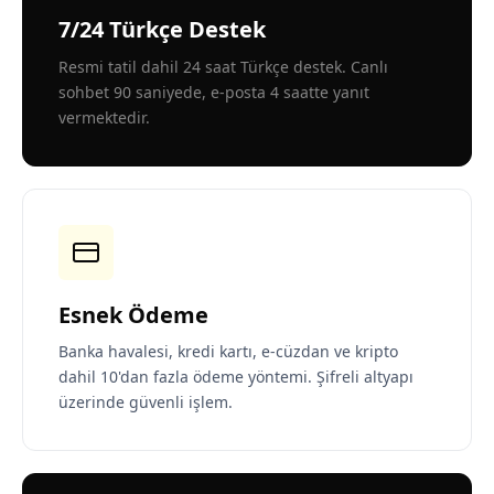
7/24 Türkçe Destek
Resmi tatil dahil 24 saat Türkçe destek. Canlı
sohbet 90 saniyede, e-posta 4 saatte yanıt
vermektedir.
Esnek Ödeme
Banka havalesi, kredi kartı, e-cüzdan ve kripto
dahil 10'dan fazla ödeme yöntemi. Şifreli altyapı
üzerinde güvenli işlem.