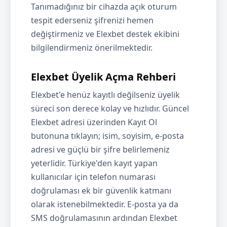
Tanımadığınız bir cihazda açık oturum
tespit ederseniz şifrenizi hemen
değiştirmeniz ve Elexbet destek ekibini
bilgilendirmeniz önerilmektedir.
Elexbet Üyelik Açma Rehberi
Elexbet'e henüz kayıtlı değilseniz üyelik
süreci son derece kolay ve hızlıdır. Güncel
Elexbet adresi üzerinden Kayıt Ol
butonuna tıklayın; isim, soyisim, e-posta
adresi ve güçlü bir şifre belirlemeniz
yeterlidir. Türkiye'den kayıt yapan
kullanıcılar için telefon numarası
doğrulaması ek bir güvenlik katmanı
olarak istenebilmektedir. E-posta ya da
SMS doğrulamasının ardından Elexbet