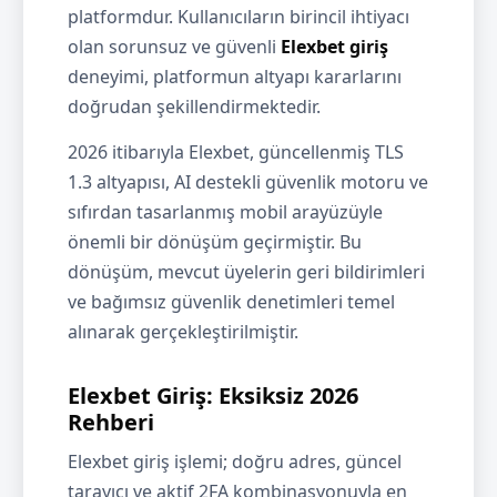
platformdur. Kullanıcıların birincil ihtiyacı
olan sorunsuz ve güvenli
Elexbet giriş
deneyimi, platformun altyapı kararlarını
doğrudan şekillendirmektedir.
2026 itibarıyla Elexbet, güncellenmiş TLS
1.3 altyapısı, AI destekli güvenlik motoru ve
sıfırdan tasarlanmış mobil arayüzüyle
önemli bir dönüşüm geçirmiştir. Bu
dönüşüm, mevcut üyelerin geri bildirimleri
ve bağımsız güvenlik denetimleri temel
alınarak gerçekleştirilmiştir.
Elexbet Giriş: Eksiksiz 2026
Rehberi
Elexbet giriş işlemi; doğru adres, güncel
tarayıcı ve aktif 2FA kombinasyonuyla en