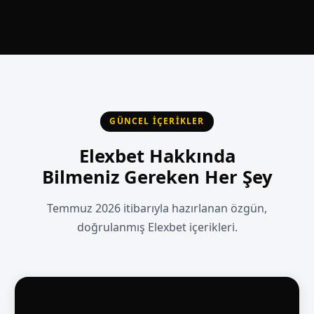
GÜNCEL İÇERIKLER
Elexbet Hakkında
Bilmeniz Gereken Her Şey
Temmuz 2026 itibarıyla hazırlanan özgün,
doğrulanmış Elexbet içerikleri.