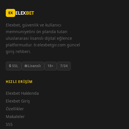
ELEX
BET
EX
Elexbet, güvenlik ve kullanıcı
memnuniyetini ön planda tutan
uluslararası lisanslı dijital eğlence
platformudur. tr.elexbetgir.com güncel
giriş rehberi.
🔒 SSL
🌐 Lisanslı
18+
7/24
HIZLI ERIŞIM
Elexbet Hakkında
Elexbet Giriş
Özellikler
Makaleler
SSS