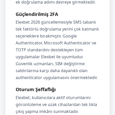
ek doğrulama adımı devreye girmektedir.
Güçlendirilmiş 2FA
Elexbet 2026 güncellemesiyle SMS tabanlı
tek faktörlü doğrulama yerini çok katmanlı
seçeneklere bırakmıştır. Google
Authenticator, Microsoft Authenticator ve
TOTP standardını destekleyen tüm
uygulamalar Elexbet ile uyumludur.
Güvenlik uzmanları, SIM değiştirme
saldırılarına karşı daha dayanıklı olan
authenticator uygulamasını önermektedir.
Oturum Şeffaflığı
Elexbet, kullanıcılara aktif oturumlarını
görüntüleme ve uzak cihazlardan tek tıkla
çıkış yapma imkânı sunmaktadır.