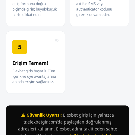
giriş formuna doğru
aktifse SMS veya
biçimde girin; büyük/küçük
authenticator kodunu
harfe dikkat edin.
girerek devam edin.
5
Erişim Tamam!
Elexbet giriş başarılı. Tüm
içerik ve üye avantajlarına
anında erişim sağladınız.
⚠ Güvenlik Uyarısı:
Elexbet giriş için yalnızca
tr.elexbetgir.com'da paylaşılan doğrulanmış
adresleri kullanın. Elexbet adını taklit eden sahte