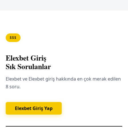
SSS
Elexbet Giriş
Sık Sorulanlar
Elexbet ve Elexbet giriş hakkında en çok merak edilen
8 soru.
Elexbet Giriş Yap