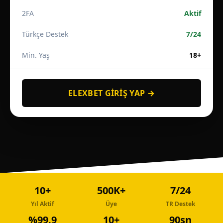
2FA
Aktif
Türkçe Destek
7/24
Min. Yaş
18+
ELEXBET GİRİŞ YAP →
10+
500K+
7/24
Yıl Aktif
Üye
TR Destek
%99.9
10+
90sn