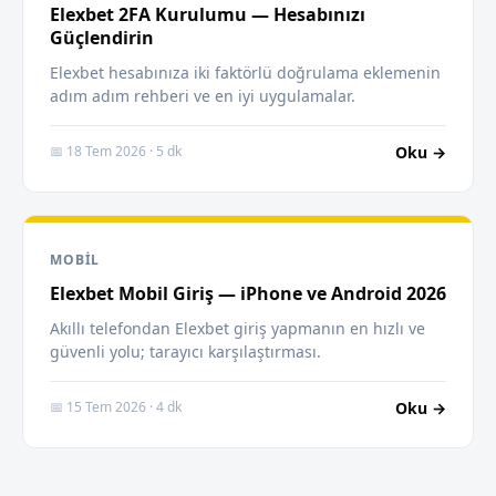
Elexbet 2FA Kurulumu — Hesabınızı
Güçlendirin
Elexbet hesabınıza iki faktörlü doğrulama eklemenin
adım adım rehberi ve en iyi uygulamalar.
Oku →
📅 18 Tem 2026 · 5 dk
MOBIL
Elexbet Mobil Giriş — iPhone ve Android 2026
Akıllı telefondan Elexbet giriş yapmanın en hızlı ve
güvenli yolu; tarayıcı karşılaştırması.
Oku →
📅 15 Tem 2026 · 4 dk