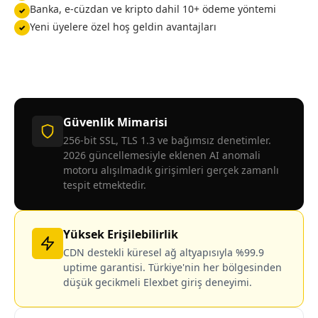
Banka, e-cüzdan ve kripto dahil 10+ ödeme yöntemi
✓
Yeni üyelere özel hoş geldin avantajları
✓
Güvenlik Mimarisi
256-bit SSL, TLS 1.3 ve bağımsız denetimler.
2026 güncellemesiyle eklenen AI anomali
motoru alışılmadık girişimleri gerçek zamanlı
tespit etmektedir.
Yüksek Erişilebilirlik
CDN destekli küresel ağ altyapısıyla %99.9
uptime garantisi. Türkiye'nin her bölgesinden
düşük gecikmeli Elexbet giriş deneyimi.