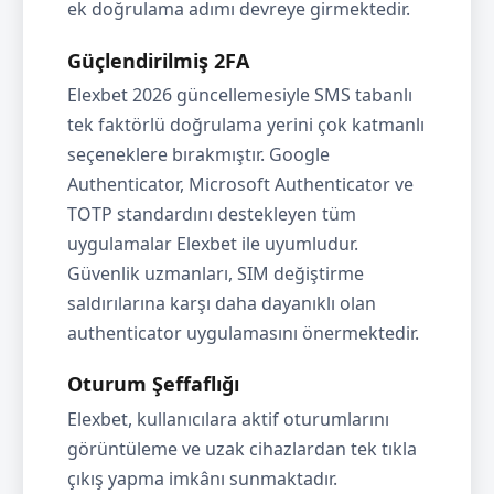
ek doğrulama adımı devreye girmektedir.
Güçlendirilmiş 2FA
Elexbet 2026 güncellemesiyle SMS tabanlı
tek faktörlü doğrulama yerini çok katmanlı
seçeneklere bırakmıştır. Google
Authenticator, Microsoft Authenticator ve
TOTP standardını destekleyen tüm
uygulamalar Elexbet ile uyumludur.
Güvenlik uzmanları, SIM değiştirme
saldırılarına karşı daha dayanıklı olan
authenticator uygulamasını önermektedir.
Oturum Şeffaflığı
Elexbet, kullanıcılara aktif oturumlarını
görüntüleme ve uzak cihazlardan tek tıkla
çıkış yapma imkânı sunmaktadır.