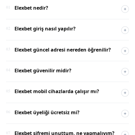
01
Elexbet nedir?
Elexbet, uluslararası lisans kapsamında faaliyet
02
Elexbet giriş nasıl yapılır?
gösteren, Türk kullanıcılara tam Türkçe arayüz ve 7/24
destek sunan dijital eğlence ve interaktif içerik
platformudur. Güvenlik odaklı altyapısı ve kesintisiz
tr.elexbetgir.com üzerinden doğrulanmış güncel
03
Elexbet güncel adresi nereden öğrenilir?
erişim altyapısıyla kullanıcı memnuniyetini öncelikli
Elexbet giriş adresini edinin. Adresi tarayıcınıza
hedef olarak benimseyen Elexbet, yıllar içinde güçlü
doğrudan yazın; URL'de kilit simgesi ve "https://"
bir üye tabanı oluşturmuştur.
olduğunu doğrulayın. Kullanıcı adı ve şifrenizi giriş
Elexbet güncel giriş adresi için tr.elexbetgir.com
04
Elexbet güvenilir midir?
formuna girin, Giriş butonuna tıklayın. 2FA aktifse
sayfasını düzenli olarak takip edin. Adres değişiklikleri
SMS ya da authenticator kodunuzu da girerek işlemi
anlık olarak güncellenmektedir. Arama motorlarından
tamamlayın.
ulaşılan sonuçlar her zaman resmi adres
Evet. Elexbet, uluslararası lisans çerçevesinde faaliyet
05
Elexbet mobil cihazlarda çalışır mı?
olmayabileceğinden, doğrulama için bu sayfayı
göstermekte olup bağımsız güvenlik denetimlerinden
kullanın ve adresi tarayıcınızda yer imi olarak
geçmektedir. 256-bit SSL şifreleme, TLS 1.3 protokolü
kaydedin.
ve yapay zeka destekli anomali tespiti, platformun
Evet. Elexbet'in 2026'da yenilenen duyarlı (responsive)
06
Elexbet üyeliği ücretsiz mi?
güvenlik standartlarını yüksek tutmaktadır.
arayüzü iOS ve Android'in tüm güncel sürümlerinde
sorunsuz çalışmaktadır. Ek uygulama indirmeye gerek
kalmadan mobil tarayıcıdan Elexbet giriş yapabilir,
Evet, Elexbet üyeliği tamamen ücretsizdir. Güncel
07
Elexbet şifremi unuttum, ne yapmalıyım?