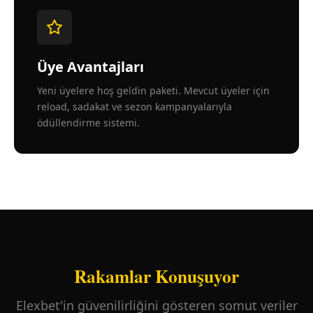
Üye Avantajları
Yeni üyelere hoş geldin paketi. Mevcut üyeler için
reload, sadakat ve sezon kampanyalarıyla
ödüllendirme sistemi.
Rakamlar Konuşuyor
Elexbet'in güvenilirliğini gösteren somut veriler