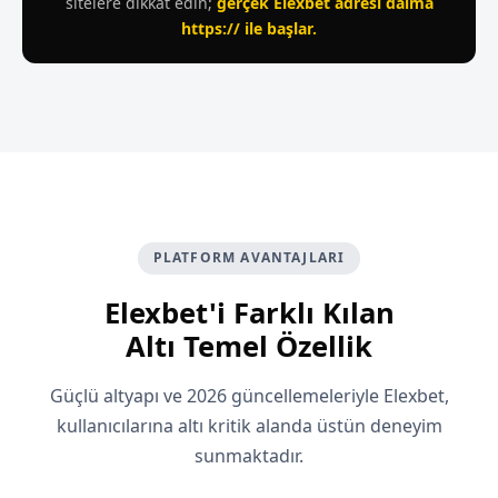
sitelere dikkat edin;
gerçek Elexbet adresi daima
https:// ile başlar.
PLATFORM AVANTAJLARI
Elexbet'i Farklı Kılan
Altı Temel Özellik
Güçlü altyapı ve 2026 güncellemeleriyle Elexbet,
kullanıcılarına altı kritik alanda üstün deneyim
sunmaktadır.