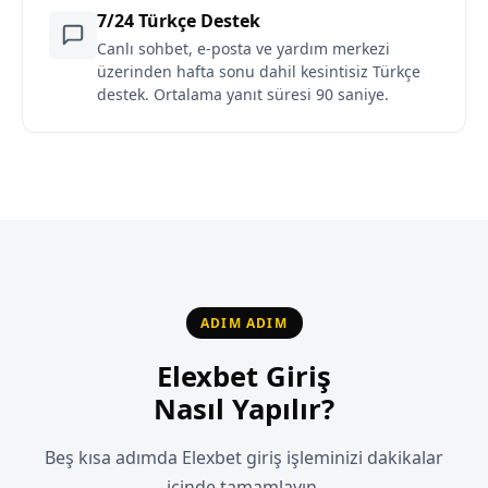
7/24 Türkçe Destek
Canlı sohbet, e-posta ve yardım merkezi
üzerinden hafta sonu dahil kesintisiz Türkçe
destek. Ortalama yanıt süresi 90 saniye.
ADIM ADIM
Elexbet Giriş
Nasıl Yapılır?
Beş kısa adımda Elexbet giriş işleminizi dakikalar
içinde tamamlayın.