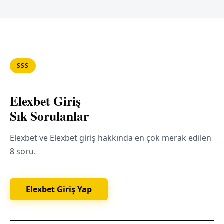
SSS
Elexbet Giriş
Sık Sorulanlar
Elexbet ve Elexbet giriş hakkında en çok merak edilen
8 soru.
Elexbet Giriş Yap