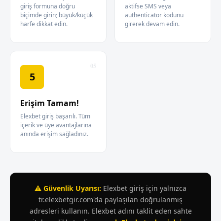
giriş formuna doğru
aktifse SMS veya
biçimde girin; büyük/küçük
authenticator kodunu
harfe dikkat edin.
girerek devam edin.
5
Erişim Tamam!
Elexbet giriş başarılı. Tüm
içerik ve üye avantajlarına
anında erişim sağladınız.
⚠ Güvenlik Uyarısı:
Elexbet giriş için yalnızca
tr.elexbetgir.com'da paylaşılan doğrulanmış
adresleri kullanın. Elexbet adını taklit eden sahte