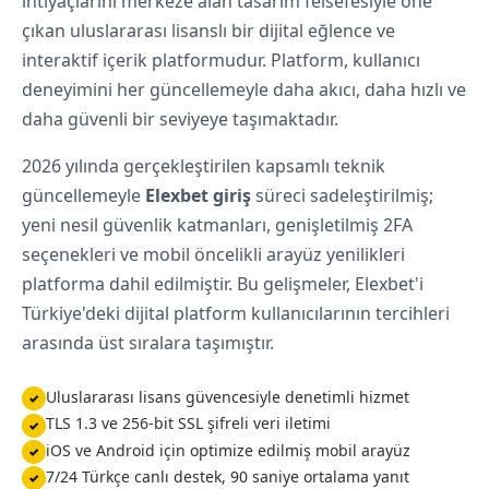
ihtiyaçlarını merkeze alan tasarım felsefesiyle öne
çıkan uluslararası lisanslı bir dijital eğlence ve
interaktif içerik platformudur. Platform, kullanıcı
deneyimini her güncellemeyle daha akıcı, daha hızlı ve
daha güvenli bir seviyeye taşımaktadır.
2026 yılında gerçekleştirilen kapsamlı teknik
güncellemeyle
Elexbet giriş
süreci sadeleştirilmiş;
yeni nesil güvenlik katmanları, genişletilmiş 2FA
seçenekleri ve mobil öncelikli arayüz yenilikleri
platforma dahil edilmiştir. Bu gelişmeler, Elexbet'i
Türkiye'deki dijital platform kullanıcılarının tercihleri
arasında üst sıralara taşımıştır.
Uluslararası lisans güvencesiyle denetimli hizmet
✓
TLS 1.3 ve 256-bit SSL şifreli veri iletimi
✓
iOS ve Android için optimize edilmiş mobil arayüz
✓
7/24 Türkçe canlı destek, 90 saniye ortalama yanıt
✓