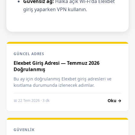
Güvensiz ağ:
Halka açık Wi-Fi'da Elexbet
giriş yaparken VPN kullanın.
GÜNCEL ADRES
Elexbet Giriş Adresi — Temmuz 2026
Doğrulanmış
Bu ay için doğrulanmış Elexbet giriş adresleri ve
kısıtlama durumunda izlenecek adımlar.
Oku →
📅 22 Tem 2026 · 3 dk
GÜVENLIK