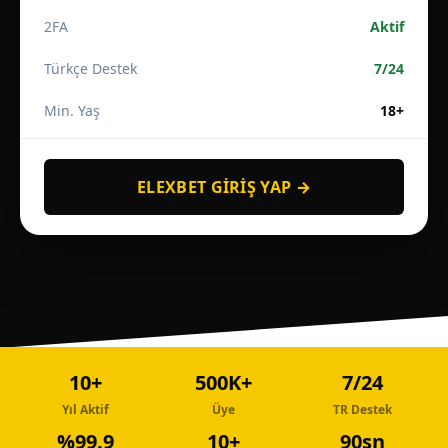
2FA
Aktif
Türkçe Destek
7/24
Min. Yaş
18+
ELEXBET GİRİŞ YAP →
10+
500K+
7/24
Yıl Aktif
Üye
TR Destek
%99.9
10+
90sn