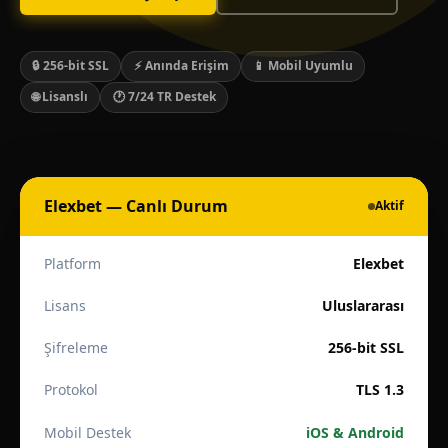
🔒 256-bit SSL
⚡ Anında Erişim
📱 Mobil Uyumlu
🌐 Lisanslı
🕐 7/24 TR Destek
Elexbet — Canlı Durum
Aktif
Platform
Elexbet
Lisans
Uluslararası
Şifreleme
256-bit SSL
Protokol
TLS 1.3
Mobil Destek
iOS & Android