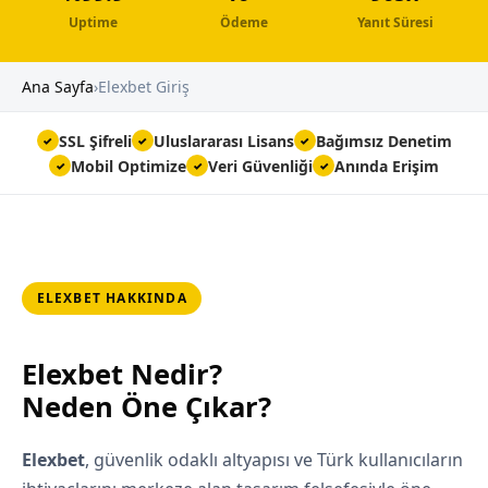
Uptime
Ödeme
Yanıt Süresi
Ana Sayfa
›
Elexbet Giriş
SSL Şifreli
Uluslararası Lisans
Bağımsız Denetim
✓
✓
✓
Mobil Optimize
Veri Güvenliği
Anında Erişim
✓
✓
✓
ELEXBET HAKKINDA
Elexbet Nedir?
Neden Öne Çıkar?
Elexbet
, güvenlik odaklı altyapısı ve Türk kullanıcıların