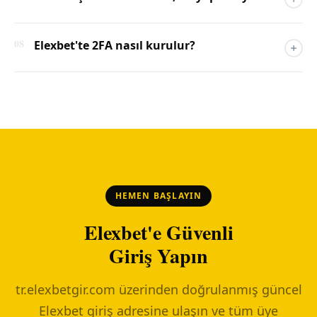
tüm özelliklere erişebilirsiniz.
adres üzerinden Kayıt Ol butonuna tıklayın, formu
doldurun ve e-posta veya SMS doğrulamasını
tamamlayın. Hesabınız hemen aktif olur ve hoş geldin
Elexbet giriş ekranındaki "Şifremi Unuttum"
08
Elexbet'te 2FA nasıl kurulur?
avantajlarına anında kavuşursunuz.
bağlantısına tıklayın. Üyelik e-posta adresinize
sıfırlama bağlantısı gönderilecektir. Bağlantı 15 dakika
geçerlidir. E-posta gelmezse spam klasörünüzü
Elexbet hesabınıza giriş yapın, sağ üstteki profil
kontrol edin; sorun devam ederse Elexbet canlı
menüsünden Güvenlik Ayarları'na gidin ve İki Faktörlü
desteğe başvurun.
Doğrulama seçeneğini aktif hale getirin. SMS veya
authenticator uygulama seçeneklerinden birini tercih
edin. SMS'e kıyasla authenticator uygulaması (Google,
Microsoft) SIM swap saldırılarına karşı çok daha
güvenlidir.
HEMEN BAŞLAYIN
Elexbet'e Güvenli
Giriş Yapın
tr.elexbetgir.com üzerinden doğrulanmış güncel
Elexbet giriş adresine ulaşın ve tüm üye