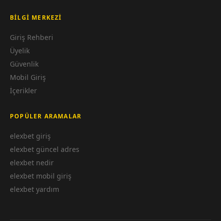
BILGI MERKEZI
Giriş Rehberi
Üyelik
Güvenlik
Mobil Giriş
İçerikler
POPÜLER ARAMALAR
elexbet giriş
elexbet güncel adres
elexbet nedir
elexbet mobil giriş
elexbet yardım