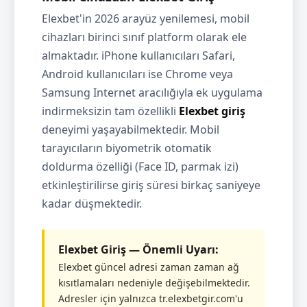
Elexbet'in 2026 arayüz yenilemesi, mobil
cihazları birinci sınıf platform olarak ele
almaktadır. iPhone kullanıcıları Safari,
Android kullanıcıları ise Chrome veya
Samsung Internet aracılığıyla ek uygulama
indirmeksizin tam özellikli
Elexbet giriş
deneyimi yaşayabilmektedir. Mobil
tarayıcıların biyometrik otomatik
doldurma özelliği (Face ID, parmak izi)
etkinleştirilirse giriş süresi birkaç saniyeye
kadar düşmektedir.
Elexbet Giriş — Önemli Uyarı:
Elexbet güncel adresi zaman zaman ağ
kısıtlamaları nedeniyle değişebilmektedir.
Adresler için yalnızca tr.elexbetgir.com'u