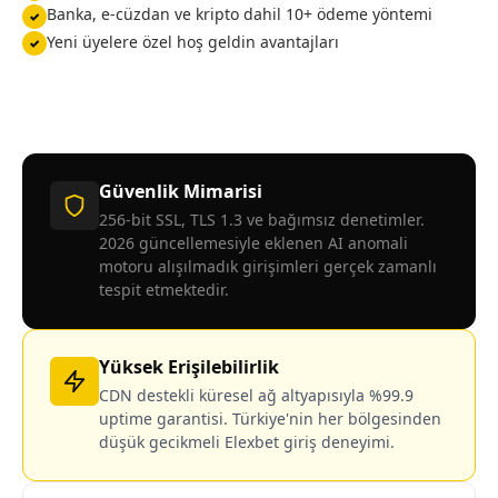
Banka, e-cüzdan ve kripto dahil 10+ ödeme yöntemi
✓
Yeni üyelere özel hoş geldin avantajları
✓
Güvenlik Mimarisi
256-bit SSL, TLS 1.3 ve bağımsız denetimler.
2026 güncellemesiyle eklenen AI anomali
motoru alışılmadık girişimleri gerçek zamanlı
tespit etmektedir.
Yüksek Erişilebilirlik
CDN destekli küresel ağ altyapısıyla %99.9
uptime garantisi. Türkiye'nin her bölgesinden
düşük gecikmeli Elexbet giriş deneyimi.