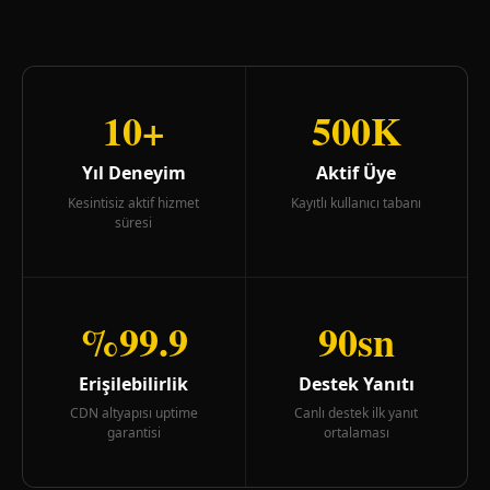
10+
500K
Yıl Deneyim
Aktif Üye
Kesintisiz aktif hizmet
Kayıtlı kullanıcı tabanı
süresi
%99.9
90sn
Erişilebilirlik
Destek Yanıtı
CDN altyapısı uptime
Canlı destek ilk yanıt
garantisi
ortalaması