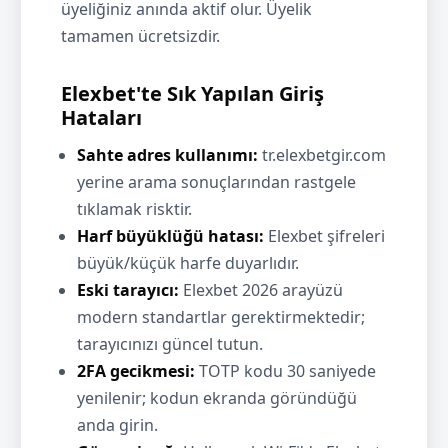
üyeliğiniz anında aktif olur. Üyelik
tamamen ücretsizdir.
Elexbet'te Sık Yapılan Giriş
Hataları
Sahte adres kullanımı:
tr.elexbetgir.com
yerine arama sonuçlarından rastgele
tıklamak risktir.
Harf büyüklüğü hatası:
Elexbet şifreleri
büyük/küçük harfe duyarlıdır.
Eski tarayıcı:
Elexbet 2026 arayüzü
modern standartlar gerektirmektedir;
tarayıcınızı güncel tutun.
2FA gecikmesi:
TOTP kodu 30 saniyede
yenilenir; kodun ekranda göründüğü
anda girin.