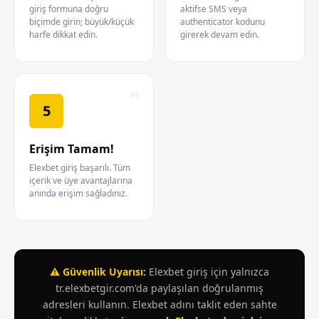
giriş formuna doğru
aktifse SMS veya
biçimde girin; büyük/küçük
authenticator kodunu
harfe dikkat edin.
girerek devam edin.
5
Erişim Tamam!
Elexbet giriş başarılı. Tüm
içerik ve üye avantajlarına
anında erişim sağladınız.
⚠ Güvenlik Uyarısı:
Elexbet giriş için yalnızca
tr.elexbetgir.com'da paylaşılan doğrulanmış
adresleri kullanın. Elexbet adını taklit eden sahte