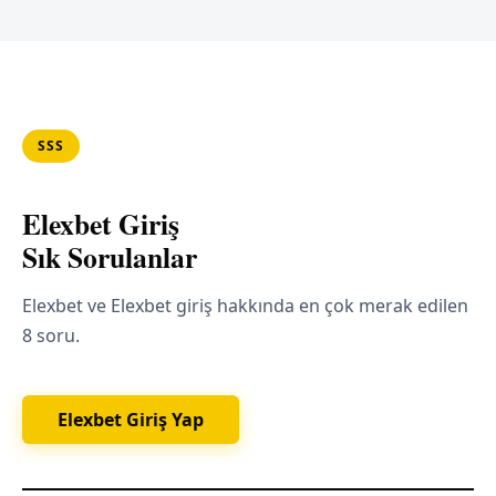
SSS
Elexbet Giriş
Sık Sorulanlar
Elexbet ve Elexbet giriş hakkında en çok merak edilen
8 soru.
Elexbet Giriş Yap