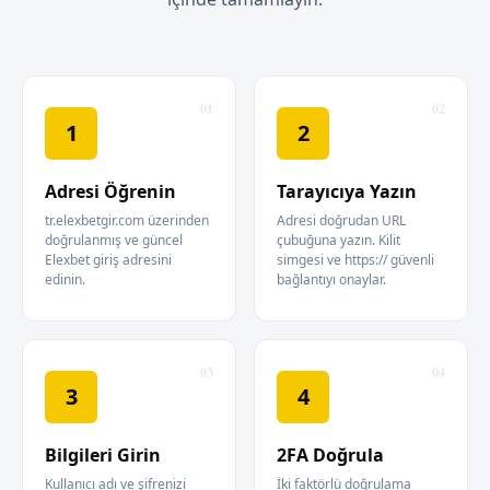
1
2
Adresi Öğrenin
Tarayıcıya Yazın
tr.elexbetgir.com üzerinden
Adresi doğrudan URL
doğrulanmış ve güncel
çubuğuna yazın. Kilit
Elexbet giriş adresini
simgesi ve https:// güvenli
edinin.
bağlantıyı onaylar.
3
4
Bilgileri Girin
2FA Doğrula
Kullanıcı adı ve şifrenizi
İki faktörlü doğrulama