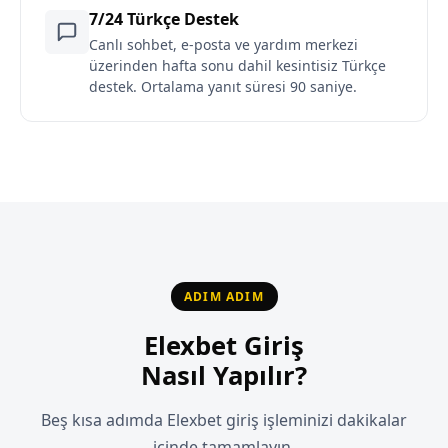
7/24 Türkçe Destek
Canlı sohbet, e-posta ve yardım merkezi
üzerinden hafta sonu dahil kesintisiz Türkçe
destek. Ortalama yanıt süresi 90 saniye.
ADIM ADIM
Elexbet Giriş
Nasıl Yapılır?
Beş kısa adımda Elexbet giriş işleminizi dakikalar
içinde tamamlayın.