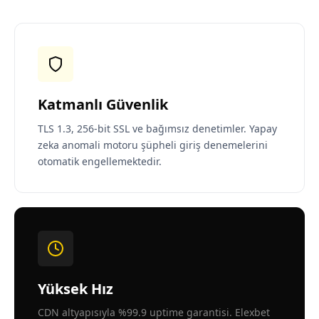
Katmanlı Güvenlik
TLS 1.3, 256-bit SSL ve bağımsız denetimler. Yapay
zeka anomali motoru şüpheli giriş denemelerini
otomatik engellemektedir.
Yüksek Hız
CDN altyapısıyla %99.9 uptime garantisi. Elexbet