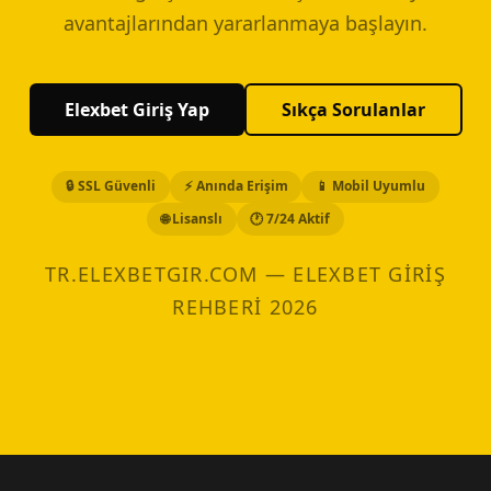
avantajlarından yararlanmaya başlayın.
Elexbet Giriş Yap
Sıkça Sorulanlar
🔒 SSL Güvenli
⚡ Anında Erişim
📱 Mobil Uyumlu
🌐 Lisanslı
🕐 7/24 Aktif
TR.ELEXBETGIR.COM — ELEXBET GİRİŞ
REHBERİ 2026