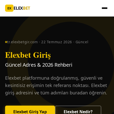
ELEX
BET
EX
tr.elexbetgir.com · 22 Temmuz 2026 · Güncel
Elexbet Giriş
Güncel Adres & 2026 Rehberi
Elexbet platformuna doğrulanmış, güvenli ve
kesintisiz erişimin tek referans noktası. Elexbet
giriş adresini ve tüm adımları buradan öğrenin.
Elexbet Giriş Yap
Elexbet Nedir?