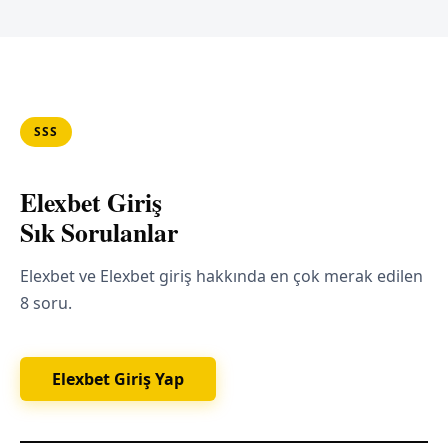
SSS
Elexbet Giriş
Sık Sorulanlar
Elexbet ve Elexbet giriş hakkında en çok merak edilen
8 soru.
Elexbet Giriş Yap