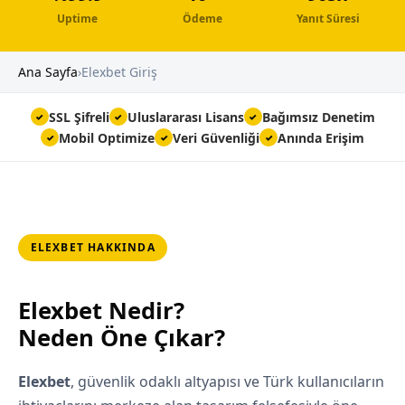
Uptime
Ödeme
Yanıt Süresi
Ana Sayfa
›
Elexbet Giriş
SSL Şifreli
Uluslararası Lisans
Bağımsız Denetim
✓
✓
✓
Mobil Optimize
Veri Güvenliği
Anında Erişim
✓
✓
✓
ELEXBET HAKKINDA
Elexbet Nedir?
Neden Öne Çıkar?
Elexbet
, güvenlik odaklı altyapısı ve Türk kullanıcıların