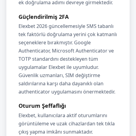
ek doğrulama adımı devreye girmektedir.
Güçlendirilmiş 2FA
Elexbet 2026 güncellemesiyle SMS tabanlı
tek faktörlü doğrulama yerini çok katmanlı
seçeneklere bırakmıştır. Google
Authenticator, Microsoft Authenticator ve
TOTP standardını destekleyen tüm
uygulamalar Elexbet ile uyumludur.
Güvenlik uzmanları, SIM değiştirme
saldırılarına karşı daha dayanıklı olan
authenticator uygulamasını önermektedir.
Oturum Şeffaflığı
Elexbet, kullanıcılara aktif oturumlarını
görüntüleme ve uzak cihazlardan tek tıkla
çıkış yapma imkânı sunmaktadır.