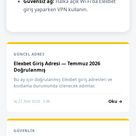
Güvensiz ağ:
Halka açık Wi-Fi'da Elexbet
giriş yaparken VPN kullanın.
GÜNCEL ADRES
Elexbet Giriş Adresi — Temmuz 2026
Doğrulanmış
Bu ay için doğrulanmış Elexbet giriş adresleri ve
kısıtlama durumunda izlenecek adımlar.
Oku →
📅 22 Tem 2026 · 3 dk
GÜVENLIK