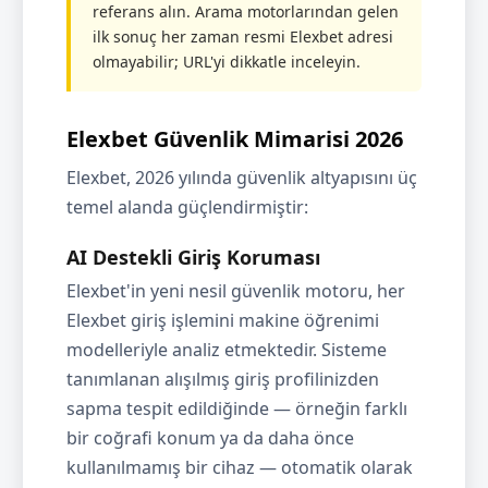
referans alın. Arama motorlarından gelen
ilk sonuç her zaman resmi Elexbet adresi
olmayabilir; URL'yi dikkatle inceleyin.
Elexbet Güvenlik Mimarisi 2026
Elexbet, 2026 yılında güvenlik altyapısını üç
temel alanda güçlendirmiştir:
AI Destekli Giriş Koruması
Elexbet'in yeni nesil güvenlik motoru, her
Elexbet giriş işlemini makine öğrenimi
modelleriyle analiz etmektedir. Sisteme
tanımlanan alışılmış giriş profilinizden
sapma tespit edildiğinde — örneğin farklı
bir coğrafi konum ya da daha önce
kullanılmamış bir cihaz — otomatik olarak