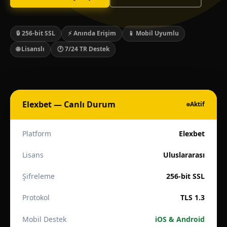
🔒 256-bit SSL
⚡ Anında Erişim
📱 Mobil Uyumlu
🌐 Lisanslı
🕐 7/24 TR Destek
Elexbet — Canlı Durum
Aktif
Platform
Elexbet
Lisans
Uluslararası
Şifreleme
256-bit SSL
Protokol
TLS 1.3
Mobil Destek
iOS & Android