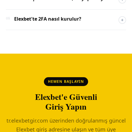
tüm özelliklere erişebilirsiniz.
adres üzerinden Kayıt Ol butonuna tıklayın, formu
doldurun ve e-posta veya SMS doğrulamasını
tamamlayın. Hesabınız hemen aktif olur ve hoş geldin
Elexbet giriş ekranındaki "Şifremi Unuttum"
08
Elexbet'te 2FA nasıl kurulur?
avantajlarına anında kavuşursunuz.
bağlantısına tıklayın. Üyelik e-posta adresinize
sıfırlama bağlantısı gönderilecektir. Bağlantı 15 dakika
geçerlidir. E-posta gelmezse spam klasörünüzü
Elexbet hesabınıza giriş yapın, sağ üstteki profil
kontrol edin; sorun devam ederse Elexbet canlı
menüsünden Güvenlik Ayarları'na gidin ve İki Faktörlü
desteğe başvurun.
Doğrulama seçeneğini aktif hale getirin. SMS veya
authenticator uygulama seçeneklerinden birini tercih
edin. SMS'e kıyasla authenticator uygulaması (Google,
Microsoft) SIM swap saldırılarına karşı çok daha
güvenlidir.
HEMEN BAŞLAYIN
Elexbet'e Güvenli
Giriş Yapın
tr.elexbetgir.com üzerinden doğrulanmış güncel
Elexbet giriş adresine ulaşın ve tüm üye