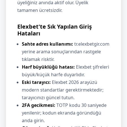
üyeliğiniz anında aktif olur. Üyelik
tamamen ücretsizdir.
Elexbet'te Sık Yapılan Giriş
Hataları
Sahte adres kullanımı:
tr.elexbetgir.com
yerine arama sonuçlarından rastgele
tıklamak risktir.
Harf büyüklüğü hatası:
Elexbet şifreleri
büyük/küçük harfe duyarlıdır.
Eski tarayıcı:
Elexbet 2026 arayüzü
modern standartlar gerektirmektedir;
tarayıcınızı güncel tutun.
2FA gecikmesi:
TOTP kodu 30 saniyede
yenilenir; kodun ekranda göründüğü
anda girin.