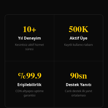
10+
500K
Yıl Deneyim
Aktif Üye
Kesintisiz aktif hizmet
Kayıtlı kullanıcı tabanı
süresi
%99.9
90sn
Erişilebilirlik
Destek Yanıtı
CDN altyapısı uptime
Canlı destek ilk yanıt
garantisi
ortalaması