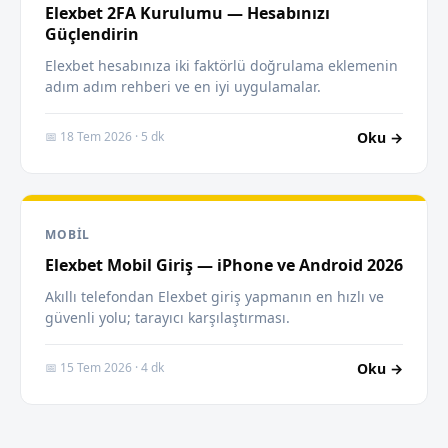
Elexbet 2FA Kurulumu — Hesabınızı
Güçlendirin
Elexbet hesabınıza iki faktörlü doğrulama eklemenin
adım adım rehberi ve en iyi uygulamalar.
Oku →
📅 18 Tem 2026 · 5 dk
MOBIL
Elexbet Mobil Giriş — iPhone ve Android 2026
Akıllı telefondan Elexbet giriş yapmanın en hızlı ve
güvenli yolu; tarayıcı karşılaştırması.
Oku →
📅 15 Tem 2026 · 4 dk