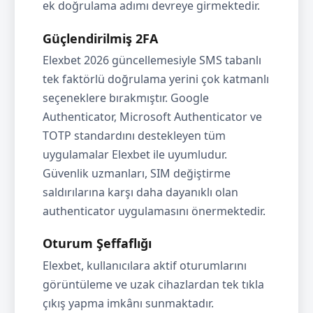
ek doğrulama adımı devreye girmektedir.
Güçlendirilmiş 2FA
Elexbet 2026 güncellemesiyle SMS tabanlı
tek faktörlü doğrulama yerini çok katmanlı
seçeneklere bırakmıştır. Google
Authenticator, Microsoft Authenticator ve
TOTP standardını destekleyen tüm
uygulamalar Elexbet ile uyumludur.
Güvenlik uzmanları, SIM değiştirme
saldırılarına karşı daha dayanıklı olan
authenticator uygulamasını önermektedir.
Oturum Şeffaflığı
Elexbet, kullanıcılara aktif oturumlarını
görüntüleme ve uzak cihazlardan tek tıkla
çıkış yapma imkânı sunmaktadır.