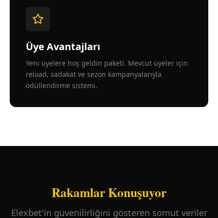
Üye Avantajları
Yeni üyelere hoş geldin paketi. Mevcut üyeler için
reload, sadakat ve sezon kampanyalarıyla
ödüllendirme sistemi.
Rakamlar Konuşuyor
Elexbet'in güvenilirliğini gösteren somut veriler