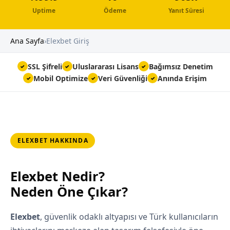
Uptime
Ödeme
Yanıt Süresi
Ana Sayfa
›
Elexbet Giriş
SSL Şifreli
Uluslararası Lisans
Bağımsız Denetim
✓
✓
✓
Mobil Optimize
Veri Güvenliği
Anında Erişim
✓
✓
✓
ELEXBET HAKKINDA
Elexbet Nedir?
Neden Öne Çıkar?
Elexbet
, güvenlik odaklı altyapısı ve Türk kullanıcıların