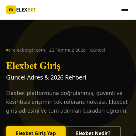
ELEX
BET
EX
tr.elexbetgir.com · 22 Temmuz 2026 · Güncel
Elexbet Giriş
Güncel Adres & 2026 Rehberi
Elexbet platformuna doğrulanmış, güvenli ve
kesintisiz erişimin tek referans noktası. Elexbet
giriş adresini ve tüm adımları buradan öğrenin.
Elexbet Giriş Yap
Elexbet Nedir?