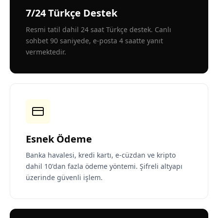
7/24 Türkçe Destek
Resmi tatil dahil 24 saat Türkçe destek. Canlı
sohbet 90 saniyede, e-posta 4 saatte yanıt
vermektedir.
Esnek Ödeme
Banka havalesi, kredi kartı, e-cüzdan ve kripto
dahil 10'dan fazla ödeme yöntemi. Şifreli altyapı
üzerinde güvenli işlem.