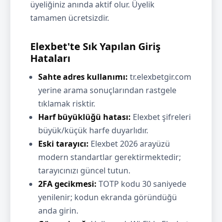
üyeliğiniz anında aktif olur. Üyelik
tamamen ücretsizdir.
Elexbet'te Sık Yapılan Giriş
Hataları
Sahte adres kullanımı:
tr.elexbetgir.com
yerine arama sonuçlarından rastgele
tıklamak risktir.
Harf büyüklüğü hatası:
Elexbet şifreleri
büyük/küçük harfe duyarlıdır.
Eski tarayıcı:
Elexbet 2026 arayüzü
modern standartlar gerektirmektedir;
tarayıcınızı güncel tutun.
2FA gecikmesi:
TOTP kodu 30 saniyede
yenilenir; kodun ekranda göründüğü
anda girin.