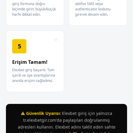
giriş formuna doğru
aktifse SMS veya
biçimde girin; büyük/küçük
authenticator kodunu
harfe dikkat edin.
girerek devam edin.
5
Erişim Tamam!
Elexbet giriş başarılı. Tüm
içerik ve üye avantajlarına
anında erişim sağladınız.
⚠ Güvenlik Uyarısı:
Elexbet giriş için yalnızca
tr.elexbetgir.com'da paylaşılan doğrulanmış
adresleri kullanın. Elexbet adını taklit eden sahte