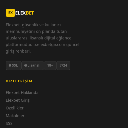
ELEX
BET
EX
Elexbet, güvenlik ve kullanıcı
memnuniyetini ön planda tutan
uluslararası lisanslı dijital eğlence
platformudur. tr.elexbetgir.com güncel
giriş rehberi.
🔒 SSL
🌐 Lisanslı
18+
7/24
HIZLI ERIŞIM
Elexbet Hakkında
Elexbet Giriş
Özellikler
Makaleler
SSS