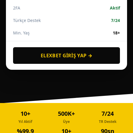
2FA
Aktif
Türkçe Destek
7/24
Min. Yaş
18+
ELEXBET GİRİŞ YAP →
10+
500K+
7/24
Yıl Aktif
Üye
TR Destek
%99.9
10+
90sn