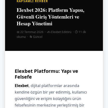
KAPSAMLI REHBER
Elexbet 2026: Platform Yapısı,
Güvenli Giriş Yöntemleri ve
Hesap Yönetimi
📅 22 Temmuz 2026 · ✍ Elexbet Editörü · ⏱ 11 dk
okuma · 🔄 Güncel
Elexbet Platformu: Yapı ve
Felsefe
Elexbet
, dijital platformlar arasında
kendine özgün bir yer edinmiş, kullanıcı
güvenliğini ve erişim kolaylığını ürün
felsefesinin merkezine yerleştirmiş bir