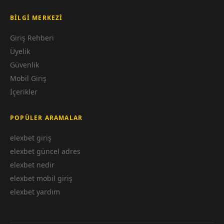
BILGI MERKEZI
Giriş Rehberi
Üyelik
Güvenlik
Mobil Giriş
İçerikler
POPÜLER ARAMALAR
elexbet giriş
elexbet güncel adres
elexbet nedir
elexbet mobil giriş
elexbet yardım