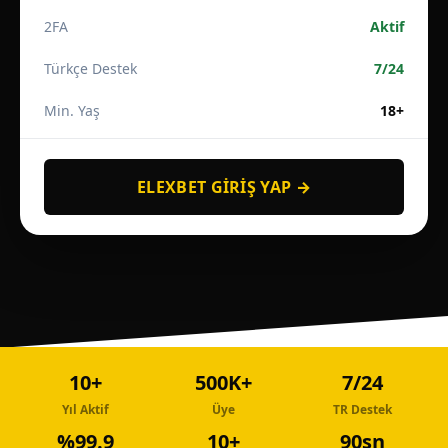
2FA
Aktif
Türkçe Destek
7/24
Min. Yaş
18+
ELEXBET GİRİŞ YAP →
10+
500K+
7/24
Yıl Aktif
Üye
TR Destek
%99.9
10+
90sn