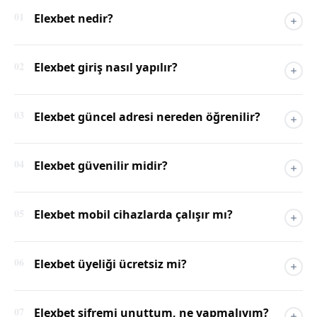
01
Elexbet nedir?
Elexbet, uluslararası lisans kapsamında faaliyet
02
Elexbet giriş nasıl yapılır?
gösteren, Türk kullanıcılara tam Türkçe arayüz ve 7/24
destek sunan dijital eğlence ve interaktif içerik
platformudur. Güvenlik odaklı altyapısı ve kesintisiz
tr.elexbetgir.com üzerinden doğrulanmış güncel
03
Elexbet güncel adresi nereden öğrenilir?
erişim altyapısıyla kullanıcı memnuniyetini öncelikli
Elexbet giriş adresini edinin. Adresi tarayıcınıza
hedef olarak benimseyen Elexbet, yıllar içinde güçlü
doğrudan yazın; URL'de kilit simgesi ve "https://"
bir üye tabanı oluşturmuştur.
olduğunu doğrulayın. Kullanıcı adı ve şifrenizi giriş
Elexbet güncel giriş adresi için tr.elexbetgir.com
04
Elexbet güvenilir midir?
formuna girin, Giriş butonuna tıklayın. 2FA aktifse
sayfasını düzenli olarak takip edin. Adres değişiklikleri
SMS ya da authenticator kodunuzu da girerek işlemi
anlık olarak güncellenmektedir. Arama motorlarından
tamamlayın.
ulaşılan sonuçlar her zaman resmi adres
Evet. Elexbet, uluslararası lisans çerçevesinde faaliyet
05
Elexbet mobil cihazlarda çalışır mı?
olmayabileceğinden, doğrulama için bu sayfayı
göstermekte olup bağımsız güvenlik denetimlerinden
kullanın ve adresi tarayıcınızda yer imi olarak
geçmektedir. 256-bit SSL şifreleme, TLS 1.3 protokolü
kaydedin.
ve yapay zeka destekli anomali tespiti, platformun
Evet. Elexbet'in 2026'da yenilenen duyarlı (responsive)
06
Elexbet üyeliği ücretsiz mi?
güvenlik standartlarını yüksek tutmaktadır.
arayüzü iOS ve Android'in tüm güncel sürümlerinde
sorunsuz çalışmaktadır. Ek uygulama indirmeye gerek
kalmadan mobil tarayıcıdan Elexbet giriş yapabilir,
Evet, Elexbet üyeliği tamamen ücretsizdir. Güncel
07
Elexbet şifremi unuttum, ne yapmalıyım?