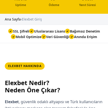
Uptime
Ödeme
Yanıt Süresi
Ana Sayfa
›
Elexbet Giriş
SSL Şifreli
Uluslararası Lisans
Bağımsız Denetim
✓
✓
✓
Mobil Optimize
Veri Güvenliği
Anında Erişim
✓
✓
✓
ELEXBET HAKKINDA
Elexbet Nedir?
Neden Öne Çıkar?
Elexbet
, güvenlik odaklı altyapısı ve Türk kullanıcıların