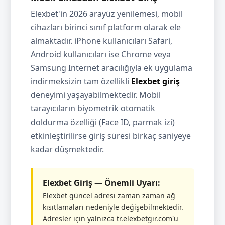
Elexbet'in 2026 arayüz yenilemesi, mobil
cihazları birinci sınıf platform olarak ele
almaktadır. iPhone kullanıcıları Safari,
Android kullanıcıları ise Chrome veya
Samsung Internet aracılığıyla ek uygulama
indirmeksizin tam özellikli
Elexbet giriş
deneyimi yaşayabilmektedir. Mobil
tarayıcıların biyometrik otomatik
doldurma özelliği (Face ID, parmak izi)
etkinleştirilirse giriş süresi birkaç saniyeye
kadar düşmektedir.
Elexbet Giriş — Önemli Uyarı:
Elexbet güncel adresi zaman zaman ağ
kısıtlamaları nedeniyle değişebilmektedir.
Adresler için yalnızca tr.elexbetgir.com'u