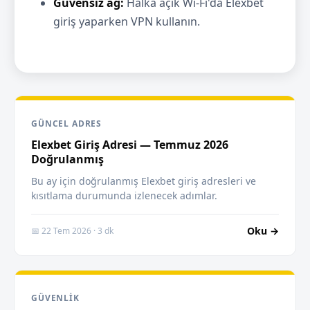
Güvensiz ağ:
Halka açık Wi-Fi'da Elexbet
giriş yaparken VPN kullanın.
GÜNCEL ADRES
Elexbet Giriş Adresi — Temmuz 2026
Doğrulanmış
Bu ay için doğrulanmış Elexbet giriş adresleri ve
kısıtlama durumunda izlenecek adımlar.
Oku →
📅 22 Tem 2026 · 3 dk
GÜVENLIK