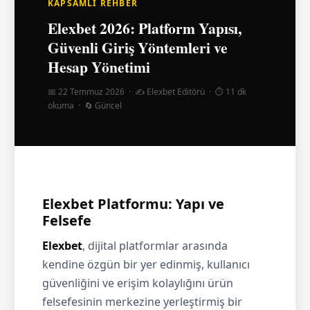
KAPSAMLI REHBER
Elexbet 2026: Platform Yapısı,
Güvenli Giriş Yöntemleri ve
Hesap Yönetimi
📅 22 Temmuz 2026 · ✍ Elexbet Editörü · ⏱ 11 dk
okuma · 🔄 Güncel
Elexbet Platformu: Yapı ve
Felsefe
Elexbet
, dijital platformlar arasında
kendine özgün bir yer edinmiş, kullanıcı
güvenliğini ve erişim kolaylığını ürün
felsefesinin merkezine yerleştirmiş bir