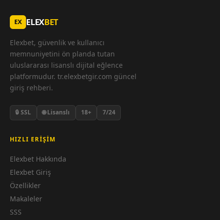
ELEX
BET
EX
Elexbet, güvenlik ve kullanıcı
memnuniyetini ön planda tutan
uluslararası lisanslı dijital eğlence
platformudur. tr.elexbetgir.com güncel
giriş rehberi.
🔒 SSL
🌐 Lisanslı
18+
7/24
HIZLI ERIŞIM
Elexbet Hakkında
Elexbet Giriş
Özellikler
Makaleler
SSS