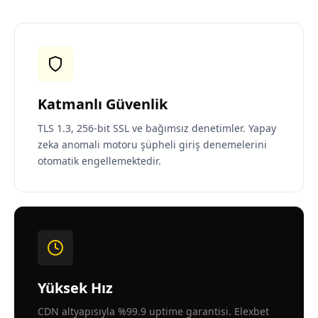
Katmanlı Güvenlik
TLS 1.3, 256-bit SSL ve bağımsız denetimler. Yapay
zeka anomali motoru şüpheli giriş denemelerini
otomatik engellemektedir.
Yüksek Hız
CDN altyapısıyla %99.9 uptime garantisi. Elexbet