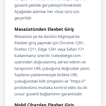
güvenli şekilde gerçekleştirilmektedir.
Aşağıdaki adımlar her cihaz türü için
geçerlidir.
Masaüstünden Elexbet Giriş
Masaüstü ya da dizüstü bilgisayarda
Elexbet giriş yapmak için Chrome 120+,
Firefox 121+, Edge 120+ veya Safari 17+
kullanmanız önerilir. tr.elexbetgir.com
üzerinden doğrulanmış adresi edinin ve
tarayıcının URL çubuğuna doğrudan yazın.
Sayfanın yüklenmesiyle birlikte URL
çubuğundaki kilit simgesini ve "https://"
protokolünü mutlaka kontrol edin; bu iki
unsur güvenli bağlantının garantisidir.
Mobil Cihazdan Elexbet Giriş