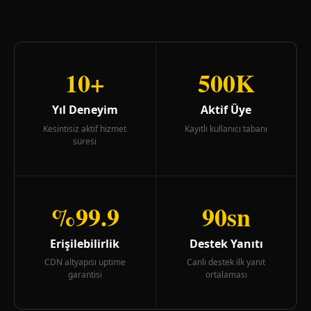
10+
500K
Yıl Deneyim
Aktif Üye
Kesintisiz aktif hizmet
Kayıtlı kullanıcı tabanı
süresi
%99.9
90sn
Erişilebilirlik
Destek Yanıtı
CDN altyapısı uptime
Canlı destek ilk yanıt
garantisi
ortalaması