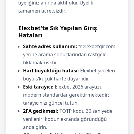
üyeliğiniz anında aktif olur. Üyelik
tamamen ücretsizdir.
Elexbet'te Sık Yapılan Giriş
Hataları
Sahte adres kullanımı:
tr.elexbetgir.com
yerine arama sonuçlarından rastgele
tıklamak risktir.
Harf büyüklüğü hatası:
Elexbet şifreleri
büyük/küçük harfe duyarlıdır.
Eski tarayıcı:
Elexbet 2026 arayüzü
modern standartlar gerektirmektedir;
tarayıcınızı güncel tutun.
2FA gecikmesi:
TOTP kodu 30 saniyede
yenilenir; kodun ekranda göründüğü
anda girin.