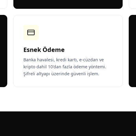
Esnek Ödeme
Banka havalesi, kredi kartı, e-cüzdan ve
kripto dahil 10'dan fazla ödeme yöntemi.
Şifreli altyapı üzerinde güvenli işlem.