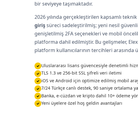
bir seviyeye taşımaktadır.
2026 yılında gerçekleştirilen kapsamlı tekni
giriş
süreci sadeleştirilmiş; yeni nesil güvenl
genişletilmiş 2FA seçenekleri ve mobil öncelik
platforma dahil edilmiştir. Bu gelişmeler, Elexb
platform kullanıcılarının tercihleri arasında üs
Uluslararası lisans güvencesiyle denetimli hiz
✓
TLS 1.3 ve 256-bit SSL şifreli veri iletimi
✓
iOS ve Android için optimize edilmiş mobil ara
✓
7/24 Türkçe canlı destek, 90 saniye ortalama ya
✓
Banka, e-cüzdan ve kripto dahil 10+ ödeme yö
✓
Yeni üyelere özel hoş geldin avantajları
✓