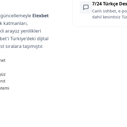
7/24 Türkçe De
Canlı sohbet, e-p
k güncellemeyle
Elexbet
dahil kesintisiz T
ik katmanları,
li arayüz yenilikleri
et'i Türkiye'deki dijital
t sıralara taşımıştır.
met
yüz
nıt
ntemi