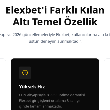
Elexbet'i Farklı Kılan
Altı Temel Özellik
apı ve 2026 güncellemeleriyle Elexbet, kullanıcılarına altı kr
üstün deneyim sunmaktadır.
Yüksek Hız
CDN altyapısıyla %99.9 uptime garantisi.
Elexbet giriş işlemi ortalama 3 saniye
içinde tamamlanmaktadır.