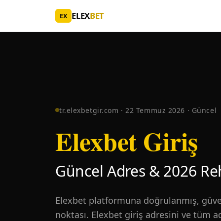
ELEX
BET
EX
tr.elexbetgir.com · 22 Temmuz 2026 · Güncel
Elexbet Giriş
Güncel Adres & 2026 Re
Elexbet platformuna doğrulanmış, güvenl
noktası. Elexbet giriş adresini ve tüm 