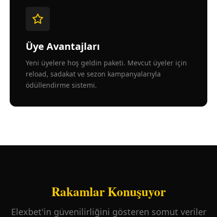
Üye Avantajları
Yeni üyelere hoş geldin paketi. Mevcut üyeler için
reload, sadakat ve sezon kampanyalarıyla
ödüllendirme sistemi.
Rakamlar Konuşuyor
Elexbet'in güvenilirliğini gösteren somut veriler