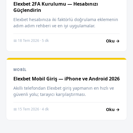
Elexbet 2FA Kurulumu — Hesabınızı
Güçlendirin
Elexbet hesabınıza iki faktörlü doğrulama eklemenin
adım adım rehberi ve en iyi uygulamalar.
Oku →
📅 18 Tem 2026 · 5 dk
MOBIL
Elexbet Mobil Giriş — iPhone ve Android 2026
Akıllı telefondan Elexbet giriş yapmanın en hızlı ve
güvenli yolu; tarayıcı karşılaştırması.
Oku →
📅 15 Tem 2026 · 4 dk