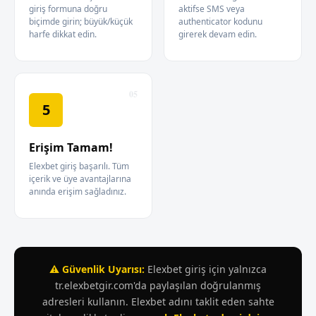
giriş formuna doğru
aktifse SMS veya
biçimde girin; büyük/küçük
authenticator kodunu
harfe dikkat edin.
girerek devam edin.
5
Erişim Tamam!
Elexbet giriş başarılı. Tüm
içerik ve üye avantajlarına
anında erişim sağladınız.
⚠ Güvenlik Uyarısı:
Elexbet giriş için yalnızca
tr.elexbetgir.com'da paylaşılan doğrulanmış
adresleri kullanın. Elexbet adını taklit eden sahte