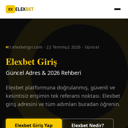
ELEX
BET
EX
tr.elexbetgir.com · 22 Temmuz 2026 · Güncel
Elexbet Giriş
Güncel Adres & 2026 Rehberi
Elexbet platformuna doğrulanmış, güvenli ve
kesintisiz erişimin tek referans noktası. Elexbet
giriş adresini ve tüm adımları buradan öğrenin.
Elexbet Giriş Yap
Elexbet Nedir?