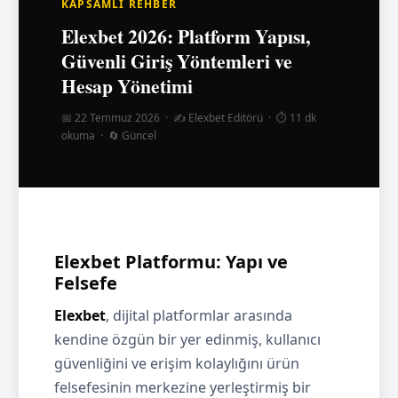
KAPSAMLI REHBER
Elexbet 2026: Platform Yapısı,
Güvenli Giriş Yöntemleri ve
Hesap Yönetimi
📅 22 Temmuz 2026 · ✍ Elexbet Editörü · ⏱ 11 dk
okuma · 🔄 Güncel
Elexbet Platformu: Yapı ve
Felsefe
Elexbet
, dijital platformlar arasında
kendine özgün bir yer edinmiş, kullanıcı
güvenliğini ve erişim kolaylığını ürün
felsefesinin merkezine yerleştirmiş bir