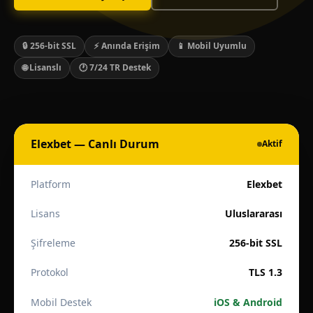
🔒 256-bit SSL
⚡ Anında Erişim
📱 Mobil Uyumlu
🌐 Lisanslı
🕐 7/24 TR Destek
Elexbet — Canlı Durum
Aktif
Platform
Elexbet
Lisans
Uluslararası
Şifreleme
256-bit SSL
Protokol
TLS 1.3
Mobil Destek
iOS & Android