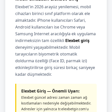
Elexbet'in 2026 arayüz yenilemesi, mobil
cihazları birinci sınıf platform olarak ele
almaktadır. iPhone kullanıcıları Safari,
Android kullanıcıları ise Chrome veya
Samsung Internet aracılığıyla ek uygulama
indirmeksizin tam özellikli
Elexbet giriş
deneyimi yaşayabilmektedir. Mobil
tarayıcıların biyometrik otomatik
doldurma özelliği (Face ID, parmak izi)
etkinleştirilirse giriş süresi birkaç saniyeye
kadar düşmektedir.
Elexbet Giriş — Önemli Uyarı:
Elexbet güncel adresi zaman zaman ağ
kısıtlamaları nedeniyle değişebilmektedir.
Adresler için yalnızca tr.elexbetgir.com'u