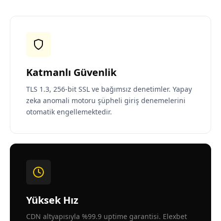
Katmanlı Güvenlik
TLS 1.3, 256-bit SSL ve bağımsız denetimler. Yapay
zeka anomali motoru şüpheli giriş denemelerini
otomatik engellemektedir.
Yüksek Hız
CDN altyapısıyla %99.9 uptime garantisi. Elexbet