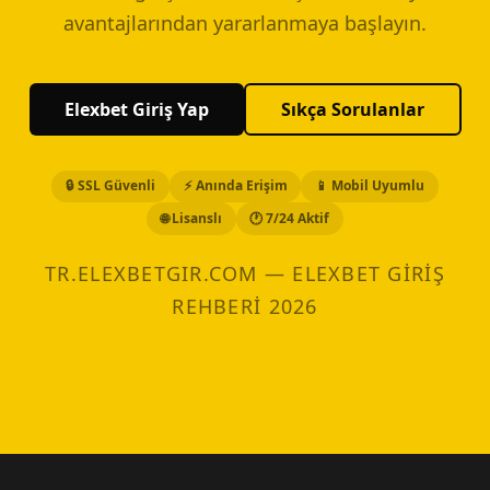
avantajlarından yararlanmaya başlayın.
Elexbet Giriş Yap
Sıkça Sorulanlar
🔒 SSL Güvenli
⚡ Anında Erişim
📱 Mobil Uyumlu
🌐 Lisanslı
🕐 7/24 Aktif
TR.ELEXBETGIR.COM — ELEXBET GİRİŞ
REHBERİ 2026