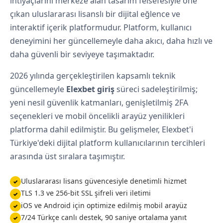
ihtiyaçlarını merkeze alan tasarım felsefesiyle öne
çıkan uluslararası lisanslı bir dijital eğlence ve
interaktif içerik platformudur. Platform, kullanıcı
deneyimini her güncellemeyle daha akıcı, daha hızlı ve
daha güvenli bir seviyeye taşımaktadır.
2026 yılında gerçekleştirilen kapsamlı teknik
güncellemeyle
Elexbet giriş
süreci sadeleştirilmiş;
yeni nesil güvenlik katmanları, genişletilmiş 2FA
seçenekleri ve mobil öncelikli arayüz yenilikleri
platforma dahil edilmiştir. Bu gelişmeler, Elexbet'i
Türkiye'deki dijital platform kullanıcılarının tercihleri
arasında üst sıralara taşımıştır.
Uluslararası lisans güvencesiyle denetimli hizmet
✓
TLS 1.3 ve 256-bit SSL şifreli veri iletimi
✓
iOS ve Android için optimize edilmiş mobil arayüz
✓
7/24 Türkçe canlı destek, 90 saniye ortalama yanıt
✓