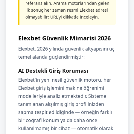
referans alın. Arama motorlarından gelen
ilk sonuç her zaman resmi Elexbet adresi
olmayabilir; URL'yi dikkatle inceleyin.
Elexbet Güvenlik Mimarisi 2026
Elexbet, 2026 yılında güvenlik altyapısını üç
temel alanda güçlendirmiştir:
AI Destekli Giriş Koruması
Elexbet'in yeni nesil güvenlik motoru, her
Elexbet giriş işlemini makine öğrenimi
modelleriyle analiz etmektedir. Sisteme
tanımlanan alışılmış giriş profilinizden
sapma tespit edildiğinde — örneğin farklı
bir coğrafi konum ya da daha önce
kullanılmamış bir cihaz — otomatik olarak