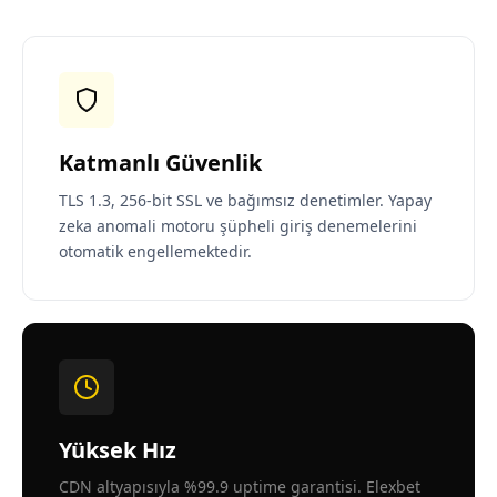
Katmanlı Güvenlik
TLS 1.3, 256-bit SSL ve bağımsız denetimler. Yapay
zeka anomali motoru şüpheli giriş denemelerini
otomatik engellemektedir.
Yüksek Hız
CDN altyapısıyla %99.9 uptime garantisi. Elexbet