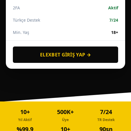
2FA
Aktif
Türkçe Destek
7/24
Min. Yaş
18+
ELEXBET GİRİŞ YAP →
10+
500K+
7/24
Yıl Aktif
Üye
TR Destek
%99.9
10+
90sn