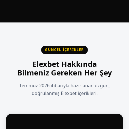
GÜNCEL İÇERIKLER
Elexbet Hakkında
Bilmeniz Gereken Her Şey
Temmuz 2026 itibarıyla hazırlanan özgün,
doğrulanmış Elexbet içerikleri.