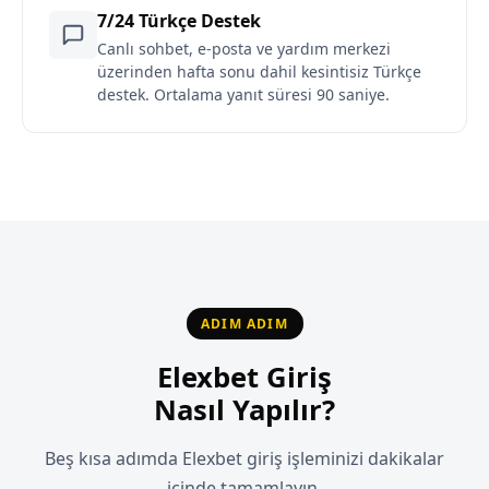
7/24 Türkçe Destek
Canlı sohbet, e-posta ve yardım merkezi
üzerinden hafta sonu dahil kesintisiz Türkçe
destek. Ortalama yanıt süresi 90 saniye.
ADIM ADIM
Elexbet Giriş
Nasıl Yapılır?
Beş kısa adımda Elexbet giriş işleminizi dakikalar
içinde tamamlayın.