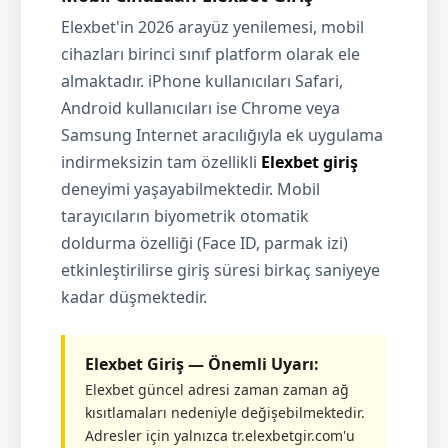
Elexbet'in 2026 arayüz yenilemesi, mobil
cihazları birinci sınıf platform olarak ele
almaktadır. iPhone kullanıcıları Safari,
Android kullanıcıları ise Chrome veya
Samsung Internet aracılığıyla ek uygulama
indirmeksizin tam özellikli
Elexbet giriş
deneyimi yaşayabilmektedir. Mobil
tarayıcıların biyometrik otomatik
doldurma özelliği (Face ID, parmak izi)
etkinleştirilirse giriş süresi birkaç saniyeye
kadar düşmektedir.
Elexbet Giriş — Önemli Uyarı:
Elexbet güncel adresi zaman zaman ağ
kısıtlamaları nedeniyle değişebilmektedir.
Adresler için yalnızca tr.elexbetgir.com'u