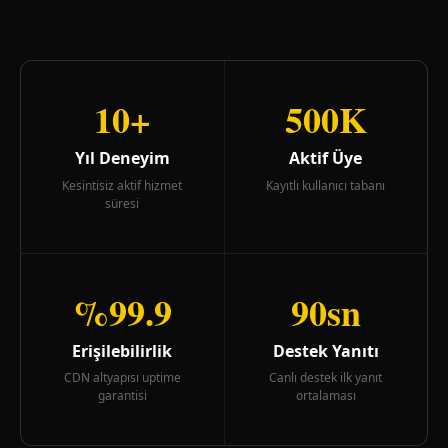
10+
500K
Yıl Deneyim
Aktif Üye
Kesintisiz aktif hizmet
Kayıtlı kullanıcı tabanı
süresi
%99.9
90sn
Erişilebilirlik
Destek Yanıtı
CDN altyapısı uptime
Canlı destek ilk yanıt
garantisi
ortalaması