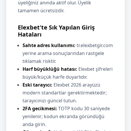
üyeliğiniz anında aktif olur. Üyelik
tamamen ücretsizdir.
Elexbet'te Sık Yapılan Giriş
Hataları
Sahte adres kullanımı:
tr.elexbetgir.com
yerine arama sonuçlarından rastgele
tıklamak risktir.
Harf büyüklüğü hatası:
Elexbet şifreleri
büyük/küçük harfe duyarlıdır.
Eski tarayıcı:
Elexbet 2026 arayüzü
modern standartlar gerektirmektedir;
tarayıcınızı güncel tutun.
2FA gecikmesi:
TOTP kodu 30 saniyede
yenilenir; kodun ekranda göründüğü
anda girin.