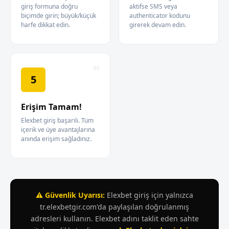
giriş formuna doğru
aktifse SMS veya
biçimde girin; büyük/küçük
authenticator kodunu
harfe dikkat edin.
girerek devam edin.
5
Erişim Tamam!
Elexbet giriş başarılı. Tüm
içerik ve üye avantajlarına
anında erişim sağladınız.
⚠ Güvenlik Uyarısı:
Elexbet giriş için yalnızca
tr.elexbetgir.com'da paylaşılan doğrulanmış
adresleri kullanın. Elexbet adını taklit eden sahte