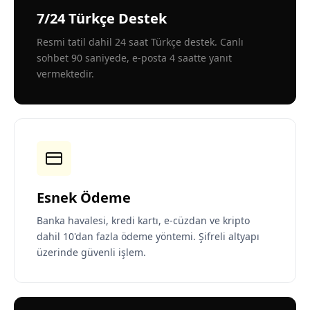
7/24 Türkçe Destek
Resmi tatil dahil 24 saat Türkçe destek. Canlı
sohbet 90 saniyede, e-posta 4 saatte yanıt
vermektedir.
Esnek Ödeme
Banka havalesi, kredi kartı, e-cüzdan ve kripto
dahil 10'dan fazla ödeme yöntemi. Şifreli altyapı
üzerinde güvenli işlem.