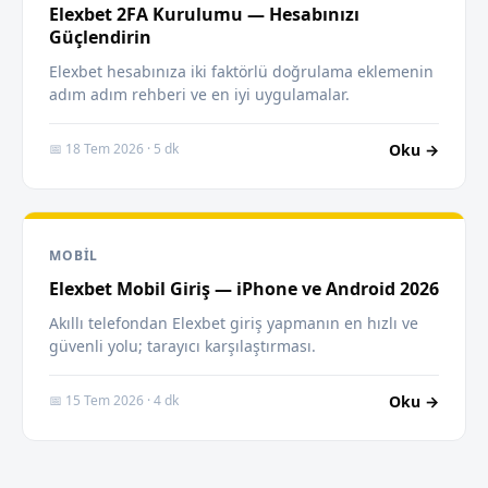
Elexbet 2FA Kurulumu — Hesabınızı
Güçlendirin
Elexbet hesabınıza iki faktörlü doğrulama eklemenin
adım adım rehberi ve en iyi uygulamalar.
Oku →
📅 18 Tem 2026 · 5 dk
MOBIL
Elexbet Mobil Giriş — iPhone ve Android 2026
Akıllı telefondan Elexbet giriş yapmanın en hızlı ve
güvenli yolu; tarayıcı karşılaştırması.
Oku →
📅 15 Tem 2026 · 4 dk