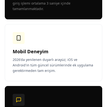
giriş işlemi ortalama 3 saniye içinde
tamamlanmaktadır.
Mobil Deneyim
2026'da yenilenen duyarlı arayüz; iOS ve
Android'in tüm güncel sürümlerinde ek uygulama
gerektirmeden tam erişim.