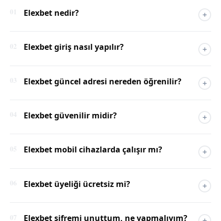
01
Elexbet nedir?
Elexbet, uluslararası lisans kapsamında faaliyet
02
Elexbet giriş nasıl yapılır?
gösteren, Türk kullanıcılara tam Türkçe arayüz ve 7/24
destek sunan dijital eğlence ve interaktif içerik
platformudur. Güvenlik odaklı altyapısı ve kesintisiz
tr.elexbetgir.com üzerinden doğrulanmış güncel
03
Elexbet güncel adresi nereden öğrenilir?
erişim altyapısıyla kullanıcı memnuniyetini öncelikli
Elexbet giriş adresini edinin. Adresi tarayıcınıza
hedef olarak benimseyen Elexbet, yıllar içinde güçlü
doğrudan yazın; URL'de kilit simgesi ve "https://"
bir üye tabanı oluşturmuştur.
olduğunu doğrulayın. Kullanıcı adı ve şifrenizi giriş
Elexbet güncel giriş adresi için tr.elexbetgir.com
04
Elexbet güvenilir midir?
formuna girin, Giriş butonuna tıklayın. 2FA aktifse
sayfasını düzenli olarak takip edin. Adres değişiklikleri
SMS ya da authenticator kodunuzu da girerek işlemi
anlık olarak güncellenmektedir. Arama motorlarından
tamamlayın.
ulaşılan sonuçlar her zaman resmi adres
Evet. Elexbet, uluslararası lisans çerçevesinde faaliyet
05
Elexbet mobil cihazlarda çalışır mı?
olmayabileceğinden, doğrulama için bu sayfayı
göstermekte olup bağımsız güvenlik denetimlerinden
kullanın ve adresi tarayıcınızda yer imi olarak
geçmektedir. 256-bit SSL şifreleme, TLS 1.3 protokolü
kaydedin.
ve yapay zeka destekli anomali tespiti, platformun
Evet. Elexbet'in 2026'da yenilenen duyarlı (responsive)
06
Elexbet üyeliği ücretsiz mi?
güvenlik standartlarını yüksek tutmaktadır.
arayüzü iOS ve Android'in tüm güncel sürümlerinde
sorunsuz çalışmaktadır. Ek uygulama indirmeye gerek
kalmadan mobil tarayıcıdan Elexbet giriş yapabilir,
Evet, Elexbet üyeliği tamamen ücretsizdir. Güncel
07
Elexbet şifremi unuttum, ne yapmalıyım?