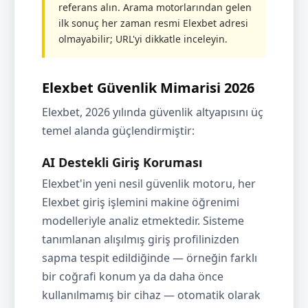
referans alın. Arama motorlarından gelen
ilk sonuç her zaman resmi Elexbet adresi
olmayabilir; URL'yi dikkatle inceleyin.
Elexbet Güvenlik Mimarisi 2026
Elexbet, 2026 yılında güvenlik altyapısını üç
temel alanda güçlendirmiştir:
AI Destekli Giriş Koruması
Elexbet'in yeni nesil güvenlik motoru, her
Elexbet giriş işlemini makine öğrenimi
modelleriyle analiz etmektedir. Sisteme
tanımlanan alışılmış giriş profilinizden
sapma tespit edildiğinde — örneğin farklı
bir coğrafi konum ya da daha önce
kullanılmamış bir cihaz — otomatik olarak