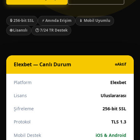
🔒 256-bit SSL
⚡ Anında Erişim
📱 Mobil Uyumlu
🌐 Lisanslı
🕐 7/24 TR Destek
Elexbet — Canlı Durum
Aktif
Platform
Elexbet
Lisans
Uluslararası
Şifreleme
256-bit SSL
Protokol
TLS 1.3
Mobil Destek
iOS & Android