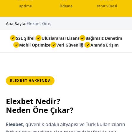
Uptime
Ödeme
Yanıt Süresi
Ana Sayfa
›
Elexbet Giriş
SSL Şifreli
Uluslararası Lisans
Bağımsız Denetim
✓
✓
✓
Mobil Optimize
Veri Güvenliği
Anında Erişim
✓
✓
✓
ELEXBET HAKKINDA
Elexbet Nedir?
Neden Öne Çıkar?
Elexbet
, güvenlik odaklı altyapısı ve Türk kullanıcıların