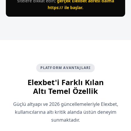
sitelere dikkat edin;
gerçek Elexbet adresi daima
https:// ile başlar.
PLATFORM AVANTAJLARI
Elexbet'i Farklı Kılan
Altı Temel Özellik
Güçlü altyapı ve 2026 güncellemeleriyle Elexbet,
kullanıcılarına altı kritik alanda üstün deneyim
sunmaktadır.