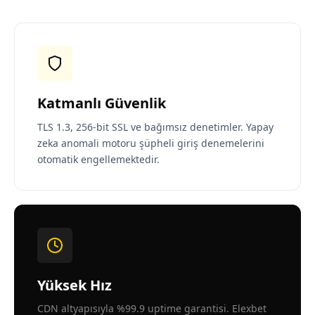
Katmanlı Güvenlik
TLS 1.3, 256-bit SSL ve bağımsız denetimler. Yapay
zeka anomali motoru şüpheli giriş denemelerini
otomatik engellemektedir.
Yüksek Hız
CDN altyapısıyla %99.9 uptime garantisi. Elexbet