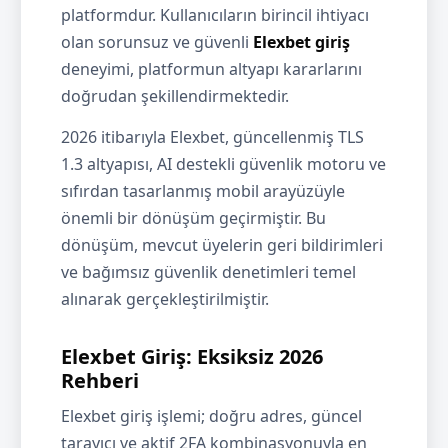
platformdur. Kullanıcıların birincil ihtiyacı
olan sorunsuz ve güvenli
Elexbet giriş
deneyimi, platformun altyapı kararlarını
doğrudan şekillendirmektedir.
2026 itibarıyla Elexbet, güncellenmiş TLS
1.3 altyapısı, AI destekli güvenlik motoru ve
sıfırdan tasarlanmış mobil arayüzüyle
önemli bir dönüşüm geçirmiştir. Bu
dönüşüm, mevcut üyelerin geri bildirimleri
ve bağımsız güvenlik denetimleri temel
alınarak gerçekleştirilmiştir.
Elexbet Giriş: Eksiksiz 2026
Rehberi
Elexbet giriş işlemi; doğru adres, güncel
tarayıcı ve aktif 2FA kombinasyonuyla en