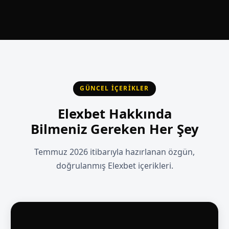
GÜNCEL İÇERIKLER
Elexbet Hakkında
Bilmeniz Gereken Her Şey
Temmuz 2026 itibarıyla hazırlanan özgün,
doğrulanmış Elexbet içerikleri.