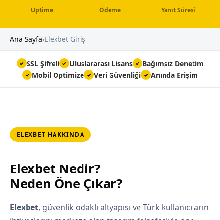
Uptime
Ödeme
Yanıt Süresi
Ana Sayfa
›
Elexbet Giriş
SSL Şifreli
Uluslararası Lisans
Bağımsız Denetim
✓
✓
✓
Mobil Optimize
Veri Güvenliği
Anında Erişim
✓
✓
✓
ELEXBET HAKKINDA
Elexbet Nedir?
Neden Öne Çıkar?
Elexbet
, güvenlik odaklı altyapısı ve Türk kullanıcıların