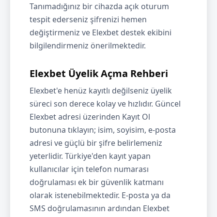
Tanımadığınız bir cihazda açık oturum
tespit ederseniz şifrenizi hemen
değiştirmeniz ve Elexbet destek ekibini
bilgilendirmeniz önerilmektedir.
Elexbet Üyelik Açma Rehberi
Elexbet'e henüz kayıtlı değilseniz üyelik
süreci son derece kolay ve hızlıdır. Güncel
Elexbet adresi üzerinden Kayıt Ol
butonuna tıklayın; isim, soyisim, e-posta
adresi ve güçlü bir şifre belirlemeniz
yeterlidir. Türkiye'den kayıt yapan
kullanıcılar için telefon numarası
doğrulaması ek bir güvenlik katmanı
olarak istenebilmektedir. E-posta ya da
SMS doğrulamasının ardından Elexbet