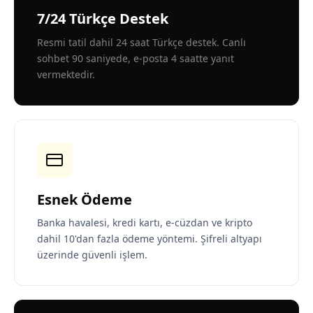
7/24 Türkçe Destek
Resmi tatil dahil 24 saat Türkçe destek. Canlı
sohbet 90 saniyede, e-posta 4 saatte yanıt
vermektedir.
Esnek Ödeme
Banka havalesi, kredi kartı, e-cüzdan ve kripto
dahil 10'dan fazla ödeme yöntemi. Şifreli altyapı
üzerinde güvenli işlem.