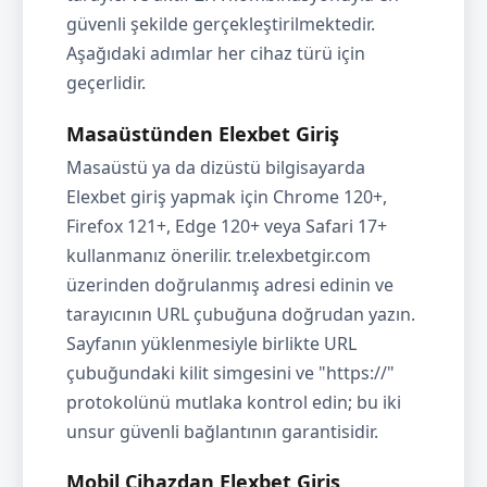
güvenli şekilde gerçekleştirilmektedir.
Aşağıdaki adımlar her cihaz türü için
geçerlidir.
Masaüstünden Elexbet Giriş
Masaüstü ya da dizüstü bilgisayarda
Elexbet giriş yapmak için Chrome 120+,
Firefox 121+, Edge 120+ veya Safari 17+
kullanmanız önerilir. tr.elexbetgir.com
üzerinden doğrulanmış adresi edinin ve
tarayıcının URL çubuğuna doğrudan yazın.
Sayfanın yüklenmesiyle birlikte URL
çubuğundaki kilit simgesini ve "https://"
protokolünü mutlaka kontrol edin; bu iki
unsur güvenli bağlantının garantisidir.
Mobil Cihazdan Elexbet Giriş