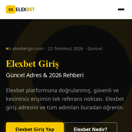
ELEX
BET
EX
tr.elexbetgir.com · 22 Temmuz 2026 · Güncel
Elexbet Giriş
Güncel Adres & 2026 Rehberi
Elexbet platformuna doğrulanmış, güvenli ve
kesintisiz erişimin tek referans noktası. Elexbet
giriş adresini ve tüm adımları buradan öğrenin.
Elexbet Giriş Yap
Elexbet Nedir?