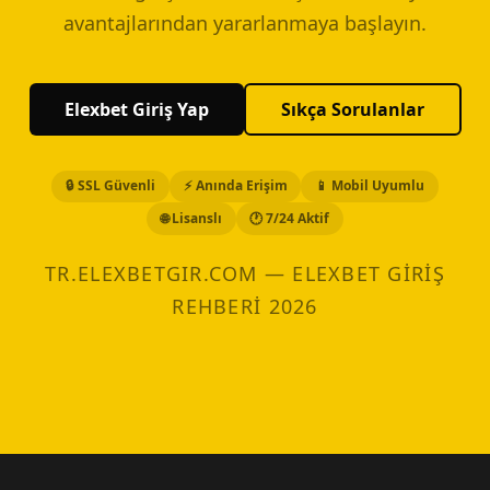
avantajlarından yararlanmaya başlayın.
Elexbet Giriş Yap
Sıkça Sorulanlar
🔒 SSL Güvenli
⚡ Anında Erişim
📱 Mobil Uyumlu
🌐 Lisanslı
🕐 7/24 Aktif
TR.ELEXBETGIR.COM — ELEXBET GİRİŞ
REHBERİ 2026