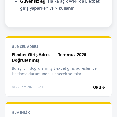
Güvensiz ağ:
Halka açık Wi-Fi'da Elexbet
giriş yaparken VPN kullanın.
GÜNCEL ADRES
Elexbet Giriş Adresi — Temmuz 2026
Doğrulanmış
Bu ay için doğrulanmış Elexbet giriş adresleri ve
kısıtlama durumunda izlenecek adımlar.
Oku →
📅 22 Tem 2026 · 3 dk
GÜVENLIK