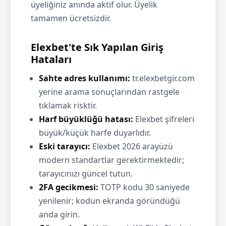
üyeliğiniz anında aktif olur. Üyelik
tamamen ücretsizdir.
Elexbet'te Sık Yapılan Giriş
Hataları
Sahte adres kullanımı:
tr.elexbetgir.com
yerine arama sonuçlarından rastgele
tıklamak risktir.
Harf büyüklüğü hatası:
Elexbet şifreleri
büyük/küçük harfe duyarlıdır.
Eski tarayıcı:
Elexbet 2026 arayüzü
modern standartlar gerektirmektedir;
tarayıcınızı güncel tutun.
2FA gecikmesi:
TOTP kodu 30 saniyede
yenilenir; kodun ekranda göründüğü
anda girin.