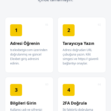
1
2
Adresi Öğrenin
Tarayıcıya Yazın
tr.elexbetgir.com üzerinden
Adresi doğrudan URL
doğrulanmış ve güncel
çubuğuna yazın. Kilit
Elexbet giriş adresini
simgesi ve https:// güvenli
edinin.
bağlantıyı onaylar.
3
4
Bilgileri Girin
2FA Doğrula
Kullanıcı adı ve şifrenizi
İki faktörlü doğrulama