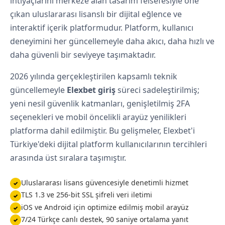
ihtiyaçlarını merkeze alan tasarım felsefesiyle öne
çıkan uluslararası lisanslı bir dijital eğlence ve
interaktif içerik platformudur. Platform, kullanıcı
deneyimini her güncellemeyle daha akıcı, daha hızlı ve
daha güvenli bir seviyeye taşımaktadır.
2026 yılında gerçekleştirilen kapsamlı teknik
güncellemeyle
Elexbet giriş
süreci sadeleştirilmiş;
yeni nesil güvenlik katmanları, genişletilmiş 2FA
seçenekleri ve mobil öncelikli arayüz yenilikleri
platforma dahil edilmiştir. Bu gelişmeler, Elexbet'i
Türkiye'deki dijital platform kullanıcılarının tercihleri
arasında üst sıralara taşımıştır.
Uluslararası lisans güvencesiyle denetimli hizmet
✓
TLS 1.3 ve 256-bit SSL şifreli veri iletimi
✓
iOS ve Android için optimize edilmiş mobil arayüz
✓
7/24 Türkçe canlı destek, 90 saniye ortalama yanıt
✓