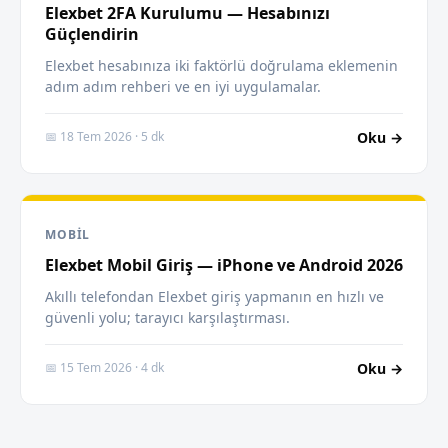
Elexbet 2FA Kurulumu — Hesabınızı
Güçlendirin
Elexbet hesabınıza iki faktörlü doğrulama eklemenin
adım adım rehberi ve en iyi uygulamalar.
Oku →
📅 18 Tem 2026 · 5 dk
MOBIL
Elexbet Mobil Giriş — iPhone ve Android 2026
Akıllı telefondan Elexbet giriş yapmanın en hızlı ve
güvenli yolu; tarayıcı karşılaştırması.
Oku →
📅 15 Tem 2026 · 4 dk