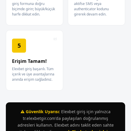
giriş formuna doğru
aktifse SMS veya
biçimde girin; büyük/küçük
authenticator kodunu
harfe dikkat edin.
girerek devam edin.
5
Erişim Tamam!
Elexbet giriş başarılı. Tüm
içerik ve üye avantajlarına
anında erişim sağladınız.
⚠ Güvenlik Uyarısı:
Elexbet giriş için yalnızca
tr.elexbetgir.com'da paylaşılan doğrulanmış
adresleri kullanın. Elexbet adını taklit eden sahte