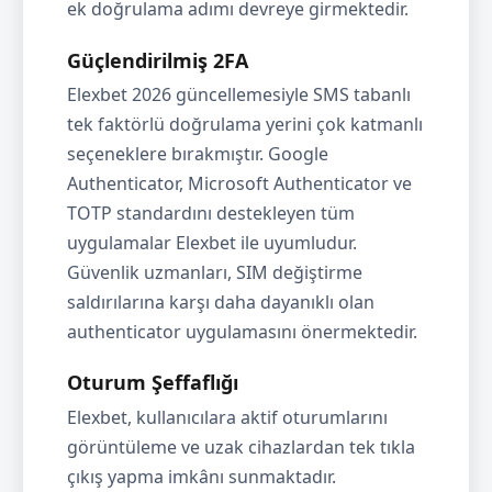
ek doğrulama adımı devreye girmektedir.
Güçlendirilmiş 2FA
Elexbet 2026 güncellemesiyle SMS tabanlı
tek faktörlü doğrulama yerini çok katmanlı
seçeneklere bırakmıştır. Google
Authenticator, Microsoft Authenticator ve
TOTP standardını destekleyen tüm
uygulamalar Elexbet ile uyumludur.
Güvenlik uzmanları, SIM değiştirme
saldırılarına karşı daha dayanıklı olan
authenticator uygulamasını önermektedir.
Oturum Şeffaflığı
Elexbet, kullanıcılara aktif oturumlarını
görüntüleme ve uzak cihazlardan tek tıkla
çıkış yapma imkânı sunmaktadır.