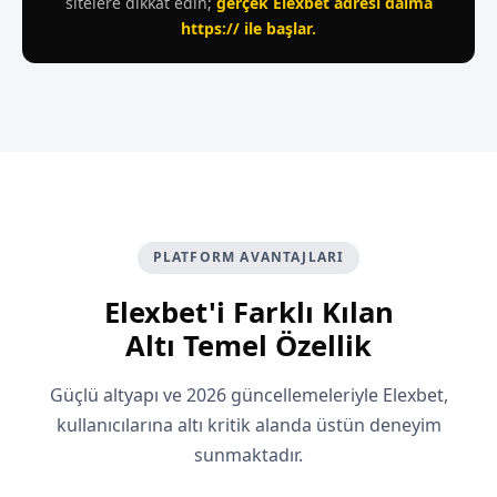
sitelere dikkat edin;
gerçek Elexbet adresi daima
https:// ile başlar.
PLATFORM AVANTAJLARI
Elexbet'i Farklı Kılan
Altı Temel Özellik
Güçlü altyapı ve 2026 güncellemeleriyle Elexbet,
kullanıcılarına altı kritik alanda üstün deneyim
sunmaktadır.