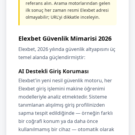
referans alın. Arama motorlarından gelen
ilk sonuç her zaman resmi Elexbet adresi
olmayabilir; URL'yi dikkatle inceleyin.
Elexbet Güvenlik Mimarisi 2026
Elexbet, 2026 yılında güvenlik altyapısını üç
temel alanda güçlendirmiştir:
AI Destekli Giriş Koruması
Elexbet'in yeni nesil güvenlik motoru, her
Elexbet giriş işlemini makine öğrenimi
modelleriyle analiz etmektedir. Sisteme
tanımlanan alışılmış giriş profilinizden
sapma tespit edildiğinde — örneğin farklı
bir coğrafi konum ya da daha önce
kullanılmamış bir cihaz — otomatik olarak