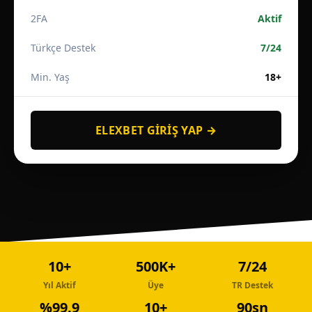
2FA
Aktif
Türkçe Destek
7/24
Min. Yaş
18+
ELEXBET GİRİŞ YAP →
10+
500K+
7/24
Yıl Aktif
Üye
TR Destek
%99.9
10+
90sn