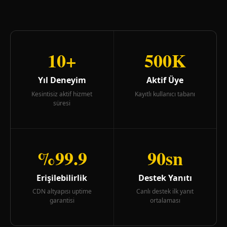
10+
500K
Yıl Deneyim
Aktif Üye
Kesintisiz aktif hizmet
Kayıtlı kullanıcı tabanı
süresi
%99.9
90sn
Erişilebilirlik
Destek Yanıtı
CDN altyapısı uptime
Canlı destek ilk yanıt
garantisi
ortalaması