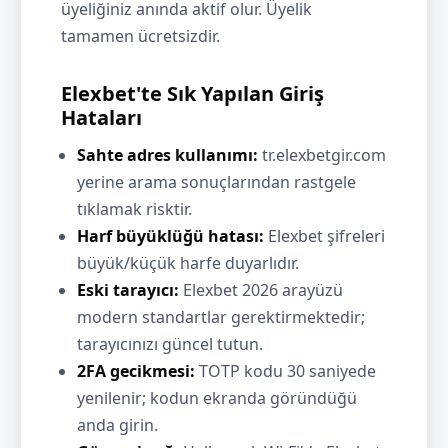
üyeliğiniz anında aktif olur. Üyelik
tamamen ücretsizdir.
Elexbet'te Sık Yapılan Giriş
Hataları
Sahte adres kullanımı:
tr.elexbetgir.com
yerine arama sonuçlarından rastgele
tıklamak risktir.
Harf büyüklüğü hatası:
Elexbet şifreleri
büyük/küçük harfe duyarlıdır.
Eski tarayıcı:
Elexbet 2026 arayüzü
modern standartlar gerektirmektedir;
tarayıcınızı güncel tutun.
2FA gecikmesi:
TOTP kodu 30 saniyede
yenilenir; kodun ekranda göründüğü
anda girin.