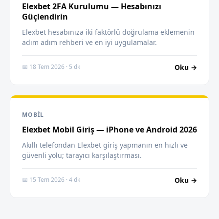
Elexbet 2FA Kurulumu — Hesabınızı
Güçlendirin
Elexbet hesabınıza iki faktörlü doğrulama eklemenin
adım adım rehberi ve en iyi uygulamalar.
Oku →
📅 18 Tem 2026 · 5 dk
MOBIL
Elexbet Mobil Giriş — iPhone ve Android 2026
Akıllı telefondan Elexbet giriş yapmanın en hızlı ve
güvenli yolu; tarayıcı karşılaştırması.
Oku →
📅 15 Tem 2026 · 4 dk