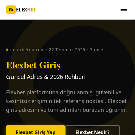
ELEX
BET
EX
tr.elexbetgir.com · 22 Temmuz 2026 · Güncel
Elexbet Giriş
Güncel Adres & 2026 Rehberi
Elexbet platformuna doğrulanmış, güvenli ve
kesintisiz erişimin tek referans noktası. Elexbet
giriş adresini ve tüm adımları buradan öğrenin.
Elexbet Giriş Yap
Elexbet Nedir?