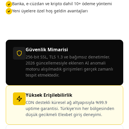
Banka, e-cüzdan ve kripto dahil 10+ ödeme yöntemi
✓
Yeni üyelere özel hoş geldin avantajları
✓
Güvenlik Mimarisi
256-bit SSL, TLS 1.3 ve bağımsız denetimler.
2026 güncellemesiyle eklenen AI anomali
motoru alışılmadık girişimleri gerçek zamanlı
tespit etmektedir.
Yüksek Erişilebilirlik
CDN destekli küresel ağ altyapısıyla %99.9
uptime garantisi. Türkiye'nin her bölgesinden
düşük gecikmeli Elexbet giriş deneyimi.