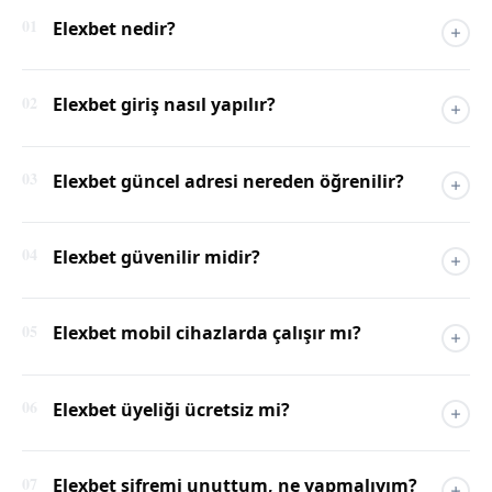
01
Elexbet nedir?
Elexbet, uluslararası lisans kapsamında faaliyet
02
Elexbet giriş nasıl yapılır?
gösteren, Türk kullanıcılara tam Türkçe arayüz ve 7/24
destek sunan dijital eğlence ve interaktif içerik
platformudur. Güvenlik odaklı altyapısı ve kesintisiz
tr.elexbetgir.com üzerinden doğrulanmış güncel
03
Elexbet güncel adresi nereden öğrenilir?
erişim altyapısıyla kullanıcı memnuniyetini öncelikli
Elexbet giriş adresini edinin. Adresi tarayıcınıza
hedef olarak benimseyen Elexbet, yıllar içinde güçlü
doğrudan yazın; URL'de kilit simgesi ve "https://"
bir üye tabanı oluşturmuştur.
olduğunu doğrulayın. Kullanıcı adı ve şifrenizi giriş
Elexbet güncel giriş adresi için tr.elexbetgir.com
04
Elexbet güvenilir midir?
formuna girin, Giriş butonuna tıklayın. 2FA aktifse
sayfasını düzenli olarak takip edin. Adres değişiklikleri
SMS ya da authenticator kodunuzu da girerek işlemi
anlık olarak güncellenmektedir. Arama motorlarından
tamamlayın.
ulaşılan sonuçlar her zaman resmi adres
Evet. Elexbet, uluslararası lisans çerçevesinde faaliyet
05
Elexbet mobil cihazlarda çalışır mı?
olmayabileceğinden, doğrulama için bu sayfayı
göstermekte olup bağımsız güvenlik denetimlerinden
kullanın ve adresi tarayıcınızda yer imi olarak
geçmektedir. 256-bit SSL şifreleme, TLS 1.3 protokolü
kaydedin.
ve yapay zeka destekli anomali tespiti, platformun
Evet. Elexbet'in 2026'da yenilenen duyarlı (responsive)
06
Elexbet üyeliği ücretsiz mi?
güvenlik standartlarını yüksek tutmaktadır.
arayüzü iOS ve Android'in tüm güncel sürümlerinde
sorunsuz çalışmaktadır. Ek uygulama indirmeye gerek
kalmadan mobil tarayıcıdan Elexbet giriş yapabilir,
Evet, Elexbet üyeliği tamamen ücretsizdir. Güncel
07
Elexbet şifremi unuttum, ne yapmalıyım?