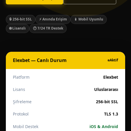
🔒 256-bit SSL
⚡ Anında Erişim
📱 Mobil Uyumlu
🌐 Lisanslı
🕐 7/24 TR Destek
Elexbet — Canlı Durum
Aktif
Platform
Elexbet
Lisans
Uluslararası
Şifreleme
256-bit SSL
Protokol
TLS 1.3
Mobil Destek
iOS & Android