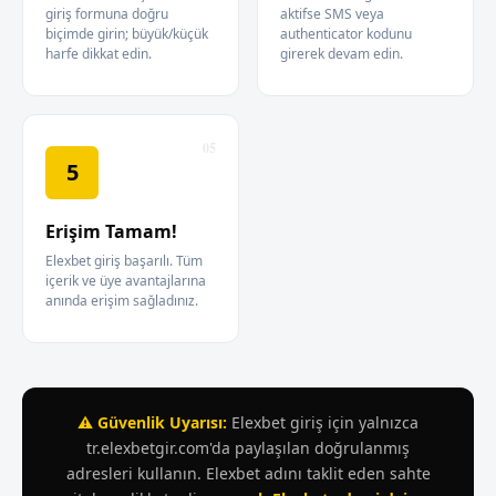
giriş formuna doğru
aktifse SMS veya
biçimde girin; büyük/küçük
authenticator kodunu
harfe dikkat edin.
girerek devam edin.
5
Erişim Tamam!
Elexbet giriş başarılı. Tüm
içerik ve üye avantajlarına
anında erişim sağladınız.
⚠ Güvenlik Uyarısı:
Elexbet giriş için yalnızca
tr.elexbetgir.com'da paylaşılan doğrulanmış
adresleri kullanın. Elexbet adını taklit eden sahte