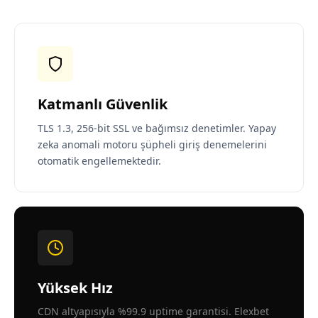
Katmanlı Güvenlik
TLS 1.3, 256-bit SSL ve bağımsız denetimler. Yapay
zeka anomali motoru şüpheli giriş denemelerini
otomatik engellemektedir.
Yüksek Hız
CDN altyapısıyla %99.9 uptime garantisi. Elexbet