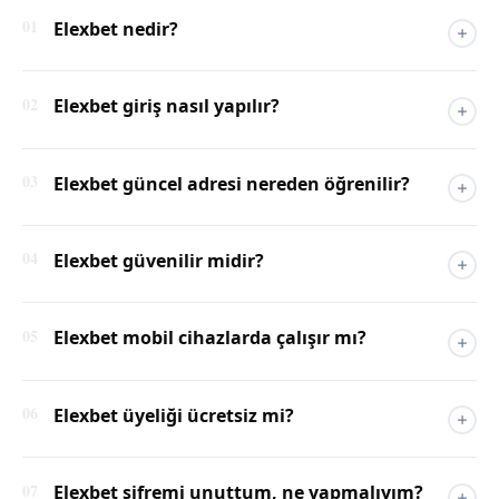
01
Elexbet nedir?
Elexbet, uluslararası lisans kapsamında faaliyet
02
Elexbet giriş nasıl yapılır?
gösteren, Türk kullanıcılara tam Türkçe arayüz ve 7/24
destek sunan dijital eğlence ve interaktif içerik
platformudur. Güvenlik odaklı altyapısı ve kesintisiz
tr.elexbetgir.com üzerinden doğrulanmış güncel
03
Elexbet güncel adresi nereden öğrenilir?
erişim altyapısıyla kullanıcı memnuniyetini öncelikli
Elexbet giriş adresini edinin. Adresi tarayıcınıza
hedef olarak benimseyen Elexbet, yıllar içinde güçlü
doğrudan yazın; URL'de kilit simgesi ve "https://"
bir üye tabanı oluşturmuştur.
olduğunu doğrulayın. Kullanıcı adı ve şifrenizi giriş
Elexbet güncel giriş adresi için tr.elexbetgir.com
04
Elexbet güvenilir midir?
formuna girin, Giriş butonuna tıklayın. 2FA aktifse
sayfasını düzenli olarak takip edin. Adres değişiklikleri
SMS ya da authenticator kodunuzu da girerek işlemi
anlık olarak güncellenmektedir. Arama motorlarından
tamamlayın.
ulaşılan sonuçlar her zaman resmi adres
Evet. Elexbet, uluslararası lisans çerçevesinde faaliyet
05
Elexbet mobil cihazlarda çalışır mı?
olmayabileceğinden, doğrulama için bu sayfayı
göstermekte olup bağımsız güvenlik denetimlerinden
kullanın ve adresi tarayıcınızda yer imi olarak
geçmektedir. 256-bit SSL şifreleme, TLS 1.3 protokolü
kaydedin.
ve yapay zeka destekli anomali tespiti, platformun
Evet. Elexbet'in 2026'da yenilenen duyarlı (responsive)
06
Elexbet üyeliği ücretsiz mi?
güvenlik standartlarını yüksek tutmaktadır.
arayüzü iOS ve Android'in tüm güncel sürümlerinde
sorunsuz çalışmaktadır. Ek uygulama indirmeye gerek
kalmadan mobil tarayıcıdan Elexbet giriş yapabilir,
Evet, Elexbet üyeliği tamamen ücretsizdir. Güncel
07
Elexbet şifremi unuttum, ne yapmalıyım?