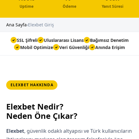
Uptime
Ödeme
Yanıt Süresi
Ana Sayfa
›
Elexbet Giriş
SSL Şifreli
Uluslararası Lisans
Bağımsız Denetim
✓
✓
✓
Mobil Optimize
Veri Güvenliği
Anında Erişim
✓
✓
✓
ELEXBET HAKKINDA
Elexbet Nedir?
Neden Öne Çıkar?
Elexbet
, güvenlik odaklı altyapısı ve Türk kullanıcıların