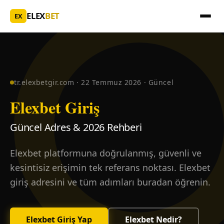
ELEX
BET
EX
tr.elexbetgir.com · 22 Temmuz 2026 · Güncel
Elexbet Giriş
Güncel Adres & 2026 Rehberi
Elexbet platformuna doğrulanmış, güvenli ve
kesintisiz erişimin tek referans noktası. Elexbet
giriş adresini ve tüm adımları buradan öğrenin.
Elexbet Giriş Yap
Elexbet Nedir?