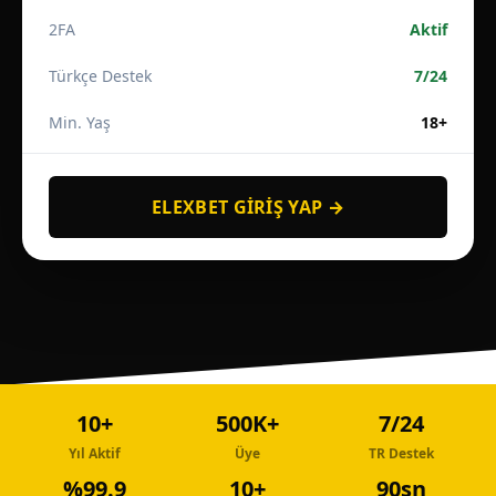
2FA
Aktif
Türkçe Destek
7/24
Min. Yaş
18+
ELEXBET GİRİŞ YAP →
10+
500K+
7/24
Yıl Aktif
Üye
TR Destek
%99.9
10+
90sn