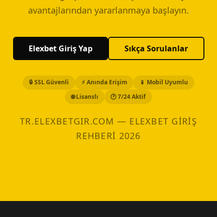
avantajlarından yararlanmaya başlayın.
Elexbet Giriş Yap
Sıkça Sorulanlar
🔒 SSL Güvenli
⚡ Anında Erişim
📱 Mobil Uyumlu
🌐 Lisanslı
🕐 7/24 Aktif
TR.ELEXBETGIR.COM — ELEXBET GİRİŞ
REHBERİ 2026