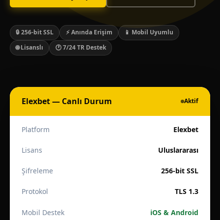
🔒 256-bit SSL
⚡ Anında Erişim
📱 Mobil Uyumlu
🌐 Lisanslı
🕐 7/24 TR Destek
Elexbet — Canlı Durum
Aktif
Platform
Elexbet
Lisans
Uluslararası
Şifreleme
256-bit SSL
Protokol
TLS 1.3
Mobil Destek
iOS & Android