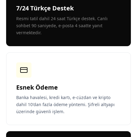
7/24 Türkçe Destek
Resmi tatil dahil 24 saat Türkçe destek. Canlı
sohbet 90 saniyede, e-posta 4 saatte yanıt
vermektedir.
Esnek Ödeme
Banka havalesi, kredi kartı, e-cüzdan ve kripto
dahil 10'dan fazla ödeme yöntemi. Şifreli altyapı
üzerinde güvenli işlem.