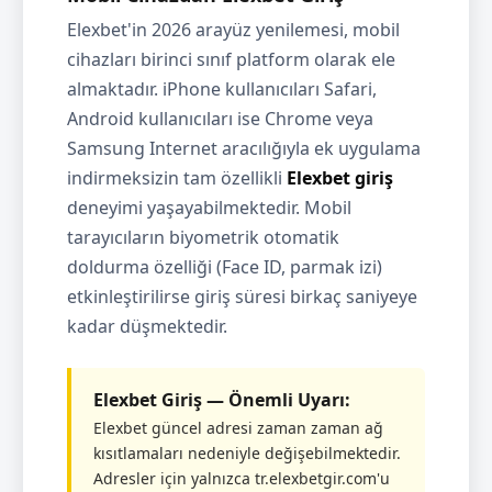
Elexbet'in 2026 arayüz yenilemesi, mobil
cihazları birinci sınıf platform olarak ele
almaktadır. iPhone kullanıcıları Safari,
Android kullanıcıları ise Chrome veya
Samsung Internet aracılığıyla ek uygulama
indirmeksizin tam özellikli
Elexbet giriş
deneyimi yaşayabilmektedir. Mobil
tarayıcıların biyometrik otomatik
doldurma özelliği (Face ID, parmak izi)
etkinleştirilirse giriş süresi birkaç saniyeye
kadar düşmektedir.
Elexbet Giriş — Önemli Uyarı:
Elexbet güncel adresi zaman zaman ağ
kısıtlamaları nedeniyle değişebilmektedir.
Adresler için yalnızca tr.elexbetgir.com'u