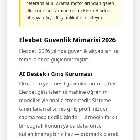
referans alın. Arama motorlarından gelen
ilk sonuç her zaman resmi Elexbet adresi
olmayabilir; URL'yi dikkatle inceleyin.
Elexbet Güvenlik Mimarisi 2026
Elexbet, 2026 yılında güvenlik altyapısını üç
temel alanda güçlendirmiştir:
AI Destekli Giriş Koruması
Elexbet'in yeni nesil güvenlik motoru, her
Elexbet giriş işlemini makine öğrenimi
modelleriyle analiz etmektedir. Sisteme
tanımlanan alışılmış giriş profilinizden
sapma tespit edildiğinde — örneğin farklı
bir coğrafi konum ya da daha önce
kullanılmamış bir cihaz — otomatik olarak