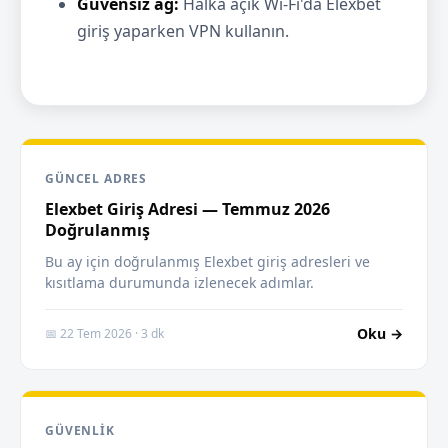
Güvensiz ağ:
Halka açık Wi-Fi'da Elexbet
giriş yaparken VPN kullanın.
GÜNCEL ADRES
Elexbet Giriş Adresi — Temmuz 2026
Doğrulanmış
Bu ay için doğrulanmış Elexbet giriş adresleri ve
kısıtlama durumunda izlenecek adımlar.
Oku →
📅 22 Tem 2026 · 3 dk
GÜVENLIK