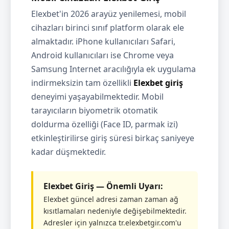
Elexbet'in 2026 arayüz yenilemesi, mobil
cihazları birinci sınıf platform olarak ele
almaktadır. iPhone kullanıcıları Safari,
Android kullanıcıları ise Chrome veya
Samsung Internet aracılığıyla ek uygulama
indirmeksizin tam özellikli
Elexbet giriş
deneyimi yaşayabilmektedir. Mobil
tarayıcıların biyometrik otomatik
doldurma özelliği (Face ID, parmak izi)
etkinleştirilirse giriş süresi birkaç saniyeye
kadar düşmektedir.
Elexbet Giriş — Önemli Uyarı:
Elexbet güncel adresi zaman zaman ağ
kısıtlamaları nedeniyle değişebilmektedir.
Adresler için yalnızca tr.elexbetgir.com'u