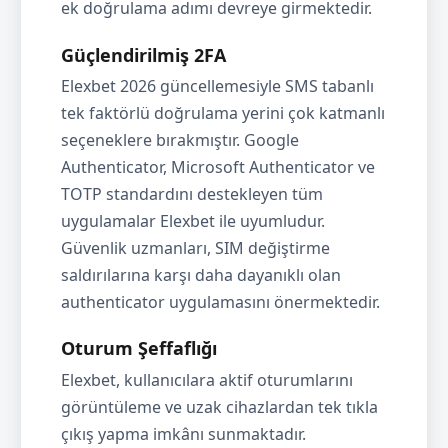
ek doğrulama adımı devreye girmektedir.
Güçlendirilmiş 2FA
Elexbet 2026 güncellemesiyle SMS tabanlı
tek faktörlü doğrulama yerini çok katmanlı
seçeneklere bırakmıştır. Google
Authenticator, Microsoft Authenticator ve
TOTP standardını destekleyen tüm
uygulamalar Elexbet ile uyumludur.
Güvenlik uzmanları, SIM değiştirme
saldırılarına karşı daha dayanıklı olan
authenticator uygulamasını önermektedir.
Oturum Şeffaflığı
Elexbet, kullanıcılara aktif oturumlarını
görüntüleme ve uzak cihazlardan tek tıkla
çıkış yapma imkânı sunmaktadır.