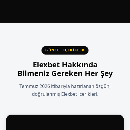
GÜNCEL İÇERIKLER
Elexbet Hakkında
Bilmeniz Gereken Her Şey
Temmuz 2026 itibarıyla hazırlanan özgün,
doğrulanmış Elexbet içerikleri.