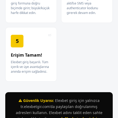
giriş formuna doğru
aktifse SMS veya
biçimde girin; büyük/küçük
authenticator kodunu
harfe dikkat edin.
girerek devam edin.
5
Erişim Tamam!
Elexbet giriş başarılı. Tüm
içerik ve üye avantajlarına
anında erişim sağladınız.
⚠ Güvenlik Uyarısı:
Elexbet giriş için yalnızca
tr.elexbetgir.com'da paylaşılan doğrulanmış
adresleri kullanın. Elexbet adını taklit eden sahte