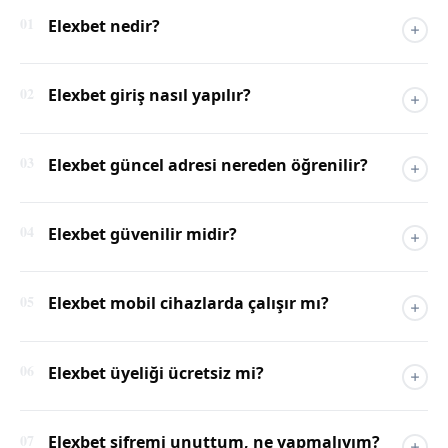
01
Elexbet nedir?
Elexbet, uluslararası lisans kapsamında faaliyet
02
Elexbet giriş nasıl yapılır?
gösteren, Türk kullanıcılara tam Türkçe arayüz ve 7/24
destek sunan dijital eğlence ve interaktif içerik
platformudur. Güvenlik odaklı altyapısı ve kesintisiz
tr.elexbetgir.com üzerinden doğrulanmış güncel
03
Elexbet güncel adresi nereden öğrenilir?
erişim altyapısıyla kullanıcı memnuniyetini öncelikli
Elexbet giriş adresini edinin. Adresi tarayıcınıza
hedef olarak benimseyen Elexbet, yıllar içinde güçlü
doğrudan yazın; URL'de kilit simgesi ve "https://"
bir üye tabanı oluşturmuştur.
olduğunu doğrulayın. Kullanıcı adı ve şifrenizi giriş
Elexbet güncel giriş adresi için tr.elexbetgir.com
04
Elexbet güvenilir midir?
formuna girin, Giriş butonuna tıklayın. 2FA aktifse
sayfasını düzenli olarak takip edin. Adres değişiklikleri
SMS ya da authenticator kodunuzu da girerek işlemi
anlık olarak güncellenmektedir. Arama motorlarından
tamamlayın.
ulaşılan sonuçlar her zaman resmi adres
Evet. Elexbet, uluslararası lisans çerçevesinde faaliyet
05
Elexbet mobil cihazlarda çalışır mı?
olmayabileceğinden, doğrulama için bu sayfayı
göstermekte olup bağımsız güvenlik denetimlerinden
kullanın ve adresi tarayıcınızda yer imi olarak
geçmektedir. 256-bit SSL şifreleme, TLS 1.3 protokolü
kaydedin.
ve yapay zeka destekli anomali tespiti, platformun
Evet. Elexbet'in 2026'da yenilenen duyarlı (responsive)
06
Elexbet üyeliği ücretsiz mi?
güvenlik standartlarını yüksek tutmaktadır.
arayüzü iOS ve Android'in tüm güncel sürümlerinde
sorunsuz çalışmaktadır. Ek uygulama indirmeye gerek
kalmadan mobil tarayıcıdan Elexbet giriş yapabilir,
Evet, Elexbet üyeliği tamamen ücretsizdir. Güncel
07
Elexbet şifremi unuttum, ne yapmalıyım?