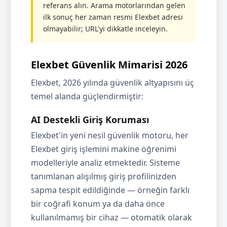
referans alın. Arama motorlarından gelen
ilk sonuç her zaman resmi Elexbet adresi
olmayabilir; URL'yi dikkatle inceleyin.
Elexbet Güvenlik Mimarisi 2026
Elexbet, 2026 yılında güvenlik altyapısını üç
temel alanda güçlendirmiştir:
AI Destekli Giriş Koruması
Elexbet'in yeni nesil güvenlik motoru, her
Elexbet giriş işlemini makine öğrenimi
modelleriyle analiz etmektedir. Sisteme
tanımlanan alışılmış giriş profilinizden
sapma tespit edildiğinde — örneğin farklı
bir coğrafi konum ya da daha önce
kullanılmamış bir cihaz — otomatik olarak