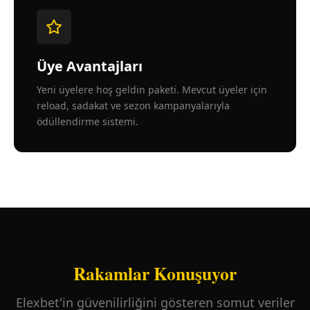
Üye Avantajları
Yeni üyelere hoş geldin paketi. Mevcut üyeler için
reload, sadakat ve sezon kampanyalarıyla
ödüllendirme sistemi.
Rakamlar Konuşuyor
Elexbet'in güvenilirliğini gösteren somut veriler