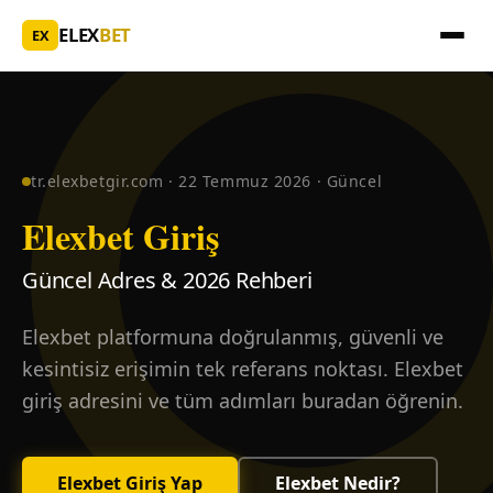
ELEX
BET
EX
tr.elexbetgir.com · 22 Temmuz 2026 · Güncel
Elexbet Giriş
Güncel Adres & 2026 Rehberi
Elexbet platformuna doğrulanmış, güvenli ve
kesintisiz erişimin tek referans noktası. Elexbet
giriş adresini ve tüm adımları buradan öğrenin.
Elexbet Giriş Yap
Elexbet Nedir?