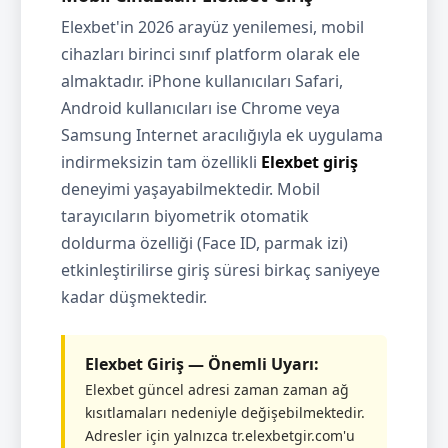
Elexbet'in 2026 arayüz yenilemesi, mobil
cihazları birinci sınıf platform olarak ele
almaktadır. iPhone kullanıcıları Safari,
Android kullanıcıları ise Chrome veya
Samsung Internet aracılığıyla ek uygulama
indirmeksizin tam özellikli
Elexbet giriş
deneyimi yaşayabilmektedir. Mobil
tarayıcıların biyometrik otomatik
doldurma özelliği (Face ID, parmak izi)
etkinleştirilirse giriş süresi birkaç saniyeye
kadar düşmektedir.
Elexbet Giriş — Önemli Uyarı:
Elexbet güncel adresi zaman zaman ağ
kısıtlamaları nedeniyle değişebilmektedir.
Adresler için yalnızca tr.elexbetgir.com'u