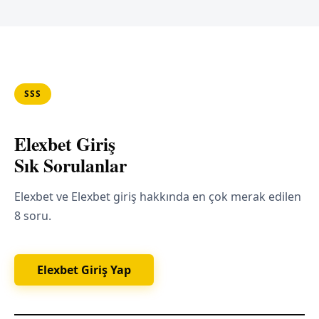
SSS
Elexbet Giriş
Sık Sorulanlar
Elexbet ve Elexbet giriş hakkında en çok merak edilen
8 soru.
Elexbet Giriş Yap