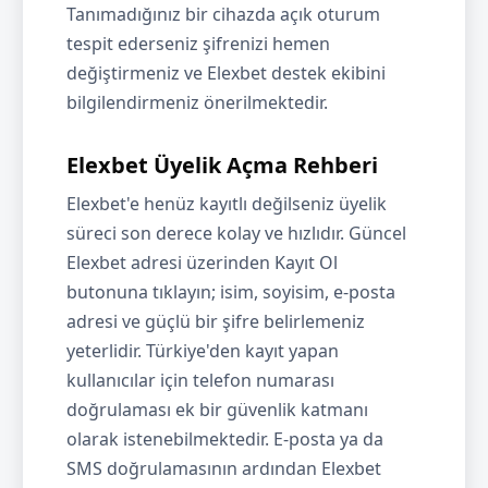
Tanımadığınız bir cihazda açık oturum
tespit ederseniz şifrenizi hemen
değiştirmeniz ve Elexbet destek ekibini
bilgilendirmeniz önerilmektedir.
Elexbet Üyelik Açma Rehberi
Elexbet'e henüz kayıtlı değilseniz üyelik
süreci son derece kolay ve hızlıdır. Güncel
Elexbet adresi üzerinden Kayıt Ol
butonuna tıklayın; isim, soyisim, e-posta
adresi ve güçlü bir şifre belirlemeniz
yeterlidir. Türkiye'den kayıt yapan
kullanıcılar için telefon numarası
doğrulaması ek bir güvenlik katmanı
olarak istenebilmektedir. E-posta ya da
SMS doğrulamasının ardından Elexbet