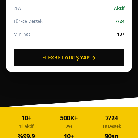
2FA
Aktif
Türkçe Destek
7/24
Min. Yaş
18+
ELEXBET GİRİŞ YAP →
10+
500K+
7/24
Yıl Aktif
Üye
TR Destek
%99.9
10+
90sn