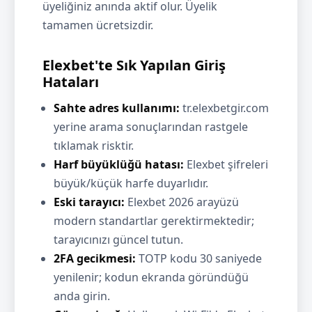
üyeliğiniz anında aktif olur. Üyelik
tamamen ücretsizdir.
Elexbet'te Sık Yapılan Giriş
Hataları
Sahte adres kullanımı:
tr.elexbetgir.com
yerine arama sonuçlarından rastgele
tıklamak risktir.
Harf büyüklüğü hatası:
Elexbet şifreleri
büyük/küçük harfe duyarlıdır.
Eski tarayıcı:
Elexbet 2026 arayüzü
modern standartlar gerektirmektedir;
tarayıcınızı güncel tutun.
2FA gecikmesi:
TOTP kodu 30 saniyede
yenilenir; kodun ekranda göründüğü
anda girin.