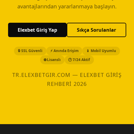
avantajlarından yararlanmaya başlayın.
Elexbet Giriş Yap
Sıkça Sorulanlar
🔒 SSL Güvenli
⚡ Anında Erişim
📱 Mobil Uyumlu
🌐 Lisanslı
🕐 7/24 Aktif
TR.ELEXBETGIR.COM — ELEXBET GİRİŞ
REHBERİ 2026