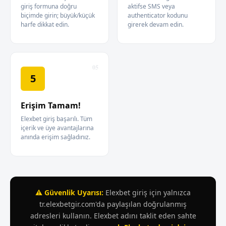
giriş formuna doğru
aktifse SMS veya
biçimde girin; büyük/küçük
authenticator kodunu
harfe dikkat edin.
girerek devam edin.
5
Erişim Tamam!
Elexbet giriş başarılı. Tüm
içerik ve üye avantajlarına
anında erişim sağladınız.
⚠ Güvenlik Uyarısı:
Elexbet giriş için yalnızca
tr.elexbetgir.com'da paylaşılan doğrulanmış
adresleri kullanın. Elexbet adını taklit eden sahte