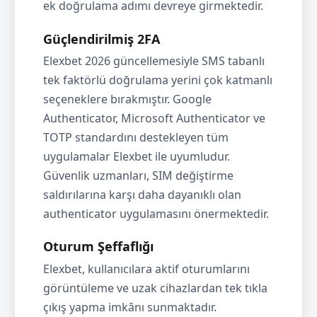
ek doğrulama adımı devreye girmektedir.
Güçlendirilmiş 2FA
Elexbet 2026 güncellemesiyle SMS tabanlı
tek faktörlü doğrulama yerini çok katmanlı
seçeneklere bırakmıştır. Google
Authenticator, Microsoft Authenticator ve
TOTP standardını destekleyen tüm
uygulamalar Elexbet ile uyumludur.
Güvenlik uzmanları, SIM değiştirme
saldırılarına karşı daha dayanıklı olan
authenticator uygulamasını önermektedir.
Oturum Şeffaflığı
Elexbet, kullanıcılara aktif oturumlarını
görüntüleme ve uzak cihazlardan tek tıkla
çıkış yapma imkânı sunmaktadır.