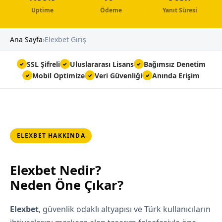
Uptime
Ödeme
Yanıt Süresi
Ana Sayfa
›
Elexbet Giriş
SSL Şifreli
Uluslararası Lisans
Bağımsız Denetim
✓
✓
✓
Mobil Optimize
Veri Güvenliği
Anında Erişim
✓
✓
✓
ELEXBET HAKKINDA
Elexbet Nedir?
Neden Öne Çıkar?
Elexbet
, güvenlik odaklı altyapısı ve Türk kullanıcıların