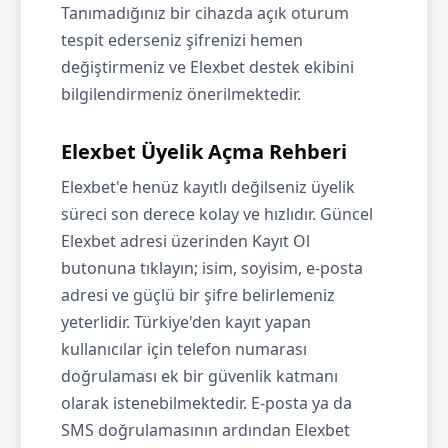
Tanımadığınız bir cihazda açık oturum
tespit ederseniz şifrenizi hemen
değiştirmeniz ve Elexbet destek ekibini
bilgilendirmeniz önerilmektedir.
Elexbet Üyelik Açma Rehberi
Elexbet'e henüz kayıtlı değilseniz üyelik
süreci son derece kolay ve hızlıdır. Güncel
Elexbet adresi üzerinden Kayıt Ol
butonuna tıklayın; isim, soyisim, e-posta
adresi ve güçlü bir şifre belirlemeniz
yeterlidir. Türkiye'den kayıt yapan
kullanıcılar için telefon numarası
doğrulaması ek bir güvenlik katmanı
olarak istenebilmektedir. E-posta ya da
SMS doğrulamasının ardından Elexbet