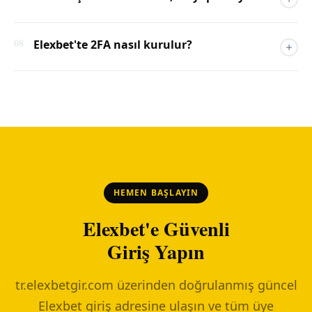
tüm özelliklere erişebilirsiniz.
adres üzerinden Kayıt Ol butonuna tıklayın, formu
doldurun ve e-posta veya SMS doğrulamasını
tamamlayın. Hesabınız hemen aktif olur ve hoş geldin
Elexbet giriş ekranındaki "Şifremi Unuttum"
08
Elexbet'te 2FA nasıl kurulur?
avantajlarına anında kavuşursunuz.
bağlantısına tıklayın. Üyelik e-posta adresinize
sıfırlama bağlantısı gönderilecektir. Bağlantı 15 dakika
geçerlidir. E-posta gelmezse spam klasörünüzü
Elexbet hesabınıza giriş yapın, sağ üstteki profil
kontrol edin; sorun devam ederse Elexbet canlı
menüsünden Güvenlik Ayarları'na gidin ve İki Faktörlü
desteğe başvurun.
Doğrulama seçeneğini aktif hale getirin. SMS veya
authenticator uygulama seçeneklerinden birini tercih
edin. SMS'e kıyasla authenticator uygulaması (Google,
Microsoft) SIM swap saldırılarına karşı çok daha
güvenlidir.
HEMEN BAŞLAYIN
Elexbet'e Güvenli
Giriş Yapın
tr.elexbetgir.com üzerinden doğrulanmış güncel
Elexbet giriş adresine ulaşın ve tüm üye