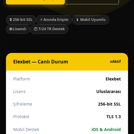
🔒 256-bit SSL
⚡ Anında Erişim
📱 Mobil Uyumlu
🌐 Lisanslı
🕐 7/24 TR Destek
Elexbet — Canlı Durum
Aktif
Platform
Elexbet
Lisans
Uluslararası
Şifreleme
256-bit SSL
Protokol
TLS 1.3
Mobil Destek
iOS & Android