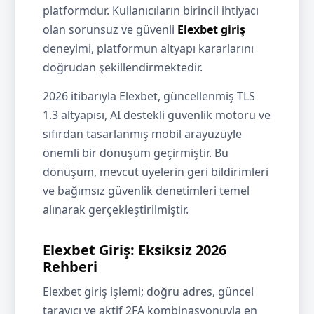
platformdur. Kullanıcıların birincil ihtiyacı
olan sorunsuz ve güvenli
Elexbet giriş
deneyimi, platformun altyapı kararlarını
doğrudan şekillendirmektedir.
2026 itibarıyla Elexbet, güncellenmiş TLS
1.3 altyapısı, AI destekli güvenlik motoru ve
sıfırdan tasarlanmış mobil arayüzüyle
önemli bir dönüşüm geçirmiştir. Bu
dönüşüm, mevcut üyelerin geri bildirimleri
ve bağımsız güvenlik denetimleri temel
alınarak gerçekleştirilmiştir.
Elexbet Giriş: Eksiksiz 2026
Rehberi
Elexbet giriş işlemi; doğru adres, güncel
tarayıcı ve aktif 2FA kombinasyonuyla en