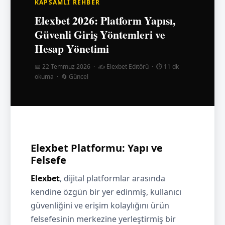
KAPSAMLI REHBER
Elexbet 2026: Platform Yapısı,
Güvenli Giriş Yöntemleri ve
Hesap Yönetimi
📅 22 Temmuz 2026 · ✍ Elexbet Editörü · ⏱ 11 dk
okuma · 🔄 Güncel
Elexbet Platformu: Yapı ve
Felsefe
Elexbet
, dijital platformlar arasında
kendine özgün bir yer edinmiş, kullanıcı
güvenliğini ve erişim kolaylığını ürün
felsefesinin merkezine yerleştirmiş bir