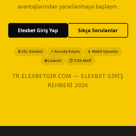
avantajlarından yararlanmaya başlayın.
Elexbet Giriş Yap
Sıkça Sorulanlar
🔒 SSL Güvenli
⚡ Anında Erişim
📱 Mobil Uyumlu
🌐 Lisanslı
🕐 7/24 Aktif
TR.ELEXBETGIR.COM — ELEXBET GİRİŞ
REHBERİ 2026