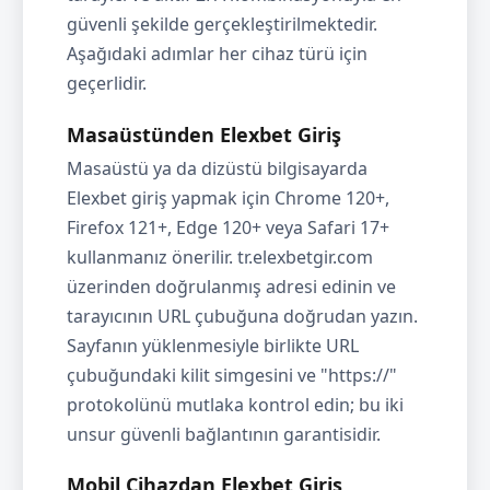
güvenli şekilde gerçekleştirilmektedir.
Aşağıdaki adımlar her cihaz türü için
geçerlidir.
Masaüstünden Elexbet Giriş
Masaüstü ya da dizüstü bilgisayarda
Elexbet giriş yapmak için Chrome 120+,
Firefox 121+, Edge 120+ veya Safari 17+
kullanmanız önerilir. tr.elexbetgir.com
üzerinden doğrulanmış adresi edinin ve
tarayıcının URL çubuğuna doğrudan yazın.
Sayfanın yüklenmesiyle birlikte URL
çubuğundaki kilit simgesini ve "https://"
protokolünü mutlaka kontrol edin; bu iki
unsur güvenli bağlantının garantisidir.
Mobil Cihazdan Elexbet Giriş