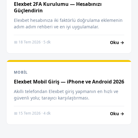
Elexbet 2FA Kurulumu — Hesabınızı
Güçlendirin
Elexbet hesabınıza iki faktörlü doğrulama eklemenin
adım adım rehberi ve en iyi uygulamalar.
Oku →
📅 18 Tem 2026 · 5 dk
MOBIL
Elexbet Mobil Giriş — iPhone ve Android 2026
Akıllı telefondan Elexbet giriş yapmanın en hızlı ve
güvenli yolu; tarayıcı karşılaştırması.
Oku →
📅 15 Tem 2026 · 4 dk