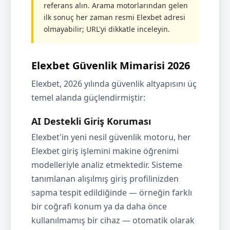
referans alın. Arama motorlarından gelen
ilk sonuç her zaman resmi Elexbet adresi
olmayabilir; URL'yi dikkatle inceleyin.
Elexbet Güvenlik Mimarisi 2026
Elexbet, 2026 yılında güvenlik altyapısını üç
temel alanda güçlendirmiştir:
AI Destekli Giriş Koruması
Elexbet'in yeni nesil güvenlik motoru, her
Elexbet giriş işlemini makine öğrenimi
modelleriyle analiz etmektedir. Sisteme
tanımlanan alışılmış giriş profilinizden
sapma tespit edildiğinde — örneğin farklı
bir coğrafi konum ya da daha önce
kullanılmamış bir cihaz — otomatik olarak