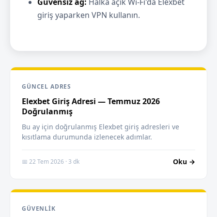
Güvensiz ağ:
Halka açık Wi-Fi'da Elexbet
giriş yaparken VPN kullanın.
GÜNCEL ADRES
Elexbet Giriş Adresi — Temmuz 2026
Doğrulanmış
Bu ay için doğrulanmış Elexbet giriş adresleri ve
kısıtlama durumunda izlenecek adımlar.
Oku →
📅 22 Tem 2026 · 3 dk
GÜVENLIK