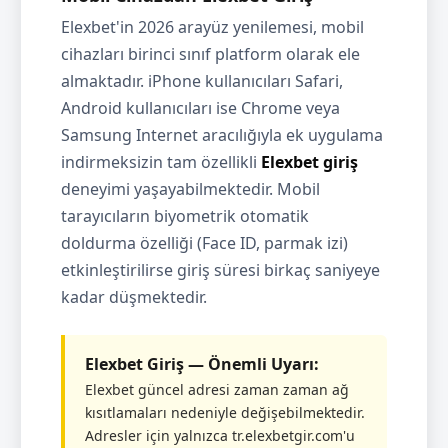
Elexbet'in 2026 arayüz yenilemesi, mobil
cihazları birinci sınıf platform olarak ele
almaktadır. iPhone kullanıcıları Safari,
Android kullanıcıları ise Chrome veya
Samsung Internet aracılığıyla ek uygulama
indirmeksizin tam özellikli
Elexbet giriş
deneyimi yaşayabilmektedir. Mobil
tarayıcıların biyometrik otomatik
doldurma özelliği (Face ID, parmak izi)
etkinleştirilirse giriş süresi birkaç saniyeye
kadar düşmektedir.
Elexbet Giriş — Önemli Uyarı:
Elexbet güncel adresi zaman zaman ağ
kısıtlamaları nedeniyle değişebilmektedir.
Adresler için yalnızca tr.elexbetgir.com'u