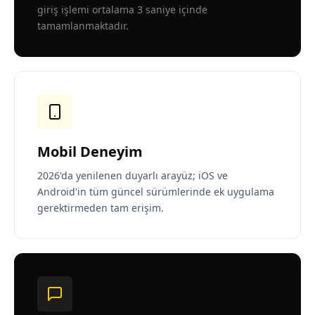
giriş işlemi ortalama 3 saniye içinde
tamamlanmaktadır.
Mobil Deneyim
2026'da yenilenen duyarlı arayüz; iOS ve
Android'in tüm güncel sürümlerinde ek uygulama
gerektirmeden tam erişim.