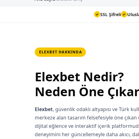
SSL Şifreli
Ulusl
✓
✓
ELEXBET HAKKINDA
Elexbet Nedir?
Neden Öne Çıkar
Elexbet
, güvenlik odaklı altyapısı ve Türk kull
merkeze alan tasarım felsefesiyle öne çıkan ul
dijital eğlence ve interaktif içerik platformud
deneyimini her güncellemeyle daha akıcı, dah