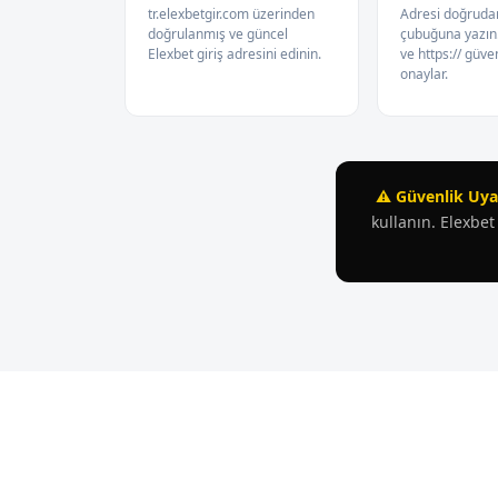
tr.elexbetgir.com üzerinden
Adresi doğruda
doğrulanmış ve güncel
çubuğuna yazın. 
Elexbet giriş adresini edinin.
ve https:// güve
onaylar.
⚠ Güvenlik Uyar
kullanın. Elexbet