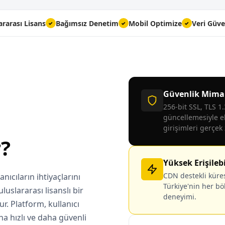
ararası Lisans
Bağımsız Denetim
Mobil Optimize
Veri Güve
✓
✓
✓
Güvenlik Mimar
256-bit SSL, TLS 1
güncellemesiyle e
girişimleri gerçek
?
Yüksek Erişilebi
CDN destekli küres
anıcıların ihtiyaçlarını
Türkiye'nin her bö
uslararası lisanslı bir
deneyimi.
ur. Platform, kullanıcı
a hızlı ve daha güvenli