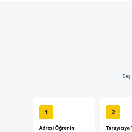
Beş 
1
2
Adresi Öğrenin
Tarayıcıya