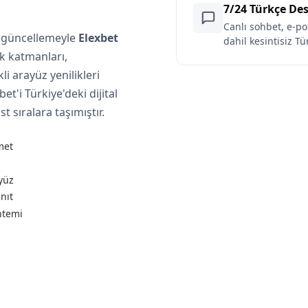
7/24 Türkçe De
Canlı sohbet, e-p
k güncellemeyle
Elexbet
dahil kesintisiz T
ik katmanları,
li arayüz yenilikleri
et'i Türkiye'deki dijital
t sıralara taşımıştır.
met
yüz
nıt
ntemi