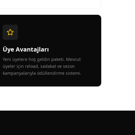
Üye Avantajları
Yeni üyelere hoş geldin paketi. Mevcut
üyeler için reload, sadakat ve sezon
kampanyalarıyla ödüllendirme sistemi.