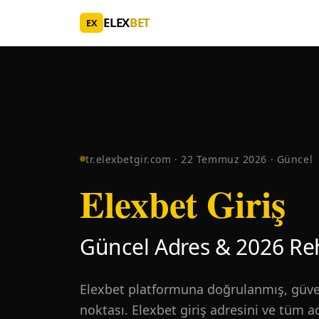
ELEX
BET
EX
tr.elexbetgir.com · 22 Temmuz 2026 · Güncel
Elexbet Giriş
Güncel Adres & 2026 Re
Elexbet platformuna doğrulanmış, güvenl
noktası. Elexbet giriş adresini ve tüm 