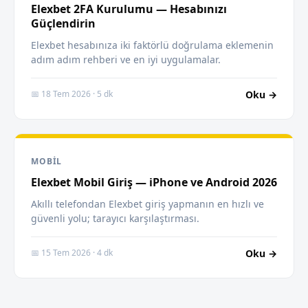
Elexbet 2FA Kurulumu — Hesabınızı
Güçlendirin
Elexbet hesabınıza iki faktörlü doğrulama eklemenin
adım adım rehberi ve en iyi uygulamalar.
Oku →
📅 18 Tem 2026 · 5 dk
MOBIL
Elexbet Mobil Giriş — iPhone ve Android 2026
Akıllı telefondan Elexbet giriş yapmanın en hızlı ve
güvenli yolu; tarayıcı karşılaştırması.
Oku →
📅 15 Tem 2026 · 4 dk