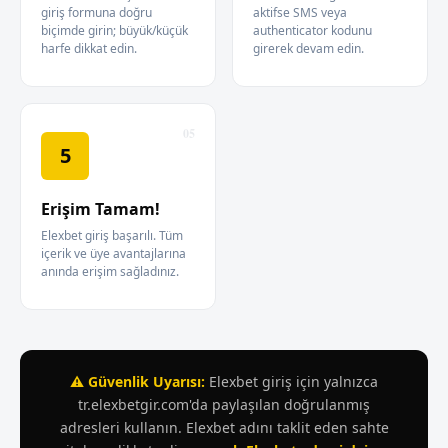
giriş formuna doğru
aktifse SMS veya
biçimde girin; büyük/küçük
authenticator kodunu
harfe dikkat edin.
girerek devam edin.
5
Erişim Tamam!
Elexbet giriş başarılı. Tüm
içerik ve üye avantajlarına
anında erişim sağladınız.
⚠ Güvenlik Uyarısı:
Elexbet giriş için yalnızca
tr.elexbetgir.com'da paylaşılan doğrulanmış
adresleri kullanın. Elexbet adını taklit eden sahte