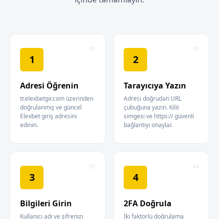
1
2
Adresi Öğrenin
Tarayıcıya Yazın
tr.elexbetgir.com üzerinden
Adresi doğrudan URL
doğrulanmış ve güncel
çubuğuna yazın. Kilit
Elexbet giriş adresini
simgesi ve https:// güvenli
edinin.
bağlantıyı onaylar.
3
4
Bilgileri Girin
2FA Doğrula
Kullanıcı adı ve şifrenizi
İki faktörlü doğrulama