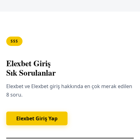
SSS
Elexbet Giriş
Sık Sorulanlar
Elexbet ve Elexbet giriş hakkında en çok merak edilen
8 soru.
Elexbet Giriş Yap