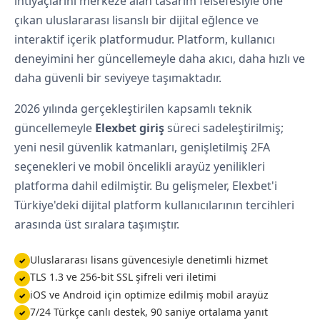
ihtiyaçlarını merkeze alan tasarım felsefesiyle öne
çıkan uluslararası lisanslı bir dijital eğlence ve
interaktif içerik platformudur. Platform, kullanıcı
deneyimini her güncellemeyle daha akıcı, daha hızlı ve
daha güvenli bir seviyeye taşımaktadır.
2026 yılında gerçekleştirilen kapsamlı teknik
güncellemeyle
Elexbet giriş
süreci sadeleştirilmiş;
yeni nesil güvenlik katmanları, genişletilmiş 2FA
seçenekleri ve mobil öncelikli arayüz yenilikleri
platforma dahil edilmiştir. Bu gelişmeler, Elexbet'i
Türkiye'deki dijital platform kullanıcılarının tercihleri
arasında üst sıralara taşımıştır.
Uluslararası lisans güvencesiyle denetimli hizmet
✓
TLS 1.3 ve 256-bit SSL şifreli veri iletimi
✓
iOS ve Android için optimize edilmiş mobil arayüz
✓
7/24 Türkçe canlı destek, 90 saniye ortalama yanıt
✓