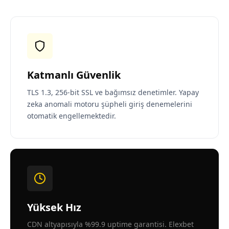
Katmanlı Güvenlik
TLS 1.3, 256-bit SSL ve bağımsız denetimler. Yapay
zeka anomali motoru şüpheli giriş denemelerini
otomatik engellemektedir.
Yüksek Hız
CDN altyapısıyla %99.9 uptime garantisi. Elexbet