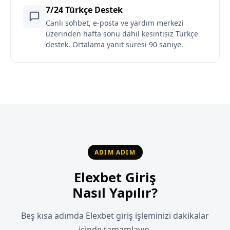
7/24 Türkçe Destek
Canlı sohbet, e-posta ve yardım merkezi
üzerinden hafta sonu dahil kesintisiz Türkçe
destek. Ortalama yanıt süresi 90 saniye.
ADIM ADIM
Elexbet Giriş
Nasıl Yapılır?
Beş kısa adımda Elexbet giriş işleminizi dakikalar
içinde tamamlayın.