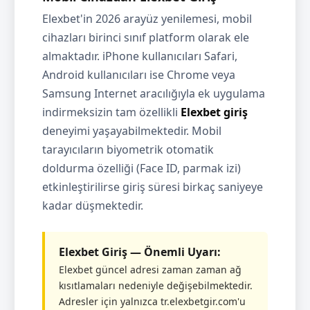
Elexbet'in 2026 arayüz yenilemesi, mobil
cihazları birinci sınıf platform olarak ele
almaktadır. iPhone kullanıcıları Safari,
Android kullanıcıları ise Chrome veya
Samsung Internet aracılığıyla ek uygulama
indirmeksizin tam özellikli
Elexbet giriş
deneyimi yaşayabilmektedir. Mobil
tarayıcıların biyometrik otomatik
doldurma özelliği (Face ID, parmak izi)
etkinleştirilirse giriş süresi birkaç saniyeye
kadar düşmektedir.
Elexbet Giriş — Önemli Uyarı:
Elexbet güncel adresi zaman zaman ağ
kısıtlamaları nedeniyle değişebilmektedir.
Adresler için yalnızca tr.elexbetgir.com'u