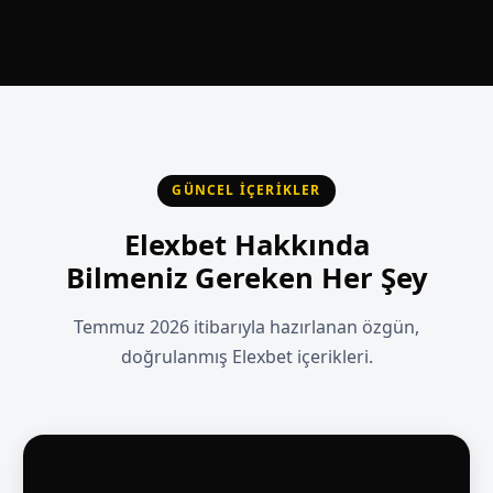
GÜNCEL İÇERIKLER
Elexbet Hakkında
Bilmeniz Gereken Her Şey
Temmuz 2026 itibarıyla hazırlanan özgün,
doğrulanmış Elexbet içerikleri.