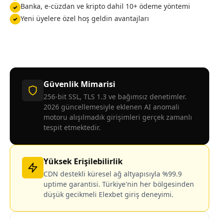
Banka, e-cüzdan ve kripto dahil 10+ ödeme yöntemi
✓
Yeni üyelere özel hoş geldin avantajları
✓
Güvenlik Mimarisi
256-bit SSL, TLS 1.3 ve bağımsız denetimler.
2026 güncellemesiyle eklenen AI anomali
motoru alışılmadık girişimleri gerçek zamanlı
tespit etmektedir.
Yüksek Erişilebilirlik
CDN destekli küresel ağ altyapısıyla %99.9
uptime garantisi. Türkiye'nin her bölgesinden
düşük gecikmeli Elexbet giriş deneyimi.