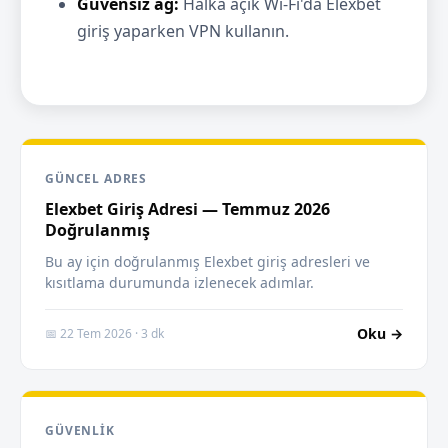
Güvensiz ağ:
Halka açık Wi-Fi'da Elexbet
giriş yaparken VPN kullanın.
GÜNCEL ADRES
Elexbet Giriş Adresi — Temmuz 2026
Doğrulanmış
Bu ay için doğrulanmış Elexbet giriş adresleri ve
kısıtlama durumunda izlenecek adımlar.
Oku →
📅 22 Tem 2026 · 3 dk
GÜVENLIK