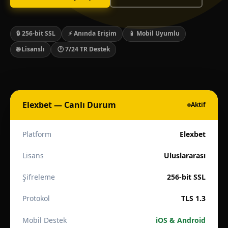
🔒 256-bit SSL
⚡ Anında Erişim
📱 Mobil Uyumlu
🌐 Lisanslı
🕐 7/24 TR Destek
Elexbet — Canlı Durum
Aktif
Platform
Elexbet
Lisans
Uluslararası
Şifreleme
256-bit SSL
Protokol
TLS 1.3
Mobil Destek
iOS & Android