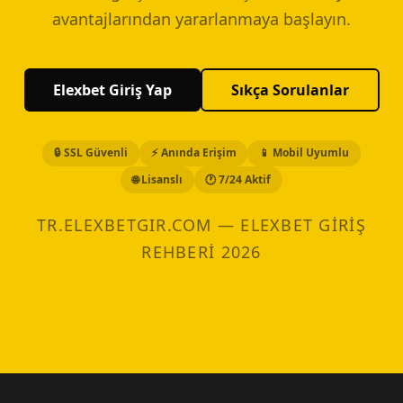
avantajlarından yararlanmaya başlayın.
Elexbet Giriş Yap
Sıkça Sorulanlar
🔒 SSL Güvenli
⚡ Anında Erişim
📱 Mobil Uyumlu
🌐 Lisanslı
🕐 7/24 Aktif
TR.ELEXBETGIR.COM — ELEXBET GİRİŞ
REHBERİ 2026