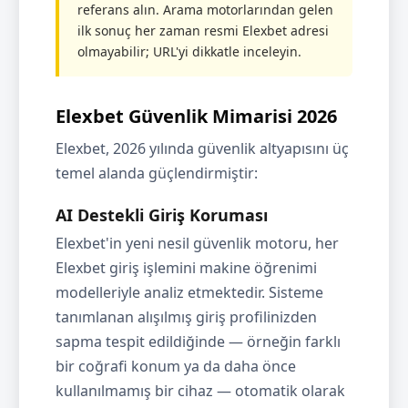
referans alın. Arama motorlarından gelen
ilk sonuç her zaman resmi Elexbet adresi
olmayabilir; URL'yi dikkatle inceleyin.
Elexbet Güvenlik Mimarisi 2026
Elexbet, 2026 yılında güvenlik altyapısını üç
temel alanda güçlendirmiştir:
AI Destekli Giriş Koruması
Elexbet'in yeni nesil güvenlik motoru, her
Elexbet giriş işlemini makine öğrenimi
modelleriyle analiz etmektedir. Sisteme
tanımlanan alışılmış giriş profilinizden
sapma tespit edildiğinde — örneğin farklı
bir coğrafi konum ya da daha önce
kullanılmamış bir cihaz — otomatik olarak