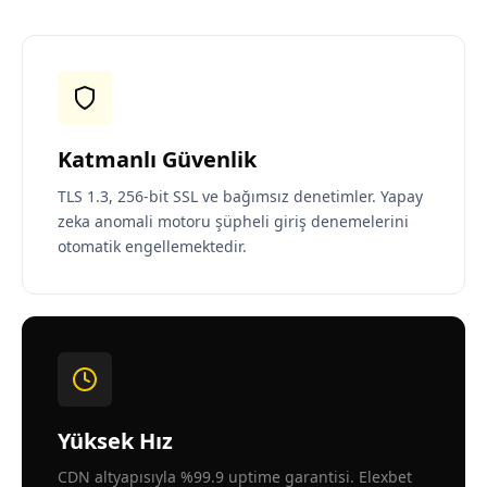
Katmanlı Güvenlik
TLS 1.3, 256-bit SSL ve bağımsız denetimler. Yapay
zeka anomali motoru şüpheli giriş denemelerini
otomatik engellemektedir.
Yüksek Hız
CDN altyapısıyla %99.9 uptime garantisi. Elexbet