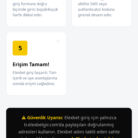
giriş formuna doğru
aktifse SMS veya
biçimde girin; büyük/küçük
authenticator kodunu
harfe dikkat edin.
girerek devam edin.
5
Erişim Tamam!
Elexbet giriş başarılı. Tüm
içerik ve üye avantajlarına
anında erişim sağladınız.
⚠ Güvenlik Uyarısı:
Elexbet giriş için yalnızca
tr.elexbetgir.com'da paylaşılan doğrulanmış
adresleri kullanın. Elexbet adını taklit eden sahte