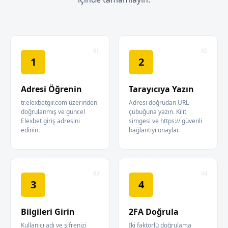
1
2
Adresi Öğrenin
Tarayıcıya Yazın
tr.elexbetgir.com üzerinden
Adresi doğrudan URL
doğrulanmış ve güncel
çubuğuna yazın. Kilit
Elexbet giriş adresini
simgesi ve https:// güvenli
edinin.
bağlantıyı onaylar.
3
4
Bilgileri Girin
2FA Doğrula
Kullanıcı adı ve şifrenizi
İki faktörlü doğrulama