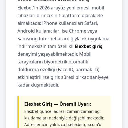
Elexbet'in 2026 arayüz yenilemesi, mobil
cihazları birinci sınıf platform olarak ele
almaktadır. iPhone kullanıcıları Safari,
Android kullanıcıları ise Chrome veya
Samsung Internet aracılığıyla ek uygulama
indirmeksizin tam özellikli
Elexbet giriş
deneyimi yaşayabilmektedir. Mobil
tarayıcıların biyometrik otomatik
doldurma özelliği (Face ID, parmak izi)
etkinleştirilirse giriş süresi birkaç saniyeye
kadar düşmektedir.
Elexbet Giriş — Önemli Uyarı:
Elexbet güncel adresi zaman zaman ağ
kısıtlamaları nedeniyle değişebilmektedir.
Adresler için yalnızca tr.elexbetgir.com'u