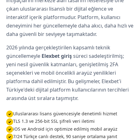
ihtiyaçlarını merkeze alan tasarım felsefesiyle öne
çıkan uluslararası lisanslı bir dijital eğlence ve
interaktif içerik platformudur. Platform, kullanıcı
deneyimini her güncellemeyle daha akıcı, daha hızlı ve
daha güvenli bir seviyeye taşımaktadır.
2026 yılında gerçekleştirilen kapsamlı teknik
güncellemeyle
Elexbet giriş
süreci sadeleştirilmiş;
yeni nesil güvenlik katmanları, genişletilmiş 2FA
seçenekleri ve mobil öncelikli arayüz yenilikleri
platforma dahil edilmiştir. Bu gelişmeler, Elexbet'i
Türkiye'deki dijital platform kullanıcılarının tercihleri
arasında üst sıralara taşımıştır.
Uluslararası lisans güvencesiyle denetimli hizmet
✓
TLS 1.3 ve 256-bit SSL şifreli veri iletimi
✓
iOS ve Android için optimize edilmiş mobil arayüz
✓
7/24 Türkçe canlı destek, 90 saniye ortalama yanıt
✓