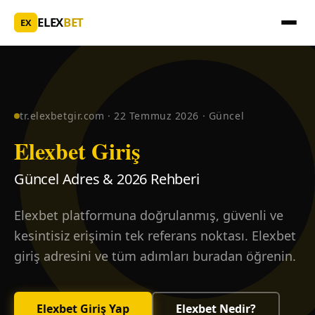
ELEX
BET
EX
tr.elexbetgir.com · 22 Temmuz 2026 · Güncel
Elexbet Giriş
Güncel Adres & 2026 Rehberi
Elexbet platformuna doğrulanmış, güvenli ve
kesintisiz erişimin tek referans noktası. Elexbet
giriş adresini ve tüm adımları buradan öğrenin.
Elexbet Giriş Yap
Elexbet Nedir?