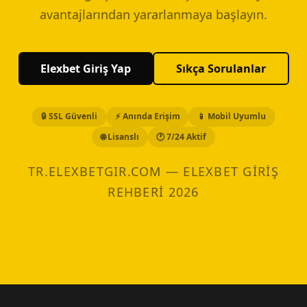
avantajlarından yararlanmaya başlayın.
Elexbet Giriş Yap
Sıkça Sorulanlar
🔒 SSL Güvenli
⚡ Anında Erişim
📱 Mobil Uyumlu
🌐 Lisanslı
🕐 7/24 Aktif
TR.ELEXBETGIR.COM — ELEXBET GİRİŞ
REHBERİ 2026