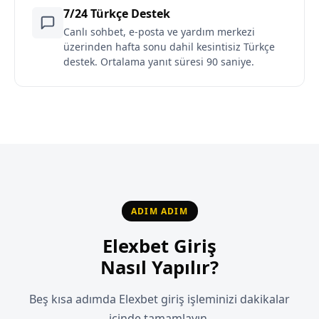
7/24 Türkçe Destek
Canlı sohbet, e-posta ve yardım merkezi
üzerinden hafta sonu dahil kesintisiz Türkçe
destek. Ortalama yanıt süresi 90 saniye.
ADIM ADIM
Elexbet Giriş
Nasıl Yapılır?
Beş kısa adımda Elexbet giriş işleminizi dakikalar
içinde tamamlayın.