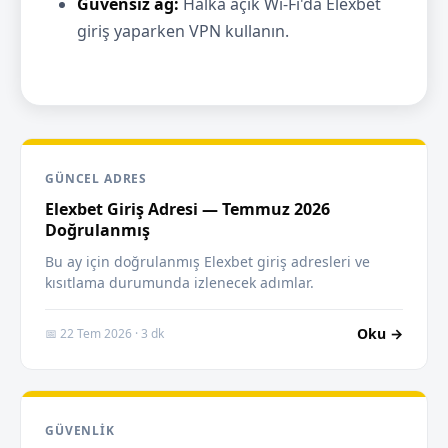
Güvensiz ağ:
Halka açık Wi-Fi'da Elexbet
giriş yaparken VPN kullanın.
GÜNCEL ADRES
Elexbet Giriş Adresi — Temmuz 2026
Doğrulanmış
Bu ay için doğrulanmış Elexbet giriş adresleri ve
kısıtlama durumunda izlenecek adımlar.
Oku →
📅 22 Tem 2026 · 3 dk
GÜVENLIK