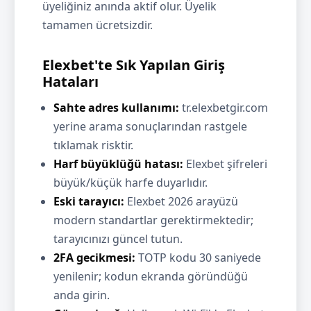
üyeliğiniz anında aktif olur. Üyelik
tamamen ücretsizdir.
Elexbet'te Sık Yapılan Giriş
Hataları
Sahte adres kullanımı:
tr.elexbetgir.com
yerine arama sonuçlarından rastgele
tıklamak risktir.
Harf büyüklüğü hatası:
Elexbet şifreleri
büyük/küçük harfe duyarlıdır.
Eski tarayıcı:
Elexbet 2026 arayüzü
modern standartlar gerektirmektedir;
tarayıcınızı güncel tutun.
2FA gecikmesi:
TOTP kodu 30 saniyede
yenilenir; kodun ekranda göründüğü
anda girin.