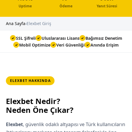
Uptime
Ödeme
Yanıt Süresi
Ana Sayfa
›
Elexbet Giriş
SSL Şifreli
Uluslararası Lisans
Bağımsız Denetim
✓
✓
✓
Mobil Optimize
Veri Güvenliği
Anında Erişim
✓
✓
✓
ELEXBET HAKKINDA
Elexbet Nedir?
Neden Öne Çıkar?
Elexbet
, güvenlik odaklı altyapısı ve Türk kullanıcıların