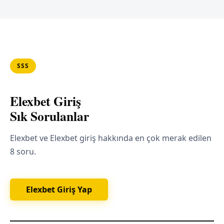
SSS
Elexbet Giriş
Sık Sorulanlar
Elexbet ve Elexbet giriş hakkında en çok merak edilen
8 soru.
Elexbet Giriş Yap