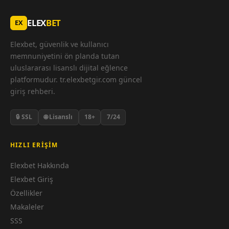
ELEX
BET
EX
Elexbet, güvenlik ve kullanıcı
memnuniyetini ön planda tutan
uluslararası lisanslı dijital eğlence
platformudur. tr.elexbetgir.com güncel
giriş rehberi.
🔒 SSL
🌐 Lisanslı
18+
7/24
HIZLI ERIŞIM
Elexbet Hakkında
Elexbet Giriş
Özellikler
Makaleler
SSS