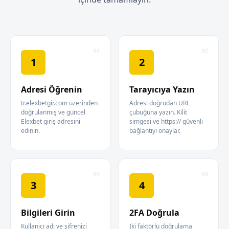
1
2
Adresi Öğrenin
Tarayıcıya Yazın
tr.elexbetgir.com üzerinden
Adresi doğrudan URL
doğrulanmış ve güncel
çubuğuna yazın. Kilit
Elexbet giriş adresini
simgesi ve https:// güvenli
edinin.
bağlantıyı onaylar.
3
4
Bilgileri Girin
2FA Doğrula
Kullanıcı adı ve şifrenizi
İki faktörlü doğrulama