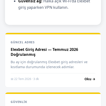
Güvensiz ağ:
Halka açık Wi-Fi'da Elexbet
giriş yaparken VPN kullanın.
GÜNCEL ADRES
Elexbet Giriş Adresi — Temmuz 2026
Doğrulanmış
Bu ay için doğrulanmış Elexbet giriş adresleri ve
kısıtlama durumunda izlenecek adımlar.
Oku →
📅 22 Tem 2026 · 3 dk
GÜVENLIK