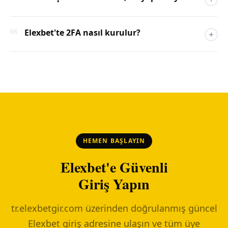
tüm özelliklere erişebilirsiniz.
adres üzerinden Kayıt Ol butonuna tıklayın, formu
doldurun ve e-posta veya SMS doğrulamasını
tamamlayın. Hesabınız hemen aktif olur ve hoş geldin
Elexbet giriş ekranındaki "Şifremi Unuttum"
08
Elexbet'te 2FA nasıl kurulur?
avantajlarına anında kavuşursunuz.
bağlantısına tıklayın. Üyelik e-posta adresinize
sıfırlama bağlantısı gönderilecektir. Bağlantı 15 dakika
geçerlidir. E-posta gelmezse spam klasörünüzü
Elexbet hesabınıza giriş yapın, sağ üstteki profil
kontrol edin; sorun devam ederse Elexbet canlı
menüsünden Güvenlik Ayarları'na gidin ve İki Faktörlü
desteğe başvurun.
Doğrulama seçeneğini aktif hale getirin. SMS veya
authenticator uygulama seçeneklerinden birini tercih
edin. SMS'e kıyasla authenticator uygulaması (Google,
Microsoft) SIM swap saldırılarına karşı çok daha
güvenlidir.
HEMEN BAŞLAYIN
Elexbet'e Güvenli
Giriş Yapın
tr.elexbetgir.com üzerinden doğrulanmış güncel
Elexbet giriş adresine ulaşın ve tüm üye