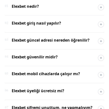
01
Elexbet nedir?
Elexbet, uluslararası lisans kapsamında faaliyet
02
Elexbet giriş nasıl yapılır?
gösteren, Türk kullanıcılara tam Türkçe arayüz ve 7/24
destek sunan dijital eğlence ve interaktif içerik
platformudur. Güvenlik odaklı altyapısı ve kesintisiz
tr.elexbetgir.com üzerinden doğrulanmış güncel
03
Elexbet güncel adresi nereden öğrenilir?
erişim altyapısıyla kullanıcı memnuniyetini öncelikli
Elexbet giriş adresini edinin. Adresi tarayıcınıza
hedef olarak benimseyen Elexbet, yıllar içinde güçlü
doğrudan yazın; URL'de kilit simgesi ve "https://"
bir üye tabanı oluşturmuştur.
olduğunu doğrulayın. Kullanıcı adı ve şifrenizi giriş
Elexbet güncel giriş adresi için tr.elexbetgir.com
04
Elexbet güvenilir midir?
formuna girin, Giriş butonuna tıklayın. 2FA aktifse
sayfasını düzenli olarak takip edin. Adres değişiklikleri
SMS ya da authenticator kodunuzu da girerek işlemi
anlık olarak güncellenmektedir. Arama motorlarından
tamamlayın.
ulaşılan sonuçlar her zaman resmi adres
Evet. Elexbet, uluslararası lisans çerçevesinde faaliyet
05
Elexbet mobil cihazlarda çalışır mı?
olmayabileceğinden, doğrulama için bu sayfayı
göstermekte olup bağımsız güvenlik denetimlerinden
kullanın ve adresi tarayıcınızda yer imi olarak
geçmektedir. 256-bit SSL şifreleme, TLS 1.3 protokolü
kaydedin.
ve yapay zeka destekli anomali tespiti, platformun
Evet. Elexbet'in 2026'da yenilenen duyarlı (responsive)
06
Elexbet üyeliği ücretsiz mi?
güvenlik standartlarını yüksek tutmaktadır.
arayüzü iOS ve Android'in tüm güncel sürümlerinde
sorunsuz çalışmaktadır. Ek uygulama indirmeye gerek
kalmadan mobil tarayıcıdan Elexbet giriş yapabilir,
Evet, Elexbet üyeliği tamamen ücretsizdir. Güncel
07
Elexbet şifremi unuttum, ne yapmalıyım?