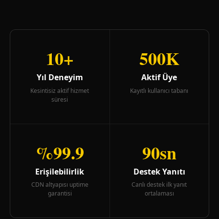
10+
500K
Yıl Deneyim
Aktif Üye
Kesintisiz aktif hizmet
Kayıtlı kullanıcı tabanı
süresi
%99.9
90sn
Erişilebilirlik
Destek Yanıtı
CDN altyapısı uptime
Canlı destek ilk yanıt
garantisi
ortalaması