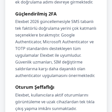
ek doğrulama adımı devreye girmektedir.
Güçlendirilmiş 2FA
Elexbet 2026 güncellemesiyle SMS tabanlı
tek faktörlü doğrulama yerini çok katmanlı
seçeneklere bırakmıştır. Google
Authenticator, Microsoft Authenticator ve
TOTP standardını destekleyen tüm
uygulamalar Elexbet ile uyumludur.
Güvenlik uzmanları, SIM değiştirme
saldırılarına karşı daha dayanıklı olan
authenticator uygulamasını önermektedir.
Oturum Şeffaflığı
Elexbet, kullanıcılara aktif oturumlarını
görüntüleme ve uzak cihazlardan tek tıkla
çıkış yapma imkânı sunmaktadır.