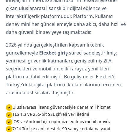
ihtiyaçlarını merkeze alan tasarım felsefesiyle öne
çıkan uluslararası lisanslı bir dijital eğlence ve
interaktif içerik platformudur. Platform, kullanıcı
deneyimini her güncellemeyle daha akıcı, daha hızlı ve
daha güvenli bir seviyeye taşımaktadır.
2026 yılında gerçekleştirilen kapsamlı teknik
güncellemeyle
Elexbet giriş
süreci sadeleştirilmiş;
yeni nesil güvenlik katmanları, genişletilmiş 2FA
seçenekleri ve mobil öncelikli arayüz yenilikleri
platforma dahil edilmiştir. Bu gelişmeler, Elexbet'i
Türkiye'deki dijital platform kullanıcılarının tercihleri
arasında üst sıralara taşımıştır.
Uluslararası lisans güvencesiyle denetimli hizmet
✓
TLS 1.3 ve 256-bit SSL şifreli veri iletimi
✓
iOS ve Android için optimize edilmiş mobil arayüz
✓
7/24 Türkçe canlı destek, 90 saniye ortalama yanıt
✓