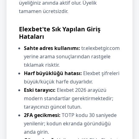
üyeliğiniz anında aktif olur. Üyelik
tamamen ücretsizdir.
Elexbet'te Sık Yapılan Giriş
Hataları
Sahte adres kullanımı:
tr.elexbetgir.com
yerine arama sonuçlarından rastgele
tıklamak risktir.
Harf büyüklüğü hatası:
Elexbet şifreleri
büyük/küçük harfe duyarlıdır.
Eski tarayıcı:
Elexbet 2026 arayüzü
modern standartlar gerektirmektedir;
tarayıcınızı güncel tutun.
2FA gecikmesi:
TOTP kodu 30 saniyede
yenilenir; kodun ekranda göründüğü
anda girin.