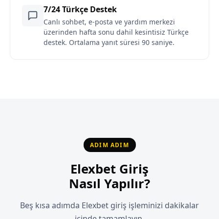
7/24 Türkçe Destek
Canlı sohbet, e-posta ve yardım merkezi
üzerinden hafta sonu dahil kesintisiz Türkçe
destek. Ortalama yanıt süresi 90 saniye.
ADIM ADIM
Elexbet Giriş
Nasıl Yapılır?
Beş kısa adımda Elexbet giriş işleminizi dakikalar
içinde tamamlayın.