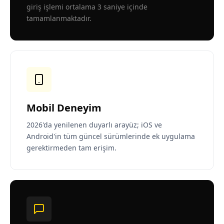
giriş işlemi ortalama 3 saniye içinde
tamamlanmaktadır.
Mobil Deneyim
2026'da yenilenen duyarlı arayüz; iOS ve
Android'in tüm güncel sürümlerinde ek uygulama
gerektirmeden tam erişim.