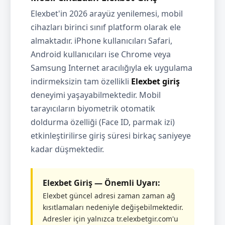
Elexbet'in 2026 arayüz yenilemesi, mobil
cihazları birinci sınıf platform olarak ele
almaktadır. iPhone kullanıcıları Safari,
Android kullanıcıları ise Chrome veya
Samsung Internet aracılığıyla ek uygulama
indirmeksizin tam özellikli
Elexbet giriş
deneyimi yaşayabilmektedir. Mobil
tarayıcıların biyometrik otomatik
doldurma özelliği (Face ID, parmak izi)
etkinleştirilirse giriş süresi birkaç saniyeye
kadar düşmektedir.
Elexbet Giriş — Önemli Uyarı:
Elexbet güncel adresi zaman zaman ağ
kısıtlamaları nedeniyle değişebilmektedir.
Adresler için yalnızca tr.elexbetgir.com'u