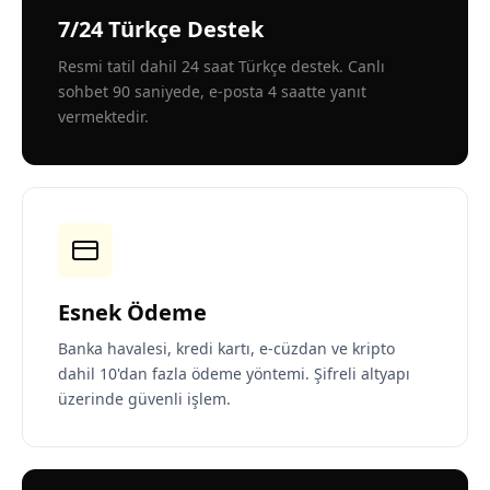
7/24 Türkçe Destek
Resmi tatil dahil 24 saat Türkçe destek. Canlı
sohbet 90 saniyede, e-posta 4 saatte yanıt
vermektedir.
Esnek Ödeme
Banka havalesi, kredi kartı, e-cüzdan ve kripto
dahil 10'dan fazla ödeme yöntemi. Şifreli altyapı
üzerinde güvenli işlem.