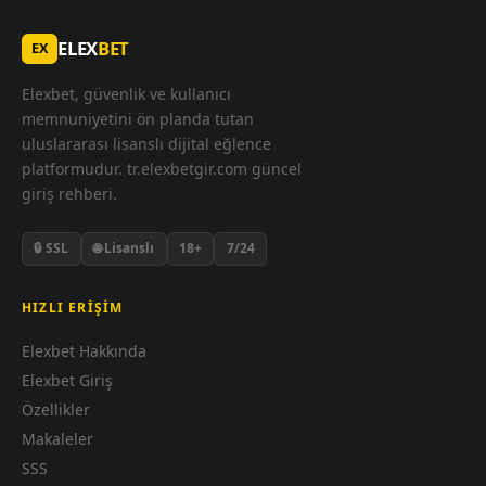
ELEX
BET
EX
Elexbet, güvenlik ve kullanıcı
memnuniyetini ön planda tutan
uluslararası lisanslı dijital eğlence
platformudur. tr.elexbetgir.com güncel
giriş rehberi.
🔒 SSL
🌐 Lisanslı
18+
7/24
HIZLI ERIŞIM
Elexbet Hakkında
Elexbet Giriş
Özellikler
Makaleler
SSS