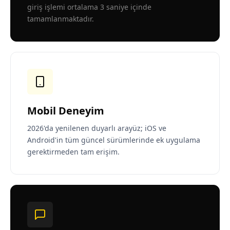
giriş işlemi ortalama 3 saniye içinde
tamamlanmaktadır.
Mobil Deneyim
2026'da yenilenen duyarlı arayüz; iOS ve
Android'in tüm güncel sürümlerinde ek uygulama
gerektirmeden tam erişim.