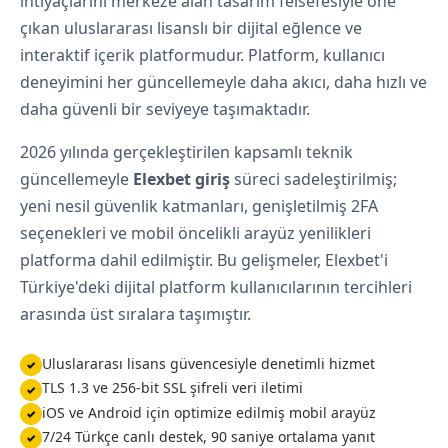
ihtiyaçlarını merkeze alan tasarım felsefesiyle öne
çıkan uluslararası lisanslı bir dijital eğlence ve
interaktif içerik platformudur. Platform, kullanıcı
deneyimini her güncellemeyle daha akıcı, daha hızlı ve
daha güvenli bir seviyeye taşımaktadır.
2026 yılında gerçekleştirilen kapsamlı teknik
güncellemeyle
Elexbet giriş
süreci sadeleştirilmiş;
yeni nesil güvenlik katmanları, genişletilmiş 2FA
seçenekleri ve mobil öncelikli arayüz yenilikleri
platforma dahil edilmiştir. Bu gelişmeler, Elexbet'i
Türkiye'deki dijital platform kullanıcılarının tercihleri
arasında üst sıralara taşımıştır.
Uluslararası lisans güvencesiyle denetimli hizmet
✓
TLS 1.3 ve 256-bit SSL şifreli veri iletimi
✓
iOS ve Android için optimize edilmiş mobil arayüz
✓
7/24 Türkçe canlı destek, 90 saniye ortalama yanıt
✓