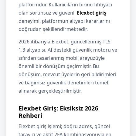
platformdur. Kullanıcıların birincil ihtiyacı
olan sorunsuz ve güvenli
Elexbet giriş
deneyimi, platformun altyapı kararlarını
doğrudan şekillendirmektedir.
2026 itibarıyla Elexbet, güncellenmiş TLS
1.3 altyapısı, AI destekli güvenlik motoru ve
sıfırdan tasarlanmış mobil arayüzüyle
önemli bir dönüşüm geçirmiştir. Bu
dönüşüm, mevcut üyelerin geri bildirimleri
ve bağımsız güvenlik denetimleri temel
alınarak gerçekleştirilmiştir.
Elexbet Giriş: Eksiksiz 2026
Rehberi
Elexbet giriş işlemi; doğru adres, güncel
tarayıcı ve aktif 2FA kombinasyonuyla en