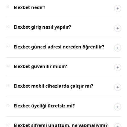
01
Elexbet nedir?
Elexbet, uluslararası lisans kapsamında faaliyet
02
Elexbet giriş nasıl yapılır?
gösteren, Türk kullanıcılara tam Türkçe arayüz ve 7/24
destek sunan dijital eğlence ve interaktif içerik
platformudur. Güvenlik odaklı altyapısı ve kesintisiz
tr.elexbetgir.com üzerinden doğrulanmış güncel
03
Elexbet güncel adresi nereden öğrenilir?
erişim altyapısıyla kullanıcı memnuniyetini öncelikli
Elexbet giriş adresini edinin. Adresi tarayıcınıza
hedef olarak benimseyen Elexbet, yıllar içinde güçlü
doğrudan yazın; URL'de kilit simgesi ve "https://"
bir üye tabanı oluşturmuştur.
olduğunu doğrulayın. Kullanıcı adı ve şifrenizi giriş
Elexbet güncel giriş adresi için tr.elexbetgir.com
04
Elexbet güvenilir midir?
formuna girin, Giriş butonuna tıklayın. 2FA aktifse
sayfasını düzenli olarak takip edin. Adres değişiklikleri
SMS ya da authenticator kodunuzu da girerek işlemi
anlık olarak güncellenmektedir. Arama motorlarından
tamamlayın.
ulaşılan sonuçlar her zaman resmi adres
Evet. Elexbet, uluslararası lisans çerçevesinde faaliyet
05
Elexbet mobil cihazlarda çalışır mı?
olmayabileceğinden, doğrulama için bu sayfayı
göstermekte olup bağımsız güvenlik denetimlerinden
kullanın ve adresi tarayıcınızda yer imi olarak
geçmektedir. 256-bit SSL şifreleme, TLS 1.3 protokolü
kaydedin.
ve yapay zeka destekli anomali tespiti, platformun
Evet. Elexbet'in 2026'da yenilenen duyarlı (responsive)
06
Elexbet üyeliği ücretsiz mi?
güvenlik standartlarını yüksek tutmaktadır.
arayüzü iOS ve Android'in tüm güncel sürümlerinde
sorunsuz çalışmaktadır. Ek uygulama indirmeye gerek
kalmadan mobil tarayıcıdan Elexbet giriş yapabilir,
Evet, Elexbet üyeliği tamamen ücretsizdir. Güncel
07
Elexbet şifremi unuttum, ne yapmalıyım?