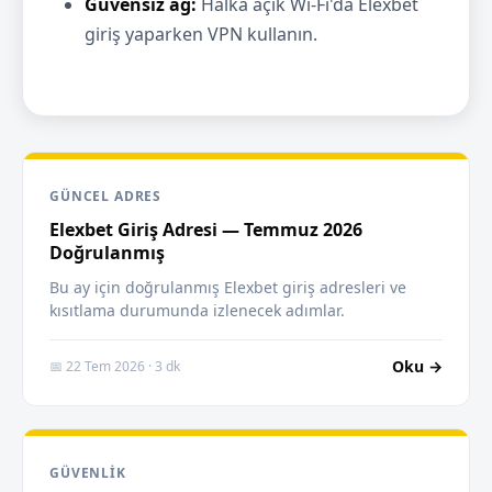
Güvensiz ağ:
Halka açık Wi-Fi'da Elexbet
giriş yaparken VPN kullanın.
GÜNCEL ADRES
Elexbet Giriş Adresi — Temmuz 2026
Doğrulanmış
Bu ay için doğrulanmış Elexbet giriş adresleri ve
kısıtlama durumunda izlenecek adımlar.
Oku →
📅 22 Tem 2026 · 3 dk
GÜVENLIK