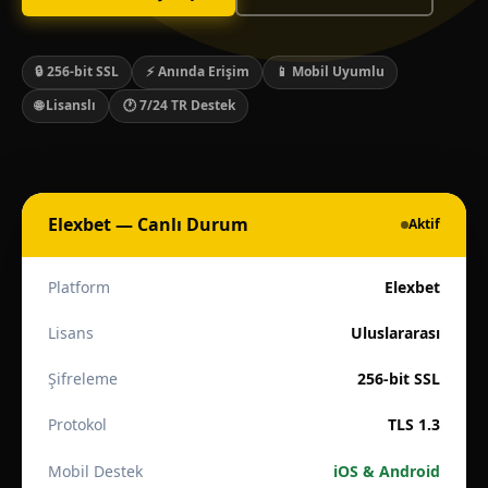
🔒 256-bit SSL
⚡ Anında Erişim
📱 Mobil Uyumlu
🌐 Lisanslı
🕐 7/24 TR Destek
Elexbet — Canlı Durum
Aktif
Platform
Elexbet
Lisans
Uluslararası
Şifreleme
256-bit SSL
Protokol
TLS 1.3
Mobil Destek
iOS & Android