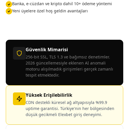
Banka, e-cüzdan ve kripto dahil 10+ ödeme yöntemi
✓
Yeni üyelere özel hoş geldin avantajları
✓
Güvenlik Mimarisi
256-bit SSL, TLS 1.3 ve bağımsız denetimler.
2026 güncellemesiyle eklenen AI anomali
motoru alışılmadık girişimleri gerçek zamanlı
tespit etmektedir.
Yüksek Erişilebilirlik
CDN destekli küresel ağ altyapısıyla %99.9
uptime garantisi. Türkiye'nin her bölgesinden
düşük gecikmeli Elexbet giriş deneyimi.