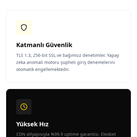
Katmanlı Güvenlik
TLS 1.3, 256-bit SSL ve bağımsız denetimler. Yapay
zeka anomali motoru şüpheli giriş denemelerini
otomatik engellemektedir.
Yüksek Hız
CDN altyapısıyla %99.9 uptime garantisi. Elexbet