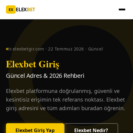
ELEX
BET
EX
tr.elexbetgir.com · 22 Temmuz 2026 · Güncel
Elexbet Giriş
Güncel Adres & 2026 Rehberi
Elexbet platformuna doğrulanmış, güvenli ve
kesintisiz erişimin tek referans noktası. Elexbet
giriş adresini ve tüm adımları buradan öğrenin.
Elexbet Giriş Yap
Elexbet Nedir?