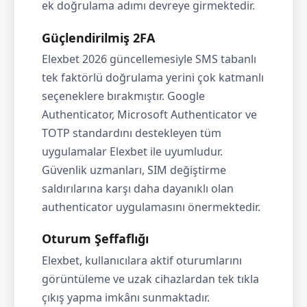
ek doğrulama adımı devreye girmektedir.
Güçlendirilmiş 2FA
Elexbet 2026 güncellemesiyle SMS tabanlı
tek faktörlü doğrulama yerini çok katmanlı
seçeneklere bırakmıştır. Google
Authenticator, Microsoft Authenticator ve
TOTP standardını destekleyen tüm
uygulamalar Elexbet ile uyumludur.
Güvenlik uzmanları, SIM değiştirme
saldırılarına karşı daha dayanıklı olan
authenticator uygulamasını önermektedir.
Oturum Şeffaflığı
Elexbet, kullanıcılara aktif oturumlarını
görüntüleme ve uzak cihazlardan tek tıkla
çıkış yapma imkânı sunmaktadır.