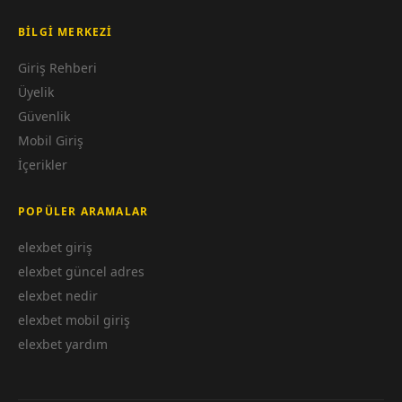
BILGI MERKEZI
Giriş Rehberi
Üyelik
Güvenlik
Mobil Giriş
İçerikler
POPÜLER ARAMALAR
elexbet giriş
elexbet güncel adres
elexbet nedir
elexbet mobil giriş
elexbet yardım