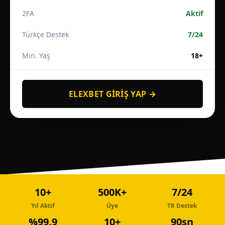
2FA
Aktif
Türkçe Destek
7/24
Min. Yaş
18+
ELEXBET GİRİŞ YAP →
10+
500K+
7/24
Yıl Aktif
Üye
TR Destek
%99.9
10+
90sn