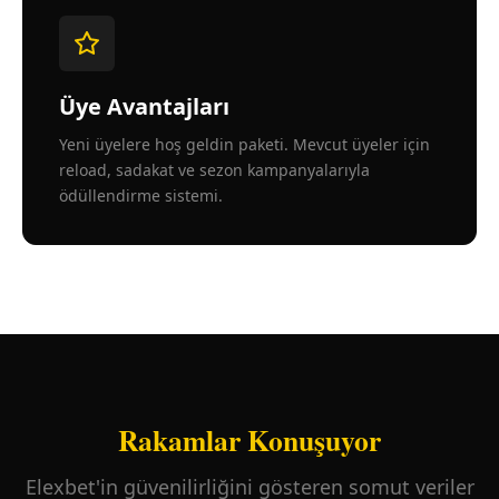
Üye Avantajları
Yeni üyelere hoş geldin paketi. Mevcut üyeler için
reload, sadakat ve sezon kampanyalarıyla
ödüllendirme sistemi.
Rakamlar Konuşuyor
Elexbet'in güvenilirliğini gösteren somut veriler