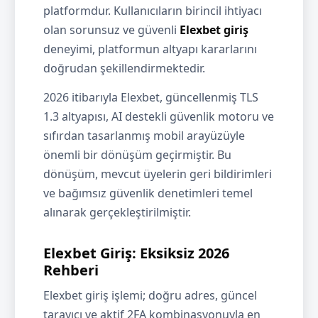
platformdur. Kullanıcıların birincil ihtiyacı
olan sorunsuz ve güvenli
Elexbet giriş
deneyimi, platformun altyapı kararlarını
doğrudan şekillendirmektedir.
2026 itibarıyla Elexbet, güncellenmiş TLS
1.3 altyapısı, AI destekli güvenlik motoru ve
sıfırdan tasarlanmış mobil arayüzüyle
önemli bir dönüşüm geçirmiştir. Bu
dönüşüm, mevcut üyelerin geri bildirimleri
ve bağımsız güvenlik denetimleri temel
alınarak gerçekleştirilmiştir.
Elexbet Giriş: Eksiksiz 2026
Rehberi
Elexbet giriş işlemi; doğru adres, güncel
tarayıcı ve aktif 2FA kombinasyonuyla en