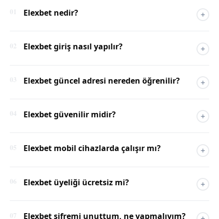
01
Elexbet nedir?
Elexbet, uluslararası lisans kapsamında faaliyet
02
Elexbet giriş nasıl yapılır?
gösteren, Türk kullanıcılara tam Türkçe arayüz ve 7/24
destek sunan dijital eğlence ve interaktif içerik
platformudur. Güvenlik odaklı altyapısı ve kesintisiz
tr.elexbetgir.com üzerinden doğrulanmış güncel
03
Elexbet güncel adresi nereden öğrenilir?
erişim altyapısıyla kullanıcı memnuniyetini öncelikli
Elexbet giriş adresini edinin. Adresi tarayıcınıza
hedef olarak benimseyen Elexbet, yıllar içinde güçlü
doğrudan yazın; URL'de kilit simgesi ve "https://"
bir üye tabanı oluşturmuştur.
olduğunu doğrulayın. Kullanıcı adı ve şifrenizi giriş
Elexbet güncel giriş adresi için tr.elexbetgir.com
04
Elexbet güvenilir midir?
formuna girin, Giriş butonuna tıklayın. 2FA aktifse
sayfasını düzenli olarak takip edin. Adres değişiklikleri
SMS ya da authenticator kodunuzu da girerek işlemi
anlık olarak güncellenmektedir. Arama motorlarından
tamamlayın.
ulaşılan sonuçlar her zaman resmi adres
Evet. Elexbet, uluslararası lisans çerçevesinde faaliyet
05
Elexbet mobil cihazlarda çalışır mı?
olmayabileceğinden, doğrulama için bu sayfayı
göstermekte olup bağımsız güvenlik denetimlerinden
kullanın ve adresi tarayıcınızda yer imi olarak
geçmektedir. 256-bit SSL şifreleme, TLS 1.3 protokolü
kaydedin.
ve yapay zeka destekli anomali tespiti, platformun
Evet. Elexbet'in 2026'da yenilenen duyarlı (responsive)
06
Elexbet üyeliği ücretsiz mi?
güvenlik standartlarını yüksek tutmaktadır.
arayüzü iOS ve Android'in tüm güncel sürümlerinde
sorunsuz çalışmaktadır. Ek uygulama indirmeye gerek
kalmadan mobil tarayıcıdan Elexbet giriş yapabilir,
Evet, Elexbet üyeliği tamamen ücretsizdir. Güncel
07
Elexbet şifremi unuttum, ne yapmalıyım?