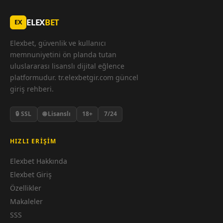
ELEX
BET
EX
Elexbet, güvenlik ve kullanıcı
memnuniyetini ön planda tutan
uluslararası lisanslı dijital eğlence
platformudur. tr.elexbetgir.com güncel
giriş rehberi.
🔒 SSL
🌐 Lisanslı
18+
7/24
HIZLI ERIŞIM
Elexbet Hakkında
Elexbet Giriş
Özellikler
Makaleler
SSS