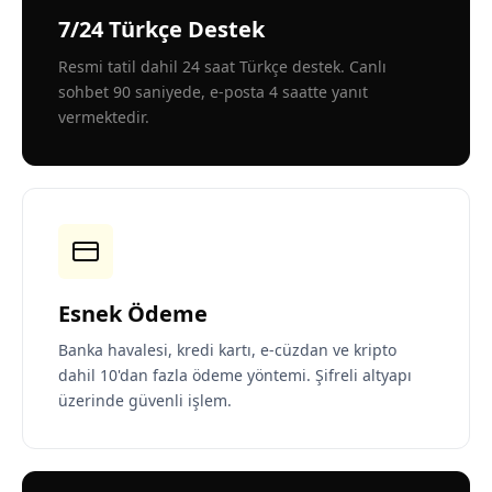
7/24 Türkçe Destek
Resmi tatil dahil 24 saat Türkçe destek. Canlı
sohbet 90 saniyede, e-posta 4 saatte yanıt
vermektedir.
Esnek Ödeme
Banka havalesi, kredi kartı, e-cüzdan ve kripto
dahil 10'dan fazla ödeme yöntemi. Şifreli altyapı
üzerinde güvenli işlem.