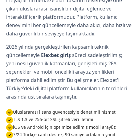
ihtiyaçlarını merkeze alan tasarım felsefesiyle öne
çıkan uluslararası lisanslı bir dijital eğlence ve
interaktif içerik platformudur. Platform, kullanıcı
deneyimini her güncellemeyle daha akıcı, daha hızlı ve
daha güvenli bir seviyeye taşımaktadır.
2026 yılında gerçekleştirilen kapsamlı teknik
güncellemeyle
Elexbet giriş
süreci sadeleştirilmiş;
yeni nesil güvenlik katmanları, genişletilmiş 2FA
seçenekleri ve mobil öncelikli arayüz yenilikleri
platforma dahil edilmiştir. Bu gelişmeler, Elexbet'i
Türkiye'deki dijital platform kullanıcılarının tercihleri
arasında üst sıralara taşımıştır.
Uluslararası lisans güvencesiyle denetimli hizmet
✓
TLS 1.3 ve 256-bit SSL şifreli veri iletimi
✓
iOS ve Android için optimize edilmiş mobil arayüz
✓
7/24 Türkçe canlı destek, 90 saniye ortalama yanıt
✓