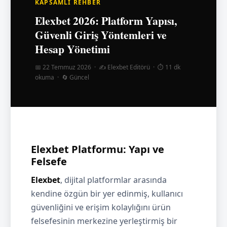
KAPSAMLI REHBER
Elexbet 2026: Platform Yapısı,
Güvenli Giriş Yöntemleri ve
Hesap Yönetimi
📅 22 Temmuz 2026 · ✍ Elexbet Editörü · ⏱ 11 dk
okuma · 🔄 Güncel
Elexbet Platformu: Yapı ve
Felsefe
Elexbet
, dijital platformlar arasında
kendine özgün bir yer edinmiş, kullanıcı
güvenliğini ve erişim kolaylığını ürün
felsefesinin merkezine yerleştirmiş bir