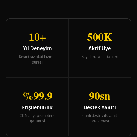
10+
500K
Yıl Deneyim
Aktif Üye
Kesintisiz aktif hizmet
Kayıtlı kullanıcı tabanı
süresi
%99.9
90sn
Erişilebilirlik
Destek Yanıtı
CDN altyapısı uptime
Canlı destek ilk yanıt
garantisi
ortalaması