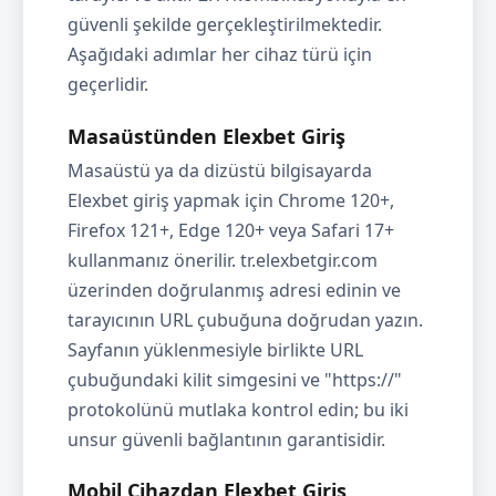
güvenli şekilde gerçekleştirilmektedir.
Aşağıdaki adımlar her cihaz türü için
geçerlidir.
Masaüstünden Elexbet Giriş
Masaüstü ya da dizüstü bilgisayarda
Elexbet giriş yapmak için Chrome 120+,
Firefox 121+, Edge 120+ veya Safari 17+
kullanmanız önerilir. tr.elexbetgir.com
üzerinden doğrulanmış adresi edinin ve
tarayıcının URL çubuğuna doğrudan yazın.
Sayfanın yüklenmesiyle birlikte URL
çubuğundaki kilit simgesini ve "https://"
protokolünü mutlaka kontrol edin; bu iki
unsur güvenli bağlantının garantisidir.
Mobil Cihazdan Elexbet Giriş