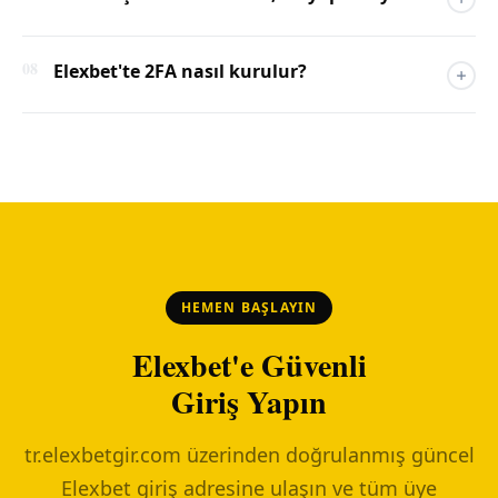
tüm özelliklere erişebilirsiniz.
adres üzerinden Kayıt Ol butonuna tıklayın, formu
doldurun ve e-posta veya SMS doğrulamasını
tamamlayın. Hesabınız hemen aktif olur ve hoş geldin
Elexbet giriş ekranındaki "Şifremi Unuttum"
08
Elexbet'te 2FA nasıl kurulur?
avantajlarına anında kavuşursunuz.
bağlantısına tıklayın. Üyelik e-posta adresinize
sıfırlama bağlantısı gönderilecektir. Bağlantı 15 dakika
geçerlidir. E-posta gelmezse spam klasörünüzü
Elexbet hesabınıza giriş yapın, sağ üstteki profil
kontrol edin; sorun devam ederse Elexbet canlı
menüsünden Güvenlik Ayarları'na gidin ve İki Faktörlü
desteğe başvurun.
Doğrulama seçeneğini aktif hale getirin. SMS veya
authenticator uygulama seçeneklerinden birini tercih
edin. SMS'e kıyasla authenticator uygulaması (Google,
Microsoft) SIM swap saldırılarına karşı çok daha
güvenlidir.
HEMEN BAŞLAYIN
Elexbet'e Güvenli
Giriş Yapın
tr.elexbetgir.com üzerinden doğrulanmış güncel
Elexbet giriş adresine ulaşın ve tüm üye