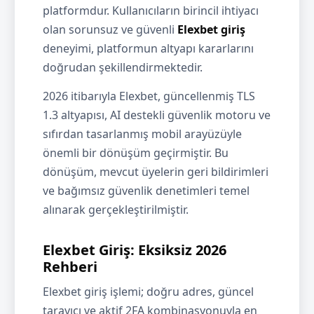
platformdur. Kullanıcıların birincil ihtiyacı
olan sorunsuz ve güvenli
Elexbet giriş
deneyimi, platformun altyapı kararlarını
doğrudan şekillendirmektedir.
2026 itibarıyla Elexbet, güncellenmiş TLS
1.3 altyapısı, AI destekli güvenlik motoru ve
sıfırdan tasarlanmış mobil arayüzüyle
önemli bir dönüşüm geçirmiştir. Bu
dönüşüm, mevcut üyelerin geri bildirimleri
ve bağımsız güvenlik denetimleri temel
alınarak gerçekleştirilmiştir.
Elexbet Giriş: Eksiksiz 2026
Rehberi
Elexbet giriş işlemi; doğru adres, güncel
tarayıcı ve aktif 2FA kombinasyonuyla en