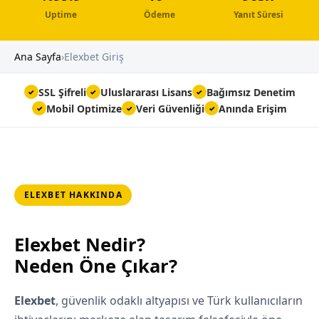
Uptime
Ödeme
Yanıt Süresi
Ana Sayfa
›
Elexbet Giriş
SSL Şifreli
Uluslararası Lisans
Bağımsız Denetim
✓
✓
✓
Mobil Optimize
Veri Güvenliği
Anında Erişim
✓
✓
✓
ELEXBET HAKKINDA
Elexbet Nedir?
Neden Öne Çıkar?
Elexbet
, güvenlik odaklı altyapısı ve Türk kullanıcıların