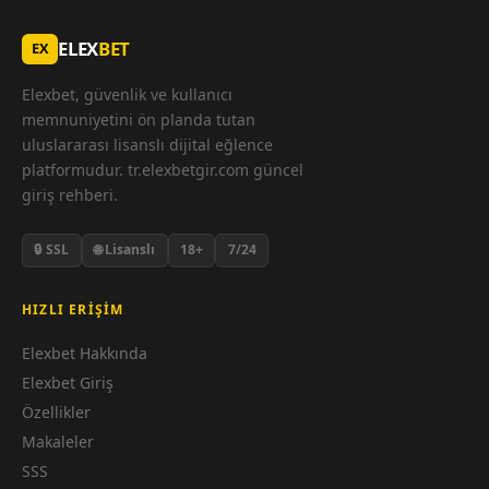
ELEX
BET
EX
Elexbet, güvenlik ve kullanıcı
memnuniyetini ön planda tutan
uluslararası lisanslı dijital eğlence
platformudur. tr.elexbetgir.com güncel
giriş rehberi.
🔒 SSL
🌐 Lisanslı
18+
7/24
HIZLI ERIŞIM
Elexbet Hakkında
Elexbet Giriş
Özellikler
Makaleler
SSS