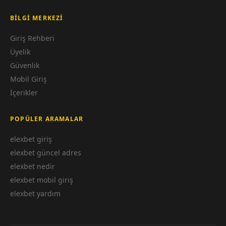
BILGI MERKEZI
Giriş Rehberi
Üyelik
Güvenlik
Mobil Giriş
İçerikler
POPÜLER ARAMALAR
elexbet giriş
elexbet güncel adres
elexbet nedir
elexbet mobil giriş
elexbet yardım