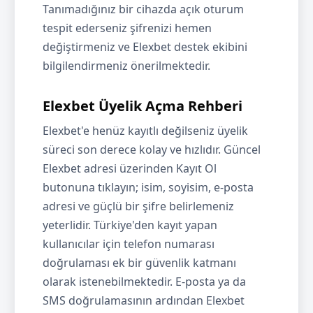
Tanımadığınız bir cihazda açık oturum
tespit ederseniz şifrenizi hemen
değiştirmeniz ve Elexbet destek ekibini
bilgilendirmeniz önerilmektedir.
Elexbet Üyelik Açma Rehberi
Elexbet'e henüz kayıtlı değilseniz üyelik
süreci son derece kolay ve hızlıdır. Güncel
Elexbet adresi üzerinden Kayıt Ol
butonuna tıklayın; isim, soyisim, e-posta
adresi ve güçlü bir şifre belirlemeniz
yeterlidir. Türkiye'den kayıt yapan
kullanıcılar için telefon numarası
doğrulaması ek bir güvenlik katmanı
olarak istenebilmektedir. E-posta ya da
SMS doğrulamasının ardından Elexbet