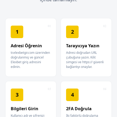
1
2
Adresi Öğrenin
Tarayıcıya Yazın
tr.elexbetgir.com üzerinden
Adresi doğrudan URL
doğrulanmış ve güncel
çubuğuna yazın. Kilit
Elexbet giriş adresini
simgesi ve https:// güvenli
edinin.
bağlantıyı onaylar.
3
4
Bilgileri Girin
2FA Doğrula
Kullanıcı adı ve şifrenizi
İki faktörlü doğrulama