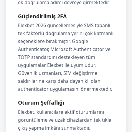
ek doğrulama adımı devreye girmektedir.
Güçlendirilmiş 2FA
Elexbet 2026 güncellemesiyle SMS tabanlı
tek faktörlü doğrulama yerini çok katmanlı
seçeneklere bırakmıştır. Google
Authenticator, Microsoft Authenticator ve
TOTP standardını destekleyen tüm
uygulamalar Elexbet ile uyumludur.
Güvenlik uzmanları, SIM değiştirme
saldırılarına karşı daha dayanıklı olan
authenticator uygulamasını önermektedir.
Oturum Şeffaflığı
Elexbet, kullanıcılara aktif oturumlarını
görüntüleme ve uzak cihazlardan tek tıkla
çıkış yapma imkânı sunmaktadır.