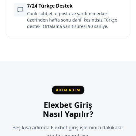
7/24 Türkçe Destek
Canlı sohbet, e-posta ve yardım merkezi
üzerinden hafta sonu dahil kesintisiz Türkçe
destek. Ortalama yanıt süresi 90 saniye.
ADIM ADIM
Elexbet Giriş
Nasıl Yapılır?
Beş kısa adımda Elexbet giriş işleminizi dakikalar
içinde tamamlayın.