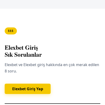
SSS
Elexbet Giriş
Sık Sorulanlar
Elexbet ve Elexbet giriş hakkında en çok merak edilen
8 soru.
Elexbet Giriş Yap