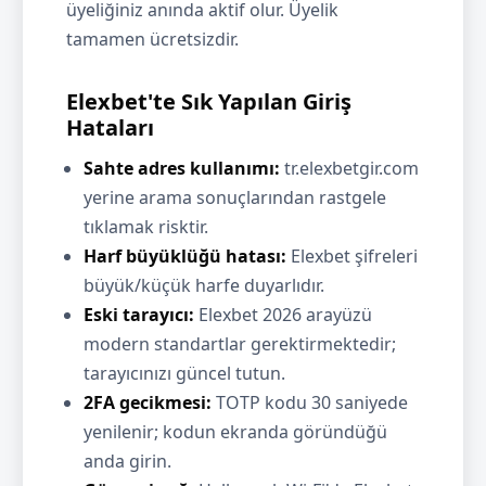
üyeliğiniz anında aktif olur. Üyelik
tamamen ücretsizdir.
Elexbet'te Sık Yapılan Giriş
Hataları
Sahte adres kullanımı:
tr.elexbetgir.com
yerine arama sonuçlarından rastgele
tıklamak risktir.
Harf büyüklüğü hatası:
Elexbet şifreleri
büyük/küçük harfe duyarlıdır.
Eski tarayıcı:
Elexbet 2026 arayüzü
modern standartlar gerektirmektedir;
tarayıcınızı güncel tutun.
2FA gecikmesi:
TOTP kodu 30 saniyede
yenilenir; kodun ekranda göründüğü
anda girin.