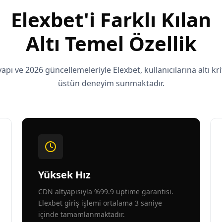
Elexbet'i Farklı Kılan
Altı Temel Özellik
apı ve 2026 güncellemeleriyle Elexbet, kullanıcılarına altı kr
üstün deneyim sunmaktadır.
Yüksek Hız
CDN altyapısıyla %99.9 uptime garantisi.
Elexbet giriş işlemi ortalama 3 saniye
içinde tamamlanmaktadır.