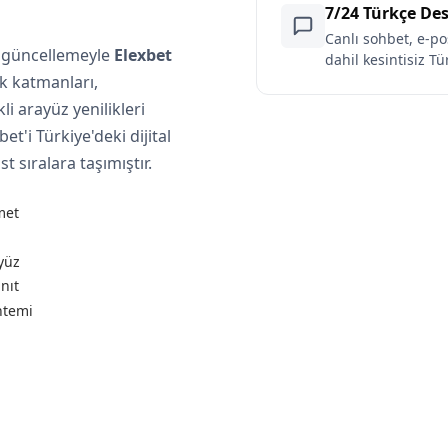
7/24 Türkçe De
Canlı sohbet, e-p
k güncellemeyle
Elexbet
dahil kesintisiz T
ik katmanları,
li arayüz yenilikleri
et'i Türkiye'deki dijital
t sıralara taşımıştır.
met
yüz
nıt
ntemi