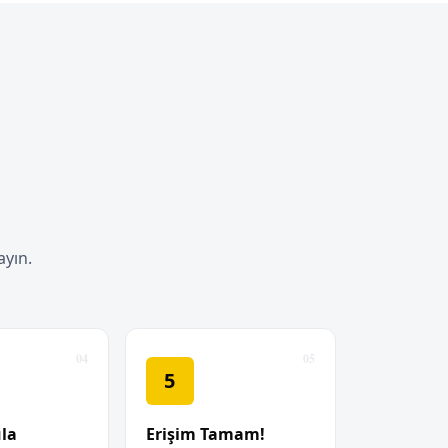
ayın.
5
la
Erişim Tamam!