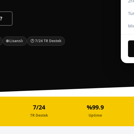
2F
Tü
?
Mi
🌐 Lisanslı
🕐 7/24 TR Destek
7/24
%99.9
TR Destek
Uptime