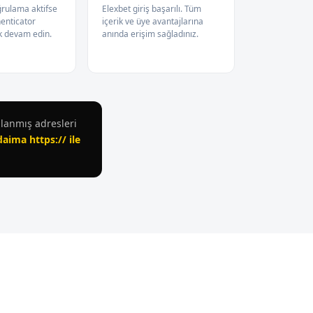
oğrulama aktifse
Elexbet giriş başarılı. Tüm
enticator
içerik ve üye avantajlarına
k devam edin.
anında erişim sağladınız.
ulanmış adresleri
aima https:// ile