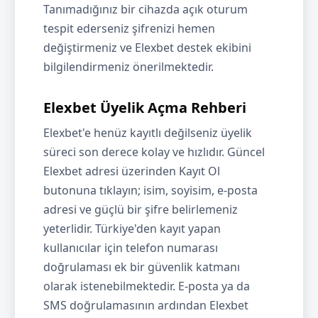
Tanımadığınız bir cihazda açık oturum
tespit ederseniz şifrenizi hemen
değiştirmeniz ve Elexbet destek ekibini
bilgilendirmeniz önerilmektedir.
Elexbet Üyelik Açma Rehberi
Elexbet'e henüz kayıtlı değilseniz üyelik
süreci son derece kolay ve hızlıdır. Güncel
Elexbet adresi üzerinden Kayıt Ol
butonuna tıklayın; isim, soyisim, e-posta
adresi ve güçlü bir şifre belirlemeniz
yeterlidir. Türkiye'den kayıt yapan
kullanıcılar için telefon numarası
doğrulaması ek bir güvenlik katmanı
olarak istenebilmektedir. E-posta ya da
SMS doğrulamasının ardından Elexbet