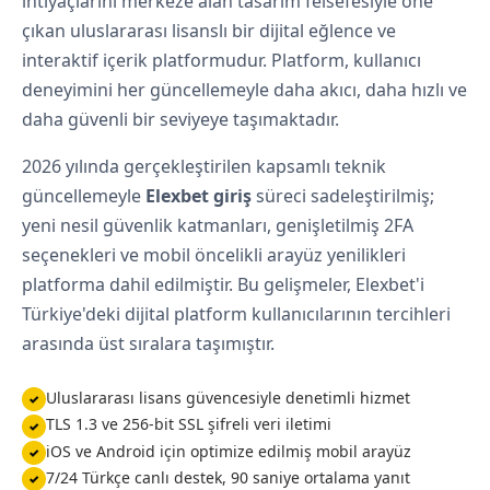
ihtiyaçlarını merkeze alan tasarım felsefesiyle öne
çıkan uluslararası lisanslı bir dijital eğlence ve
interaktif içerik platformudur. Platform, kullanıcı
deneyimini her güncellemeyle daha akıcı, daha hızlı ve
daha güvenli bir seviyeye taşımaktadır.
2026 yılında gerçekleştirilen kapsamlı teknik
güncellemeyle
Elexbet giriş
süreci sadeleştirilmiş;
yeni nesil güvenlik katmanları, genişletilmiş 2FA
seçenekleri ve mobil öncelikli arayüz yenilikleri
platforma dahil edilmiştir. Bu gelişmeler, Elexbet'i
Türkiye'deki dijital platform kullanıcılarının tercihleri
arasında üst sıralara taşımıştır.
Uluslararası lisans güvencesiyle denetimli hizmet
✓
TLS 1.3 ve 256-bit SSL şifreli veri iletimi
✓
iOS ve Android için optimize edilmiş mobil arayüz
✓
7/24 Türkçe canlı destek, 90 saniye ortalama yanıt
✓