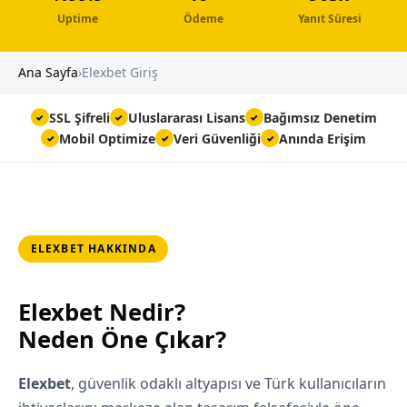
Uptime
Ödeme
Yanıt Süresi
Ana Sayfa
›
Elexbet Giriş
SSL Şifreli
Uluslararası Lisans
Bağımsız Denetim
✓
✓
✓
Mobil Optimize
Veri Güvenliği
Anında Erişim
✓
✓
✓
ELEXBET HAKKINDA
Elexbet Nedir?
Neden Öne Çıkar?
Elexbet
, güvenlik odaklı altyapısı ve Türk kullanıcıların