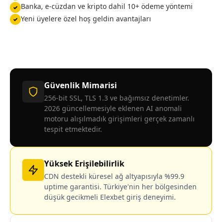
Banka, e-cüzdan ve kripto dahil 10+ ödeme yöntemi
✓
Yeni üyelere özel hoş geldin avantajları
✓
Güvenlik Mimarisi
256-bit SSL, TLS 1.3 ve bağımsız denetimler.
2026 güncellemesiyle eklenen AI anomali
motoru alışılmadık girişimleri gerçek zamanlı
tespit etmektedir.
Yüksek Erişilebilirlik
CDN destekli küresel ağ altyapısıyla %99.9
uptime garantisi. Türkiye'nin her bölgesinden
düşük gecikmeli Elexbet giriş deneyimi.