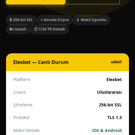
🔒 256-bit SSL
⚡ Anında Erişim
📱 Mobil Uyumlu
🌐 Lisanslı
🕐 7/24 TR Destek
Elexbet — Canlı Durum
Aktif
Platform
Elexbet
Lisans
Uluslararası
Şifreleme
256-bit SSL
Protokol
TLS 1.3
Mobil Destek
iOS & Android