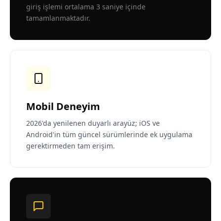
giriş işlemi ortalama 3 saniye içinde
tamamlanmaktadır.
Mobil Deneyim
2026'da yenilenen duyarlı arayüz; iOS ve
Android'in tüm güncel sürümlerinde ek uygulama
gerektirmeden tam erişim.