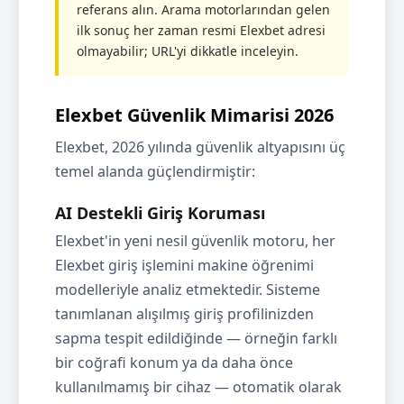
referans alın. Arama motorlarından gelen
ilk sonuç her zaman resmi Elexbet adresi
olmayabilir; URL'yi dikkatle inceleyin.
Elexbet Güvenlik Mimarisi 2026
Elexbet, 2026 yılında güvenlik altyapısını üç
temel alanda güçlendirmiştir:
AI Destekli Giriş Koruması
Elexbet'in yeni nesil güvenlik motoru, her
Elexbet giriş işlemini makine öğrenimi
modelleriyle analiz etmektedir. Sisteme
tanımlanan alışılmış giriş profilinizden
sapma tespit edildiğinde — örneğin farklı
bir coğrafi konum ya da daha önce
kullanılmamış bir cihaz — otomatik olarak