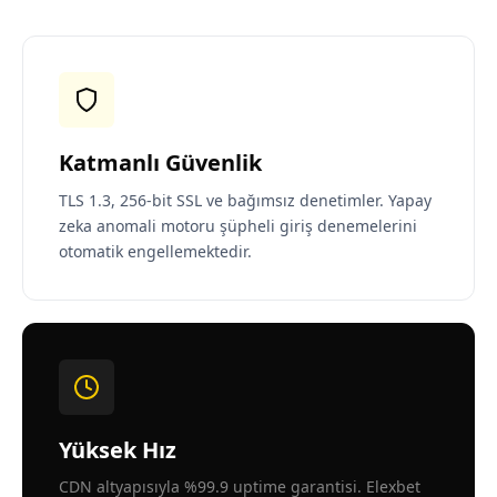
Katmanlı Güvenlik
TLS 1.3, 256-bit SSL ve bağımsız denetimler. Yapay
zeka anomali motoru şüpheli giriş denemelerini
otomatik engellemektedir.
Yüksek Hız
CDN altyapısıyla %99.9 uptime garantisi. Elexbet