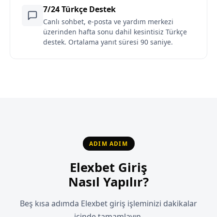
7/24 Türkçe Destek
Canlı sohbet, e-posta ve yardım merkezi
üzerinden hafta sonu dahil kesintisiz Türkçe
destek. Ortalama yanıt süresi 90 saniye.
ADIM ADIM
Elexbet Giriş
Nasıl Yapılır?
Beş kısa adımda Elexbet giriş işleminizi dakikalar
içinde tamamlayın.