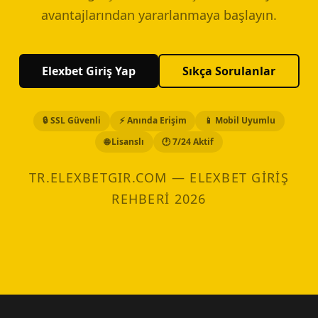
avantajlarından yararlanmaya başlayın.
Elexbet Giriş Yap
Sıkça Sorulanlar
🔒 SSL Güvenli
⚡ Anında Erişim
📱 Mobil Uyumlu
🌐 Lisanslı
🕐 7/24 Aktif
TR.ELEXBETGIR.COM — ELEXBET GİRİŞ
REHBERİ 2026