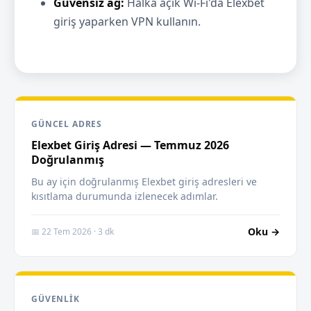
Güvensiz ağ:
Halka açık Wi-Fi'da Elexbet
giriş yaparken VPN kullanın.
GÜNCEL ADRES
Elexbet Giriş Adresi — Temmuz 2026
Doğrulanmış
Bu ay için doğrulanmış Elexbet giriş adresleri ve
kısıtlama durumunda izlenecek adımlar.
Oku →
📅 22 Tem 2026 · 3 dk
GÜVENLIK