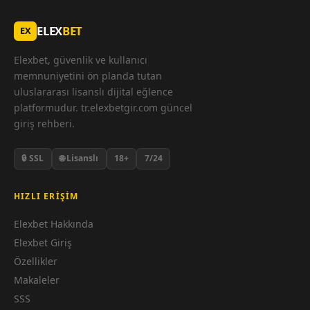
ELEX
BET
EX
Elexbet, güvenlik ve kullanıcı
memnuniyetini ön planda tutan
uluslararası lisanslı dijital eğlence
platformudur. tr.elexbetgir.com güncel
giriş rehberi.
🔒 SSL
🌐 Lisanslı
18+
7/24
HIZLI ERIŞIM
Elexbet Hakkında
Elexbet Giriş
Özellikler
Makaleler
SSS