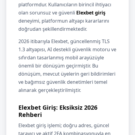
platformdur. Kullanıcıların birincil ihtiyacı
olan sorunsuz ve güvenli
Elexbet giriş
deneyimi, platformun altyapı kararlarını
doğrudan şekillendirmektedir.
2026 itibarıyla Elexbet, güncellenmiş TLS
1.3 altyapısı, AI destekli güvenlik motoru ve
sıfırdan tasarlanmış mobil arayüzüyle
önemli bir dönüşüm geçirmiştir. Bu
dönüşüm, mevcut üyelerin geri bildirimleri
ve bağımsız güvenlik denetimleri temel
alınarak gerçekleştirilmiştir.
Elexbet Giriş: Eksiksiz 2026
Rehberi
Elexbet giriş işlemi; doğru adres, güncel
tarayıcı ve aktif 2FA kombinasyonuyla en