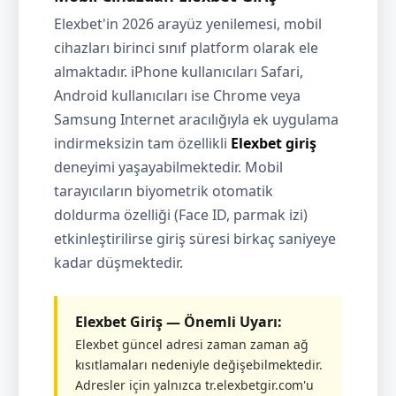
Elexbet'in 2026 arayüz yenilemesi, mobil
cihazları birinci sınıf platform olarak ele
almaktadır. iPhone kullanıcıları Safari,
Android kullanıcıları ise Chrome veya
Samsung Internet aracılığıyla ek uygulama
indirmeksizin tam özellikli
Elexbet giriş
deneyimi yaşayabilmektedir. Mobil
tarayıcıların biyometrik otomatik
doldurma özelliği (Face ID, parmak izi)
etkinleştirilirse giriş süresi birkaç saniyeye
kadar düşmektedir.
Elexbet Giriş — Önemli Uyarı:
Elexbet güncel adresi zaman zaman ağ
kısıtlamaları nedeniyle değişebilmektedir.
Adresler için yalnızca tr.elexbetgir.com'u