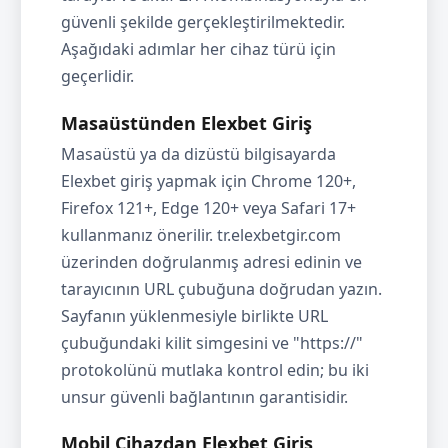
güvenli şekilde gerçekleştirilmektedir.
Aşağıdaki adımlar her cihaz türü için
geçerlidir.
Masaüstünden Elexbet Giriş
Masaüstü ya da dizüstü bilgisayarda
Elexbet giriş yapmak için Chrome 120+,
Firefox 121+, Edge 120+ veya Safari 17+
kullanmanız önerilir. tr.elexbetgir.com
üzerinden doğrulanmış adresi edinin ve
tarayıcının URL çubuğuna doğrudan yazın.
Sayfanın yüklenmesiyle birlikte URL
çubuğundaki kilit simgesini ve "https://"
protokolünü mutlaka kontrol edin; bu iki
unsur güvenli bağlantının garantisidir.
Mobil Cihazdan Elexbet Giriş