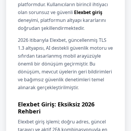
platformdur. Kullanıcıların birincil ihtiyacı
olan sorunsuz ve güvenli
Elexbet giriş
deneyimi, platformun altyapı kararlarını
doğrudan şekillendirmektedir.
2026 itibarıyla Elexbet, güncellenmiş TLS
1.3 altyapısı, AI destekli güvenlik motoru ve
sıfırdan tasarlanmış mobil arayüzüyle
önemli bir dönüşüm geçirmiştir. Bu
dönüşüm, mevcut üyelerin geri bildirimleri
ve bağımsız güvenlik denetimleri temel
alınarak gerçekleştirilmiştir.
Elexbet Giriş: Eksiksiz 2026
Rehberi
Elexbet giriş işlemi; doğru adres, güncel
tarayıcı ve aktif 2FA kombinasyonuyla en