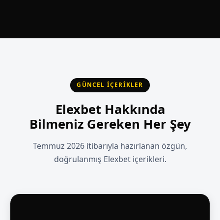
GÜNCEL İÇERIKLER
Elexbet Hakkında
Bilmeniz Gereken Her Şey
Temmuz 2026 itibarıyla hazırlanan özgün,
doğrulanmış Elexbet içerikleri.