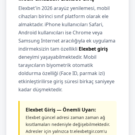
Elexbet'in 2026 arayüz yenilemesi, mobil
cihazları birinci sınıf platform olarak ele
almaktadır. iPhone kullanıcıları Safari,
Android kullanıcıları ise Chrome veya
Samsung Internet aracılığıyla ek uygulama
indirmeksizin tam özellikli
Elexbet giriş
deneyimi yaşayabilmektedir. Mobil
tarayıcıların biyometrik otomatik
doldurma özelliği (Face ID, parmak izi)
etkinleştirilirse giriş süresi birkaç saniyeye
kadar düşmektedir.
Elexbet Giriş — Önemli Uyarı:
Elexbet güncel adresi zaman zaman ağ
kısıtlamaları nedeniyle değişebilmektedir.
Adresler için yalnızca tr.elexbetgir.com'u