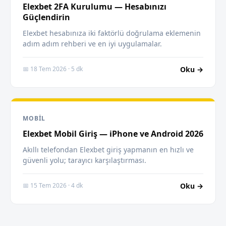
Elexbet 2FA Kurulumu — Hesabınızı
Güçlendirin
Elexbet hesabınıza iki faktörlü doğrulama eklemenin
adım adım rehberi ve en iyi uygulamalar.
Oku →
📅 18 Tem 2026 · 5 dk
MOBIL
Elexbet Mobil Giriş — iPhone ve Android 2026
Akıllı telefondan Elexbet giriş yapmanın en hızlı ve
güvenli yolu; tarayıcı karşılaştırması.
Oku →
📅 15 Tem 2026 · 4 dk