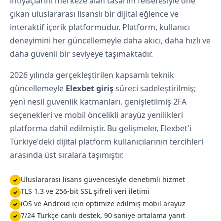
ihtiyaçlarını merkeze alan tasarım felsefesiyle öne
çıkan uluslararası lisanslı bir dijital eğlence ve
interaktif içerik platformudur. Platform, kullanıcı
deneyimini her güncellemeyle daha akıcı, daha hızlı ve
daha güvenli bir seviyeye taşımaktadır.
2026 yılında gerçekleştirilen kapsamlı teknik
güncellemeyle
Elexbet giriş
süreci sadeleştirilmiş;
yeni nesil güvenlik katmanları, genişletilmiş 2FA
seçenekleri ve mobil öncelikli arayüz yenilikleri
platforma dahil edilmiştir. Bu gelişmeler, Elexbet'i
Türkiye'deki dijital platform kullanıcılarının tercihleri
arasında üst sıralara taşımıştır.
Uluslararası lisans güvencesiyle denetimli hizmet
✓
TLS 1.3 ve 256-bit SSL şifreli veri iletimi
✓
iOS ve Android için optimize edilmiş mobil arayüz
✓
7/24 Türkçe canlı destek, 90 saniye ortalama yanıt
✓