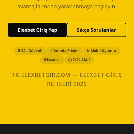
avantajlarından yararlanmaya başlayın.
Elexbet Giriş Yap
Sıkça Sorulanlar
🔒 SSL Güvenli
⚡ Anında Erişim
📱 Mobil Uyumlu
🌐 Lisanslı
🕐 7/24 Aktif
TR.ELEXBETGIR.COM — ELEXBET GİRİŞ
REHBERİ 2026