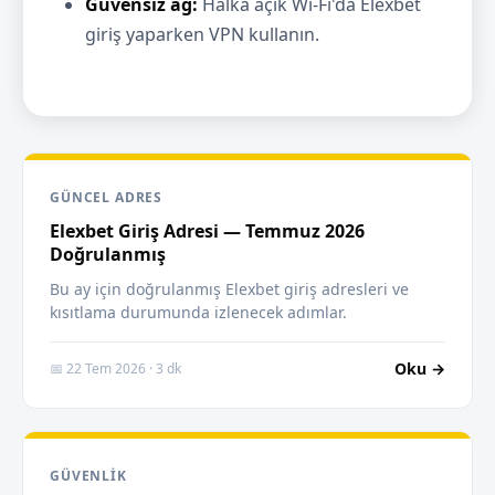
Güvensiz ağ:
Halka açık Wi-Fi'da Elexbet
giriş yaparken VPN kullanın.
GÜNCEL ADRES
Elexbet Giriş Adresi — Temmuz 2026
Doğrulanmış
Bu ay için doğrulanmış Elexbet giriş adresleri ve
kısıtlama durumunda izlenecek adımlar.
Oku →
📅 22 Tem 2026 · 3 dk
GÜVENLIK