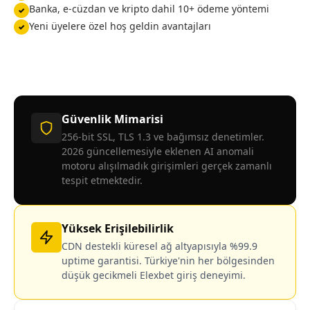
Banka, e-cüzdan ve kripto dahil 10+ ödeme yöntemi
✓
Yeni üyelere özel hoş geldin avantajları
✓
Güvenlik Mimarisi
256-bit SSL, TLS 1.3 ve bağımsız denetimler.
2026 güncellemesiyle eklenen AI anomali
motoru alışılmadık girişimleri gerçek zamanlı
tespit etmektedir.
Yüksek Erişilebilirlik
CDN destekli küresel ağ altyapısıyla %99.9
uptime garantisi. Türkiye'nin her bölgesinden
düşük gecikmeli Elexbet giriş deneyimi.