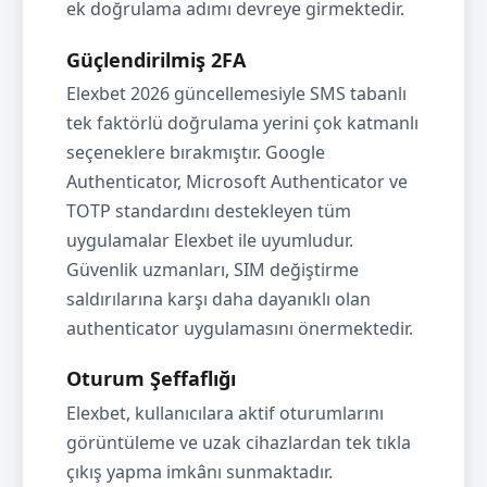
ek doğrulama adımı devreye girmektedir.
Güçlendirilmiş 2FA
Elexbet 2026 güncellemesiyle SMS tabanlı
tek faktörlü doğrulama yerini çok katmanlı
seçeneklere bırakmıştır. Google
Authenticator, Microsoft Authenticator ve
TOTP standardını destekleyen tüm
uygulamalar Elexbet ile uyumludur.
Güvenlik uzmanları, SIM değiştirme
saldırılarına karşı daha dayanıklı olan
authenticator uygulamasını önermektedir.
Oturum Şeffaflığı
Elexbet, kullanıcılara aktif oturumlarını
görüntüleme ve uzak cihazlardan tek tıkla
çıkış yapma imkânı sunmaktadır.