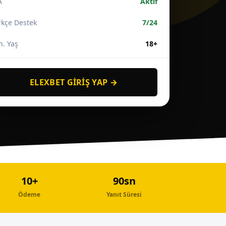
A
Aktif
rkçe Destek
7/24
n. Yaş
18+
ELEXBET GİRİŞ YAP →
10+
90sn
Ödeme
Yanıt Süresi