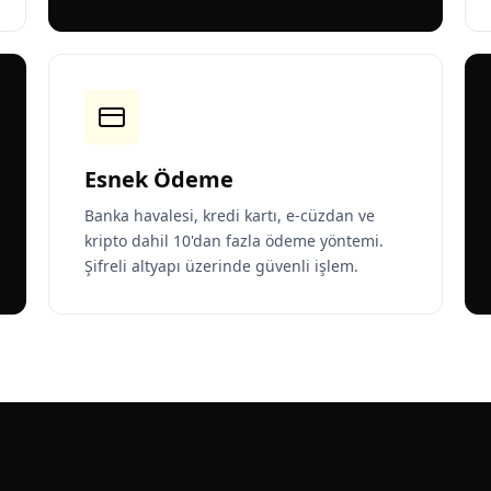
Esnek Ödeme
Banka havalesi, kredi kartı, e-cüzdan ve
kripto dahil 10'dan fazla ödeme yöntemi.
Şifreli altyapı üzerinde güvenli işlem.