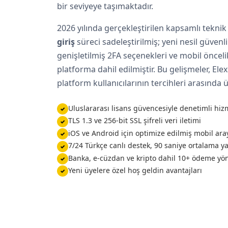
bir seviyeye taşımaktadır.
2026 yılında gerçekleştirilen kapsamlı tekni
giriş
süreci sadeleştirilmiş; yeni nesil güvenl
genişletilmiş 2FA seçenekleri ve mobil öncelik
platforma dahil edilmiştir. Bu gelişmeler, Elexb
platform kullanıcılarının tercihleri arasında üs
Uluslararası lisans güvencesiyle denetimli hiz
✓
TLS 1.3 ve 256-bit SSL şifreli veri iletimi
✓
iOS ve Android için optimize edilmiş mobil ara
✓
7/24 Türkçe canlı destek, 90 saniye ortalama ya
✓
Banka, e-cüzdan ve kripto dahil 10+ ödeme yö
✓
Yeni üyelere özel hoş geldin avantajları
✓