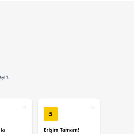
ayın.
5
la
Erişim Tamam!