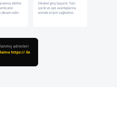
oğrulama aktifse
Elexbet giriş başarılı. Tüm
enticator
içerik ve üye avantajlarına
k devam edin.
anında erişim sağladınız.
ulanmış adresleri
aima https:// ile