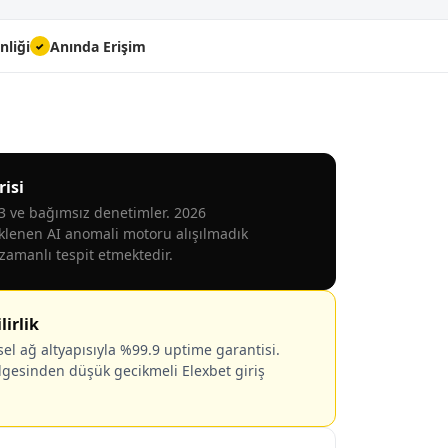
nliği
Anında Erişim
✓
isi
.3 ve bağımsız denetimler. 2026
klenen AI anomali motoru alışılmadık
 zamanlı tespit etmektedir.
lirlik
el ağ altyapısıyla %99.9 uptime garantisi.
lgesinden düşük gecikmeli Elexbet giriş