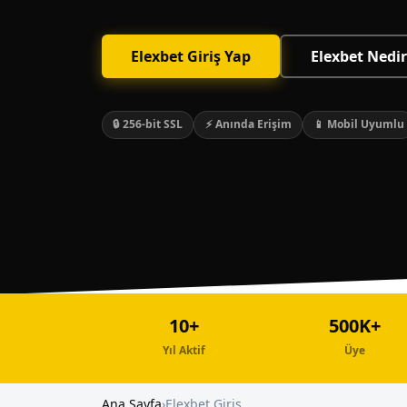
Elexbet Giriş Yap
Elexbet Nedir
🔒 256-bit SSL
⚡ Anında Erişim
📱 Mobil Uyumlu
10+
500K+
Yıl Aktif
Üye
Ana Sayfa
›
Elexbet Giriş