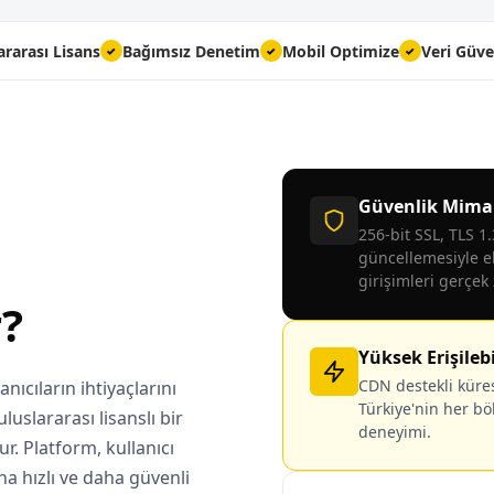
ararası Lisans
Bağımsız Denetim
Mobil Optimize
Veri Güve
✓
✓
✓
Güvenlik Mimar
256-bit SSL, TLS 1
güncellemesiyle e
girişimleri gerçek
?
Yüksek Erişilebi
CDN destekli küres
anıcıların ihtiyaçlarını
Türkiye'nin her bö
uslararası lisanslı bir
deneyimi.
ur. Platform, kullanıcı
a hızlı ve daha güvenli