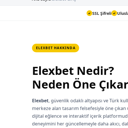
SSL Şifreli
Ulusl
✓
✓
ELEXBET HAKKINDA
Elexbet Nedir?
Neden Öne Çıkar
Elexbet
, güvenlik odaklı altyapısı ve Türk kull
merkeze alan tasarım felsefesiyle öne çıkan ul
dijital eğlence ve interaktif içerik platformud
deneyimini her güncellemeyle daha akıcı, dah