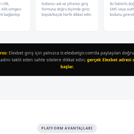
n URL
Kullanıcı adı ve şifrenizi giriş
İki faktörlü d
Kilit simgesi
formuna doğru biçimde girin;
SMS veya auth
nli bağlantıyı
büyük/küçük harfe dikkat edin.
kodunu girere
ısı:
Elexbet giriş için yalnızca tr.elexbetgir.com'da paylaşılan doğr
 adını taklit eden sahte sitelere dikkat edin;
gerçek Elexbet adresi d
başlar.
PLATFORM AVANTAJLARI