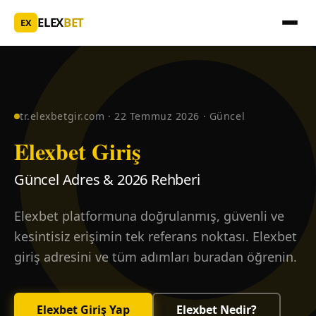
ELEX
BET
EX
tr.elexbetgir.com · 22 Temmuz 2026 · Güncel
Elexbet Giriş
Güncel Adres & 2026 Rehberi
Elexbet platformuna doğrulanmış, güvenli ve
kesintisiz erişimin tek referans noktası. Elexbet
giriş adresini ve tüm adımları buradan öğrenin.
Elexbet Giriş Yap
Elexbet Nedir?