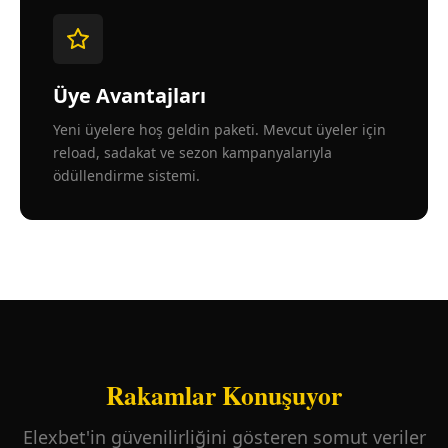
Üye Avantajları
Yeni üyelere hoş geldin paketi. Mevcut üyeler için
reload, sadakat ve sezon kampanyalarıyla
ödüllendirme sistemi.
Rakamlar Konuşuyor
Elexbet'in güvenilirliğini gösteren somut veriler