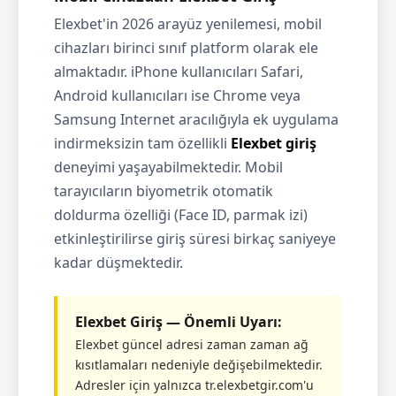
Elexbet'in 2026 arayüz yenilemesi, mobil
cihazları birinci sınıf platform olarak ele
almaktadır. iPhone kullanıcıları Safari,
Android kullanıcıları ise Chrome veya
Samsung Internet aracılığıyla ek uygulama
indirmeksizin tam özellikli
Elexbet giriş
deneyimi yaşayabilmektedir. Mobil
tarayıcıların biyometrik otomatik
doldurma özelliği (Face ID, parmak izi)
etkinleştirilirse giriş süresi birkaç saniyeye
kadar düşmektedir.
Elexbet Giriş — Önemli Uyarı:
Elexbet güncel adresi zaman zaman ağ
kısıtlamaları nedeniyle değişebilmektedir.
Adresler için yalnızca tr.elexbetgir.com'u