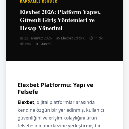
KAPSAMLI REHBER
Elexbet 2026: Platform Yapısı,
Güvenli Giriş Yöntemleri ve
Hesap Yönetimi
📅 22 Temmuz 2026 · ✍ Elexbet Editörü · ⏱ 11 dk
okuma · 🔄 Güncel
Elexbet Platformu: Yapı ve
Felsefe
Elexbet
, dijital platformlar arasında
kendine özgün bir yer edinmiş, kullanıcı
güvenliğini ve erişim kolaylığını ürün
felsefesinin merkezine yerleştirmiş bir