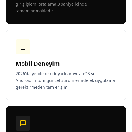
giriş işlemi ortalama 3 saniye içinde
tamamlanmaktadır.
Mobil Deneyim
2026'da yenilenen duyarlı arayüz; iOS ve
Android'in tüm güncel sürümlerinde ek uygulama
gerektirmeden tam erişim.