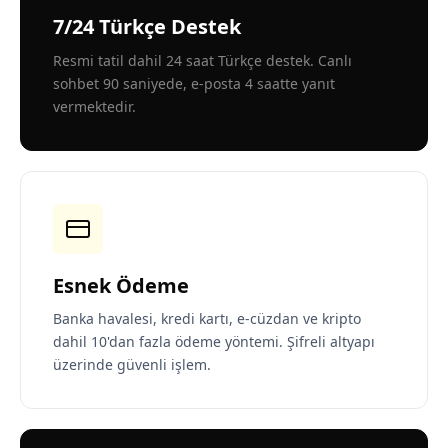
7/24 Türkçe Destek
Resmi tatil dahil 24 saat Türkçe destek. Canlı
sohbet 90 saniyede, e-posta 4 saatte yanıt
vermektedir.
Esnek Ödeme
Banka havalesi, kredi kartı, e-cüzdan ve kripto
dahil 10'dan fazla ödeme yöntemi. Şifreli altyapı
üzerinde güvenli işlem.