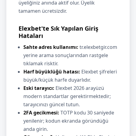
üyeliğiniz anında aktif olur. Üyelik
tamamen ücretsizdir.
Elexbet'te Sık Yapılan Giriş
Hataları
Sahte adres kullanımı:
tr.elexbetgir.com
yerine arama sonuçlarından rastgele
tıklamak risktir.
Harf büyüklüğü hatası:
Elexbet şifreleri
büyük/küçük harfe duyarlıdır.
Eski tarayıcı:
Elexbet 2026 arayüzü
modern standartlar gerektirmektedir;
tarayıcınızı güncel tutun.
2FA gecikmesi:
TOTP kodu 30 saniyede
yenilenir; kodun ekranda göründüğü
anda girin.