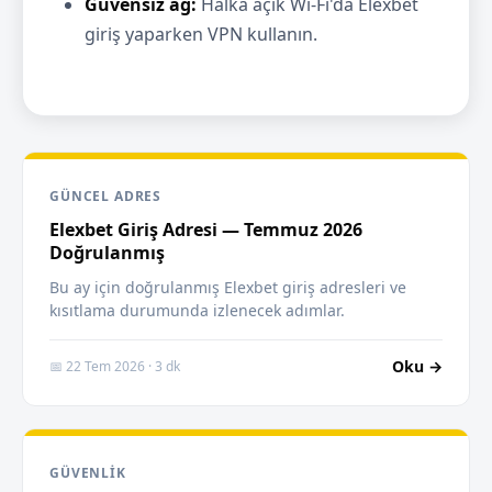
Güvensiz ağ:
Halka açık Wi-Fi'da Elexbet
giriş yaparken VPN kullanın.
GÜNCEL ADRES
Elexbet Giriş Adresi — Temmuz 2026
Doğrulanmış
Bu ay için doğrulanmış Elexbet giriş adresleri ve
kısıtlama durumunda izlenecek adımlar.
Oku →
📅 22 Tem 2026 · 3 dk
GÜVENLIK