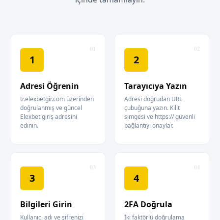
1
2
Adresi Öğrenin
Tarayıcıya Yazın
tr.elexbetgir.com üzerinden
Adresi doğrudan URL
doğrulanmış ve güncel
çubuğuna yazın. Kilit
Elexbet giriş adresini
simgesi ve https:// güvenli
edinin.
bağlantıyı onaylar.
3
4
Bilgileri Girin
2FA Doğrula
Kullanıcı adı ve şifrenizi
İki faktörlü doğrulama