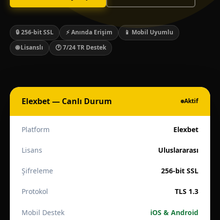
🔒 256-bit SSL
⚡ Anında Erişim
📱 Mobil Uyumlu
🌐 Lisanslı
🕐 7/24 TR Destek
Elexbet — Canlı Durum
Aktif
Platform
Elexbet
Lisans
Uluslararası
Şifreleme
256-bit SSL
Protokol
TLS 1.3
Mobil Destek
iOS & Android