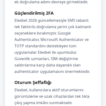
ek doğrulama adımı devreye girmektedir.
Güçlendirilmiş 2FA
Elexbet 2026 güncellemesiyle SMS tabanlı
tek faktörlü doğrulama yerini çok katmanlı
seçeneklere bırakmıştır. Google
Authenticator, Microsoft Authenticator ve
TOTP standardını destekleyen tüm
uygulamalar Elexbet ile uyumludur.
Güvenlik uzmanları, SIM değiştirme
saldırılarına karşı daha dayanıklı olan
authenticator uygulamasını önermektedir.
Oturum Şeffaflığı
Elexbet, kullanıcılara aktif oturumlarını
görüntüleme ve uzak cihazlardan tek tıkla
çıkış yapma imkânı sunmaktadır.