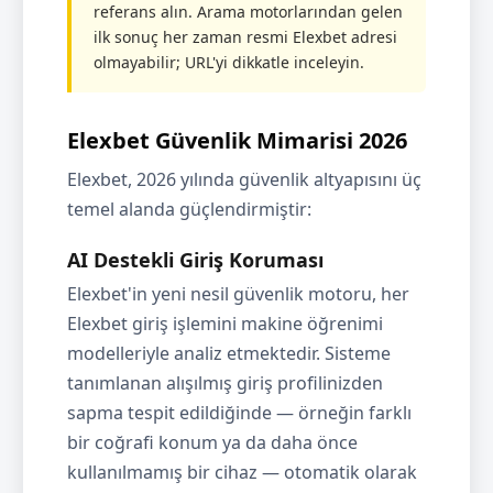
referans alın. Arama motorlarından gelen
ilk sonuç her zaman resmi Elexbet adresi
olmayabilir; URL'yi dikkatle inceleyin.
Elexbet Güvenlik Mimarisi 2026
Elexbet, 2026 yılında güvenlik altyapısını üç
temel alanda güçlendirmiştir:
AI Destekli Giriş Koruması
Elexbet'in yeni nesil güvenlik motoru, her
Elexbet giriş işlemini makine öğrenimi
modelleriyle analiz etmektedir. Sisteme
tanımlanan alışılmış giriş profilinizden
sapma tespit edildiğinde — örneğin farklı
bir coğrafi konum ya da daha önce
kullanılmamış bir cihaz — otomatik olarak