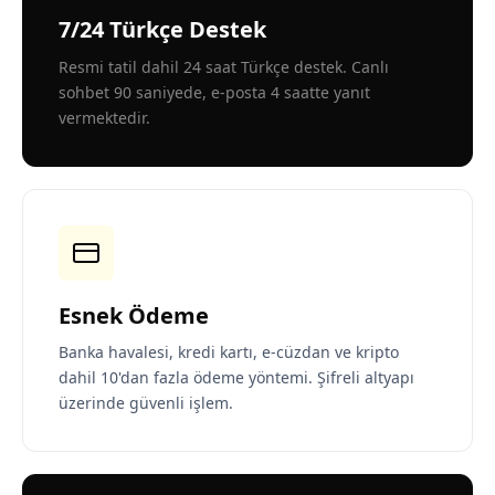
7/24 Türkçe Destek
Resmi tatil dahil 24 saat Türkçe destek. Canlı
sohbet 90 saniyede, e-posta 4 saatte yanıt
vermektedir.
Esnek Ödeme
Banka havalesi, kredi kartı, e-cüzdan ve kripto
dahil 10'dan fazla ödeme yöntemi. Şifreli altyapı
üzerinde güvenli işlem.