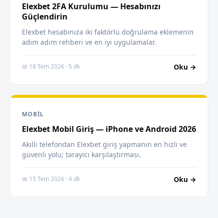
Elexbet 2FA Kurulumu — Hesabınızı
Güçlendirin
Elexbet hesabınıza iki faktörlü doğrulama eklemenin
adım adım rehberi ve en iyi uygulamalar.
Oku →
📅 18 Tem 2026 · 5 dk
MOBIL
Elexbet Mobil Giriş — iPhone ve Android 2026
Akıllı telefondan Elexbet giriş yapmanın en hızlı ve
güvenli yolu; tarayıcı karşılaştırması.
Oku →
📅 15 Tem 2026 · 4 dk