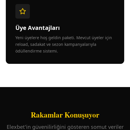
Üye Avantajları
Yeni üyelere hoş geldin paketi. Mevcut üyeler için
reload, sadakat ve sezon kampanyalarıyla
ödüllendirme sistemi.
Rakamlar Konuşuyor
Elexbet'in güvenilirliğini gösteren somut veriler