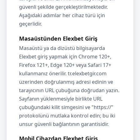
güvenli şekilde gerçekleştirilmektedir.
Aşağıdaki adımlar her cihaz türü için
geçerlidir.
Masaüstünden Elexbet Giriş
Masaüstü ya da dizüstü bilgisayarda
Elexbet giriş yapmak için Chrome 120+,
Firefox 121+, Edge 120+ veya Safari 17+
kullanmanız önerilir. tr.elexbetgir.com
üzerinden doğrulanmış adresi edinin ve
tarayıcının URL çubuğuna doğrudan yazın.
Sayfanın yüklenmesiyle birlikte URL
çubuğundaki kilit simgesini ve "https://"
protokolünü mutlaka kontrol edin; bu iki
unsur güvenli bağlantının garantisidir.
Mobil Cihazdan Elexbet Giriş