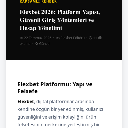
KAPSAMLI REHBER
Elexbet 2026: Platform Yapısı,
Güvenli Giriş Yöntemleri ve
Hesap Yönetimi
📅 22 Temmuz 2026 · ✍ Elexbet Editörü · ⏱ 11 dk
okuma · 🔄 Güncel
Elexbet Platformu: Yapı ve
Felsefe
Elexbet
, dijital platformlar arasında
kendine özgün bir yer edinmiş, kullanıcı
güvenliğini ve erişim kolaylığını ürün
felsefesinin merkezine yerleştirmiş bir