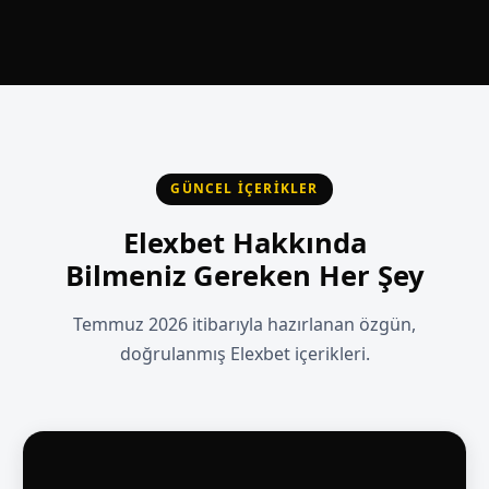
GÜNCEL İÇERIKLER
Elexbet Hakkında
Bilmeniz Gereken Her Şey
Temmuz 2026 itibarıyla hazırlanan özgün,
doğrulanmış Elexbet içerikleri.