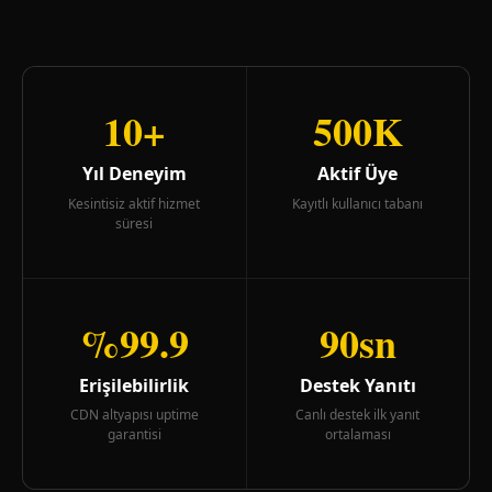
10+
500K
Yıl Deneyim
Aktif Üye
Kesintisiz aktif hizmet
Kayıtlı kullanıcı tabanı
süresi
%99.9
90sn
Erişilebilirlik
Destek Yanıtı
CDN altyapısı uptime
Canlı destek ilk yanıt
garantisi
ortalaması