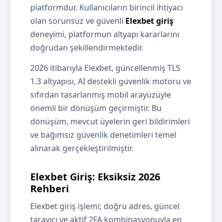
platformdur. Kullanıcıların birincil ihtiyacı
olan sorunsuz ve güvenli
Elexbet giriş
deneyimi, platformun altyapı kararlarını
doğrudan şekillendirmektedir.
2026 itibarıyla Elexbet, güncellenmiş TLS
1.3 altyapısı, AI destekli güvenlik motoru ve
sıfırdan tasarlanmış mobil arayüzüyle
önemli bir dönüşüm geçirmiştir. Bu
dönüşüm, mevcut üyelerin geri bildirimleri
ve bağımsız güvenlik denetimleri temel
alınarak gerçekleştirilmiştir.
Elexbet Giriş: Eksiksiz 2026
Rehberi
Elexbet giriş işlemi; doğru adres, güncel
tarayıcı ve aktif 2FA kombinasyonuyla en