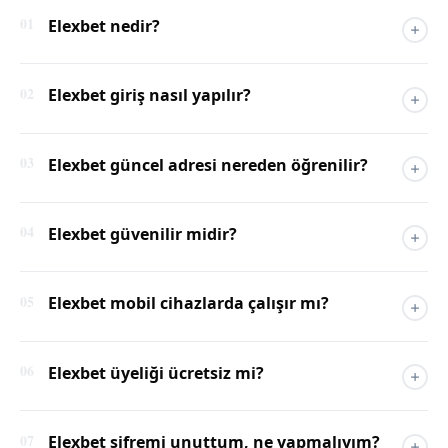
01
Elexbet nedir?
Elexbet, uluslararası lisans kapsamında faaliyet
02
Elexbet giriş nasıl yapılır?
gösteren, Türk kullanıcılara tam Türkçe arayüz ve 7/24
destek sunan dijital eğlence ve interaktif içerik
platformudur. Güvenlik odaklı altyapısı ve kesintisiz
tr.elexbetgir.com üzerinden doğrulanmış güncel
03
Elexbet güncel adresi nereden öğrenilir?
erişim altyapısıyla kullanıcı memnuniyetini öncelikli
Elexbet giriş adresini edinin. Adresi tarayıcınıza
hedef olarak benimseyen Elexbet, yıllar içinde güçlü
doğrudan yazın; URL'de kilit simgesi ve "https://"
bir üye tabanı oluşturmuştur.
olduğunu doğrulayın. Kullanıcı adı ve şifrenizi giriş
Elexbet güncel giriş adresi için tr.elexbetgir.com
04
Elexbet güvenilir midir?
formuna girin, Giriş butonuna tıklayın. 2FA aktifse
sayfasını düzenli olarak takip edin. Adres değişiklikleri
SMS ya da authenticator kodunuzu da girerek işlemi
anlık olarak güncellenmektedir. Arama motorlarından
tamamlayın.
ulaşılan sonuçlar her zaman resmi adres
Evet. Elexbet, uluslararası lisans çerçevesinde faaliyet
05
Elexbet mobil cihazlarda çalışır mı?
olmayabileceğinden, doğrulama için bu sayfayı
göstermekte olup bağımsız güvenlik denetimlerinden
kullanın ve adresi tarayıcınızda yer imi olarak
geçmektedir. 256-bit SSL şifreleme, TLS 1.3 protokolü
kaydedin.
ve yapay zeka destekli anomali tespiti, platformun
Evet. Elexbet'in 2026'da yenilenen duyarlı (responsive)
06
Elexbet üyeliği ücretsiz mi?
güvenlik standartlarını yüksek tutmaktadır.
arayüzü iOS ve Android'in tüm güncel sürümlerinde
sorunsuz çalışmaktadır. Ek uygulama indirmeye gerek
kalmadan mobil tarayıcıdan Elexbet giriş yapabilir,
Evet, Elexbet üyeliği tamamen ücretsizdir. Güncel
07
Elexbet şifremi unuttum, ne yapmalıyım?