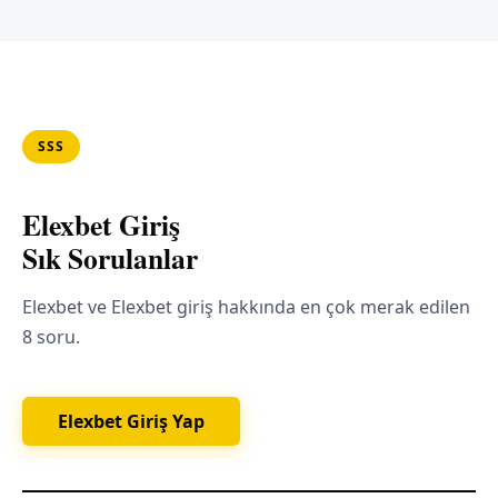
SSS
Elexbet Giriş
Sık Sorulanlar
Elexbet ve Elexbet giriş hakkında en çok merak edilen
8 soru.
Elexbet Giriş Yap