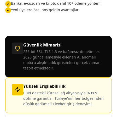
Banka, e-cüzdan ve kripto dahil 10+ ödeme yöntemi
✓
Yeni üyelere özel hoş geldin avantajları
✓
Güvenlik Mimarisi
256-bit SSL, TLS 1.3 ve bağımsız denetimler.
2026 güncellemesiyle eklenen AI anomali
motoru alışılmadık girişimleri gerçek zamanlı
tespit etmektedir.
Yüksek Erişilebilirlik
CDN destekli küresel ağ altyapısıyla %99.9
uptime garantisi. Türkiye'nin her bölgesinden
düşük gecikmeli Elexbet giriş deneyimi.