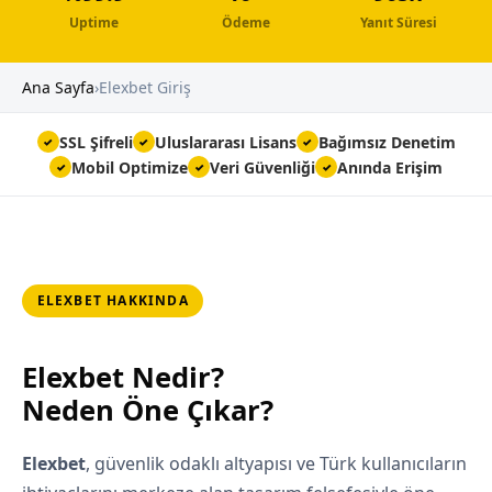
Uptime
Ödeme
Yanıt Süresi
Ana Sayfa
›
Elexbet Giriş
SSL Şifreli
Uluslararası Lisans
Bağımsız Denetim
✓
✓
✓
Mobil Optimize
Veri Güvenliği
Anında Erişim
✓
✓
✓
ELEXBET HAKKINDA
Elexbet Nedir?
Neden Öne Çıkar?
Elexbet
, güvenlik odaklı altyapısı ve Türk kullanıcıların