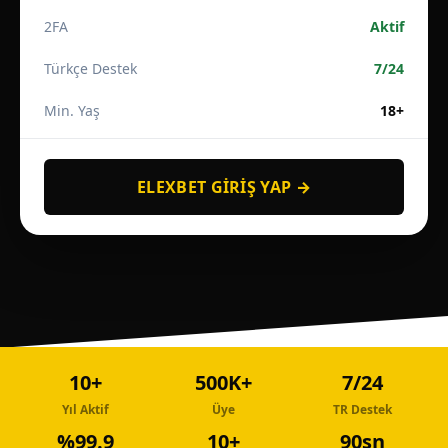
2FA
Aktif
Türkçe Destek
7/24
Min. Yaş
18+
ELEXBET GİRİŞ YAP →
10+
500K+
7/24
Yıl Aktif
Üye
TR Destek
%99.9
10+
90sn