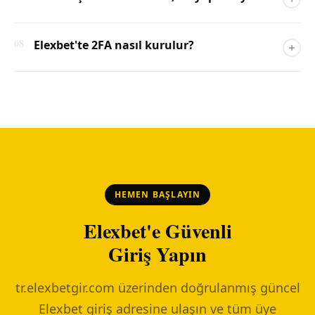
tüm özelliklere erişebilirsiniz.
adres üzerinden Kayıt Ol butonuna tıklayın, formu
doldurun ve e-posta veya SMS doğrulamasını
tamamlayın. Hesabınız hemen aktif olur ve hoş geldin
Elexbet giriş ekranındaki "Şifremi Unuttum"
08
Elexbet'te 2FA nasıl kurulur?
avantajlarına anında kavuşursunuz.
bağlantısına tıklayın. Üyelik e-posta adresinize
sıfırlama bağlantısı gönderilecektir. Bağlantı 15 dakika
geçerlidir. E-posta gelmezse spam klasörünüzü
Elexbet hesabınıza giriş yapın, sağ üstteki profil
kontrol edin; sorun devam ederse Elexbet canlı
menüsünden Güvenlik Ayarları'na gidin ve İki Faktörlü
desteğe başvurun.
Doğrulama seçeneğini aktif hale getirin. SMS veya
authenticator uygulama seçeneklerinden birini tercih
edin. SMS'e kıyasla authenticator uygulaması (Google,
Microsoft) SIM swap saldırılarına karşı çok daha
güvenlidir.
HEMEN BAŞLAYIN
Elexbet'e Güvenli
Giriş Yapın
tr.elexbetgir.com üzerinden doğrulanmış güncel
Elexbet giriş adresine ulaşın ve tüm üye