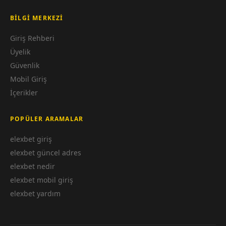
BILGI MERKEZI
Giriş Rehberi
Üyelik
Güvenlik
Mobil Giriş
İçerikler
POPÜLER ARAMALAR
elexbet giriş
elexbet güncel adres
elexbet nedir
elexbet mobil giriş
elexbet yardım