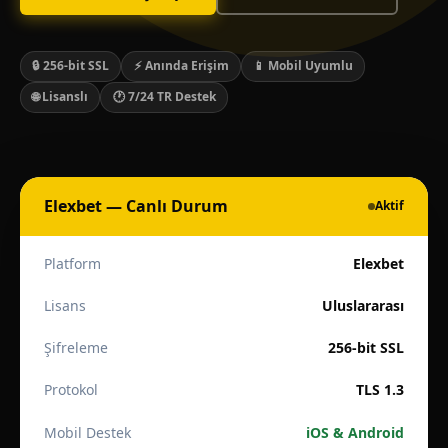
🔒 256-bit SSL
⚡ Anında Erişim
📱 Mobil Uyumlu
🌐 Lisanslı
🕐 7/24 TR Destek
Elexbet — Canlı Durum
Aktif
Platform
Elexbet
Lisans
Uluslararası
Şifreleme
256-bit SSL
Protokol
TLS 1.3
Mobil Destek
iOS & Android