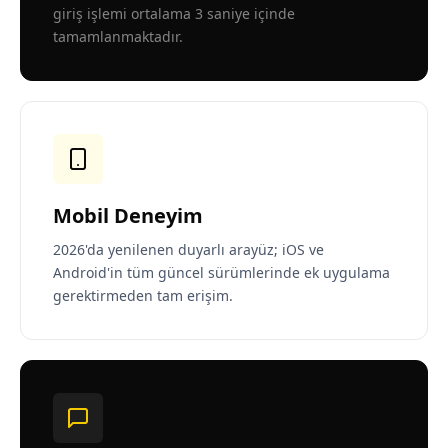
giriş işlemi ortalama 3 saniye içinde
tamamlanmaktadır.
Mobil Deneyim
2026'da yenilenen duyarlı arayüz; iOS ve
Android'in tüm güncel sürümlerinde ek uygulama
gerektirmeden tam erişim.