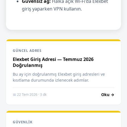
Güvensiz ağ:
Halka açık Wi-Fi'da Elexbet
giriş yaparken VPN kullanın.
GÜNCEL ADRES
Elexbet Giriş Adresi — Temmuz 2026
Doğrulanmış
Bu ay için doğrulanmış Elexbet giriş adresleri ve
kısıtlama durumunda izlenecek adımlar.
Oku →
📅 22 Tem 2026 · 3 dk
GÜVENLIK