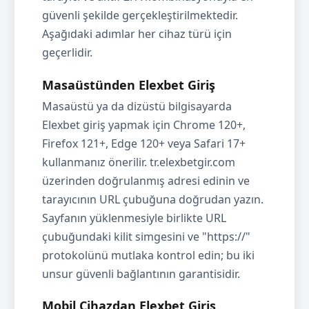
güvenli şekilde gerçekleştirilmektedir.
Aşağıdaki adımlar her cihaz türü için
geçerlidir.
Masaüstünden Elexbet Giriş
Masaüstü ya da dizüstü bilgisayarda
Elexbet giriş yapmak için Chrome 120+,
Firefox 121+, Edge 120+ veya Safari 17+
kullanmanız önerilir. tr.elexbetgir.com
üzerinden doğrulanmış adresi edinin ve
tarayıcının URL çubuğuna doğrudan yazın.
Sayfanın yüklenmesiyle birlikte URL
çubuğundaki kilit simgesini ve "https://"
protokolünü mutlaka kontrol edin; bu iki
unsur güvenli bağlantının garantisidir.
Mobil Cihazdan Elexbet Giriş