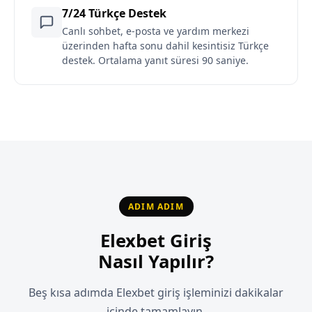
7/24 Türkçe Destek
Canlı sohbet, e-posta ve yardım merkezi
üzerinden hafta sonu dahil kesintisiz Türkçe
destek. Ortalama yanıt süresi 90 saniye.
ADIM ADIM
Elexbet Giriş
Nasıl Yapılır?
Beş kısa adımda Elexbet giriş işleminizi dakikalar
içinde tamamlayın.