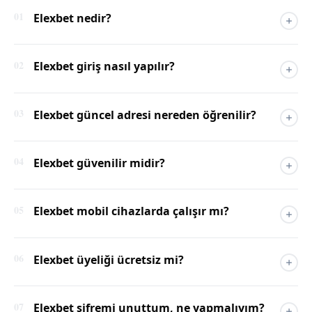
01
Elexbet nedir?
Elexbet, uluslararası lisans kapsamında faaliyet
02
Elexbet giriş nasıl yapılır?
gösteren, Türk kullanıcılara tam Türkçe arayüz ve 7/24
destek sunan dijital eğlence ve interaktif içerik
platformudur. Güvenlik odaklı altyapısı ve kesintisiz
tr.elexbetgir.com üzerinden doğrulanmış güncel
03
Elexbet güncel adresi nereden öğrenilir?
erişim altyapısıyla kullanıcı memnuniyetini öncelikli
Elexbet giriş adresini edinin. Adresi tarayıcınıza
hedef olarak benimseyen Elexbet, yıllar içinde güçlü
doğrudan yazın; URL'de kilit simgesi ve "https://"
bir üye tabanı oluşturmuştur.
olduğunu doğrulayın. Kullanıcı adı ve şifrenizi giriş
Elexbet güncel giriş adresi için tr.elexbetgir.com
04
Elexbet güvenilir midir?
formuna girin, Giriş butonuna tıklayın. 2FA aktifse
sayfasını düzenli olarak takip edin. Adres değişiklikleri
SMS ya da authenticator kodunuzu da girerek işlemi
anlık olarak güncellenmektedir. Arama motorlarından
tamamlayın.
ulaşılan sonuçlar her zaman resmi adres
Evet. Elexbet, uluslararası lisans çerçevesinde faaliyet
05
Elexbet mobil cihazlarda çalışır mı?
olmayabileceğinden, doğrulama için bu sayfayı
göstermekte olup bağımsız güvenlik denetimlerinden
kullanın ve adresi tarayıcınızda yer imi olarak
geçmektedir. 256-bit SSL şifreleme, TLS 1.3 protokolü
kaydedin.
ve yapay zeka destekli anomali tespiti, platformun
Evet. Elexbet'in 2026'da yenilenen duyarlı (responsive)
06
Elexbet üyeliği ücretsiz mi?
güvenlik standartlarını yüksek tutmaktadır.
arayüzü iOS ve Android'in tüm güncel sürümlerinde
sorunsuz çalışmaktadır. Ek uygulama indirmeye gerek
kalmadan mobil tarayıcıdan Elexbet giriş yapabilir,
Evet, Elexbet üyeliği tamamen ücretsizdir. Güncel
07
Elexbet şifremi unuttum, ne yapmalıyım?