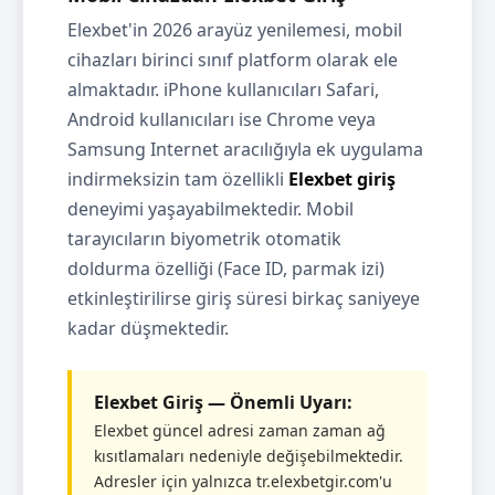
Elexbet'in 2026 arayüz yenilemesi, mobil
cihazları birinci sınıf platform olarak ele
almaktadır. iPhone kullanıcıları Safari,
Android kullanıcıları ise Chrome veya
Samsung Internet aracılığıyla ek uygulama
indirmeksizin tam özellikli
Elexbet giriş
deneyimi yaşayabilmektedir. Mobil
tarayıcıların biyometrik otomatik
doldurma özelliği (Face ID, parmak izi)
etkinleştirilirse giriş süresi birkaç saniyeye
kadar düşmektedir.
Elexbet Giriş — Önemli Uyarı:
Elexbet güncel adresi zaman zaman ağ
kısıtlamaları nedeniyle değişebilmektedir.
Adresler için yalnızca tr.elexbetgir.com'u