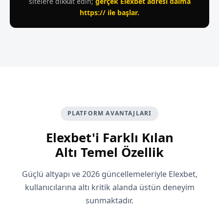
sitelere dikkat edin;
gerçek Elexbet adresi daima
https:// ile başlar.
PLATFORM AVANTAJLARI
Elexbet'i Farklı Kılan
Altı Temel Özellik
Güçlü altyapı ve 2026 güncellemeleriyle Elexbet,
kullanıcılarına altı kritik alanda üstün deneyim
sunmaktadır.