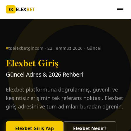
ELEX
BET
EX
tr.elexbetgir.com · 22 Temmuz 2026 · Güncel
Elexbet Giriş
Güncel Adres & 2026 Rehberi
Elexbet platformuna doğrulanmış, güvenli ve
kesintisiz erişimin tek referans noktası. Elexbet
giriş adresini ve tüm adımları buradan öğrenin.
Elexbet Giriş Yap
Elexbet Nedir?