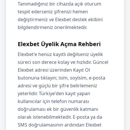
Tanımadığınız bir cihazda açık oturum
tespit ederseniz şifrenizi hemen
değiştirmeniz ve Elexbet destek ekibini
bilgilendirmeniz önerilmektedir.
Elexbet Üyelik Açma Rehberi
Elexbet'e henüz kayıtlı değilseniz üyelik
süreci son derece kolay ve hızlıdır. Güncel
Elexbet adresi üzerinden Kayıt Ol
butonuna tıklayın; isim, soyisim, e-posta
adresi ve güçlü bir şifre belirlemeniz
yeterlidir. Türkiye'den kayıt yapan
kullanıcılar için telefon numarası
doğrulaması ek bir güvenlik katmanı
olarak istenebilmektedir. E-posta ya da
SMS doğrulamasının ardından Elexbet