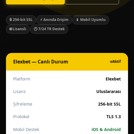
🔒 256-bit SSL
⚡ Anında Erişim
📱 Mobil Uyumlu
🌐 Lisanslı
🕐 7/24 TR Destek
Elexbet — Canlı Durum
Aktif
Platform
Elexbet
Lisans
Uluslararası
Şifreleme
256-bit SSL
Protokol
TLS 1.3
Mobil Destek
iOS & Android