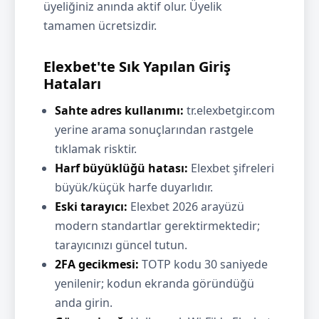
üyeliğiniz anında aktif olur. Üyelik
tamamen ücretsizdir.
Elexbet'te Sık Yapılan Giriş
Hataları
Sahte adres kullanımı:
tr.elexbetgir.com
yerine arama sonuçlarından rastgele
tıklamak risktir.
Harf büyüklüğü hatası:
Elexbet şifreleri
büyük/küçük harfe duyarlıdır.
Eski tarayıcı:
Elexbet 2026 arayüzü
modern standartlar gerektirmektedir;
tarayıcınızı güncel tutun.
2FA gecikmesi:
TOTP kodu 30 saniyede
yenilenir; kodun ekranda göründüğü
anda girin.