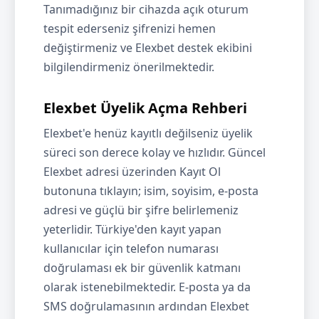
Tanımadığınız bir cihazda açık oturum
tespit ederseniz şifrenizi hemen
değiştirmeniz ve Elexbet destek ekibini
bilgilendirmeniz önerilmektedir.
Elexbet Üyelik Açma Rehberi
Elexbet'e henüz kayıtlı değilseniz üyelik
süreci son derece kolay ve hızlıdır. Güncel
Elexbet adresi üzerinden Kayıt Ol
butonuna tıklayın; isim, soyisim, e-posta
adresi ve güçlü bir şifre belirlemeniz
yeterlidir. Türkiye'den kayıt yapan
kullanıcılar için telefon numarası
doğrulaması ek bir güvenlik katmanı
olarak istenebilmektedir. E-posta ya da
SMS doğrulamasının ardından Elexbet