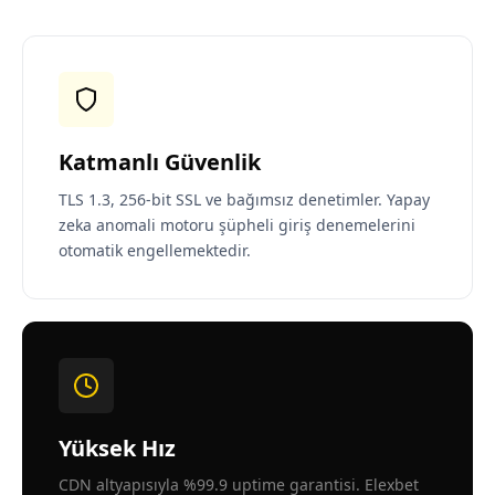
Katmanlı Güvenlik
TLS 1.3, 256-bit SSL ve bağımsız denetimler. Yapay
zeka anomali motoru şüpheli giriş denemelerini
otomatik engellemektedir.
Yüksek Hız
CDN altyapısıyla %99.9 uptime garantisi. Elexbet