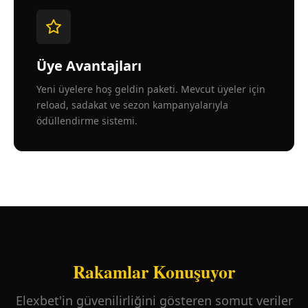
Üye Avantajları
Yeni üyelere hoş geldin paketi. Mevcut üyeler için
reload, sadakat ve sezon kampanyalarıyla
ödüllendirme sistemi.
Rakamlar Konuşuyor
Elexbet'in güvenilirliğini gösteren somut veriler