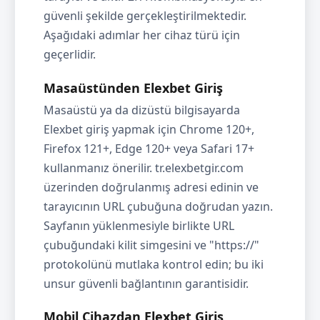
güvenli şekilde gerçekleştirilmektedir.
Aşağıdaki adımlar her cihaz türü için
geçerlidir.
Masaüstünden Elexbet Giriş
Masaüstü ya da dizüstü bilgisayarda
Elexbet giriş yapmak için Chrome 120+,
Firefox 121+, Edge 120+ veya Safari 17+
kullanmanız önerilir. tr.elexbetgir.com
üzerinden doğrulanmış adresi edinin ve
tarayıcının URL çubuğuna doğrudan yazın.
Sayfanın yüklenmesiyle birlikte URL
çubuğundaki kilit simgesini ve "https://"
protokolünü mutlaka kontrol edin; bu iki
unsur güvenli bağlantının garantisidir.
Mobil Cihazdan Elexbet Giriş