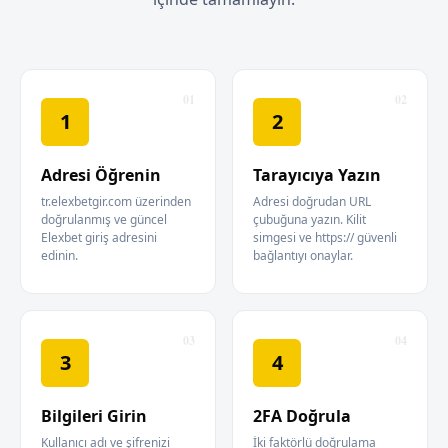
1
2
Adresi Öğrenin
Tarayıcıya Yazın
tr.elexbetgir.com üzerinden
Adresi doğrudan URL
doğrulanmış ve güncel
çubuğuna yazın. Kilit
Elexbet giriş adresini
simgesi ve https:// güvenli
edinin.
bağlantıyı onaylar.
3
4
Bilgileri Girin
2FA Doğrula
Kullanıcı adı ve şifrenizi
İki faktörlü doğrulama