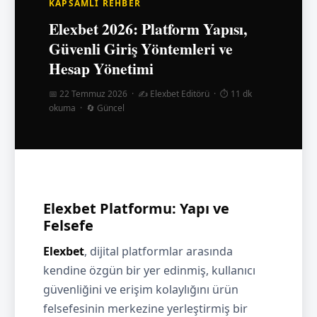
KAPSAMLI REHBER
Elexbet 2026: Platform Yapısı,
Güvenli Giriş Yöntemleri ve
Hesap Yönetimi
📅 22 Temmuz 2026 · ✍ Elexbet Editörü · ⏱ 11 dk
okuma · 🔄 Güncel
Elexbet Platformu: Yapı ve
Felsefe
Elexbet
, dijital platformlar arasında
kendine özgün bir yer edinmiş, kullanıcı
güvenliğini ve erişim kolaylığını ürün
felsefesinin merkezine yerleştirmiş bir