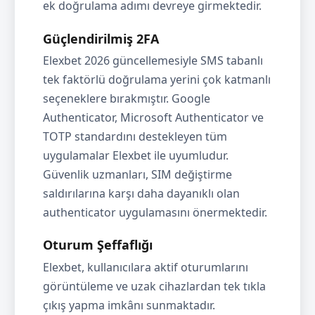
ek doğrulama adımı devreye girmektedir.
Güçlendirilmiş 2FA
Elexbet 2026 güncellemesiyle SMS tabanlı
tek faktörlü doğrulama yerini çok katmanlı
seçeneklere bırakmıştır. Google
Authenticator, Microsoft Authenticator ve
TOTP standardını destekleyen tüm
uygulamalar Elexbet ile uyumludur.
Güvenlik uzmanları, SIM değiştirme
saldırılarına karşı daha dayanıklı olan
authenticator uygulamasını önermektedir.
Oturum Şeffaflığı
Elexbet, kullanıcılara aktif oturumlarını
görüntüleme ve uzak cihazlardan tek tıkla
çıkış yapma imkânı sunmaktadır.