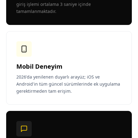
giriş işlemi ortalama 3 saniye içinde
tamamlanmaktadır.
Mobil Deneyim
2026'da yenilenen duyarlı arayüz; iOS ve
Android'in tüm güncel sürümlerinde ek uygulama
gerektirmeden tam erişim.