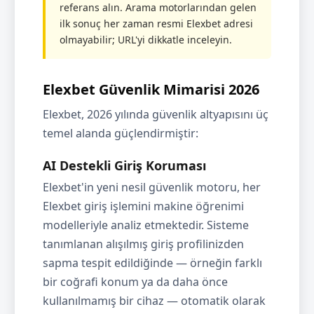
referans alın. Arama motorlarından gelen
ilk sonuç her zaman resmi Elexbet adresi
olmayabilir; URL'yi dikkatle inceleyin.
Elexbet Güvenlik Mimarisi 2026
Elexbet, 2026 yılında güvenlik altyapısını üç
temel alanda güçlendirmiştir:
AI Destekli Giriş Koruması
Elexbet'in yeni nesil güvenlik motoru, her
Elexbet giriş işlemini makine öğrenimi
modelleriyle analiz etmektedir. Sisteme
tanımlanan alışılmış giriş profilinizden
sapma tespit edildiğinde — örneğin farklı
bir coğrafi konum ya da daha önce
kullanılmamış bir cihaz — otomatik olarak