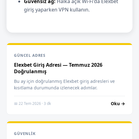
Güvensiz ağ:
Halka açık Wi-Fi'da Elexbet
giriş yaparken VPN kullanın.
GÜNCEL ADRES
Elexbet Giriş Adresi — Temmuz 2026
Doğrulanmış
Bu ay için doğrulanmış Elexbet giriş adresleri ve
kısıtlama durumunda izlenecek adımlar.
Oku →
📅 22 Tem 2026 · 3 dk
GÜVENLIK