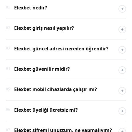
01
Elexbet nedir?
Elexbet, uluslararası lisans kapsamında faaliyet
02
Elexbet giriş nasıl yapılır?
gösteren, Türk kullanıcılara tam Türkçe arayüz ve 7/24
destek sunan dijital eğlence ve interaktif içerik
platformudur. Güvenlik odaklı altyapısı ve kesintisiz
tr.elexbetgir.com üzerinden doğrulanmış güncel
03
Elexbet güncel adresi nereden öğrenilir?
erişim altyapısıyla kullanıcı memnuniyetini öncelikli
Elexbet giriş adresini edinin. Adresi tarayıcınıza
hedef olarak benimseyen Elexbet, yıllar içinde güçlü
doğrudan yazın; URL'de kilit simgesi ve "https://"
bir üye tabanı oluşturmuştur.
olduğunu doğrulayın. Kullanıcı adı ve şifrenizi giriş
Elexbet güncel giriş adresi için tr.elexbetgir.com
04
Elexbet güvenilir midir?
formuna girin, Giriş butonuna tıklayın. 2FA aktifse
sayfasını düzenli olarak takip edin. Adres değişiklikleri
SMS ya da authenticator kodunuzu da girerek işlemi
anlık olarak güncellenmektedir. Arama motorlarından
tamamlayın.
ulaşılan sonuçlar her zaman resmi adres
Evet. Elexbet, uluslararası lisans çerçevesinde faaliyet
05
Elexbet mobil cihazlarda çalışır mı?
olmayabileceğinden, doğrulama için bu sayfayı
göstermekte olup bağımsız güvenlik denetimlerinden
kullanın ve adresi tarayıcınızda yer imi olarak
geçmektedir. 256-bit SSL şifreleme, TLS 1.3 protokolü
kaydedin.
ve yapay zeka destekli anomali tespiti, platformun
Evet. Elexbet'in 2026'da yenilenen duyarlı (responsive)
06
Elexbet üyeliği ücretsiz mi?
güvenlik standartlarını yüksek tutmaktadır.
arayüzü iOS ve Android'in tüm güncel sürümlerinde
sorunsuz çalışmaktadır. Ek uygulama indirmeye gerek
kalmadan mobil tarayıcıdan Elexbet giriş yapabilir,
Evet, Elexbet üyeliği tamamen ücretsizdir. Güncel
07
Elexbet şifremi unuttum, ne yapmalıyım?