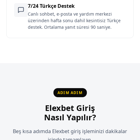
7/24 Türkçe Destek
Canlı sohbet, e-posta ve yardım merkezi
üzerinden hafta sonu dahil kesintisiz Türkçe
destek. Ortalama yanıt süresi 90 saniye.
ADIM ADIM
Elexbet Giriş
Nasıl Yapılır?
Beş kısa adımda Elexbet giriş işleminizi dakikalar
içinde tamamlayın.