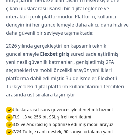
ihtiyaçlarını merkeze alan tasarım felsefesiyle öne
çıkan uluslararası lisanslı bir dijital eğlence ve
interaktif içerik platformudur. Platform, kullanıcı
deneyimini her güncellemeyle daha akıcı, daha hızlı ve
daha güvenli bir seviyeye taşımaktadır.
2026 yılında gerçekleştirilen kapsamlı teknik
güncellemeyle
Elexbet giriş
süreci sadeleştirilmiş;
yeni nesil güvenlik katmanları, genişletilmiş 2FA
seçenekleri ve mobil öncelikli arayüz yenilikleri
platforma dahil edilmiştir. Bu gelişmeler, Elexbet'i
Türkiye'deki dijital platform kullanıcılarının tercihleri
arasında üst sıralara taşımıştır.
Uluslararası lisans güvencesiyle denetimli hizmet
✓
TLS 1.3 ve 256-bit SSL şifreli veri iletimi
✓
iOS ve Android için optimize edilmiş mobil arayüz
✓
7/24 Türkçe canlı destek, 90 saniye ortalama yanıt
✓