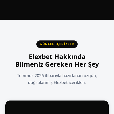
GÜNCEL İÇERIKLER
Elexbet Hakkında
Bilmeniz Gereken Her Şey
Temmuz 2026 itibarıyla hazırlanan özgün,
doğrulanmış Elexbet içerikleri.