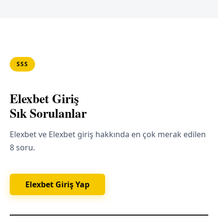
SSS
Elexbet Giriş
Sık Sorulanlar
Elexbet ve Elexbet giriş hakkında en çok merak edilen
8 soru.
Elexbet Giriş Yap