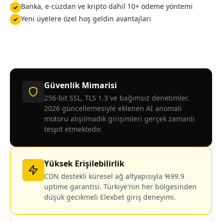
Banka, e-cüzdan ve kripto dahil 10+ ödeme yöntemi
✓
Yeni üyelere özel hoş geldin avantajları
✓
Güvenlik Mimarisi
256-bit SSL, TLS 1.3 ve bağımsız denetimler.
2026 güncellemesiyle eklenen AI anomali
motoru alışılmadık girişimleri gerçek zamanlı
tespit etmektedir.
Yüksek Erişilebilirlik
CDN destekli küresel ağ altyapısıyla %99.9
uptime garantisi. Türkiye'nin her bölgesinden
düşük gecikmeli Elexbet giriş deneyimi.