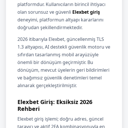
platformdur. Kullanıcıların birincil ihtiyacı
olan sorunsuz ve güvenli
Elexbet giriş
deneyimi, platformun altyapı kararlarını
doğrudan şekillendirmektedir.
2026 itibarıyla Elexbet, güncellenmiş TLS
1.3 altyapısı, AI destekli güvenlik motoru ve
sıfırdan tasarlanmış mobil arayüzüyle
önemli bir dönüşüm geçirmiştir. Bu
dönüşüm, mevcut üyelerin geri bildirimleri
ve bağımsız güvenlik denetimleri temel
alınarak gerçekleştirilmiştir.
Elexbet Giriş: Eksiksiz 2026
Rehberi
Elexbet giriş işlemi; doğru adres, güncel
tarayıcı ve aktif 2FA kombinasyonuyla en