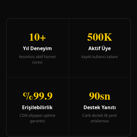
10+
500K
Yıl Deneyim
Aktif Üye
Kesintisiz aktif hizmet
Kayıtlı kullanıcı tabanı
süresi
%99.9
90sn
Erişilebilirlik
Destek Yanıtı
CDN altyapısı uptime
Canlı destek ilk yanıt
garantisi
ortalaması