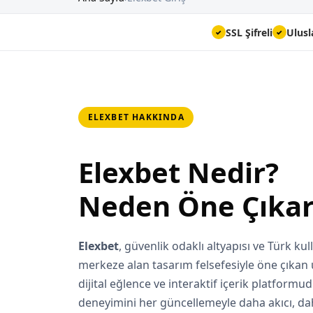
SSL Şifreli
Ulusl
✓
✓
ELEXBET HAKKINDA
Elexbet Nedir?
Neden Öne Çıkar
Elexbet
, güvenlik odaklı altyapısı ve Türk kull
merkeze alan tasarım felsefesiyle öne çıkan ul
dijital eğlence ve interaktif içerik platformud
deneyimini her güncellemeyle daha akıcı, dah