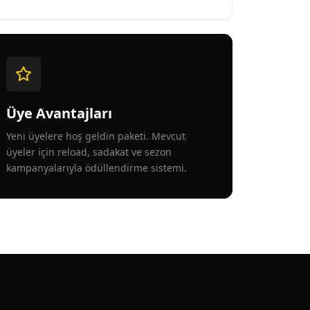
Üye Avantajları
Yeni üyelere hoş geldin paketi. Mevcut
üyeler için reload, sadakat ve sezon
kampanyalarıyla ödüllendirme sistemi.