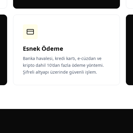
Esnek Ödeme
Banka havalesi, kredi kartı, e-cüzdan ve
kripto dahil 10'dan fazla ödeme yöntemi.
Şifreli altyapı üzerinde güvenli işlem.