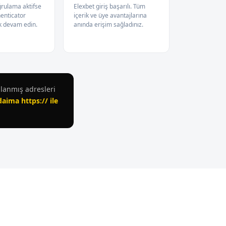
oğrulama aktifse
Elexbet giriş başarılı. Tüm
enticator
içerik ve üye avantajlarına
k devam edin.
anında erişim sağladınız.
ulanmış adresleri
aima https:// ile