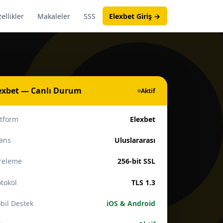
ellikler
Makaleler
SSS
Elexbet Giriş →
exbet — Canlı Durum
Aktif
atform
Elexbet
sans
Uluslararası
freleme
256-bit SSL
otokol
TLS 1.3
bil Destek
iOS & Android