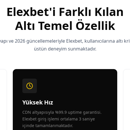
Elexbet'i Farklı Kılan
Altı Temel Özellik
apı ve 2026 güncellemeleriyle Elexbet, kullanıcılarına altı kr
üstün deneyim sunmaktadır.
Yüksek Hız
CDN altyapısıyla %99.9 uptime garantisi.
Elexbet giriş işlemi ortalama 3 saniye
içinde tamamlanmaktadır.