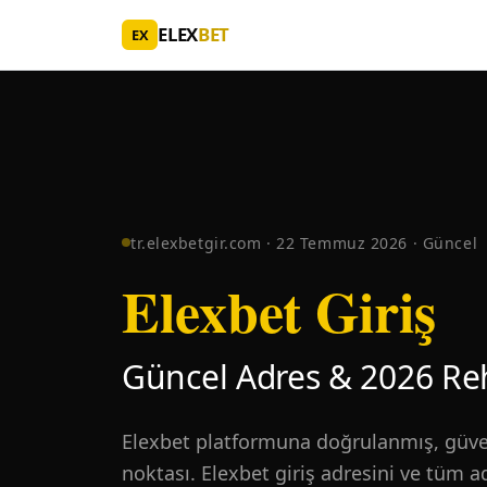
ELEX
BET
EX
tr.elexbetgir.com · 22 Temmuz 2026 · Güncel
Elexbet Giriş
Güncel Adres & 2026 Re
Elexbet platformuna doğrulanmış, güvenl
noktası. Elexbet giriş adresini ve tüm 