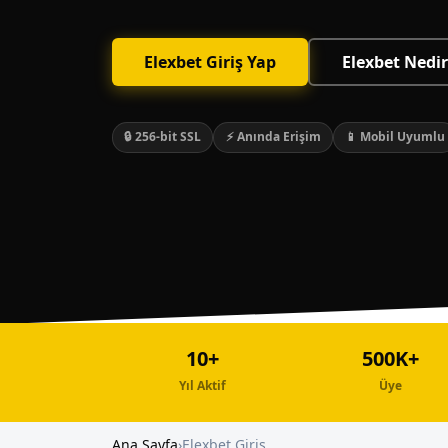
Elexbet Giriş Yap
Elexbet Nedir
🔒 256-bit SSL
⚡ Anında Erişim
📱 Mobil Uyumlu
10+
500K+
Yıl Aktif
Üye
Ana Sayfa
›
Elexbet Giriş