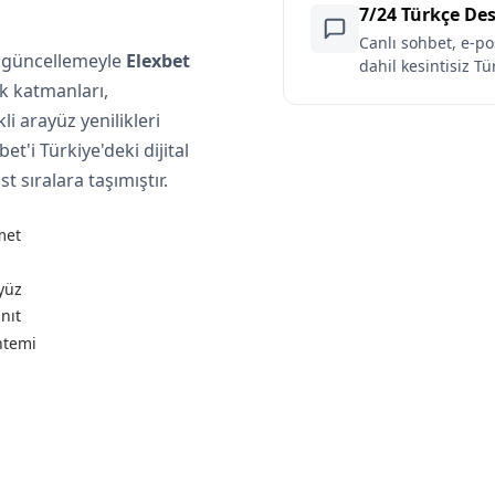
7/24 Türkçe De
Canlı sohbet, e-p
k güncellemeyle
Elexbet
dahil kesintisiz T
ik katmanları,
li arayüz yenilikleri
et'i Türkiye'deki dijital
t sıralara taşımıştır.
met
yüz
nıt
ntemi