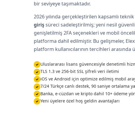
bir seviyeye taşımaktadır.
2026 yılında gerçekleştirilen kapsamlı tekni
giriş
süreci sadeleştirilmiş; yeni nesil güvenl
genişletilmiş 2FA seçenekleri ve mobil öncelik
platforma dahil edilmiştir. Bu gelişmeler, Elexb
platform kullanıcılarının tercihleri arasında üs
Uluslararası lisans güvencesiyle denetimli hiz
✓
TLS 1.3 ve 256-bit SSL şifreli veri iletimi
✓
iOS ve Android için optimize edilmiş mobil ara
✓
7/24 Türkçe canlı destek, 90 saniye ortalama ya
✓
Banka, e-cüzdan ve kripto dahil 10+ ödeme yö
✓
Yeni üyelere özel hoş geldin avantajları
✓