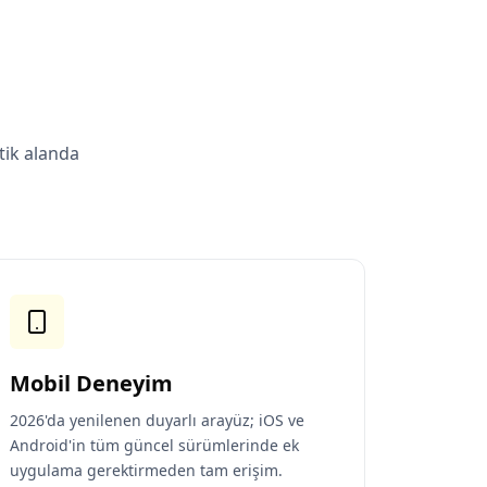
itik alanda
Mobil Deneyim
2026'da yenilenen duyarlı arayüz; iOS ve
Android'in tüm güncel sürümlerinde ek
uygulama gerektirmeden tam erişim.