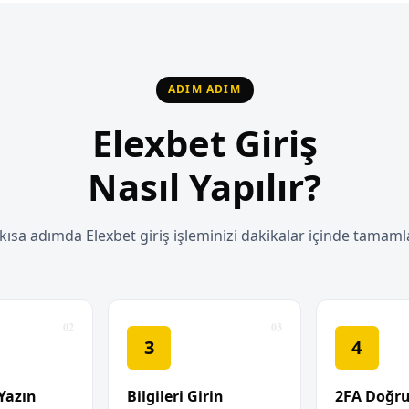
ADIM ADIM
Elexbet Giriş
Nasıl Yapılır?
kısa adımda Elexbet giriş işleminizi dakikalar içinde tamaml
3
4
 Yazın
Bilgileri Girin
2FA Doğru