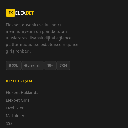
ELEX
BET
EX
Elexbet, güvenlik ve kullanıcı
memnuniyetini ön planda tutan
uluslararası lisanslı dijital eğlence
platformudur. tr.elexbetgir.com güncel
giriş rehberi.
🔒 SSL
🌐 Lisanslı
18+
7/24
HIZLI ERIŞIM
Elexbet Hakkında
Elexbet Giriş
Özellikler
Makaleler
SSS