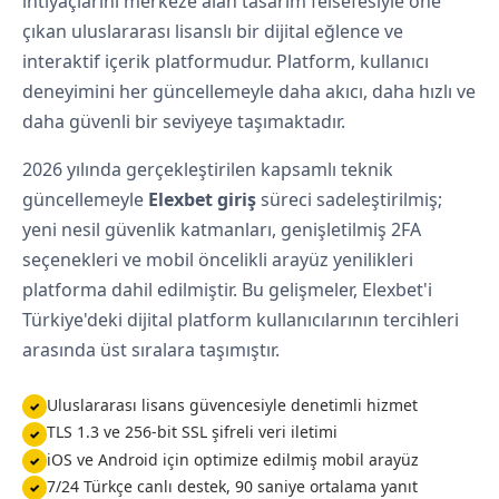
ihtiyaçlarını merkeze alan tasarım felsefesiyle öne
çıkan uluslararası lisanslı bir dijital eğlence ve
interaktif içerik platformudur. Platform, kullanıcı
deneyimini her güncellemeyle daha akıcı, daha hızlı ve
daha güvenli bir seviyeye taşımaktadır.
2026 yılında gerçekleştirilen kapsamlı teknik
güncellemeyle
Elexbet giriş
süreci sadeleştirilmiş;
yeni nesil güvenlik katmanları, genişletilmiş 2FA
seçenekleri ve mobil öncelikli arayüz yenilikleri
platforma dahil edilmiştir. Bu gelişmeler, Elexbet'i
Türkiye'deki dijital platform kullanıcılarının tercihleri
arasında üst sıralara taşımıştır.
Uluslararası lisans güvencesiyle denetimli hizmet
✓
TLS 1.3 ve 256-bit SSL şifreli veri iletimi
✓
iOS ve Android için optimize edilmiş mobil arayüz
✓
7/24 Türkçe canlı destek, 90 saniye ortalama yanıt
✓