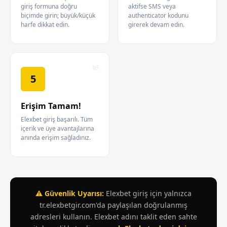
giriş formuna doğru
aktifse SMS veya
biçimde girin; büyük/küçük
authenticator kodunu
harfe dikkat edin.
girerek devam edin.
5
Erişim Tamam!
Elexbet giriş başarılı. Tüm
içerik ve üye avantajlarına
anında erişim sağladınız.
⚠ Güvenlik Uyarısı:
Elexbet giriş için yalnızca
tr.elexbetgir.com'da paylaşılan doğrulanmış
adresleri kullanın. Elexbet adını taklit eden sahte