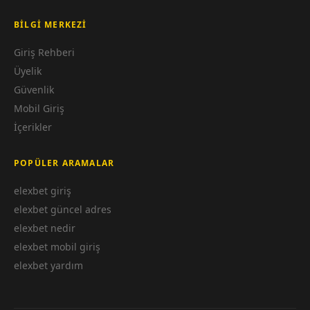
BILGI MERKEZI
Giriş Rehberi
Üyelik
Güvenlik
Mobil Giriş
İçerikler
POPÜLER ARAMALAR
elexbet giriş
elexbet güncel adres
elexbet nedir
elexbet mobil giriş
elexbet yardım