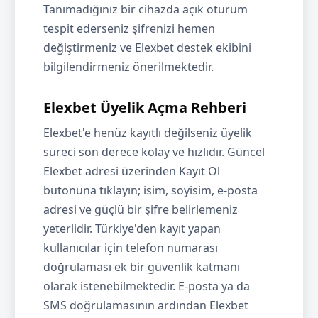
Tanımadığınız bir cihazda açık oturum
tespit ederseniz şifrenizi hemen
değiştirmeniz ve Elexbet destek ekibini
bilgilendirmeniz önerilmektedir.
Elexbet Üyelik Açma Rehberi
Elexbet'e henüz kayıtlı değilseniz üyelik
süreci son derece kolay ve hızlıdır. Güncel
Elexbet adresi üzerinden Kayıt Ol
butonuna tıklayın; isim, soyisim, e-posta
adresi ve güçlü bir şifre belirlemeniz
yeterlidir. Türkiye'den kayıt yapan
kullanıcılar için telefon numarası
doğrulaması ek bir güvenlik katmanı
olarak istenebilmektedir. E-posta ya da
SMS doğrulamasının ardından Elexbet