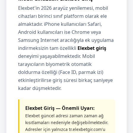
Elexbet'in 2026 arayüz yenilemesi, mobil
cihazları birinci sınıf platform olarak ele
almaktadır. iPhone kullanıcıları Safari,
Android kullanıcıları ise Chrome veya
Samsung Internet aracılığıyla ek uygulama
indirmeksizin tam özellikli
Elexbet giriş
deneyimi yaşayabilmektedir. Mobil
tarayıcıların biyometrik otomatik
doldurma özelliği (Face ID, parmak izi)
etkinleştirilirse giriş süresi birkaç saniyeye
kadar düşmektedir.
Elexbet Giriş — Önemli Uyarı:
Elexbet güncel adresi zaman zaman ağ
kısıtlamaları nedeniyle değişebilmektedir.
Adresler için yalnızca tr.elexbetgir.com'u