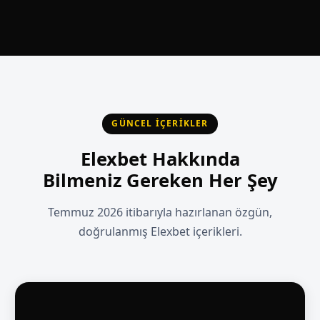
GÜNCEL İÇERIKLER
Elexbet Hakkında
Bilmeniz Gereken Her Şey
Temmuz 2026 itibarıyla hazırlanan özgün,
doğrulanmış Elexbet içerikleri.