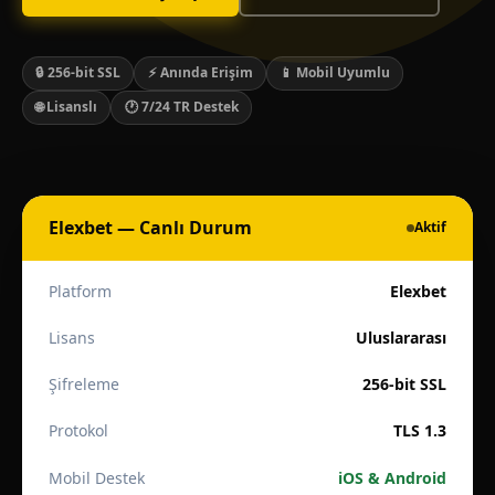
🔒 256-bit SSL
⚡ Anında Erişim
📱 Mobil Uyumlu
🌐 Lisanslı
🕐 7/24 TR Destek
Elexbet — Canlı Durum
Aktif
Platform
Elexbet
Lisans
Uluslararası
Şifreleme
256-bit SSL
Protokol
TLS 1.3
Mobil Destek
iOS & Android