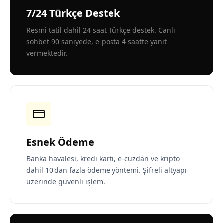
7/24 Türkçe Destek
Resmi tatil dahil 24 saat Türkçe destek. Canlı
sohbet 90 saniyede, e-posta 4 saatte yanıt
vermektedir.
Esnek Ödeme
Banka havalesi, kredi kartı, e-cüzdan ve kripto
dahil 10'dan fazla ödeme yöntemi. Şifreli altyapı
üzerinde güvenli işlem.