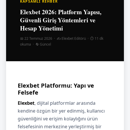
KAPSAMLI REHBER
Elexbet 2026: Platform Yapısı,
Güvenli Giriş Yöntemleri ve
Hesap Yönetimi
📅 22 Temmuz 2026 · ✍ Elexbet Editörü · ⏱ 11 dk
okuma · 🔄 Güncel
Elexbet Platformu: Yapı ve
Felsefe
Elexbet
, dijital platformlar arasında
kendine özgün bir yer edinmiş, kullanıcı
güvenliğini ve erişim kolaylığını ürün
felsefesinin merkezine yerleştirmiş bir