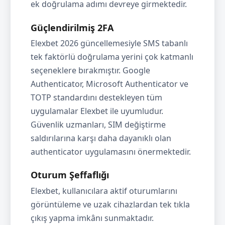
ek doğrulama adımı devreye girmektedir.
Güçlendirilmiş 2FA
Elexbet 2026 güncellemesiyle SMS tabanlı
tek faktörlü doğrulama yerini çok katmanlı
seçeneklere bırakmıştır. Google
Authenticator, Microsoft Authenticator ve
TOTP standardını destekleyen tüm
uygulamalar Elexbet ile uyumludur.
Güvenlik uzmanları, SIM değiştirme
saldırılarına karşı daha dayanıklı olan
authenticator uygulamasını önermektedir.
Oturum Şeffaflığı
Elexbet, kullanıcılara aktif oturumlarını
görüntüleme ve uzak cihazlardan tek tıkla
çıkış yapma imkânı sunmaktadır.